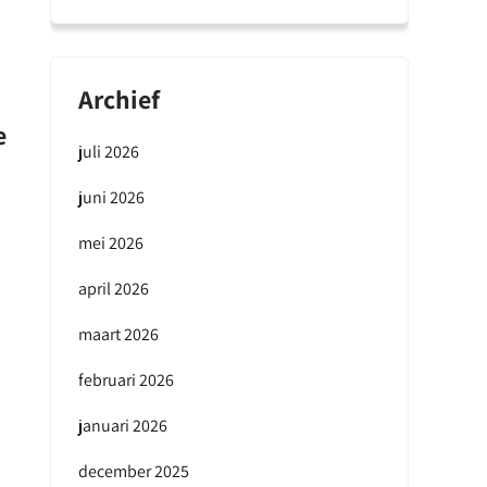
Archief
e
juli 2026
juni 2026
mei 2026
april 2026
maart 2026
februari 2026
januari 2026
december 2025