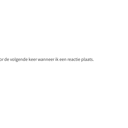
r de volgende keer wanneer ik een reactie plaats.