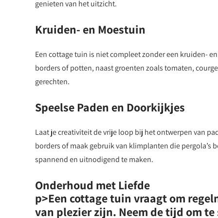
genieten van het uitzicht.
Kruiden- en Moestuin
Een cottage tuin is niet compleet zonder een kruiden- en
borders of potten, naast groenten zoals tomaten, courgett
gerechten.
Speelse Paden en Doorkijkjes
Laat je creativiteit de vrije loop bij het ontwerpen van p
borders of maak gebruik van klimplanten die pergola’s b
spannend en uitnodigend te maken.
Onderhoud met Liefde
p>Een cottage tuin vraagt om regel
van plezier zijn. Neem de tijd om te