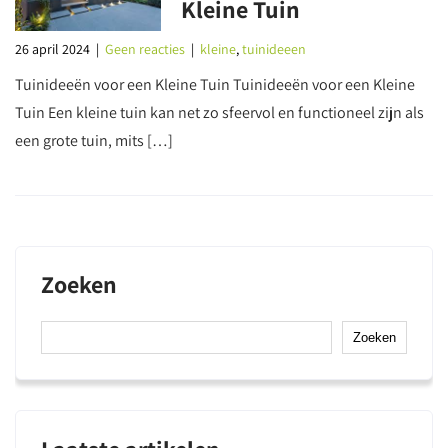
Kleine Tuin
26 april 2024
|
Geen reacties
|
kleine
,
tuinideeen
Tuinideeën voor een Kleine Tuin Tuinideeën voor een Kleine
Tuin Een kleine tuin kan net zo sfeervol en functioneel zijn als
een grote tuin, mits […]
Zoeken
Zoeken