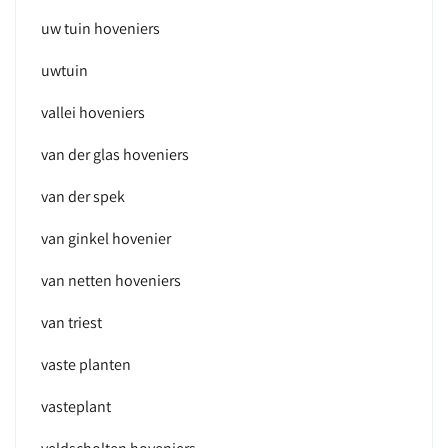
uw tuin hoveniers
uwtuin
vallei hoveniers
van der glas hoveniers
van der spek
van ginkel hovenier
van netten hoveniers
van triest
vaste planten
vasteplant