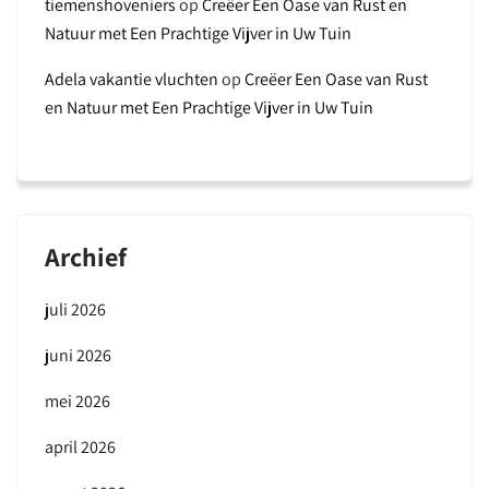
tiemenshoveniers
op
Creëer Een Oase van Rust en
Natuur met Een Prachtige Vijver in Uw Tuin
Adela vakantie vluchten
op
Creëer Een Oase van Rust
en Natuur met Een Prachtige Vijver in Uw Tuin
Archief
juli 2026
juni 2026
mei 2026
april 2026