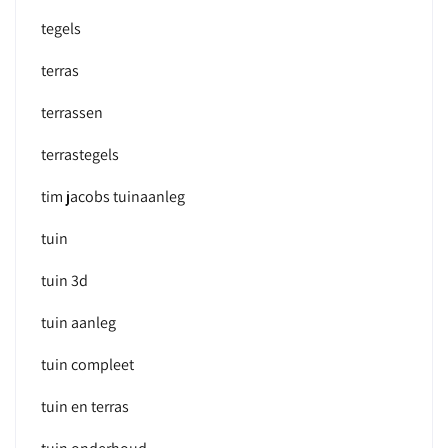
tegels
terras
terrassen
terrastegels
tim jacobs tuinaanleg
tuin
tuin 3d
tuin aanleg
tuin compleet
tuin en terras