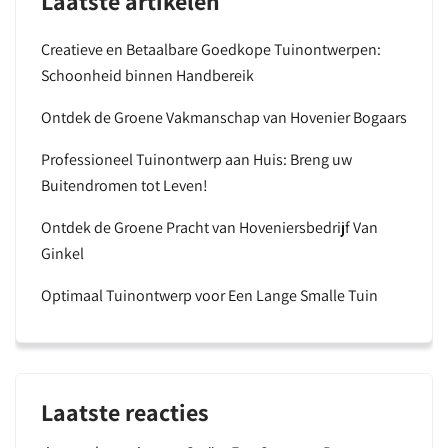
Laatste artikelen
Creatieve en Betaalbare Goedkope Tuinontwerpen:
Schoonheid binnen Handbereik
Ontdek de Groene Vakmanschap van Hovenier Bogaars
Professioneel Tuinontwerp aan Huis: Breng uw
Buitendromen tot Leven!
Ontdek de Groene Pracht van Hoveniersbedrijf Van
Ginkel
Optimaal Tuinontwerp voor Een Lange Smalle Tuin
Laatste reacties