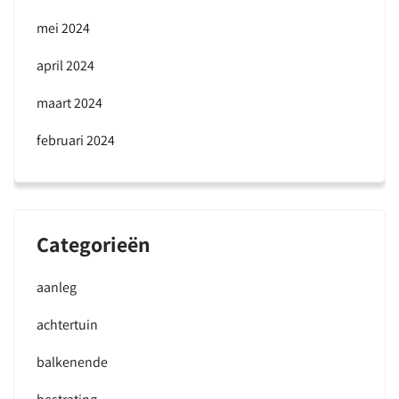
mei 2024
april 2024
maart 2024
februari 2024
Categorieën
aanleg
achtertuin
balkenende