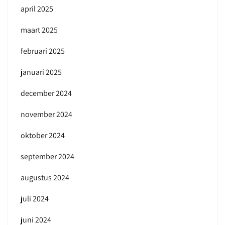
april 2025
maart 2025
februari 2025
januari 2025
december 2024
november 2024
oktober 2024
september 2024
augustus 2024
juli 2024
juni 2024