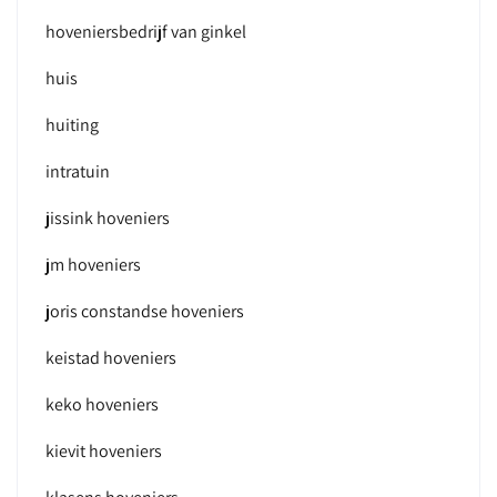
hoveniersbedrijf van ginkel
huis
huiting
intratuin
jissink hoveniers
jm hoveniers
joris constandse hoveniers
keistad hoveniers
keko hoveniers
kievit hoveniers