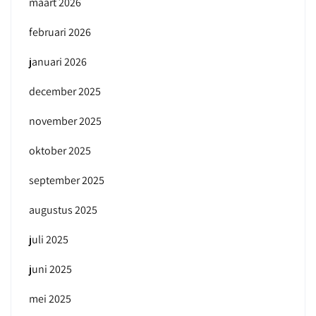
maart 2026
februari 2026
januari 2026
december 2025
november 2025
oktober 2025
september 2025
augustus 2025
juli 2025
juni 2025
mei 2025