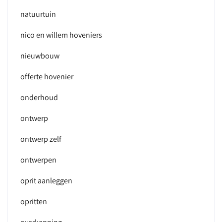
natuurtuin
nico en willem hoveniers
nieuwbouw
offerte hovenier
onderhoud
ontwerp
ontwerp zelf
ontwerpen
oprit aanleggen
opritten