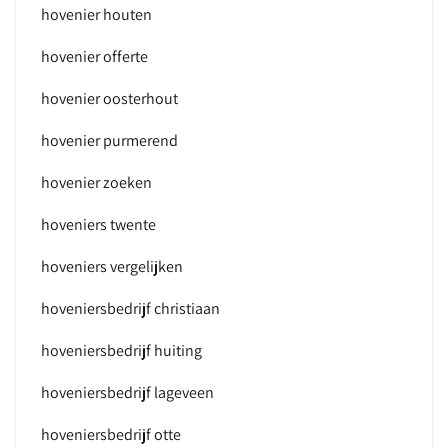
hovenier houten
hovenier offerte
hovenier oosterhout
hovenier purmerend
hovenier zoeken
hoveniers twente
hoveniers vergelijken
hoveniersbedrijf christiaan
hoveniersbedrijf huiting
hoveniersbedrijf lageveen
hoveniersbedrijf otte