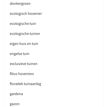
donkergroen
ecologisch hovenier
ecologische tuin
ecologische tuinen
eigen huis en tuin
engelse tuin
exclusieve tuinen
filius hoveniers
floradek tuinaanleg
gardena
gazon