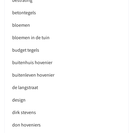
bestrating
betontegels
bloemen
bloemen in de tuin
budget tegels
buitenhuis hovenier
buitenleven hovenier
de langstraat
design
dirk stevens
don hoveniers