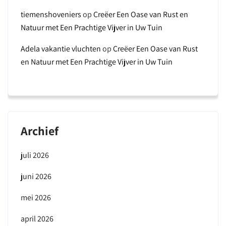
tiemenshoveniers
op
Creëer Een Oase van Rust en
Natuur met Een Prachtige Vijver in Uw Tuin
Adela vakantie vluchten
op
Creëer Een Oase van Rust
en Natuur met Een Prachtige Vijver in Uw Tuin
Archief
juli 2026
juni 2026
mei 2026
april 2026