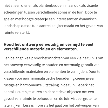
niet alleen dienen als plantenbedden, maar ook als visuele
scheidingen tussen verschillende zones in de tuin. Door te
spelen met hoogte creëer je een interessant en dynamisch
landschap dat de tuin aantrekkelijker maakt en het gevoel van
ruimte versterkt.
Houd het ontwerp eenvoudig en vermijd te veel
verschillende materialen en elementen.
Een belangrijke tip voor het inrichten van een kleine tuin is om
het ontwerp eenvoudig te houden en overmatig gebruik van
verschillende materialen en elementen te vermijden. Door te
kiezen voor een minimalistische benadering creëer je een
rustige en harmonieuze uitstraling in de tuin. Beperk het
aantal kleuren, texturen en decoratieve objecten om een
gevoel van ruimte te behouden en de tuin visueel groter te
laten lijken. Less is more als het gaat om het ontwerpen van