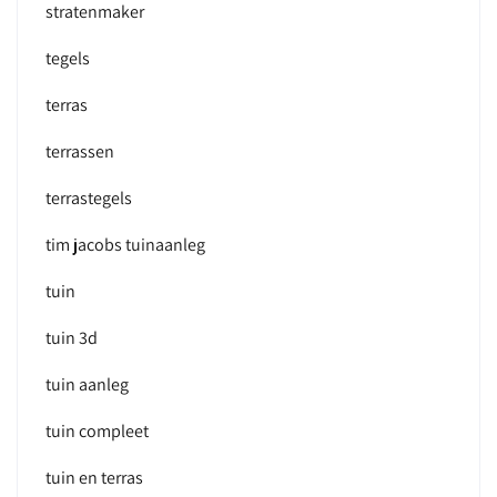
stratenmaker
tegels
terras
terrassen
terrastegels
tim jacobs tuinaanleg
tuin
tuin 3d
tuin aanleg
tuin compleet
tuin en terras