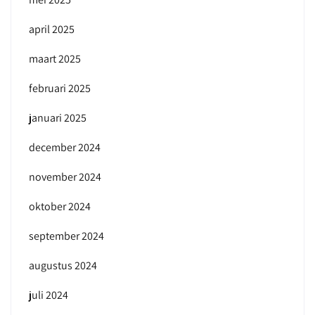
april 2025
maart 2025
februari 2025
januari 2025
december 2024
november 2024
oktober 2024
september 2024
augustus 2024
juli 2024