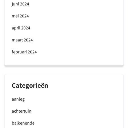
juni 2024
mei 2024
april 2024
maart 2024
februari 2024
Categorieën
aanleg
achtertuin
balkenende