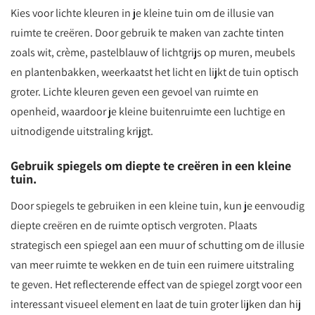
Kies voor lichte kleuren in je kleine tuin om de illusie van
ruimte te creëren. Door gebruik te maken van zachte tinten
zoals wit, crème, pastelblauw of lichtgrijs op muren, meubels
en plantenbakken, weerkaatst het licht en lijkt de tuin optisch
groter. Lichte kleuren geven een gevoel van ruimte en
openheid, waardoor je kleine buitenruimte een luchtige en
uitnodigende uitstraling krijgt.
Gebruik spiegels om diepte te creëren in een kleine
tuin.
Door spiegels te gebruiken in een kleine tuin, kun je eenvoudig
diepte creëren en de ruimte optisch vergroten. Plaats
strategisch een spiegel aan een muur of schutting om de illusie
van meer ruimte te wekken en de tuin een ruimere uitstraling
te geven. Het reflecterende effect van de spiegel zorgt voor een
interessant visueel element en laat de tuin groter lijken dan hij