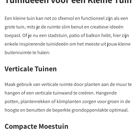
Een kleine tuin kan net zo sfeervol en functioneel zijn als een
grote tuin, mits je de ruimte slim benut en creatieve ideeën
toepast. Of je nu een stadstuin, patio of balkon hebt, hier zijn
enkele inspirerende tuinideeën om het meeste uit jouw kleine
buitenruimte te halen:
Verticale Tuinen
Maak gebruik van verticale ruimte door planten aan de muur te
hangen of een verticale tuinwand te creëren. Hangende
potten, plantenrekken of klimplanten zorgen voor groen in de
hoogte en benutten de beperkte grondoppervlakte optimaal.
Compacte Moestuin