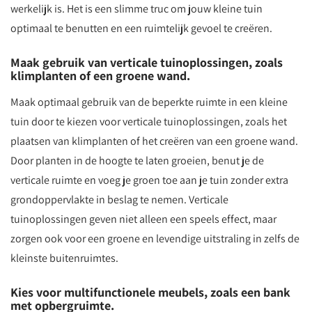
werkelijk is. Het is een slimme truc om jouw kleine tuin
optimaal te benutten en een ruimtelijk gevoel te creëren.
Maak gebruik van verticale tuinoplossingen, zoals
klimplanten of een groene wand.
Maak optimaal gebruik van de beperkte ruimte in een kleine
tuin door te kiezen voor verticale tuinoplossingen, zoals het
plaatsen van klimplanten of het creëren van een groene wand.
Door planten in de hoogte te laten groeien, benut je de
verticale ruimte en voeg je groen toe aan je tuin zonder extra
grondoppervlakte in beslag te nemen. Verticale
tuinoplossingen geven niet alleen een speels effect, maar
zorgen ook voor een groene en levendige uitstraling in zelfs de
kleinste buitenruimtes.
Kies voor multifunctionele meubels, zoals een bank
met opbergruimte.