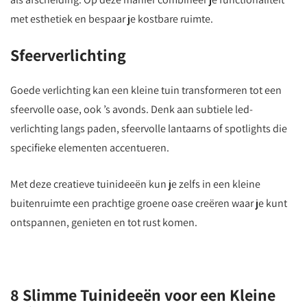
met esthetiek en bespaar je kostbare ruimte.
Sfeerverlichting
Goede verlichting kan een kleine tuin transformeren tot een
sfeervolle oase, ook ’s avonds. Denk aan subtiele led-
verlichting langs paden, sfeervolle lantaarns of spotlights die
specifieke elementen accentueren.
Met deze creatieve tuinideeën kun je zelfs in een kleine
buitenruimte een prachtige groene oase creëren waar je kunt
ontspannen, genieten en tot rust komen.
8 Slimme Tuinideeën voor een Kleine