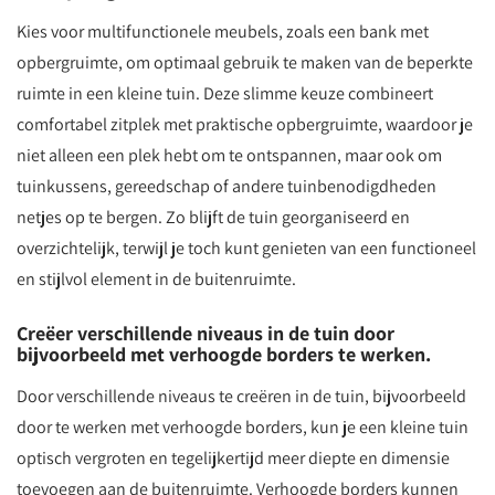
Kies voor multifunctionele meubels, zoals een bank met
opbergruimte, om optimaal gebruik te maken van de beperkte
ruimte in een kleine tuin. Deze slimme keuze combineert
comfortabel zitplek met praktische opbergruimte, waardoor je
niet alleen een plek hebt om te ontspannen, maar ook om
tuinkussens, gereedschap of andere tuinbenodigdheden
netjes op te bergen. Zo blijft de tuin georganiseerd en
overzichtelijk, terwijl je toch kunt genieten van een functioneel
en stijlvol element in de buitenruimte.
Creëer verschillende niveaus in de tuin door
bijvoorbeeld met verhoogde borders te werken.
Door verschillende niveaus te creëren in de tuin, bijvoorbeeld
door te werken met verhoogde borders, kun je een kleine tuin
optisch vergroten en tegelijkertijd meer diepte en dimensie
toevoegen aan de buitenruimte. Verhoogde borders kunnen