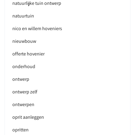
natuurlijke tuin ontwerp
natuurtuin
nico en willem hoveniers
nieuwbouw
offerte hovenier
onderhoud
ontwerp
ontwerp zelf
ontwerpen
oprit aanleggen
opritten