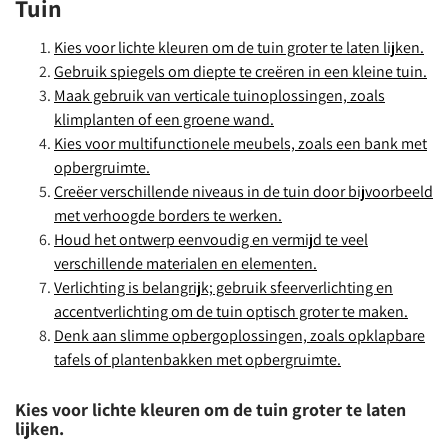
Tuin
Kies voor lichte kleuren om de tuin groter te laten lijken.
Gebruik spiegels om diepte te creëren in een kleine tuin.
Maak gebruik van verticale tuinoplossingen, zoals
klimplanten of een groene wand.
Kies voor multifunctionele meubels, zoals een bank met
opbergruimte.
Creëer verschillende niveaus in de tuin door bijvoorbeeld
met verhoogde borders te werken.
Houd het ontwerp eenvoudig en vermijd te veel
verschillende materialen en elementen.
Verlichting is belangrijk; gebruik sfeerverlichting en
accentverlichting om de tuin optisch groter te maken.
Denk aan slimme opbergoplossingen, zoals opklapbare
tafels of plantenbakken met opbergruimte.
Kies voor lichte kleuren om de tuin groter te laten
lijken.