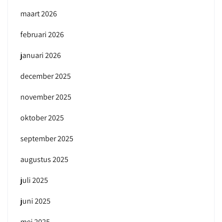
maart 2026
februari 2026
januari 2026
december 2025
november 2025
oktober 2025
september 2025
augustus 2025
juli 2025
juni 2025
mei 2025