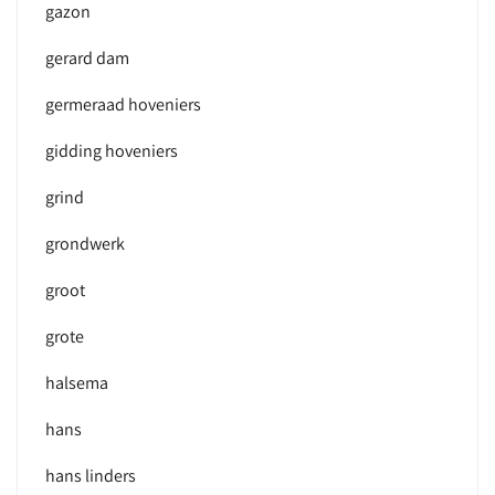
gazon
gerard dam
germeraad hoveniers
gidding hoveniers
grind
grondwerk
groot
grote
halsema
hans
hans linders