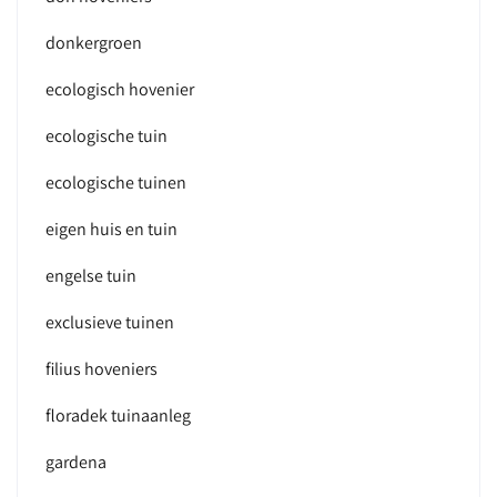
donkergroen
ecologisch hovenier
ecologische tuin
ecologische tuinen
eigen huis en tuin
engelse tuin
exclusieve tuinen
filius hoveniers
floradek tuinaanleg
gardena