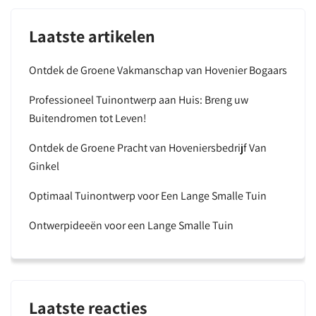
Laatste artikelen
Ontdek de Groene Vakmanschap van Hovenier Bogaars
Professioneel Tuinontwerp aan Huis: Breng uw
Buitendromen tot Leven!
Ontdek de Groene Pracht van Hoveniersbedrijf Van
Ginkel
Optimaal Tuinontwerp voor Een Lange Smalle Tuin
Ontwerpideeën voor een Lange Smalle Tuin
Laatste reacties