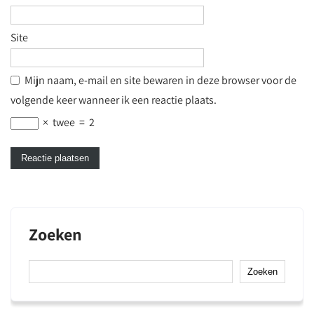
Site
Mijn naam, e-mail en site bewaren in deze browser voor de
volgende keer wanneer ik een reactie plaats.
×
twee
=
2
Zoeken
Zoeken