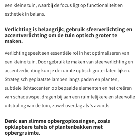
een kleine tuin, waarbij de focus ligt op functionaliteit en
esthetiek in balans.
Verlichting is belangrijk; gebruik sfeerverlichting en
accentverlichting om de tuin optisch groter te
maken.
Verlichting speelt een essentiële rol in het optimaliseren van
een kleine tuin. Door gebruik te maken van sfeerverlichting en
accentverlichting kun je de ruimte optisch groter laten lijken.
Strategisch geplaatste lampen langs paden en planten,
subtiele lichtaccenten op bepaalde elementen en het creëren
van schaduwspel dragen bij aan een ruimtelijkere en sfeervolle
uitstraling van de tuin, zowel overdag als ’s avonds.
Denk aan slimme opbergoplossingen, zoals
opklapbare tafels of plantenbakken met
opbergruimte.