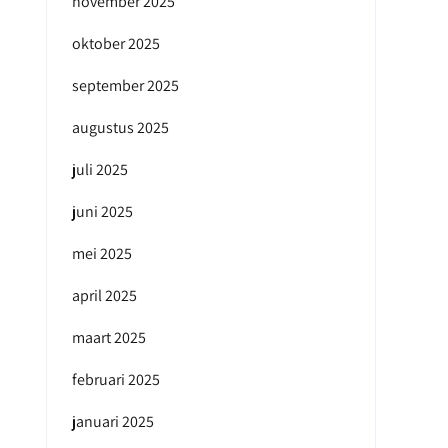
november 2025
oktober 2025
september 2025
augustus 2025
juli 2025
juni 2025
mei 2025
april 2025
maart 2025
februari 2025
januari 2025