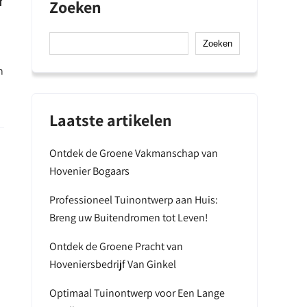
r
Zoeken
Zoeken
n
Laatste artikelen
Ontdek de Groene Vakmanschap van
Hovenier Bogaars
Professioneel Tuinontwerp aan Huis:
Breng uw Buitendromen tot Leven!
Ontdek de Groene Pracht van
Hoveniersbedrijf Van Ginkel
Optimaal Tuinontwerp voor Een Lange