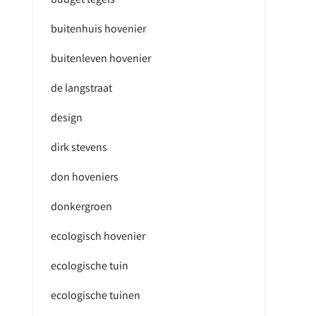
buitenhuis hovenier
buitenleven hovenier
de langstraat
design
dirk stevens
don hoveniers
donkergroen
ecologisch hovenier
ecologische tuin
ecologische tuinen