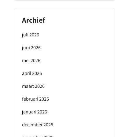
Archief
juli 2026
juni 2026
mei 2026
april 2026
maart 2026
februari 2026
januari 2026
december 2025