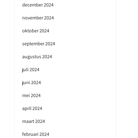
december 2024
november 2024
oktober 2024
september 2024
augustus 2024
juli 2024
juni 2024
mei 2024
april 2024
maart 2024
februari 2024