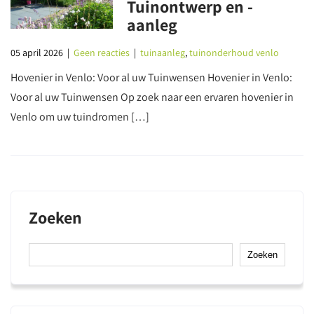
Tuinontwerp en -
aanleg
05 april 2026
|
Geen reacties
|
tuinaanleg
,
tuinonderhoud venlo
Hovenier in Venlo: Voor al uw Tuinwensen Hovenier in Venlo:
Voor al uw Tuinwensen Op zoek naar een ervaren hovenier in
Venlo om uw tuindromen […]
Zoeken
Zoeken