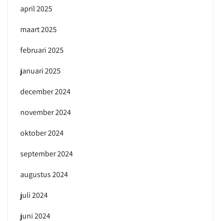
april 2025
maart 2025
februari 2025
januari 2025
december 2024
november 2024
oktober 2024
september 2024
augustus 2024
juli 2024
juni 2024