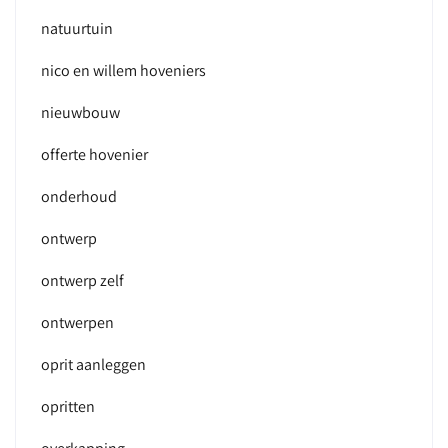
natuurtuin
nico en willem hoveniers
nieuwbouw
offerte hovenier
onderhoud
ontwerp
ontwerp zelf
ontwerpen
oprit aanleggen
opritten