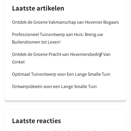
Laatste artikelen
Ontdek de Groene Vakmanschap van Hovenier Bogaars
Professioneel Tuinontwerp aan Huis: Breng uw
Buitendromen tot Leven!
Ontdek de Groene Pracht van Hoveniersbedrijf Van
Ginkel
Optimaal Tuinontwerp voor Een Lange Smalle Tuin
Ontwerpideeën voor een Lange Smalle Tuin
Laatste reacties