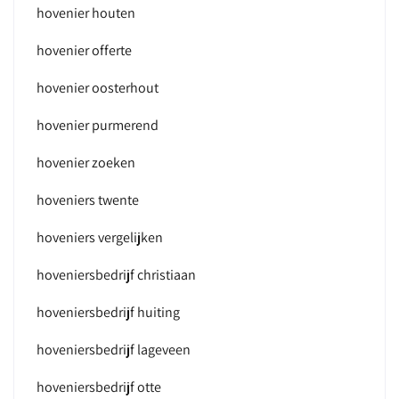
hovenier houten
hovenier offerte
hovenier oosterhout
hovenier purmerend
hovenier zoeken
hoveniers twente
hoveniers vergelijken
hoveniersbedrijf christiaan
hoveniersbedrijf huiting
hoveniersbedrijf lageveen
hoveniersbedrijf otte