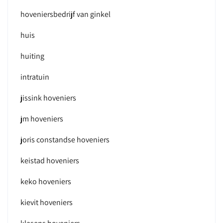
hoveniersbedrijf van ginkel
huis
huiting
intratuin
jissink hoveniers
jm hoveniers
joris constandse hoveniers
keistad hoveniers
keko hoveniers
kievit hoveniers