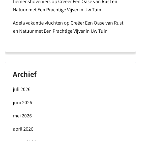
tiemenshoveniers
op
Creëer Een Oase van Rust en
Natuur met Een Prachtige Vijver in Uw Tuin
Adela vakantie vluchten
op
Creëer Een Oase van Rust
en Natuur met Een Prachtige Vijver in Uw Tuin
Archief
juli 2026
juni 2026
mei 2026
april 2026