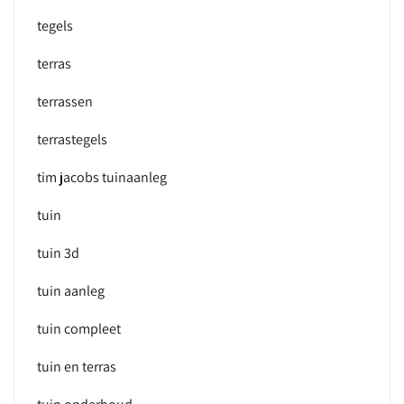
tegels
terras
terrassen
terrastegels
tim jacobs tuinaanleg
tuin
tuin 3d
tuin aanleg
tuin compleet
tuin en terras