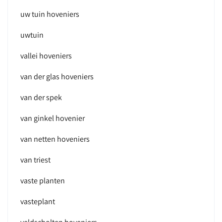
uw tuin hoveniers
uwtuin
vallei hoveniers
van der glas hoveniers
van der spek
van ginkel hovenier
van netten hoveniers
van triest
vaste planten
vasteplant