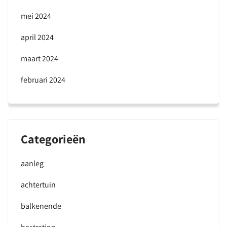
mei 2024
april 2024
maart 2024
februari 2024
Categorieën
aanleg
achtertuin
balkenende