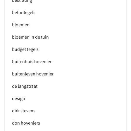
bestrating
betontegels
bloemen
bloemen in de tuin
budget tegels
buitenhuis hovenier
buitenleven hovenier
de langstraat
design
dirk stevens
don hoveniers