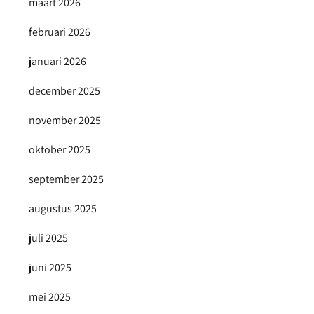
maart 2026
februari 2026
januari 2026
december 2025
november 2025
oktober 2025
september 2025
augustus 2025
juli 2025
juni 2025
mei 2025