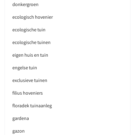
donkergroen
ecologisch hovenier
ecologische tuin
ecologische tuinen
eigen huis en tuin
engelse tuin
exclusieve tuinen
filius hoveniers
floradek tuinaanleg
gardena
gazon