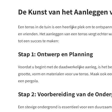
De Kunst van het Aanleggen 
Een terras in de tuin is een heerlijke plek om te ontspan
en vrienden. Het aanleggen van een terras vergt echter w
tot een succes te maken:
Stap 1: Ontwerp en Planning
Voordat u begint met de daadwerkelijke aanleg, is het 
grootte, vorm en materialen voor uw terras. Maak ook ee
een pergola.
Stap 2: Voorbereiding van de Onde
Een stevige ondergrond is essentieel voor een duurzaam 