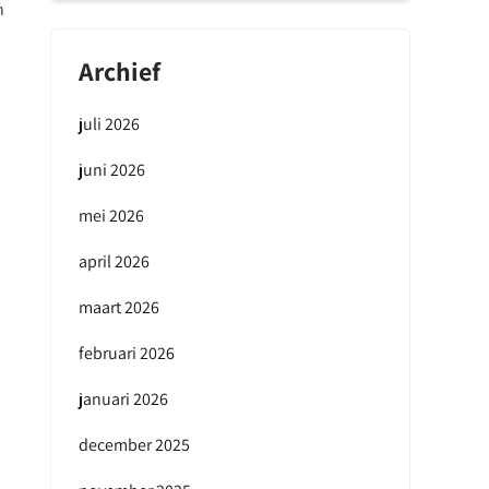
n
Archief
juli 2026
juni 2026
mei 2026
april 2026
maart 2026
februari 2026
januari 2026
december 2025