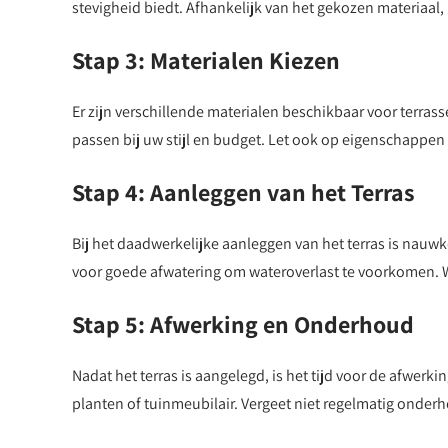
stevigheid biedt. Afhankelijk van het gekozen materiaal,
Stap 3: Materialen Kiezen
Er zijn verschillende materialen beschikbaar voor terrass
passen bij uw stijl en budget. Let ook op eigenschappe
Stap 4: Aanleggen van het Terras
Bij het daadwerkelijke aanleggen van het terras is nauw
voor goede afwatering om wateroverlast te voorkomen. Wer
Stap 5: Afwerking en Onderhoud
Nadat het terras is aangelegd, is het tijd voor de afwerk
planten of tuinmeubilair. Vergeet niet regelmatig onderh