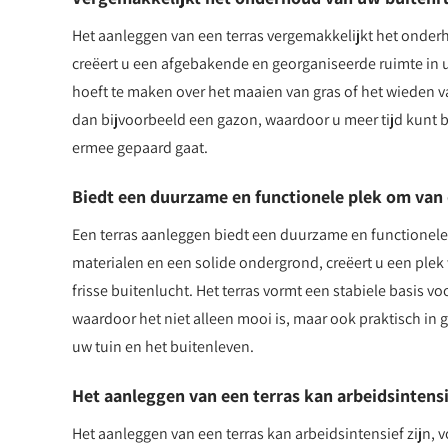
Het aanleggen van een terras vergemakkelijkt het onderh
creëert u een afgebakende en georganiseerde ruimte in 
hoeft te maken over het maaien van gras of het wieden 
dan bijvoorbeeld een gazon, waardoor u meer tijd kunt b
ermee gepaard gaat.
Biedt een duurzame en functionele plek om van 
Een terras aanleggen biedt een duurzame en functionele 
materialen en een solide ondergrond, creëert u een pl
frisse buitenlucht. Het terras vormt een stabiele basis 
waardoor het niet alleen mooi is, maar ook praktisch in
uw tuin en het buitenleven.
Het aanleggen van een terras kan arbeidsintensie
Het aanleggen van een terras kan arbeidsintensief zijn, 