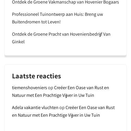
Ontdek de Groene Vakmanschap van Hovenier Bogaars
Professioneel Tuinontwerp aan Huis: Breng uw
Buitendromen tot Leven!
Ontdek de Groene Pracht van Hoveniersbedrijf Van
Ginkel
Laatste reacties
tiemenshoveniers
op
Creëer Een Oase van Rust en
Natuur met Een Prachtige Vijver in Uw Tuin
Adela vakantie vluchten
op
Creëer Een Oase van Rust
en Natuur met Een Prachtige Vijver in Uw Tuin