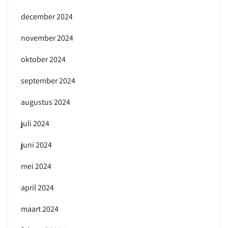
december 2024
november 2024
oktober 2024
september 2024
augustus 2024
juli 2024
juni 2024
mei 2024
april 2024
maart 2024