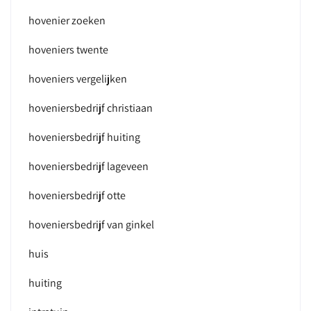
hovenier zoeken
hoveniers twente
hoveniers vergelijken
hoveniersbedrijf christiaan
hoveniersbedrijf huiting
hoveniersbedrijf lageveen
hoveniersbedrijf otte
hoveniersbedrijf van ginkel
huis
huiting