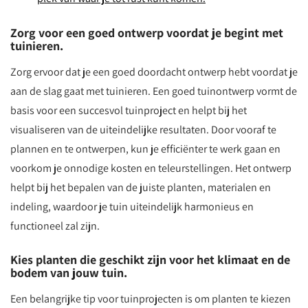
Zorg voor een goed ontwerp voordat je begint met
tuinieren.
Zorg ervoor dat je een goed doordacht ontwerp hebt voordat je
aan de slag gaat met tuinieren. Een goed tuinontwerp vormt de
basis voor een succesvol tuinproject en helpt bij het
visualiseren van de uiteindelijke resultaten. Door vooraf te
plannen en te ontwerpen, kun je efficiënter te werk gaan en
voorkom je onnodige kosten en teleurstellingen. Het ontwerp
helpt bij het bepalen van de juiste planten, materialen en
indeling, waardoor je tuin uiteindelijk harmonieus en
functioneel zal zijn.
Kies planten die geschikt zijn voor het klimaat en de
bodem van jouw tuin.
Een belangrijke tip voor tuinprojecten is om planten te kiezen