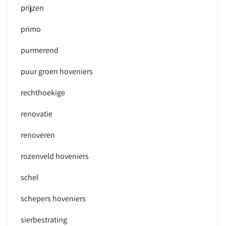
prijzen
primo
purmerend
puur groen hoveniers
rechthoekige
renovatie
renoveren
rozenveld hoveniers
schel
schepers hoveniers
sierbestrating