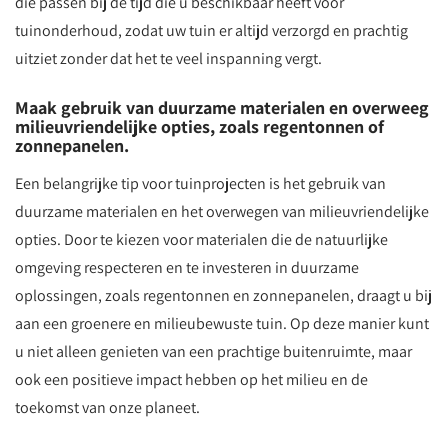
die passen bij de tijd die u beschikbaar heeft voor
tuinonderhoud, zodat uw tuin er altijd verzorgd en prachtig
uitziet zonder dat het te veel inspanning vergt.
Maak gebruik van duurzame materialen en overweeg
milieuvriendelijke opties, zoals regentonnen of
zonnepanelen.
Een belangrijke tip voor tuinprojecten is het gebruik van
duurzame materialen en het overwegen van milieuvriendelijke
opties. Door te kiezen voor materialen die de natuurlijke
omgeving respecteren en te investeren in duurzame
oplossingen, zoals regentonnen en zonnepanelen, draagt u bij
aan een groenere en milieubewuste tuin. Op deze manier kunt
u niet alleen genieten van een prachtige buitenruimte, maar
ook een positieve impact hebben op het milieu en de
toekomst van onze planeet.