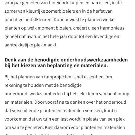
voorjaar genieten van bloeiende tulpen en narcissen, in de
zomer van kleurrijke zomerbloeiers en in de herfst van
prachtige herfstkleuren. Door bewust te plannen welke
planten op welk moment bloeien, creëert u een harmonieus
geheel dat uw tuin het hele jaar door tot een levendige en
aantrekkelijke plek maakt.
Denk aan de benodigde onderhoudswerkzaamheden
bij het kiezen van beplanting en materialen.
Bij het plannen van tuinprojecten is het essentieel om
rekening te houden met de benodigde
onderhoudswerkzaamheden bij het selecteren van beplanting
en materialen. Door vooraf na te denken over het onderhoud
dat verschillende planten en materialen vereisen, kunt u
voorkomen dat uw tuin een last wordt in plaats van een plek
om van te genieten. Kies daarom voor planten en materialen