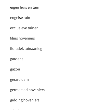
eigen huis en tuin
engelse tuin
exclusieve tuinen
filius hoveniers
floradek tuinaanleg
gardena
gazon
gerard dam
germeraad hoveniers
gidding hoveniers