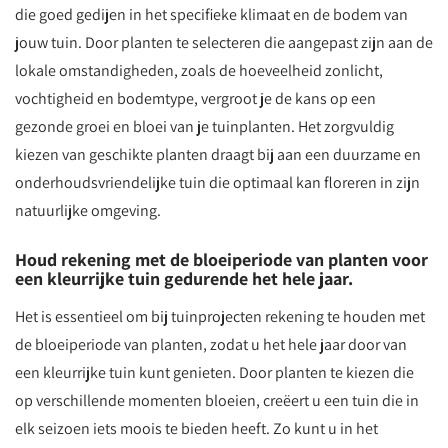
die goed gedijen in het specifieke klimaat en de bodem van
jouw tuin. Door planten te selecteren die aangepast zijn aan de
lokale omstandigheden, zoals de hoeveelheid zonlicht,
vochtigheid en bodemtype, vergroot je de kans op een
gezonde groei en bloei van je tuinplanten. Het zorgvuldig
kiezen van geschikte planten draagt bij aan een duurzame en
onderhoudsvriendelijke tuin die optimaal kan floreren in zijn
natuurlijke omgeving.
Houd rekening met de bloeiperiode van planten voor
een kleurrijke tuin gedurende het hele jaar.
Het is essentieel om bij tuinprojecten rekening te houden met
de bloeiperiode van planten, zodat u het hele jaar door van
een kleurrijke tuin kunt genieten. Door planten te kiezen die
op verschillende momenten bloeien, creëert u een tuin die in
elk seizoen iets moois te bieden heeft. Zo kunt u in het