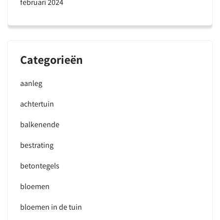
februari 2024
Categorieën
aanleg
achtertuin
balkenende
bestrating
betontegels
bloemen
bloemen in de tuin