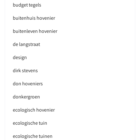
budget tegels
buitenhuis hovenier
buitenleven hovenier
de langstraat
design
dirk stevens
don hoveniers
donkergroen
ecologisch hovenier
ecologische tuin
ecologische tuinen