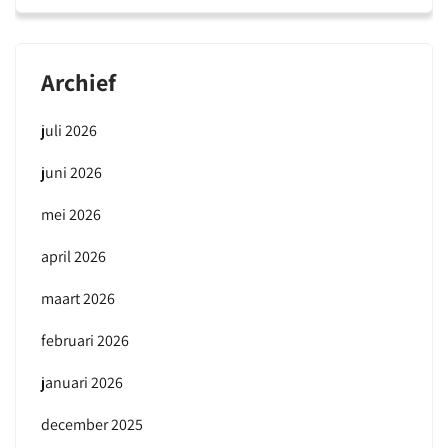
Archief
juli 2026
juni 2026
mei 2026
april 2026
maart 2026
februari 2026
januari 2026
december 2025