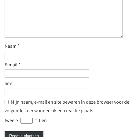
Naam
*
E-mail
*
Site
Mijn naam, e-mail en site bewaren in deze browser voor de
volgende keer wanneer ik een reactie plaats.
twee
×
=
tien