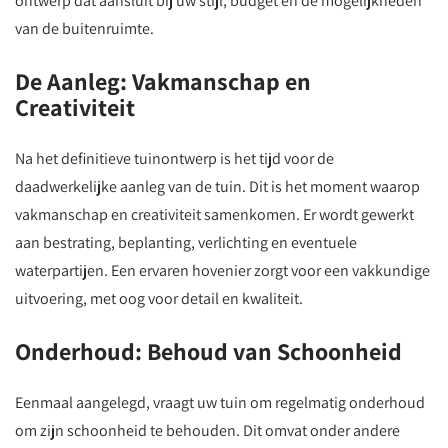
ontwerp dat aansluit bij uw stijl, budget en de mogelijkheden
van de buitenruimte.
De Aanleg: Vakmanschap en
Creativiteit
Na het definitieve tuinontwerp is het tijd voor de
daadwerkelijke aanleg van de tuin. Dit is het moment waarop
vakmanschap en creativiteit samenkomen. Er wordt gewerkt
aan bestrating, beplanting, verlichting en eventuele
waterpartijen. Een ervaren hovenier zorgt voor een vakkundige
uitvoering, met oog voor detail en kwaliteit.
Onderhoud: Behoud van Schoonheid
Eenmaal aangelegd, vraagt uw tuin om regelmatig onderhoud
om zijn schoonheid te behouden. Dit omvat onder andere