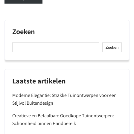
Zoeken
Zoeken
Laatste artikelen
Moderne Elegantie: Strakke Tuinontwerpen voor een
Stijlvol Buitendesign
Creatieve en Betaalbare Goedkope Tuinontwerpen:
Schoonheid binnen Handbereik