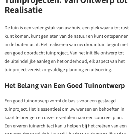
Realisatie
De tuin is een verlengstuk van uw huis, een plek waar u tot rust
kunt komen, kunt genieten van de natuur en kunt ontspannen
in de buitenlucht. Het realiseren van uw droomtuin begint met
een goed doordacht tuinproject. Van het initiële ontwerp tot
de uiteindelijke aanleg en het onderhoud, elk aspect van het
tuinproject vereist zorgvuldige planning en uitvoering.
Het Belang van Een Goed Tuinontwerp
Een goed tuinontwerp vormt de basis voor een geslaagd
tuinproject. Het is essentieel om uw wensen en behoeften in
kaart te brengen en deze te vertalen naar een concreet plan.
Een ervaren tuinarchitect kan u helpen bij het creëren van een