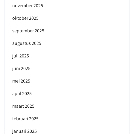
november 2025
oktober 2025
september 2025
augustus 2025
juli 2025
juni 2025
mei 2025
april 2025
maart 2025
februari 2025
januari 2025