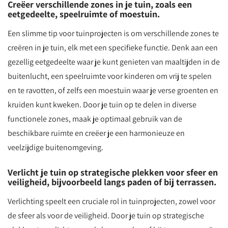
Creëer verschillende zones in je tuin, zoals een
eetgedeelte, speelruimte of moestuin.
Een slimme tip voor tuinprojecten is om verschillende zones te
creëren in je tuin, elk met een specifieke functie. Denk aan een
gezellig eetgedeelte waar je kunt genieten van maaltijden in de
buitenlucht, een speelruimte voor kinderen om vrij te spelen
en te ravotten, of zelfs een moestuin waar je verse groenten en
kruiden kunt kweken. Door je tuin op te delen in diverse
functionele zones, maak je optimaal gebruik van de
beschikbare ruimte en creëer je een harmonieuze en
veelzijdige buitenomgeving.
Verlicht je tuin op strategische plekken voor sfeer en
veiligheid, bijvoorbeeld langs paden of bij terrassen.
Verlichting speelt een cruciale rol in tuinprojecten, zowel voor
de sfeer als voor de veiligheid. Door je tuin op strategische