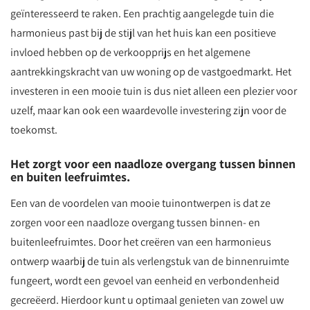
geïnteresseerd te raken. Een prachtig aangelegde tuin die
harmonieus past bij de stijl van het huis kan een positieve
invloed hebben op de verkoopprijs en het algemene
aantrekkingskracht van uw woning op de vastgoedmarkt. Het
investeren in een mooie tuin is dus niet alleen een plezier voor
uzelf, maar kan ook een waardevolle investering zijn voor de
toekomst.
Het zorgt voor een naadloze overgang tussen binnen
en buiten leefruimtes.
Een van de voordelen van mooie tuinontwerpen is dat ze
zorgen voor een naadloze overgang tussen binnen- en
buitenleefruimtes. Door het creëren van een harmonieus
ontwerp waarbij de tuin als verlengstuk van de binnenruimte
fungeert, wordt een gevoel van eenheid en verbondenheid
gecreëerd. Hierdoor kunt u optimaal genieten van zowel uw