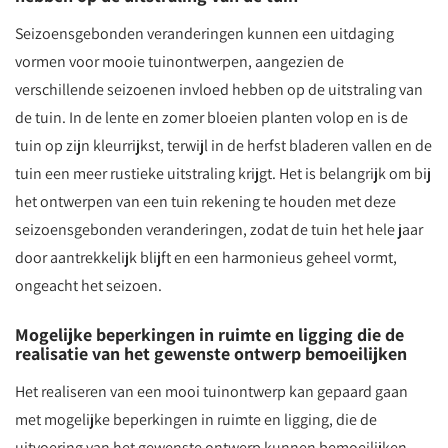
Seizoensgebonden veranderingen kunnen een uitdaging
vormen voor mooie tuinontwerpen, aangezien de
verschillende seizoenen invloed hebben op de uitstraling van
de tuin. In de lente en zomer bloeien planten volop en is de
tuin op zijn kleurrijkst, terwijl in de herfst bladeren vallen en de
tuin een meer rustieke uitstraling krijgt. Het is belangrijk om bij
het ontwerpen van een tuin rekening te houden met deze
seizoensgebonden veranderingen, zodat de tuin het hele jaar
door aantrekkelijk blijft en een harmonieus geheel vormt,
ongeacht het seizoen.
Mogelijke beperkingen in ruimte en ligging die de
realisatie van het gewenste ontwerp bemoeilijken
Het realiseren van een mooi tuinontwerp kan gepaard gaan
met mogelijke beperkingen in ruimte en ligging, die de
uitvoering van het gewenste ontwerp kunnen bemoeilijken.