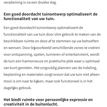
verademing is na een drukke dag.
Een goed doordacht tuinontwerp optimaliseert de
functionaliteit van uw tuin.
Een goed doordacht tuinontwerp optimaliseert de
functionaliteit van uw tuin door slim gebruik te maken van de
beschikbare ruimte en deze af te stemmen op uw behoeften
en wensen. Door bijvoorbeeld verschillende zones te creëren
voor ontspanning, spelen, tuinieren of entertainment, wordt
de tuin een harmonieuze en praktische plek waar u optimaal
van kunt genieten. Het zorgvuldig plannen van de indeling,
beplanting en materialen zorgt ervoor dat uw tuin niet alleen
mooi is om naar te kijken, maar ook functioneel is in het
dagelijks gebruik.
Het biedt ruimte voor persoonlijke expressie en
creativiteit in de buitenlucht.