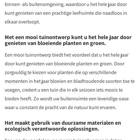
binnen- als buitenomgeving, waardoor u het hele jaar door
kunt genieten van een prachtige leefruimte die naadloos in
elkaar overloopt.
Met een mooi tuinontwerp kunt u het hele jaar door
genieten van bloeiende planten en groen.
Een mooi tuinontwerp biedt het voordeel dat u het hele jaar
door kunt genieten van bloeiende planten en groen. Door
zorgvuldig te kiezen voor planten die op verschillende
momenten in het jaar bloeien en bladhoudende soorten toe te
voegen, creëert u een tuin die in elk seizoen iets moois te
bieden heeft. Zo wordt uw buitenruimte een levendige oase
waar u constant de pracht van de natuur kunt ervaren.
Het maakt gebruik van duurzame materialen en
ecologisch verantwoorde oplossingen.