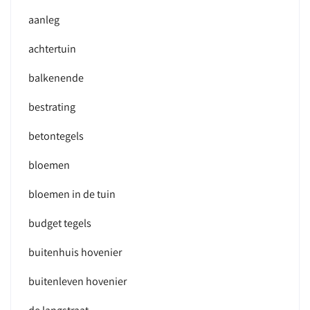
aanleg
achtertuin
balkenende
bestrating
betontegels
bloemen
bloemen in de tuin
budget tegels
buitenhuis hovenier
buitenleven hovenier