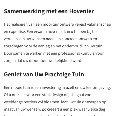
Samenwerking met een Hovenier
Het realiseren van een mooi tuinontwerp vereist vakmanschap
en expertise. Een ervaren hovenier kan u helpen bij het
vertalen van uw wensen naar een concreet ontwerp en
zorgdragen voor de aanleg en het onderhoud van uw tuin.
Door samen te werken met een professional kunt u ervoor
zorgen dat uw droomtuin werkelijkheid wordt.
Geniet van Uw Prachtige Tuin
Een mooie tuin is een investering in uzelf en uw leefomgeving.
Of u nu kiest voor een strak design of juist gaat voor
weelderige borders vol bloemen, laat uw tuin ontwerpen op
maat van uw wensen. Zo creëert u een plek waar u elke dag