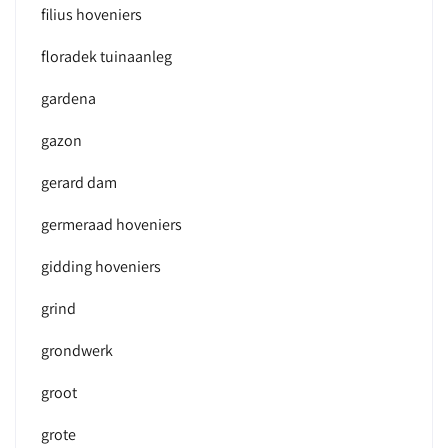
filius hoveniers
floradek tuinaanleg
gardena
gazon
gerard dam
germeraad hoveniers
gidding hoveniers
grind
grondwerk
groot
grote