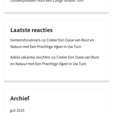
Ontwerpideeën voor een Lange Smalle Tuin
Laatste reacties
tiemenshoveniers
op
Creëer Een Oase van Rust en
Natuur met Een Prachtige Vijver in Uw Tuin
Adela vakantie vluchten
op
Creëer Een Oase van Rust
en Natuur met Een Prachtige Vijver in Uw Tuin
Archief
juli 2026