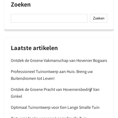
Zoeken
Zoeken
Laatste artikelen
Ontdek de Groene Vakmanschap van Hovenier Bogaars
Professioneel Tuinontwerp aan Huis: Breng uw
Buitendromen tot Leven!
Ontdek de Groene Pracht van Hoveniersbedrijf Van
Ginkel
Optimaal Tuinontwerp voor Een Lange Smalle Tuin