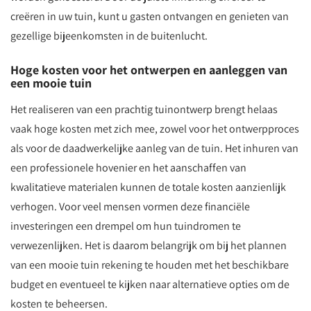
creëren in uw tuin, kunt u gasten ontvangen en genieten van
gezellige bijeenkomsten in de buitenlucht.
Hoge kosten voor het ontwerpen en aanleggen van
een mooie tuin
Het realiseren van een prachtig tuinontwerp brengt helaas
vaak hoge kosten met zich mee, zowel voor het ontwerpproces
als voor de daadwerkelijke aanleg van de tuin. Het inhuren van
een professionele hovenier en het aanschaffen van
kwalitatieve materialen kunnen de totale kosten aanzienlijk
verhogen. Voor veel mensen vormen deze financiële
investeringen een drempel om hun tuindromen te
verwezenlijken. Het is daarom belangrijk om bij het plannen
van een mooie tuin rekening te houden met het beschikbare
budget en eventueel te kijken naar alternatieve opties om de
kosten te beheersen.