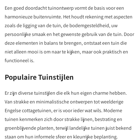
Een goed doordacht tuinontwerp vormt de basis voor een
harmonieuze buitenruimte. Het houdt rekening met aspecten
zoals de ligging van de tuin, de bodemgesteldheid, uw
persoonlijke smaak en het gewenste gebruik van de tuin. Door
deze elementen in balans te brengen, ontstaat een tuin die
niet alleen mooi is om naar te kijken, maar ook praktisch en
functioneel is.
Populaire Tuinstijlen
Er zijn diverse tuinstijlen die elk hun eigen charme hebben.
Van strakke en minimalistische ontwerpen tot weelderige
Engelse cottagetuinen, er is voor ieder wat wils. Moderne
tuinen kenmerken zich door strakke lijnen, bestrating en
groenblijvende planten, terwijl landelijke tuinen juist bekend
staan om hun informele sfeer en kleurrijke beplanting.