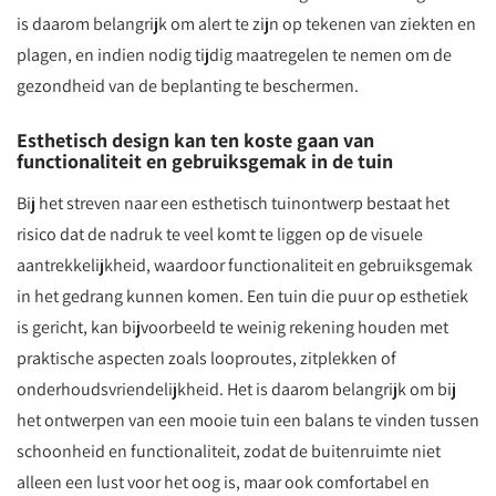
is daarom belangrijk om alert te zijn op tekenen van ziekten en
plagen, en indien nodig tijdig maatregelen te nemen om de
gezondheid van de beplanting te beschermen.
Esthetisch design kan ten koste gaan van
functionaliteit en gebruiksgemak in de tuin
Bij het streven naar een esthetisch tuinontwerp bestaat het
risico dat de nadruk te veel komt te liggen op de visuele
aantrekkelijkheid, waardoor functionaliteit en gebruiksgemak
in het gedrang kunnen komen. Een tuin die puur op esthetiek
is gericht, kan bijvoorbeeld te weinig rekening houden met
praktische aspecten zoals looproutes, zitplekken of
onderhoudsvriendelijkheid. Het is daarom belangrijk om bij
het ontwerpen van een mooie tuin een balans te vinden tussen
schoonheid en functionaliteit, zodat de buitenruimte niet
alleen een lust voor het oog is, maar ook comfortabel en