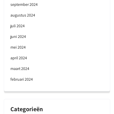
september 2024
augustus 2024
juli 2024
juni 2024
mei 2024
april 2024
maart 2024
februari 2024
Categorieën