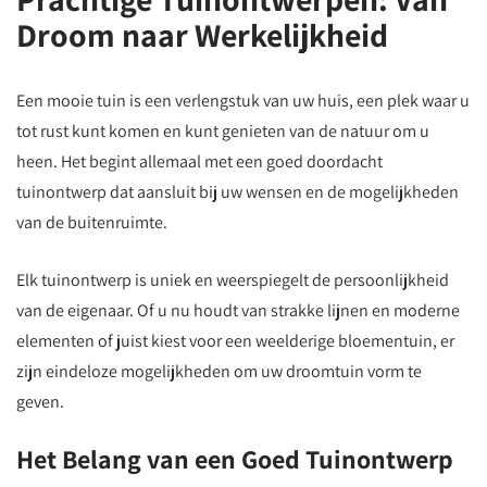
Droom naar Werkelijkheid
Een mooie tuin is een verlengstuk van uw huis, een plek waar u
tot rust kunt komen en kunt genieten van de natuur om u
heen. Het begint allemaal met een goed doordacht
tuinontwerp dat aansluit bij uw wensen en de mogelijkheden
van de buitenruimte.
Elk tuinontwerp is uniek en weerspiegelt de persoonlijkheid
van de eigenaar. Of u nu houdt van strakke lijnen en moderne
elementen of juist kiest voor een weelderige bloementuin, er
zijn eindeloze mogelijkheden om uw droomtuin vorm te
geven.
Het Belang van een Goed Tuinontwerp