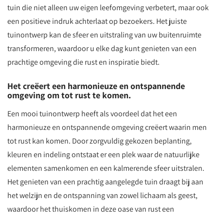
tuin die niet alleen uw eigen leefomgeving verbetert, maar ook
een positieve indruk achterlaat op bezoekers. Het juiste
tuinontwerp kan de sfeer en uitstraling van uw buitenruimte
transformeren, waardoor u elke dag kunt genieten van een
prachtige omgeving die rust en inspiratie biedt.
Het creëert een harmonieuze en ontspannende
omgeving om tot rust te komen.
Een mooi tuinontwerp heeft als voordeel dat het een
harmonieuze en ontspannende omgeving creëert waarin men
tot rust kan komen. Door zorgvuldig gekozen beplanting,
kleuren en indeling ontstaat er een plek waar de natuurlijke
elementen samenkomen en een kalmerende sfeer uitstralen.
Het genieten van een prachtig aangelegde tuin draagt bij aan
het welzijn en de ontspanning van zowel lichaam als geest,
waardoor het thuiskomen in deze oase van rust een