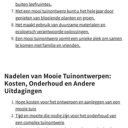
buiten leefruimtes.
Met een mooi tuinontwerp kunt u het hele jaar door
genieten van bloeiende planten en groen.
Het maakt gebruik van duurzame materialen en
ecologisch verantwoorde oplossingen.
Een mooi tuinontwerp vormt een unieke plek om samen
te komen met familie en vrienden.
Nadelen van Mooie Tuinontwerpen:
Kosten, Onderhoud en Andere
Uitdagingen
Hoge kosten voor het ontwerpen en aanleggen van een
mooie tuin
Tijd en moeite die nodig zijn voor het onderhoud van
een complex tuinontwerp