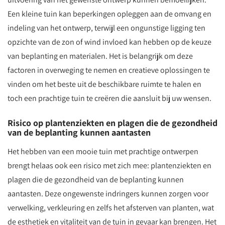
Een kleine tuin kan beperkingen opleggen aan de omvang en
indeling van het ontwerp, terwijl een ongunstige ligging ten
opzichte van de zon of wind invloed kan hebben op de keuze
van beplanting en materialen. Het is belangrijk om deze
factoren in overweging te nemen en creatieve oplossingen te
vinden om het beste uit de beschikbare ruimte te halen en
toch een prachtige tuin te creëren die aansluit bij uw wensen.
Risico op plantenziekten en plagen die de gezondheid
van de beplanting kunnen aantasten
Het hebben van een mooie tuin met prachtige ontwerpen
brengt helaas ook een risico met zich mee: plantenziekten en
plagen die de gezondheid van de beplanting kunnen
aantasten. Deze ongewenste indringers kunnen zorgen voor
verwelking, verkleuring en zelfs het afsterven van planten, wat
de esthetiek en vitaliteit van de tuin in gevaar kan brengen. Het