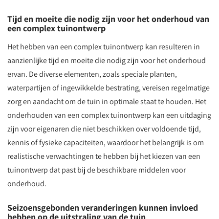
Tijd en moeite die nodig zijn voor het onderhoud van
een complex tuinontwerp
Het hebben van een complex tuinontwerp kan resulteren in
aanzienlijke tijd en moeite die nodig zijn voor het onderhoud
ervan. De diverse elementen, zoals speciale planten,
waterpartijen of ingewikkelde bestrating, vereisen regelmatige
zorg en aandacht om de tuin in optimale staat te houden. Het
onderhouden van een complex tuinontwerp kan een uitdaging
zijn voor eigenaren die niet beschikken over voldoende tijd,
kennis of fysieke capaciteiten, waardoor het belangrijk is om
realistische verwachtingen te hebben bij het kiezen van een
tuinontwerp dat past bij de beschikbare middelen voor
onderhoud.
Seizoensgebonden veranderingen kunnen invloed
hebben op de uitstraling van de tuin