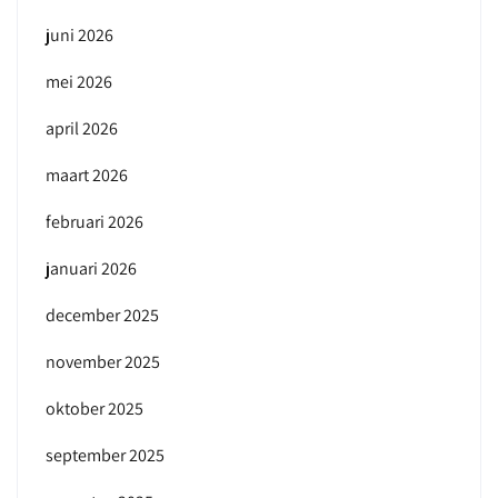
juni 2026
mei 2026
april 2026
maart 2026
februari 2026
januari 2026
december 2025
november 2025
oktober 2025
september 2025