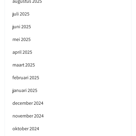
augustus 2025
juli 2025
juni 2025
mei 2025
april 2025
maart 2025
februari 2025
januari 2025
december 2024
november 2024
oktober 2024