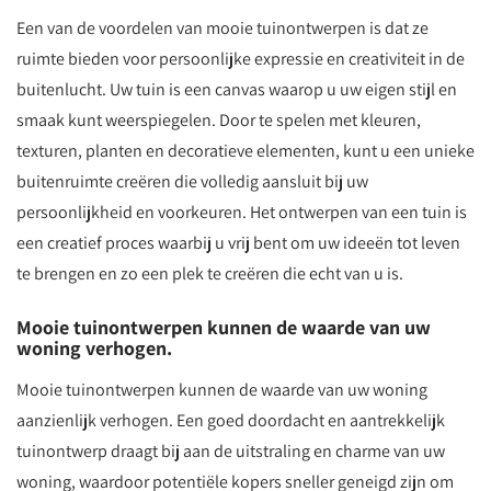
Een van de voordelen van mooie tuinontwerpen is dat ze
ruimte bieden voor persoonlijke expressie en creativiteit in de
buitenlucht. Uw tuin is een canvas waarop u uw eigen stijl en
smaak kunt weerspiegelen. Door te spelen met kleuren,
texturen, planten en decoratieve elementen, kunt u een unieke
buitenruimte creëren die volledig aansluit bij uw
persoonlijkheid en voorkeuren. Het ontwerpen van een tuin is
een creatief proces waarbij u vrij bent om uw ideeën tot leven
te brengen en zo een plek te creëren die echt van u is.
Mooie tuinontwerpen kunnen de waarde van uw
woning verhogen.
Mooie tuinontwerpen kunnen de waarde van uw woning
aanzienlijk verhogen. Een goed doordacht en aantrekkelijk
tuinontwerp draagt bij aan de uitstraling en charme van uw
woning, waardoor potentiële kopers sneller geneigd zijn om