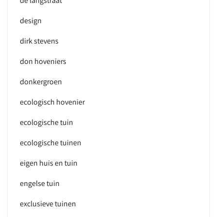
de langstraat
design
dirk stevens
don hoveniers
donkergroen
ecologisch hovenier
ecologische tuin
ecologische tuinen
eigen huis en tuin
engelse tuin
exclusieve tuinen