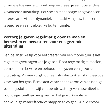
dimensie toe aan je tuinontwerp en creëer je een boeiende en
gevarieerde uitstraling. Het spelen met hoogte zorgt voor een
interessante visuele dynamiek en maakt van jouw tuin een
levendige en aantrekkelijke buitenruimte.
Verzorg je gazon regelmatig door te maaien,
bemesten en bewateren voor een gezonde
uitstraling.
Een belangrijke tip voor het creëren van een mooie tuin is het
regelmatig verzorgen van je gazon. Door regelmatig te maaien,
bemesten en bewateren behoudt het gazon een gezonde
uitstraling. Maaien zorgt voor een strakke look en stimuleert de
groei van het gras. Bemesten voorziet het gazon van de nodige
voedingsstoffen, terwijl voldoende water geven essentieel is
voor de gezondheid en groei van het gras. Door deze
eenvoudige maar effectieve stappen te volgen, kun je ervoor