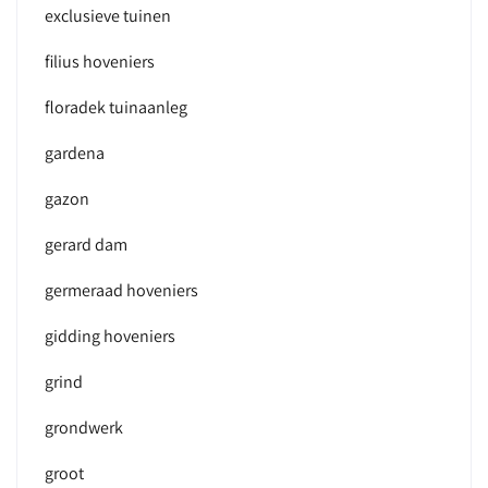
exclusieve tuinen
filius hoveniers
floradek tuinaanleg
gardena
gazon
gerard dam
germeraad hoveniers
gidding hoveniers
grind
grondwerk
groot