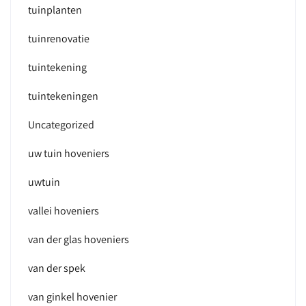
tuinplanten
tuinrenovatie
tuintekening
tuintekeningen
Uncategorized
uw tuin hoveniers
uwtuin
vallei hoveniers
van der glas hoveniers
van der spek
van ginkel hovenier