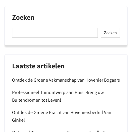
Zoeken
Zoeken
Laatste artikelen
Ontdek de Groene Vakmanschap van Hovenier Bogaars
Professioneel Tuinontwerp aan Huis: Breng uw
Buitendromen tot Leven!
Ontdek de Groene Pracht van Hoveniersbedrijf Van
Ginkel