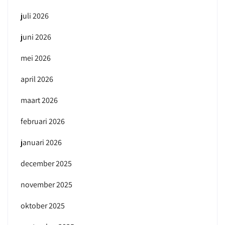
juli 2026
juni 2026
mei 2026
april 2026
maart 2026
februari 2026
januari 2026
december 2025
november 2025
oktober 2025