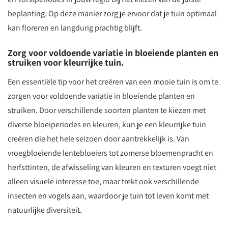
beplanting. Op deze manier zorg je ervoor dat je tuin optimaal
kan floreren en langdurig prachtig blijft.
Zorg voor voldoende variatie in bloeiende planten en
struiken voor kleurrijke tuin.
Een essentiële tip voor het creëren van een mooie tuin is om te
zorgen voor voldoende variatie in bloeiende planten en
struiken. Door verschillende soorten planten te kiezen met
diverse bloeiperiodes en kleuren, kun je een kleurrijke tuin
creëren die het hele seizoen door aantrekkelijk is. Van
vroegbloeiende lentebloeiers tot zomerse bloemenpracht en
herfsttinten, de afwisseling van kleuren en texturen voegt niet
alleen visuele interesse toe, maar trekt ook verschillende
insecten en vogels aan, waardoor je tuin tot leven komt met
natuurlijke diversiteit.