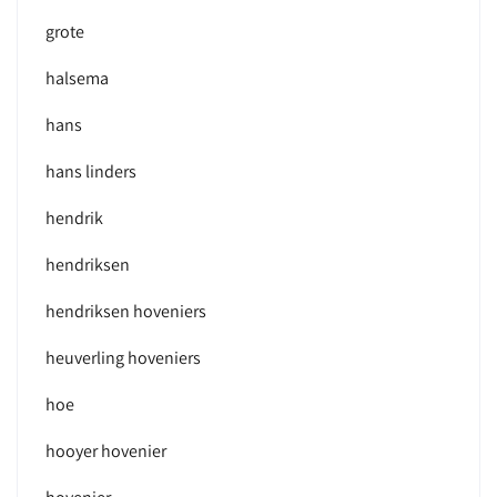
grote
halsema
hans
hans linders
hendrik
hendriksen
hendriksen hoveniers
heuverling hoveniers
hoe
hooyer hovenier