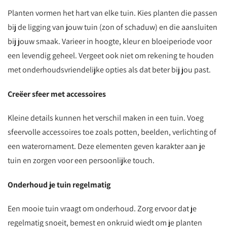
Planten vormen het hart van elke tuin. Kies planten die passen
bij de ligging van jouw tuin (zon of schaduw) en die aansluiten
bij jouw smaak. Varieer in hoogte, kleur en bloeiperiode voor
een levendig geheel. Vergeet ook niet om rekening te houden
met onderhoudsvriendelijke opties als dat beter bij jou past.
Creëer sfeer met accessoires
Kleine details kunnen het verschil maken in een tuin. Voeg
sfeervolle accessoires toe zoals potten, beelden, verlichting of
een waterornament. Deze elementen geven karakter aan je
tuin en zorgen voor een persoonlijke touch.
Onderhoud je tuin regelmatig
Een mooie tuin vraagt om onderhoud. Zorg ervoor dat je
regelmatig snoeit, bemest en onkruid wiedt om je planten