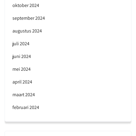
oktober 2024
september 2024
augustus 2024
juli 2024
juni 2024
mei 2024
april 2024
maart 2024
februari 2024