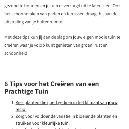
gezond te houden en je tuin er verzorgd uit te laten zien. Ook
het schoonmaken van paden en terrassen draagt bij aan de
uitstraling van je buitenruimte.
Met deze tips kun jij aan de slag om jouw eigen mooie tuin te
creëren waar je volop kunt genieten van groen, rust en
schoonheid!
6 Tips voor het Creëren van een
Prachtige Tuin
Kies planten die goed gedijen in het klimaat van jouw
regio.
Zorg voor voldoende variatie in bloeiende planten en
struiken voor kleurrijke tuin.