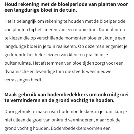
Houd rekening met de bloeiperiode van planten voor
een langdurige bloei in de tuin.
Het is belangrijk om rekening te houden met de bloeiperiode
van planten bij het creëren van een mooie tuin. Door planten
te kiezen die op verschillende momenten bloeien, kun je een
langdurige bloei in je tuin realiseren. Op deze manier geniet je
gedurende het hele seizoen van kleur en pracht in je
buitenruimte. Het afstemmen van bloeitijden zorgt voor een
dynamische en levendige tuin die steeds weer nieuwe
verrassingen biedt.
Maak gebruik van bodembedekkers om onkruidgroei
te verminderen en de grond vochtig te houden.
Door gebruik te maken van bodembedekkers in je tuin, kun je
niet alleen de groei van onkruid verminderen, maar ook de
grond vochtig houden. Bodembedekkers vormen een