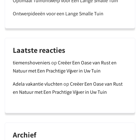
Optimaal Tuinontwerp voor Een Lange Smalle Tuin
Ontwerpideeën voor een Lange Smalle Tuin
Laatste reacties
tiemenshoveniers
op
Creëer Een Oase van Rust en
Natuur met Een Prachtige Vijver in Uw Tuin
Adela vakantie vluchten
op
Creëer Een Oase van Rust
en Natuur met Een Prachtige Vijver in Uw Tuin
Archief