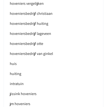
hoveniers vergelijken
hoveniersbedrijf christiaan
hoveniersbedrijf huiting
hoveniersbedrijf lageveen
hoveniersbedrijf otte
hoveniersbedrijf van ginkel
huis
huiting
intratuin
jissink hoveniers
jm hoveniers