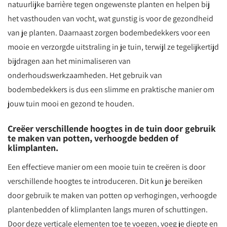
natuurlijke barrière tegen ongewenste planten en helpen bij
het vasthouden van vocht, wat gunstig is voor de gezondheid
van je planten. Daarnaast zorgen bodembedekkers voor een
mooie en verzorgde uitstraling in je tuin, terwijl ze tegelijkertijd
bijdragen aan het minimaliseren van
onderhoudswerkzaamheden. Het gebruik van
bodembedekkers is dus een slimme en praktische manier om
jouw tuin mooi en gezond te houden.
Creëer verschillende hoogtes in de tuin door gebruik
te maken van potten, verhoogde bedden of
klimplanten.
Een effectieve manier om een mooie tuin te creëren is door
verschillende hoogtes te introduceren. Dit kun je bereiken
door gebruik te maken van potten op verhogingen, verhoogde
plantenbedden of klimplanten langs muren of schuttingen.
Door deze verticale elementen toe te voegen, voeg je diepte en