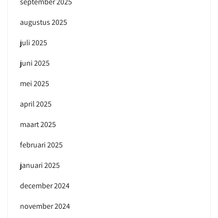
september 2025
augustus 2025
juli 2025
juni 2025
mei 2025
april 2025
maart 2025
februari 2025
januari 2025
december 2024
november 2024