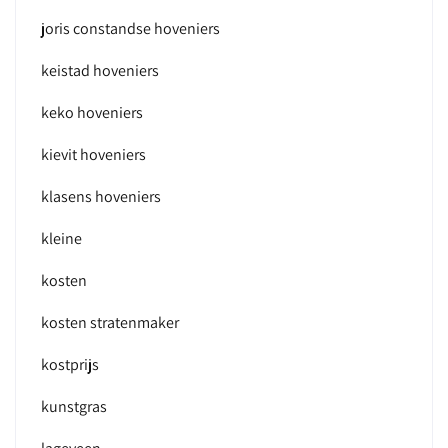
joris constandse hoveniers
keistad hoveniers
keko hoveniers
kievit hoveniers
klasens hoveniers
kleine
kosten
kosten stratenmaker
kostprijs
kunstgras