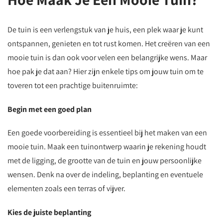
De tuin is een verlengstuk van je huis, een plek waar je kunt
ontspannen, genieten en tot rust komen. Het creëren van een
mooie tuin is dan ook voor velen een belangrijke wens. Maar
hoe pak je dat aan? Hier zijn enkele tips om jouw tuin om te
toveren tot een prachtige buitenruimte:
Begin met een goed plan
Een goede voorbereiding is essentieel bij het maken van een
mooie tuin. Maak een tuinontwerp waarin je rekening houdt
met de ligging, de grootte van de tuin en jouw persoonlijke
wensen. Denk na over de indeling, beplanting en eventuele
elementen zoals een terras of vijver.
Kies de juiste beplanting