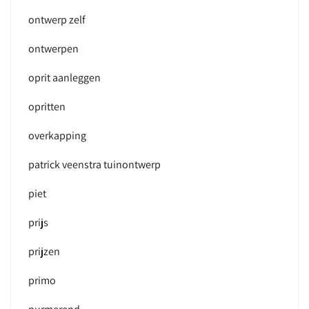
ontwerp zelf
ontwerpen
oprit aanleggen
opritten
overkapping
patrick veenstra tuinontwerp
piet
prijs
prijzen
primo