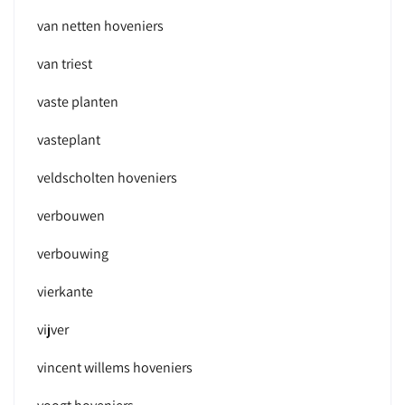
van netten hoveniers
van triest
vaste planten
vasteplant
veldscholten hoveniers
verbouwen
verbouwing
vierkante
vijver
vincent willems hoveniers