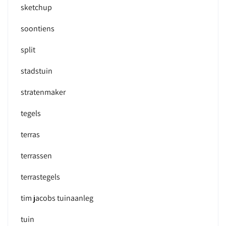
sketchup
soontiens
split
stadstuin
stratenmaker
tegels
terras
terrassen
terrastegels
tim jacobs tuinaanleg
tuin