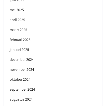
mei 2025
april 2025
maart 2025
februari 2025
januari 2025
december 2024
november 2024
oktober 2024
september 2024
augustus 2024