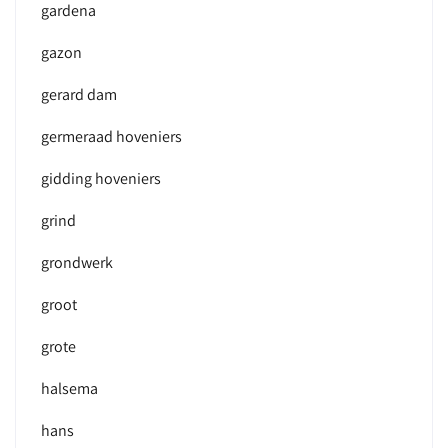
gardena
gazon
gerard dam
germeraad hoveniers
gidding hoveniers
grind
grondwerk
groot
grote
halsema
hans