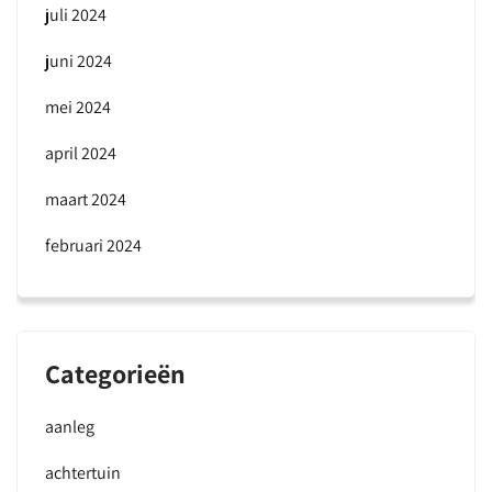
juli 2024
juni 2024
mei 2024
april 2024
maart 2024
februari 2024
Categorieën
aanleg
achtertuin