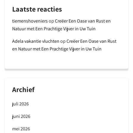
Laatste reacties
tiemenshoveniers
op
Creëer Een Oase van Rust en
Natuur met Een Prachtige Vijver in Uw Tuin
Adela vakantie vluchten
op
Creëer Een Oase van Rust
en Natuur met Een Prachtige Vijver in Uw Tuin
Archief
juli 2026
juni 2026
mei 2026