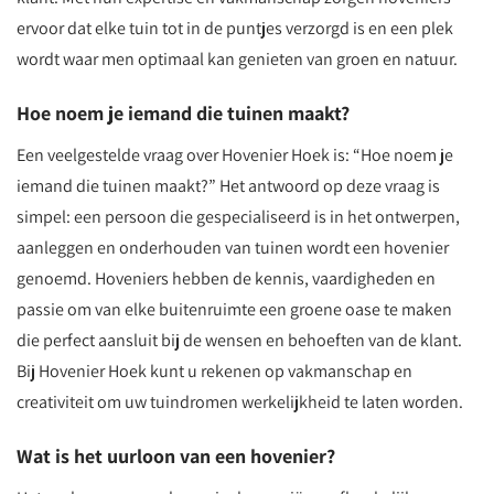
ervoor dat elke tuin tot in de puntjes verzorgd is en een plek
wordt waar men optimaal kan genieten van groen en natuur.
Hoe noem je iemand die tuinen maakt?
Een veelgestelde vraag over Hovenier Hoek is: “Hoe noem je
iemand die tuinen maakt?” Het antwoord op deze vraag is
simpel: een persoon die gespecialiseerd is in het ontwerpen,
aanleggen en onderhouden van tuinen wordt een hovenier
genoemd. Hoveniers hebben de kennis, vaardigheden en
passie om van elke buitenruimte een groene oase te maken
die perfect aansluit bij de wensen en behoeften van de klant.
Bij Hovenier Hoek kunt u rekenen op vakmanschap en
creativiteit om uw tuindromen werkelijkheid te laten worden.
Wat is het uurloon van een hovenier?