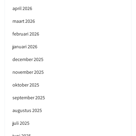
april 2026
maart 2026
februari 2026
januari 2026
december 2025
november 2025
oktober 2025
september 2025
augustus 2025
juli 2025
juni 2025