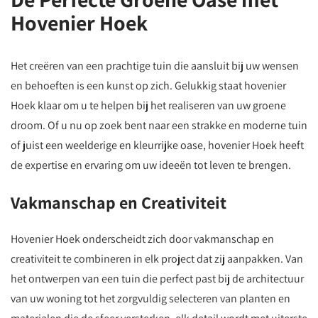
Hovenier Hoek
Het creëren van een prachtige tuin die aansluit bij uw wensen
en behoeften is een kunst op zich. Gelukkig staat hovenier
Hoek klaar om u te helpen bij het realiseren van uw groene
droom. Of u nu op zoek bent naar een strakke en moderne tuin
of juist een weelderige en kleurrijke oase, hovenier Hoek heeft
de expertise en ervaring om uw ideeën tot leven te brengen.
Vakmanschap en Creativiteit
Hovenier Hoek onderscheidt zich door vakmanschap en
creativiteit te combineren in elk project dat zij aanpakken. Van
het ontwerpen van een tuin die perfect past bij de architectuur
van uw woning tot het zorgvuldig selecteren van planten en