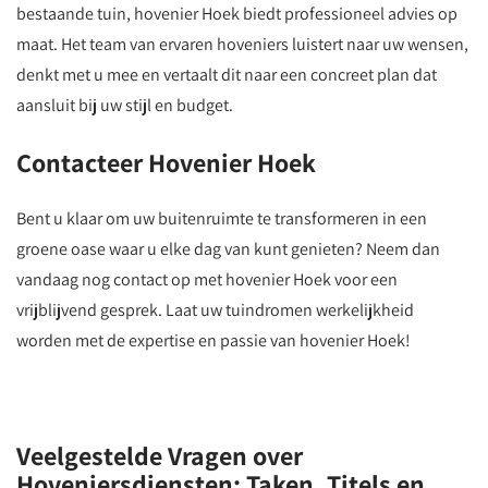
bestaande tuin, hovenier Hoek biedt professioneel advies op
maat. Het team van ervaren hoveniers luistert naar uw wensen,
denkt met u mee en vertaalt dit naar een concreet plan dat
aansluit bij uw stijl en budget.
Contacteer Hovenier Hoek
Bent u klaar om uw buitenruimte te transformeren in een
groene oase waar u elke dag van kunt genieten? Neem dan
vandaag nog contact op met hovenier Hoek voor een
vrijblijvend gesprek. Laat uw tuindromen werkelijkheid
worden met de expertise en passie van hovenier Hoek!
Veelgestelde Vragen over
Hoveniersdiensten: Taken, Titels en