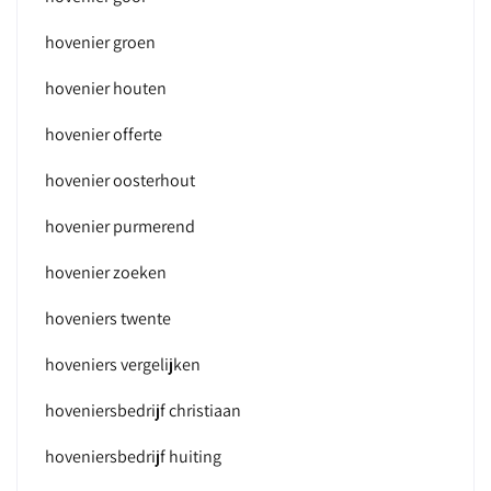
hovenier groen
hovenier houten
hovenier offerte
hovenier oosterhout
hovenier purmerend
hovenier zoeken
hoveniers twente
hoveniers vergelijken
hoveniersbedrijf christiaan
hoveniersbedrijf huiting