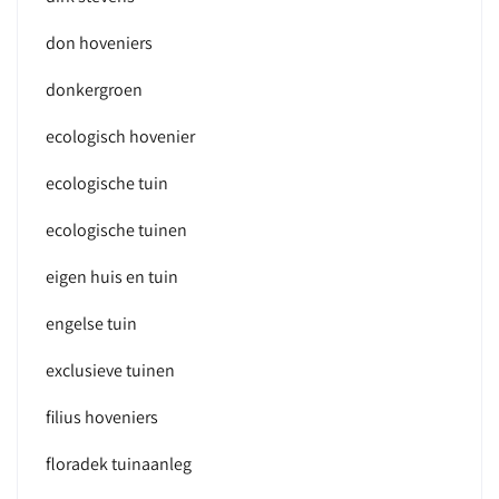
don hoveniers
donkergroen
ecologisch hovenier
ecologische tuin
ecologische tuinen
eigen huis en tuin
engelse tuin
exclusieve tuinen
filius hoveniers
floradek tuinaanleg