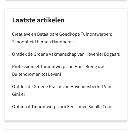
Laatste artikelen
Creatieve en Betaalbare Goedkope Tuinontwerpen:
Schoonheid binnen Handbereik
Ontdek de Groene Vakmanschap van Hovenier Bogaars
Professioneel Tuinontwerp aan Huis: Breng uw
Buitendromen tot Leven!
Ontdek de Groene Pracht van Hoveniersbedrijf Van
Ginkel
Optimaal Tuinontwerp voor Een Lange Smalle Tuin