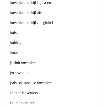
hoveniersbedrijf lageveen
hoveniersbedrijf otte
hoveniersbedrijf van ginkel
huis
huiting
intratuin
jissink hoveniers
jm hoveniers
joris constandse hoveniers
keistad hoveniers
keko hoveniers