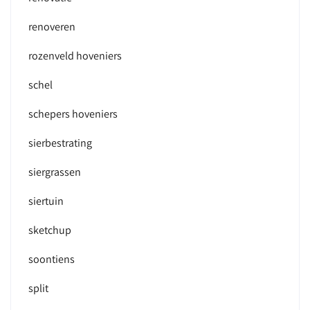
renoveren
rozenveld hoveniers
schel
schepers hoveniers
sierbestrating
siergrassen
siertuin
sketchup
soontiens
split