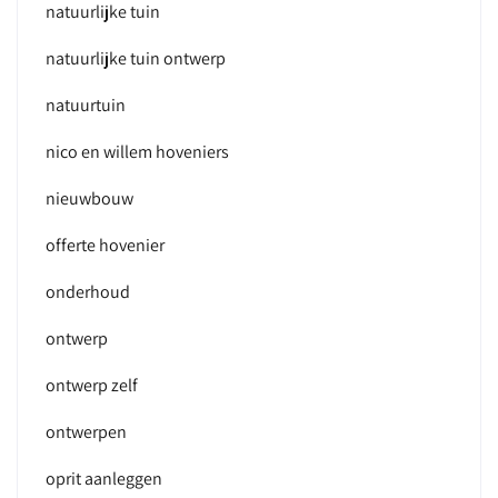
natuurlijke tuin
natuurlijke tuin ontwerp
natuurtuin
nico en willem hoveniers
nieuwbouw
offerte hovenier
onderhoud
ontwerp
ontwerp zelf
ontwerpen
oprit aanleggen