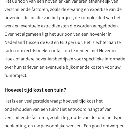
Het uurloon van een hovenier kan variëren afhankelijk van
verschillende factoren, zoals de ervaring en expertise van de
hovenier, de locatie van het project, de complexiteit van het
werk en eventuele extra diensten die worden aangeboden.
Over het algemeen ligt het uurloon van een hovenier in
Nederland tussen de €30 en €50 per uur. Het is echter aan te
raden om rechtstreeks contact op te nemen met Hovenier
Hoek of andere hoveniersbedrijven voor specifieke informatie
over hun tarieven en eventuele bijkomende kosten voor uw
tuinproject.
Hoeveel tijd kost een tuin?
Het is een veelgestelde vraag: hoeveel tijd kost het
onderhouden van een tuin? Het antwoord hangt af van
verschillende factoren, zoals de grootte van de tuin, het type
beplanting, en uw persoonlijke wensen. Een goed ontworpen