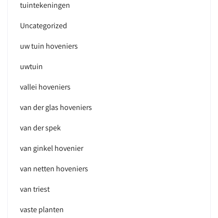
tuintekeningen
Uncategorized
uw tuin hoveniers
uwtuin
vallei hoveniers
van der glas hoveniers
van der spek
van ginkel hovenier
van netten hoveniers
van triest
vaste planten