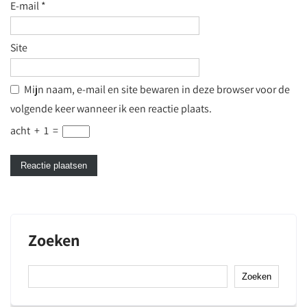
E-mail
*
Site
Mijn naam, e-mail en site bewaren in deze browser voor de
volgende keer wanneer ik een reactie plaats.
acht
+
1
=
Zoeken
Zoeken