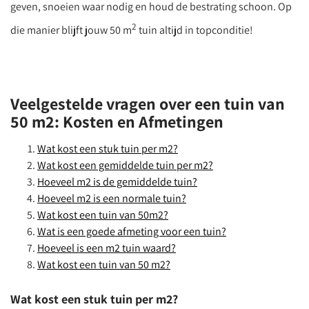
geven, snoeien waar nodig en houd de bestrating schoon. Op
2
die manier blijft jouw 50 m
tuin altijd in topconditie!
Veelgestelde vragen over een tuin van
50 m2: Kosten en Afmetingen
Wat kost een stuk tuin per m2?
Wat kost een gemiddelde tuin per m2?
Hoeveel m2 is de gemiddelde tuin?
Hoeveel m2 is een normale tuin?
Wat kost een tuin van 50m2?
Wat is een goede afmeting voor een tuin?
Hoeveel is een m2 tuin waard?
Wat kost een tuin van 50 m2?
Wat kost een stuk tuin per m2?