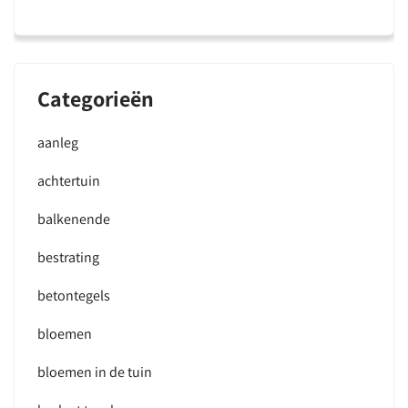
Categorieën
aanleg
achtertuin
balkenende
bestrating
betontegels
bloemen
bloemen in de tuin