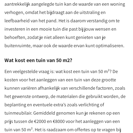
aantrekkelijk aangelegde tuin kan de waarde van een woning
verhogen, omdat het bijdraagt aan de uitstraling en
leefbaarheid van het pand. Het is daarom verstandig om te
investeren in een mooie tuin die past bij jouw wensen en
behoeften, zodat je niet alleen kunt genieten van je
buitenruimte, maar ook de waarde ervan kunt optimaliseren.
Wat kost een tuin van 50 m2?
Een veelgestelde vraag is: wat kost een tuin van 50 m²? De
kosten voor het aanleggen van een tuin van deze grootte
kunnen variëren afhankelijk van verschillende factoren, zoals
het gewenste ontwerp, de materialen die gebruikt worden, de
beplanting en eventuele extra’s zoals verlichting of
tuinmeubilair. Gemiddeld genomen kun je rekenen op een
prijs tussen de €2000 en €8000 voor het aanleggen van een
tuin van 50 m². Het is raadzaam om offertes op te vragen bij