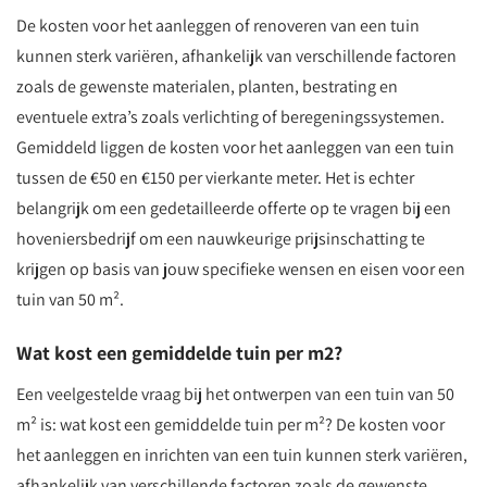
De kosten voor het aanleggen of renoveren van een tuin
kunnen sterk variëren, afhankelijk van verschillende factoren
zoals de gewenste materialen, planten, bestrating en
eventuele extra’s zoals verlichting of beregeningssystemen.
Gemiddeld liggen de kosten voor het aanleggen van een tuin
tussen de €50 en €150 per vierkante meter. Het is echter
belangrijk om een gedetailleerde offerte op te vragen bij een
hoveniersbedrijf om een nauwkeurige prijsinschatting te
krijgen op basis van jouw specifieke wensen en eisen voor een
tuin van 50 m².
Wat kost een gemiddelde tuin per m2?
Een veelgestelde vraag bij het ontwerpen van een tuin van 50
m² is: wat kost een gemiddelde tuin per m²? De kosten voor
het aanleggen en inrichten van een tuin kunnen sterk variëren,
afhankelijk van verschillende factoren zoals de gewenste