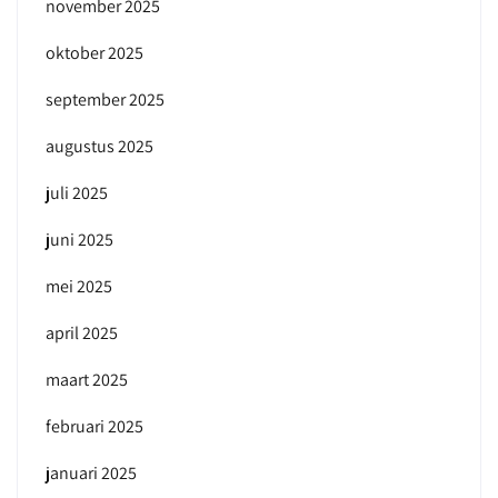
november 2025
oktober 2025
september 2025
augustus 2025
juli 2025
juni 2025
mei 2025
april 2025
maart 2025
februari 2025
januari 2025