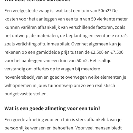
Een veelgestelde vraag is: wat kost een tuin van 50m2? De
kosten voor het aanleggen van een tuin van 50 vierkante meter
kunnen variëren afhankelijk van verschillende factoren, zoals
het ontwerp, de materialen, de beplanting en eventuele extra’s
zoals verlichting of tuinmeubilair. Over het algemeen kun je
rekenen op een gemiddelde prijs tussen de €2.500 en €7.500
voor het aanleggen van een tuin van 50m2. Het is altijd
verstandig om offertes op te vragen bij meerdere
hoveniersbedrijven en goed te overwegen welke elementen je
wilt opnemen in jouw tuinontwerp om zo een realistisch
budget vast te stellen.
Wat is een goede afmeting voor een tuin?
Een goede afmeting voor een tuin is sterk afhankelijk van je
persoonlijke wensen en behoeften. Voor veel mensen biedt