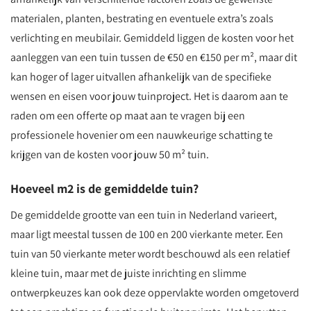
materialen, planten, bestrating en eventuele extra’s zoals
verlichting en meubilair. Gemiddeld liggen de kosten voor het
aanleggen van een tuin tussen de €50 en €150 per m², maar dit
kan hoger of lager uitvallen afhankelijk van de specifieke
wensen en eisen voor jouw tuinproject. Het is daarom aan te
raden om een offerte op maat aan te vragen bij een
professionele hovenier om een nauwkeurige schatting te
krijgen van de kosten voor jouw 50 m² tuin.
Hoeveel m2 is de gemiddelde tuin?
De gemiddelde grootte van een tuin in Nederland varieert,
maar ligt meestal tussen de 100 en 200 vierkante meter. Een
tuin van 50 vierkante meter wordt beschouwd als een relatief
kleine tuin, maar met de juiste inrichting en slimme
ontwerpkeuzes kan ook deze oppervlakte worden omgetoverd