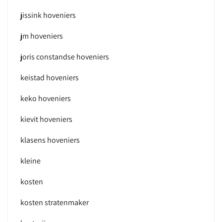
jissink hoveniers
jm hoveniers
joris constandse hoveniers
keistad hoveniers
keko hoveniers
kievit hoveniers
klasens hoveniers
kleine
kosten
kosten stratenmaker