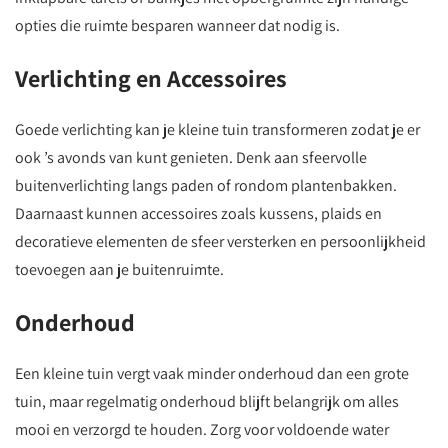
opties die ruimte besparen wanneer dat nodig is.
Verlichting en Accessoires
Goede verlichting kan je kleine tuin transformeren zodat je er
ook ’s avonds van kunt genieten. Denk aan sfeervolle
buitenverlichting langs paden of rondom plantenbakken.
Daarnaast kunnen accessoires zoals kussens, plaids en
decoratieve elementen de sfeer versterken en persoonlijkheid
toevoegen aan je buitenruimte.
Onderhoud
Een kleine tuin vergt vaak minder onderhoud dan een grote
tuin, maar regelmatig onderhoud blijft belangrijk om alles
mooi en verzorgd te houden. Zorg voor voldoende water