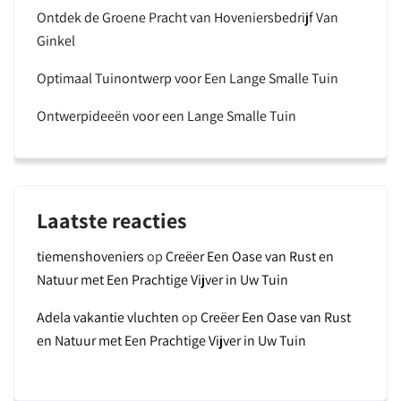
Ontdek de Groene Pracht van Hoveniersbedrijf Van
Ginkel
Optimaal Tuinontwerp voor Een Lange Smalle Tuin
Ontwerpideeën voor een Lange Smalle Tuin
Laatste reacties
tiemenshoveniers
op
Creëer Een Oase van Rust en
Natuur met Een Prachtige Vijver in Uw Tuin
Adela vakantie vluchten
op
Creëer Een Oase van Rust
en Natuur met Een Prachtige Vijver in Uw Tuin