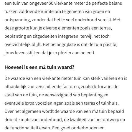
een tuin van ongeveer 50 vierkante meter de perfecte balans
tussen voldoende ruimte om te genieten van groen en
ontspanning, zonder dat het te veel onderhoud vereist. Met
deze grootte kun je diverse elementen zoals een terras,
beplanting en zitgedeelten integreren, terwijl het toch
overzichtelijk blijft. Het belangrijkste is dat de tuin past bij
jouw levensstijl en dat je er plezier aan beleeft.
Hoeveel is een m2 tuin waard?
De waarde van een vierkante meter tuin kan sterk variëren en is
afhankelijk van verschillende factoren, zoals de locatie, de
staat van de tuin, de aanwezigheid van beplanting en
eventuele extra voorzieningen zoals een terras of tuinhuis.
Over het algemeen wordt de waarde van een m2 tuin bepaald
door de mate van onderhoud, de kwaliteit van het ontwerp en
de functionaliteit ervan. Een goed onderhouden en