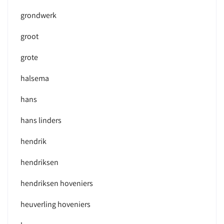
grondwerk
groot
grote
halsema
hans
hans linders
hendrik
hendriksen
hendriksen hoveniers
heuverling hoveniers