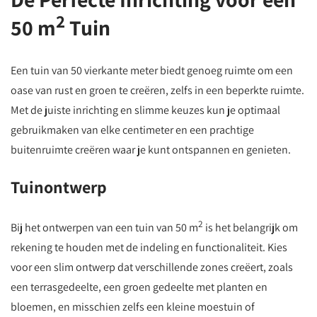
2
50 m
Tuin
Een tuin van 50 vierkante meter biedt genoeg ruimte om een
oase van rust en groen te creëren, zelfs in een beperkte ruimte.
Met de juiste inrichting en slimme keuzes kun je optimaal
gebruikmaken van elke centimeter en een prachtige
buitenruimte creëren waar je kunt ontspannen en genieten.
Tuinontwerp
2
Bij het ontwerpen van een tuin van 50 m
is het belangrijk om
rekening te houden met de indeling en functionaliteit. Kies
voor een slim ontwerp dat verschillende zones creëert, zoals
een terrasgedeelte, een groen gedeelte met planten en
bloemen, en misschien zelfs een kleine moestuin of