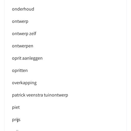
onderhoud
ontwerp
ontwerp zelf
ontwerpen
oprit aanleggen
opritten
overkapping
patrick veenstra tuinontwerp
piet
prijs