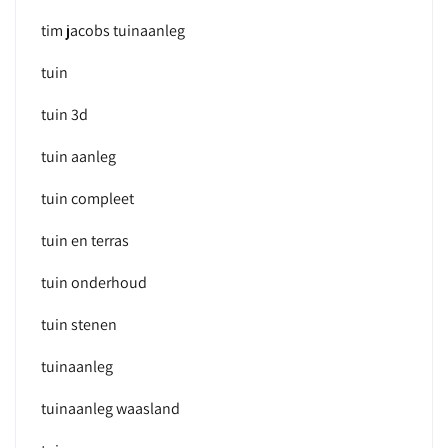
tim jacobs tuinaanleg
tuin
tuin 3d
tuin aanleg
tuin compleet
tuin en terras
tuin onderhoud
tuin stenen
tuinaanleg
tuinaanleg waasland