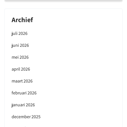
Archief
juli 2026
juni 2026
mei 2026
april 2026
maart 2026
februari 2026
januari 2026
december 2025