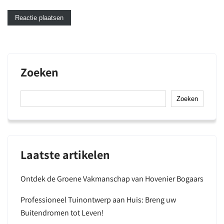
Zoeken
Zoeken
Laatste artikelen
Ontdek de Groene Vakmanschap van Hovenier Bogaars
Professioneel Tuinontwerp aan Huis: Breng uw
Buitendromen tot Leven!