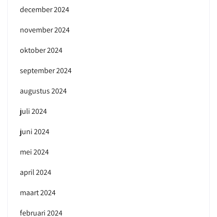
december 2024
november 2024
oktober 2024
september 2024
augustus 2024
juli 2024
juni 2024
mei 2024
april 2024
maart 2024
februari 2024