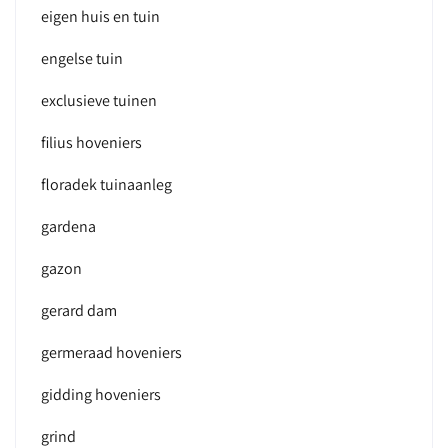
eigen huis en tuin
engelse tuin
exclusieve tuinen
filius hoveniers
floradek tuinaanleg
gardena
gazon
gerard dam
germeraad hoveniers
gidding hoveniers
grind