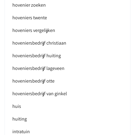
hovenier zoeken
hoveniers twente
hoveniers vergelijken
hoveniersbedrijf christiaan
hoveniersbedrijf huiting
hoveniersbedrijf lageveen
hoveniersbedrijf otte
hoveniersbedrijf van ginkel
huis
huiting
intratuin