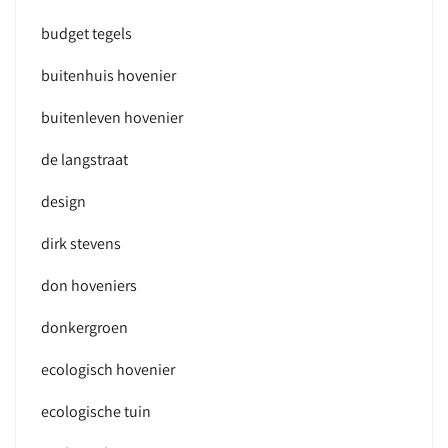
budget tegels
buitenhuis hovenier
buitenleven hovenier
de langstraat
design
dirk stevens
don hoveniers
donkergroen
ecologisch hovenier
ecologische tuin