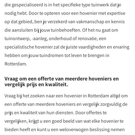
die gespecialiseerd is in het specifieke type tuinwerk dat je
nodig hebt. Door te opteren voor een hovenier met expertise
op dat gebied, ben je verzekerd van vakmanschap en kennis
die aansluiten bij jouw tuinbehoeften. Of het nu gaat om
tuinontwerp, -aanleg, onderhoud of renovatie, een
specialistische hovenier zal de juiste vaardigheden en ervaring
hebben om jouw tuindromen tot leven te brengen in
Rotterdam.
Vraag om een offerte van meerdere hoveniers en
vergelijk prijs en kwaliteit.
Vraag bij het zoeken naar een hovenier in Rotterdam altijd om
een offerte van meerdere hoveniers en vergelijk zorgvuldig de
prijs en kwaliteit van hun diensten. Door offertes te
vergelijken, krijgt u een goed beeld van wat elke hovenier te
bieden heeft en kunt u een weloverwogen beslissing nemen