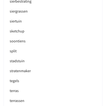
sierbestrating
siergrassen
siertuin
sketchup
soontiens
split
stadstuin
stratenmaker
tegels
terras
terrassen