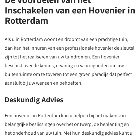
Inschakelen van een Hovenier in
Rotterdam
Als u in Rotterdam woont en droomt van een prachtige tuin,
dan kan het inhuren van een professionele hovenier de sleutel
zijn tot het realiseren van uw tuindromen. Een hovenier
beschikt over de kennis, ervaring en vaardigheden om uw
buitenruimte om te toveren tot een groen paradijs dat perfect
aansluit bij uw wensen en behoeften.
Deskundig Advies
Een hovenier in Rotterdam kan u helpen bij het maken van
belangrijke beslissingen over het ontwerp, de beplanting en
het onderhoud van uw tuin. Met hun deskundig advies kunt u