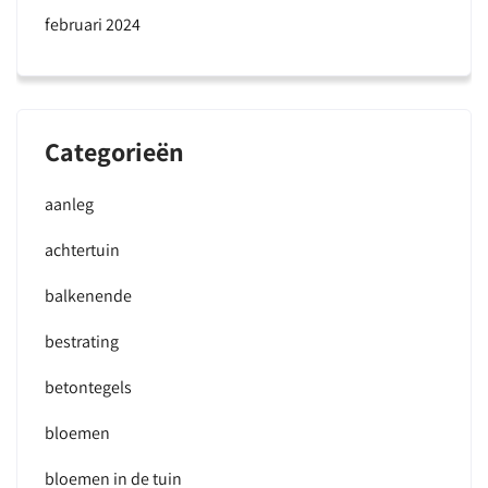
februari 2024
Categorieën
aanleg
achtertuin
balkenende
bestrating
betontegels
bloemen
bloemen in de tuin