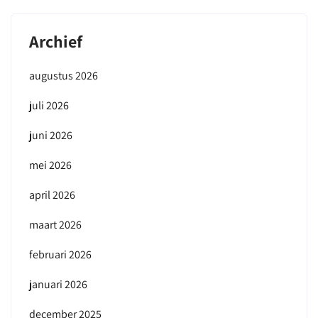
Archief
augustus 2026
juli 2026
juni 2026
mei 2026
april 2026
maart 2026
februari 2026
januari 2026
december 2025