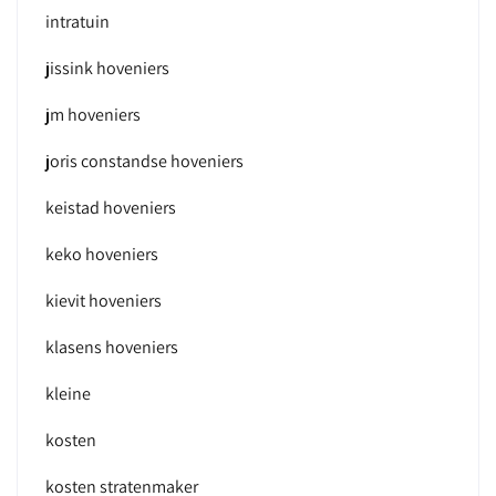
intratuin
jissink hoveniers
jm hoveniers
joris constandse hoveniers
keistad hoveniers
keko hoveniers
kievit hoveniers
klasens hoveniers
kleine
kosten
kosten stratenmaker