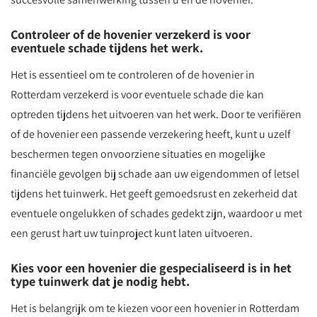
Controleer of de hovenier verzekerd is voor
eventuele schade tijdens het werk.
Het is essentieel om te controleren of de hovenier in
Rotterdam verzekerd is voor eventuele schade die kan
optreden tijdens het uitvoeren van het werk. Door te verifiëren
of de hovenier een passende verzekering heeft, kunt u uzelf
beschermen tegen onvoorziene situaties en mogelijke
financiële gevolgen bij schade aan uw eigendommen of letsel
tijdens het tuinwerk. Het geeft gemoedsrust en zekerheid dat
eventuele ongelukken of schades gedekt zijn, waardoor u met
een gerust hart uw tuinproject kunt laten uitvoeren.
Kies voor een hovenier die gespecialiseerd is in het
type tuinwerk dat je nodig hebt.
Het is belangrijk om te kiezen voor een hovenier in Rotterdam