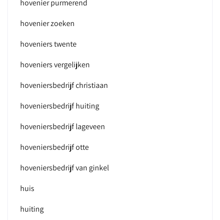
hovenier purmerend
hovenier zoeken
hoveniers twente
hoveniers vergelijken
hoveniersbedrijf christiaan
hoveniersbedrijf huiting
hoveniersbedrijf lageveen
hoveniersbedrijf otte
hoveniersbedrijf van ginkel
huis
huiting