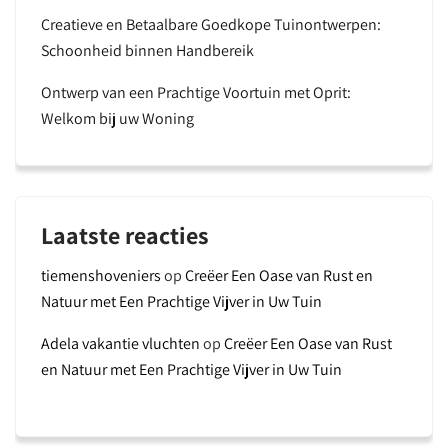
Creatieve en Betaalbare Goedkope Tuinontwerpen:
Schoonheid binnen Handbereik
Ontwerp van een Prachtige Voortuin met Oprit:
Welkom bij uw Woning
Laatste reacties
tiemenshoveniers
op
Creëer Een Oase van Rust en
Natuur met Een Prachtige Vijver in Uw Tuin
Adela vakantie vluchten
op
Creëer Een Oase van Rust
en Natuur met Een Prachtige Vijver in Uw Tuin