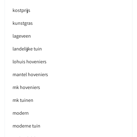
kostprijs
kunstgras
lageveen
landelijke tuin
lohuis hoveniers
mantel hoveniers
mk hoveniers
mk tuinen
modern
moderne tuin