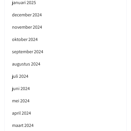
januari 2025
december 2024
november 2024
oktober 2024
september 2024
augustus 2024
juli 2024
juni 2024
mei 2024
april 2024
maart 2024