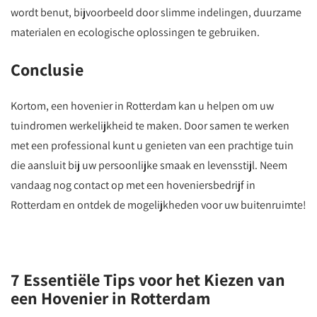
wordt benut, bijvoorbeeld door slimme indelingen, duurzame
materialen en ecologische oplossingen te gebruiken.
Conclusie
Kortom, een hovenier in Rotterdam kan u helpen om uw
tuindromen werkelijkheid te maken. Door samen te werken
met een professional kunt u genieten van een prachtige tuin
die aansluit bij uw persoonlijke smaak en levensstijl. Neem
vandaag nog contact op met een hoveniersbedrijf in
Rotterdam en ontdek de mogelijkheden voor uw buitenruimte!
7 Essentiële Tips voor het Kiezen van
een Hovenier in Rotterdam