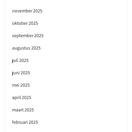
november 2025
oktober 2025
september 2025
augustus 2025
juli 2025
juni 2025
mei 2025
april 2025
maart 2025
februari 2025