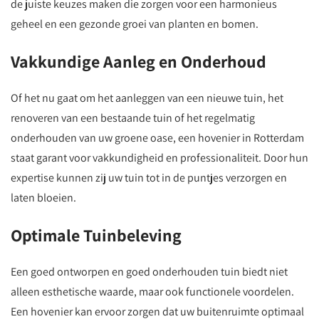
de juiste keuzes maken die zorgen voor een harmonieus
geheel en een gezonde groei van planten en bomen.
Vakkundige Aanleg en Onderhoud
Of het nu gaat om het aanleggen van een nieuwe tuin, het
renoveren van een bestaande tuin of het regelmatig
onderhouden van uw groene oase, een hovenier in Rotterdam
staat garant voor vakkundigheid en professionaliteit. Door hun
expertise kunnen zij uw tuin tot in de puntjes verzorgen en
laten bloeien.
Optimale Tuinbeleving
Een goed ontworpen en goed onderhouden tuin biedt niet
alleen esthetische waarde, maar ook functionele voordelen.
Een hovenier kan ervoor zorgen dat uw buitenruimte optimaal