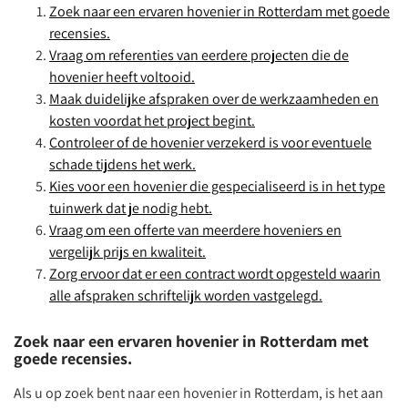
Zoek naar een ervaren hovenier in Rotterdam met goede
recensies.
Vraag om referenties van eerdere projecten die de
hovenier heeft voltooid.
Maak duidelijke afspraken over de werkzaamheden en
kosten voordat het project begint.
Controleer of de hovenier verzekerd is voor eventuele
schade tijdens het werk.
Kies voor een hovenier die gespecialiseerd is in het type
tuinwerk dat je nodig hebt.
Vraag om een offerte van meerdere hoveniers en
vergelijk prijs en kwaliteit.
Zorg ervoor dat er een contract wordt opgesteld waarin
alle afspraken schriftelijk worden vastgelegd.
Zoek naar een ervaren hovenier in Rotterdam met
goede recensies.
Als u op zoek bent naar een hovenier in Rotterdam, is het aan