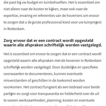
die past bij uw budget en tuinbehoeften. Het is essentieel om
niet alleen naar de kosten te kijken, maar ook naar de
expertise, ervaring en referenties van de hoveniers om ervoor
te zorgen dat u de juiste professional kiest voor uw tuinproject
in Rotterdam.
Zorg ervoor dat er een contract wordt opgesteld
waarin alle afspraken schriftelijk worden vastgelegd.
Het is essentieel om ervoor te zorgen dat er een contract wordt
opgesteld waarin alle afspraken met de hovenier in Rotterdam
schriftelijk worden vastgelegd. Door duidelijke en specifieke
voorwaarden te documenteren, kunnen eventuele
misverstanden of geschillen in de toekomst worden
voorkomen. Het contract fungeert als een leidraad voor beide
partijen en zorgt voor transparantie en helderheid over de uit
te voeren werkzaamheden, planning, kosten en eventuele