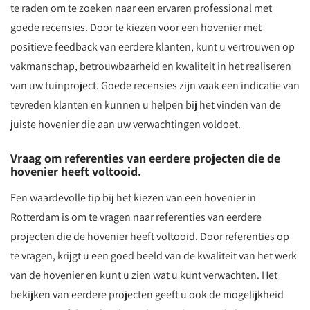
te raden om te zoeken naar een ervaren professional met
goede recensies. Door te kiezen voor een hovenier met
positieve feedback van eerdere klanten, kunt u vertrouwen op
vakmanschap, betrouwbaarheid en kwaliteit in het realiseren
van uw tuinproject. Goede recensies zijn vaak een indicatie van
tevreden klanten en kunnen u helpen bij het vinden van de
juiste hovenier die aan uw verwachtingen voldoet.
Vraag om referenties van eerdere projecten die de
hovenier heeft voltooid.
Een waardevolle tip bij het kiezen van een hovenier in
Rotterdam is om te vragen naar referenties van eerdere
projecten die de hovenier heeft voltooid. Door referenties op
te vragen, krijgt u een goed beeld van de kwaliteit van het werk
van de hovenier en kunt u zien wat u kunt verwachten. Het
bekijken van eerdere projecten geeft u ook de mogelijkheid