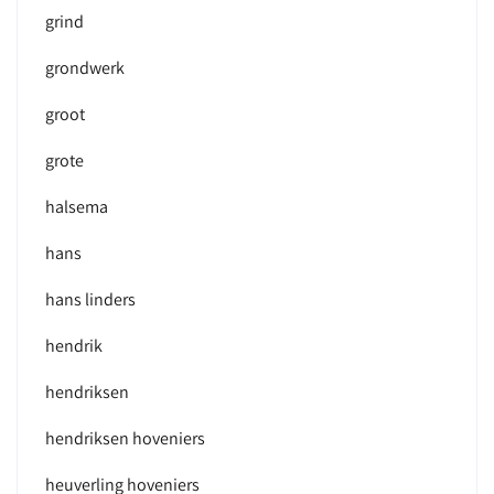
grind
grondwerk
groot
grote
halsema
hans
hans linders
hendrik
hendriksen
hendriksen hoveniers
heuverling hoveniers