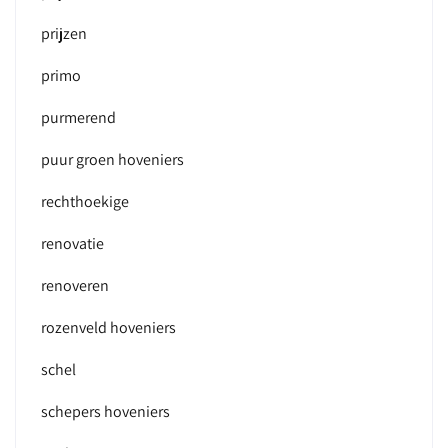
prijzen
primo
purmerend
puur groen hoveniers
rechthoekige
renovatie
renoveren
rozenveld hoveniers
schel
schepers hoveniers