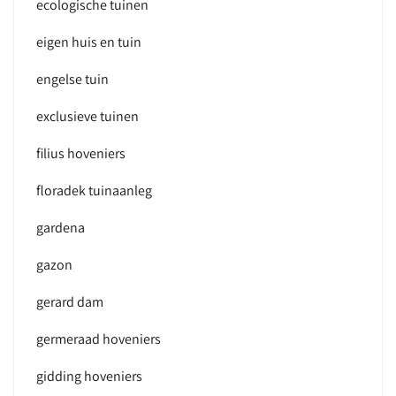
ecologische tuinen
eigen huis en tuin
engelse tuin
exclusieve tuinen
filius hoveniers
floradek tuinaanleg
gardena
gazon
gerard dam
germeraad hoveniers
gidding hoveniers