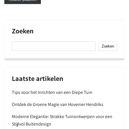
Zoeken
Zoeken
Laatste artikelen
Tips voor het Inrichten van een Diepe Tuin
Ontdek de Groene Magie van Hovenier Hendriks
Moderne Elegantie: Strakke Tuinontwerpen voor een
Stijlvol Buitendesign