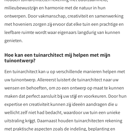
milieubewustzijn en harmonie met de natuur in hun
ontwerpen. Door vakmanschap, creativiteit en samenwerking
met hoveniers zorgen zij ervoor dat elke tuin een prachtige en
leefbare ruimte wordt waar eigenaars langdurig van kunnen
genieten.
Hoe kan een tuinarchitect mij helpen met mijn
tuinontwerp?
Een tuinarchitect kan u op verschillende manieren helpen met
uw tuinontwerp. Allereerst luistert de tuinarchitect naar uw
wensen en behoeften, om zo een ontwerp op maat te kunnen
maken dat perfect aansluit bij uw stijl en voorkeuren. Door hun
expertise en creativiteit kunnen zij ideeën aandragen die u
wellicht zelf niet had bedacht, waardoor uw tuin een unieke
uitstraling krijgt. Daarnaast houden tuinarchitecten rekening
met praktische aspecten zoals de indeling, beplanting en