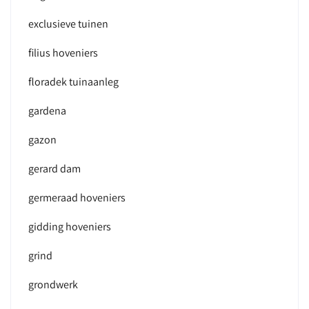
exclusieve tuinen
filius hoveniers
floradek tuinaanleg
gardena
gazon
gerard dam
germeraad hoveniers
gidding hoveniers
grind
grondwerk