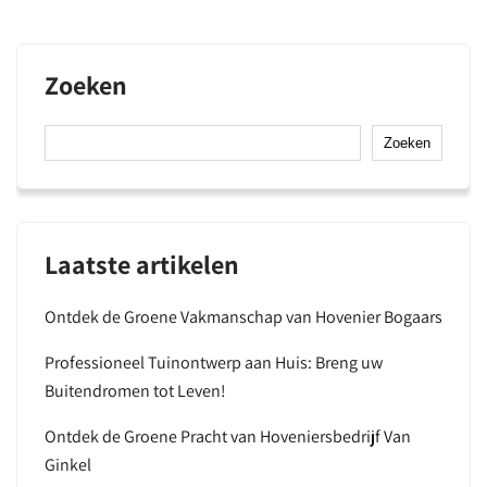
Zoeken
Zoeken
Laatste artikelen
Ontdek de Groene Vakmanschap van Hovenier Bogaars
Professioneel Tuinontwerp aan Huis: Breng uw
Buitendromen tot Leven!
Ontdek de Groene Pracht van Hoveniersbedrijf Van
Ginkel