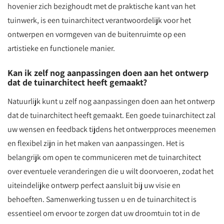
hovenier zich bezighoudt met de praktische kant van het
tuinwerk, is een tuinarchitect verantwoordelijk voor het
ontwerpen en vormgeven van de buitenruimte op een
artistieke en functionele manier.
Kan ik zelf nog aanpassingen doen aan het ontwerp
dat de tuinarchitect heeft gemaakt?
Natuurlijk kunt u zelf nog aanpassingen doen aan het ontwerp
dat de tuinarchitect heeft gemaakt. Een goede tuinarchitect zal
uw wensen en feedback tijdens het ontwerpproces meenemen
en flexibel zijn in het maken van aanpassingen. Het is
belangrijk om open te communiceren met de tuinarchitect
over eventuele veranderingen die u wilt doorvoeren, zodat het
uiteindelijke ontwerp perfect aansluit bij uw visie en
behoeften. Samenwerking tussen u en de tuinarchitect is
essentieel om ervoor te zorgen dat uw droomtuin tot in de