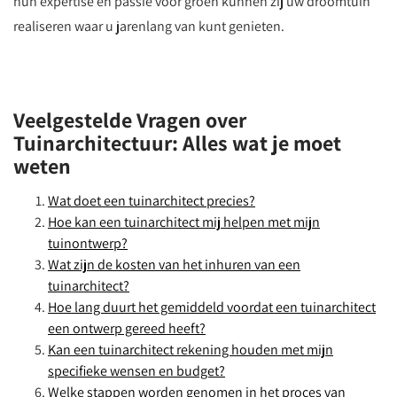
hun expertise en passie voor groen kunnen zij uw droomtuin
realiseren waar u jarenlang van kunt genieten.
Veelgestelde Vragen over
Tuinarchitectuur: Alles wat je moet
weten
Wat doet een tuinarchitect precies?
Hoe kan een tuinarchitect mij helpen met mijn
tuinontwerp?
Wat zijn de kosten van het inhuren van een
tuinarchitect?
Hoe lang duurt het gemiddeld voordat een tuinarchitect
een ontwerp gereed heeft?
Kan een tuinarchitect rekening houden met mijn
specifieke wensen en budget?
Welke stappen worden genomen in het proces van