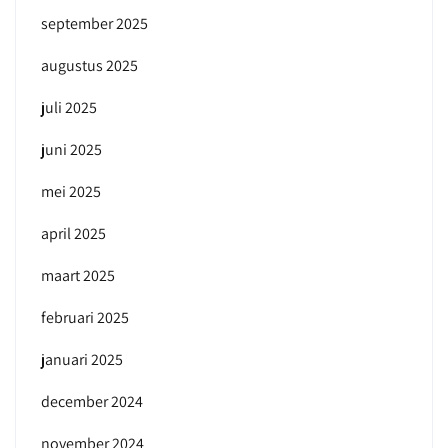
september 2025
augustus 2025
juli 2025
juni 2025
mei 2025
april 2025
maart 2025
februari 2025
januari 2025
december 2024
november 2024