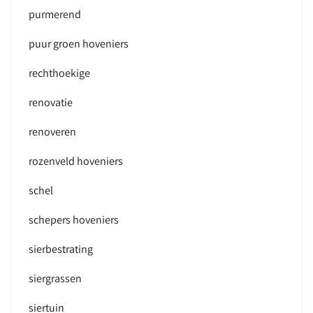
purmerend
puur groen hoveniers
rechthoekige
renovatie
renoveren
rozenveld hoveniers
schel
schepers hoveniers
sierbestrating
siergrassen
siertuin