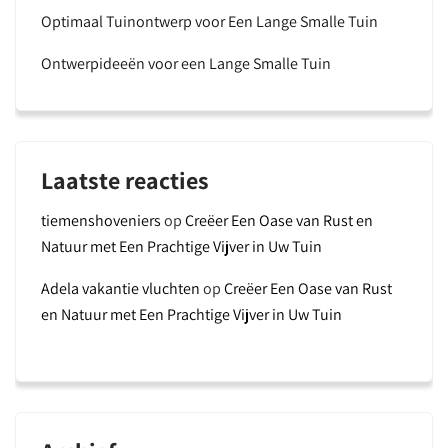
Optimaal Tuinontwerp voor Een Lange Smalle Tuin
Ontwerpideeën voor een Lange Smalle Tuin
Laatste reacties
tiemenshoveniers
op
Creëer Een Oase van Rust en
Natuur met Een Prachtige Vijver in Uw Tuin
Adela vakantie vluchten
op
Creëer Een Oase van Rust
en Natuur met Een Prachtige Vijver in Uw Tuin