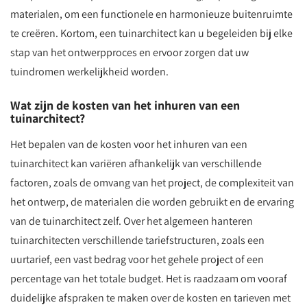
materialen, om een functionele en harmonieuze buitenruimte
te creëren. Kortom, een tuinarchitect kan u begeleiden bij elke
stap van het ontwerpproces en ervoor zorgen dat uw
tuindromen werkelijkheid worden.
Wat zijn de kosten van het inhuren van een
tuinarchitect?
Het bepalen van de kosten voor het inhuren van een
tuinarchitect kan variëren afhankelijk van verschillende
factoren, zoals de omvang van het project, de complexiteit van
het ontwerp, de materialen die worden gebruikt en de ervaring
van de tuinarchitect zelf. Over het algemeen hanteren
tuinarchitecten verschillende tariefstructuren, zoals een
uurtarief, een vast bedrag voor het gehele project of een
percentage van het totale budget. Het is raadzaam om vooraf
duidelijke afspraken te maken over de kosten en tarieven met