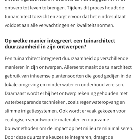
ontwerp tot leven te brengen. Tijdens dit proces houdt de
tuinarchitect toezicht en zorgt ervoor dat het eindresultaat
voldoet aan alle verwachtingen en kwaliteitsnormen.
Op welke manier integreert een tuinarchitect
duurzaamheid in zijn ontwerpen?
Een tuinarchitect integreert duurzaamheid op verschillende
manieren in zijn ontwerpen. Allereerst maakt de tuinarchitect
gebruik van inheemse plantensoorten die goed gedijen in de
lokale omgeving en minder water en onderhoud vereisen.
Daarnaast wordt er bij het ontwerp rekening gehouden met
waterbesparende technieken, zoals regenwateropvang en
slimme irrigatiesystemen. Ook wordt er vaak gekozen voor
ecologisch verantwoorde materialen en duurzame
bouwmethoden om de impact op het milieu te minimaliseren.
Door deze duurzame keuzes te integreren, draagt de