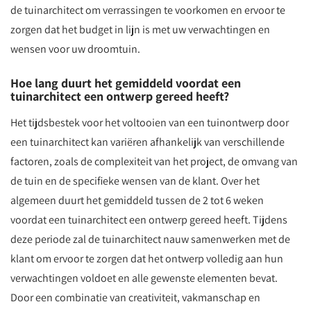
de tuinarchitect om verrassingen te voorkomen en ervoor te
zorgen dat het budget in lijn is met uw verwachtingen en
wensen voor uw droomtuin.
Hoe lang duurt het gemiddeld voordat een
tuinarchitect een ontwerp gereed heeft?
Het tijdsbestek voor het voltooien van een tuinontwerp door
een tuinarchitect kan variëren afhankelijk van verschillende
factoren, zoals de complexiteit van het project, de omvang van
de tuin en de specifieke wensen van de klant. Over het
algemeen duurt het gemiddeld tussen de 2 tot 6 weken
voordat een tuinarchitect een ontwerp gereed heeft. Tijdens
deze periode zal de tuinarchitect nauw samenwerken met de
klant om ervoor te zorgen dat het ontwerp volledig aan hun
verwachtingen voldoet en alle gewenste elementen bevat.
Door een combinatie van creativiteit, vakmanschap en