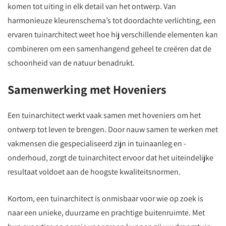
komen tot uiting in elk detail van het ontwerp. Van
harmonieuze kleurenschema’s tot doordachte verlichting, een
ervaren tuinarchitect weet hoe hij verschillende elementen kan
combineren om een samenhangend geheel te creëren dat de
schoonheid van de natuur benadrukt.
Samenwerking met Hoveniers
Een tuinarchitect werkt vaak samen met hoveniers om het
ontwerp tot leven te brengen. Door nauw samen te werken met
vakmensen die gespecialiseerd zijn in tuinaanleg en -
onderhoud, zorgt de tuinarchitect ervoor dat het uiteindelijke
resultaat voldoet aan de hoogste kwaliteitsnormen.
Kortom, een tuinarchitect is onmisbaar voor wie op zoek is
naar een unieke, duurzame en prachtige buitenruimte. Met