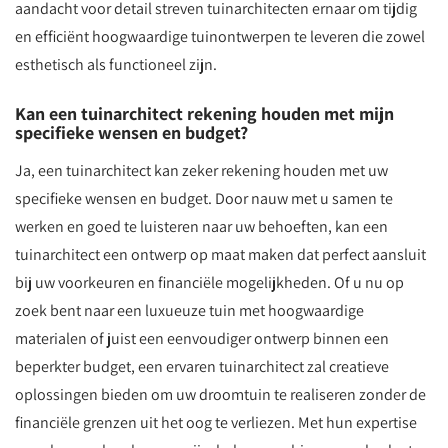
aandacht voor detail streven tuinarchitecten ernaar om tijdig
en efficiënt hoogwaardige tuinontwerpen te leveren die zowel
esthetisch als functioneel zijn.
Kan een tuinarchitect rekening houden met mijn
specifieke wensen en budget?
Ja, een tuinarchitect kan zeker rekening houden met uw
specifieke wensen en budget. Door nauw met u samen te
werken en goed te luisteren naar uw behoeften, kan een
tuinarchitect een ontwerp op maat maken dat perfect aansluit
bij uw voorkeuren en financiële mogelijkheden. Of u nu op
zoek bent naar een luxueuze tuin met hoogwaardige
materialen of juist een eenvoudiger ontwerp binnen een
beperkter budget, een ervaren tuinarchitect zal creatieve
oplossingen bieden om uw droomtuin te realiseren zonder de
financiële grenzen uit het oog te verliezen. Met hun expertise