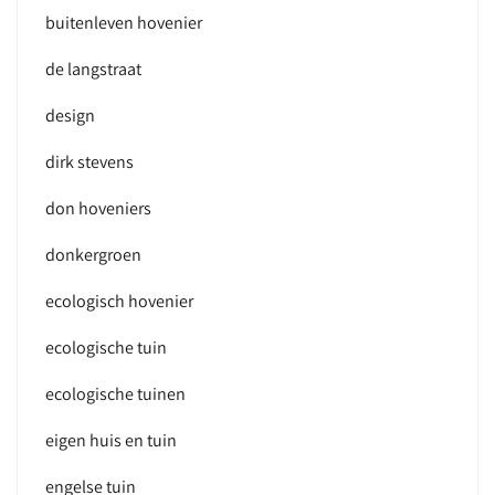
buitenleven hovenier
de langstraat
design
dirk stevens
don hoveniers
donkergroen
ecologisch hovenier
ecologische tuin
ecologische tuinen
eigen huis en tuin
engelse tuin