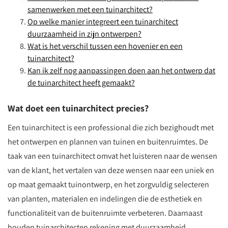
samenwerken met een tuinarchitect?
Op welke manier integreert een tuinarchitect
duurzaamheid in zijn ontwerpen?
Wat is het verschil tussen een hovenier en een
tuinarchitect?
Kan ik zelf nog aanpassingen doen aan het ontwerp dat
de tuinarchitect heeft gemaakt?
Wat doet een tuinarchitect precies?
Een tuinarchitect is een professional die zich bezighoudt met
het ontwerpen en plannen van tuinen en buitenruimtes. De
taak van een tuinarchitect omvat het luisteren naar de wensen
van de klant, het vertalen van deze wensen naar een uniek en
op maat gemaakt tuinontwerp, en het zorgvuldig selecteren
van planten, materialen en indelingen die de esthetiek en
functionaliteit van de buitenruimte verbeteren. Daarnaast
houden tuinarchitecten rekening met duurzaamheid,