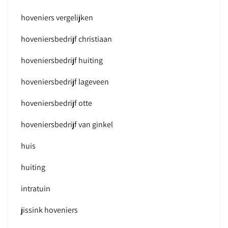
hoveniers vergelijken
hoveniersbedrijf christiaan
hoveniersbedrijf huiting
hoveniersbedrijf lageveen
hoveniersbedrijf otte
hoveniersbedrijf van ginkel
huis
huiting
intratuin
jissink hoveniers