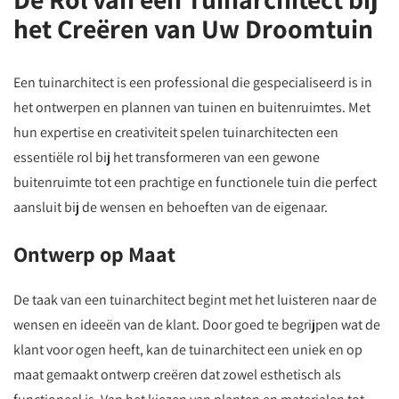
het Creëren van Uw Droomtuin
Een tuinarchitect is een professional die gespecialiseerd is in
het ontwerpen en plannen van tuinen en buitenruimtes. Met
hun expertise en creativiteit spelen tuinarchitecten een
essentiële rol bij het transformeren van een gewone
buitenruimte tot een prachtige en functionele tuin die perfect
aansluit bij de wensen en behoeften van de eigenaar.
Ontwerp op Maat
De taak van een tuinarchitect begint met het luisteren naar de
wensen en ideeën van de klant. Door goed te begrijpen wat de
klant voor ogen heeft, kan de tuinarchitect een uniek en op
maat gemaakt ontwerp creëren dat zowel esthetisch als