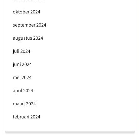
oktober 2024
september 2024
augustus 2024
juli 2024
juni 2024
mei 2024
april 2024
maart 2024
februari 2024