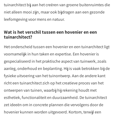
tuinarchitect bij aan het creëren van groene buitenruimtes die
niet alleen mooi zijn, maar ook bijdragen aan een gezonde
leefomgeving voor mens en natuur.
Wat is het verschil tussen een hovenier en een
tuinarchitect?
Het onderscheid tussen een hovenier en een tuinarchitect ligt
voornamelijk in hun taken en expertise. Een hovenier is
gespecialiseerd in het praktische aspect van tuinwerk, zoals
aanleg, onderhoud en beplanting. Hij is vaak betrokken bij de
fysieke uitvoering van het tuinontwerp. Aan de andere kant
richt een tuinarchitect zich op het creatieve proces van het
ontwerpen van tuinen, waarbij hij rekening houdt met
esthetiek, functionaliteit en duurzaamheid. De tuinarchitect
zet ideeën om in concrete plannen die vervolgens door de
hovenier kunnen worden uitgevoerd. Kortom, terwijl een