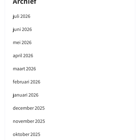
Archief
juli 2026
juni 2026
mei 2026
april 2026
maart 2026
februari 2026
januari 2026
december 2025
november 2025
oktober 2025