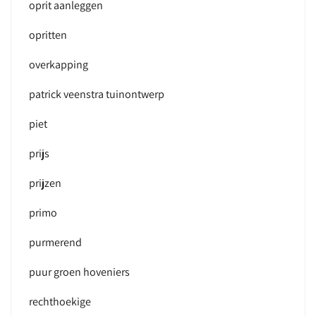
oprit aanleggen
opritten
overkapping
patrick veenstra tuinontwerp
piet
prijs
prijzen
primo
purmerend
puur groen hoveniers
rechthoekige