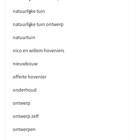
natuurlijke tuin
natuurlijke tuin ontwerp
natuurtuin
nico en willem hoveniers
nieuwbouw
offerte hovenier
onderhoud
ontwerp
ontwerp zelf
ontwerpen