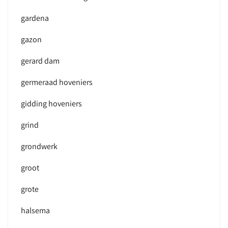
gardena
gazon
gerard dam
germeraad hoveniers
gidding hoveniers
grind
grondwerk
groot
grote
halsema