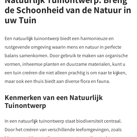
de Schoonheid van de Natuur in
uw Tuin
Een natuurlijk tuinontwerp biedt een harmonieuze en
rustgevende omgeving waarin mens en natuur in perfecte
balans samenkomen. Door gebruik te maken van organische
vormen, inheemse planten en duurzame materialen, kunt u
een tuin creëren die niet alleen prachtig is om naar te kijken,
maar ook een thuis biedt aan diverse flora en fauna.
Kenmerken van een Natuurlijk
Tuinontwerp
In een natuurlijk tuinontwerp staat biodiversiteit centraal.
Door het creëren van verschillende leefomgevingen, zoals