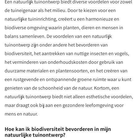
Een natuurlijk tuinontwerp biedt diverse voordelen voor zowel
de tuineigenaar als het milieu. Door te kiezen voor een
natuurlijke tuininrichting, creëert u een harmonieuze en
biodiverse omgeving waarin planten, dieren en mensen in
balans samenleven. De voordelen van een natuurlijk
tuinontwerp zijn onder andere het bevorderen van
biodiversiteit, het aantrekken van nuttige insecten en vogels,
het verminderen van onderhoudskosten door gebruik van
duurzame materialen en plantensoorten, en het creëren van
een rustgevende en ontspannende groene ruimte waar u kunt
genieten van de schoonheid van de natuur. Kortom, een
natuurlijk tuinontwerp biedt niet alleen esthetische voordelen,
maar draagt ook bij aan een gezondere leefomgeving voor
mens en natuur.
Hoe kan ik biodiversiteit bevorderen in mijn
natuurlijke tuinontwerp?