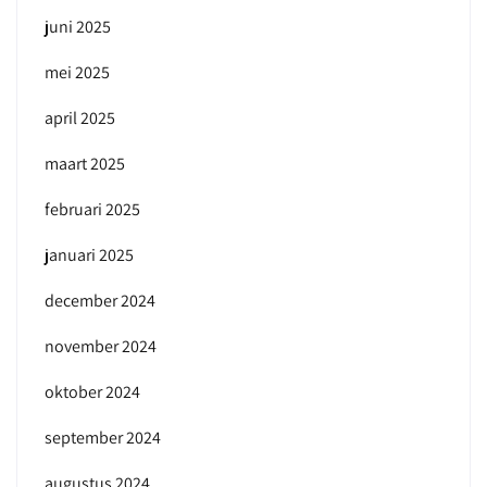
juni 2025
mei 2025
april 2025
maart 2025
februari 2025
januari 2025
december 2024
november 2024
oktober 2024
september 2024
augustus 2024