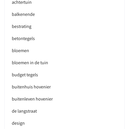
achtertuin
balkenende
bestrating
betontegels
bloemen
bloemen in de tuin
budget tegels
buitenhuis hovenier
buitenleven hovenier
de langstraat
design