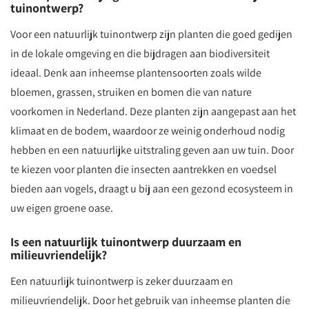
tuinontwerp?
Voor een natuurlijk tuinontwerp zijn planten die goed gedijen
in de lokale omgeving en die bijdragen aan biodiversiteit
ideaal. Denk aan inheemse plantensoorten zoals wilde
bloemen, grassen, struiken en bomen die van nature
voorkomen in Nederland. Deze planten zijn aangepast aan het
klimaat en de bodem, waardoor ze weinig onderhoud nodig
hebben en een natuurlijke uitstraling geven aan uw tuin. Door
te kiezen voor planten die insecten aantrekken en voedsel
bieden aan vogels, draagt u bij aan een gezond ecosysteem in
uw eigen groene oase.
Is een natuurlijk tuinontwerp duurzaam en
milieuvriendelijk?
Een natuurlijk tuinontwerp is zeker duurzaam en
milieuvriendelijk. Door het gebruik van inheemse planten die