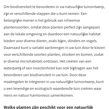
Om biodiversiteit te bevorderen in uw natuurlijke tuinontwerp,
zijn er verschillende stappen die u kunt nemen. Een
belangrijke manier is het gebruik van inheemse
plantensoorten, omdat deze planten perfect zijn aangepast
aan de lokale omgeving en daardoor een natuurlijke habitat
bieden voor diverse dieren, zoals bijen, vlinders en vogels.
Daarnaast kunt u variatie aanbrengen in uw tuin door te kiezen
voor verschillende soorten planten, struiken en bomen, zodat
er diverse microhabitats ontstaan. Het creëren van een
waterpartij of een insectenhotel kan ook bijdragen aan het
bevorderen van biodiversiteit in uw tuin. Door deze
maatregelen te integreren in uw natuurlijke tuinontwerp, kunt
u een levendige en ecologisch waardevolle tuin creëren waar
mens en natuur harmonieus samenkomen.
Welke planten zijn geschikt voor een natuurlijk