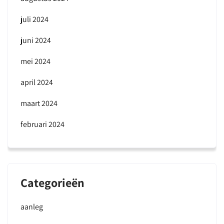
juli 2024
juni 2024
mei 2024
april 2024
maart 2024
februari 2024
Categorieën
aanleg