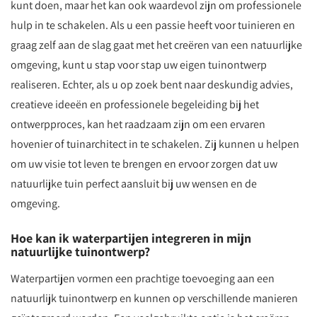
kunt doen, maar het kan ook waardevol zijn om professionele
hulp in te schakelen. Als u een passie heeft voor tuinieren en
graag zelf aan de slag gaat met het creëren van een natuurlijke
omgeving, kunt u stap voor stap uw eigen tuinontwerp
realiseren. Echter, als u op zoek bent naar deskundig advies,
creatieve ideeën en professionele begeleiding bij het
ontwerpproces, kan het raadzaam zijn om een ervaren
hovenier of tuinarchitect in te schakelen. Zij kunnen u helpen
om uw visie tot leven te brengen en ervoor zorgen dat uw
natuurlijke tuin perfect aansluit bij uw wensen en de
omgeving.
Hoe kan ik waterpartijen integreren in mijn
natuurlijke tuinontwerp?
Waterpartijen vormen een prachtige toevoeging aan een
natuurlijk tuinontwerp en kunnen op verschillende manieren