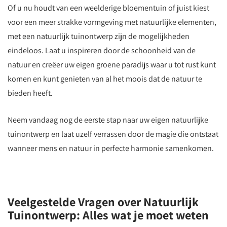
Of u nu houdt van een weelderige bloementuin of juist kiest
voor een meer strakke vormgeving met natuurlijke elementen,
met een natuurlijk tuinontwerp zijn de mogelijkheden
eindeloos. Laat u inspireren door de schoonheid van de
natuur en creëer uw eigen groene paradijs waar u tot rust kunt
komen en kunt genieten van al het moois dat de natuur te
bieden heeft.
Neem vandaag nog de eerste stap naar uw eigen natuurlijke
tuinontwerp en laat uzelf verrassen door de magie die ontstaat
wanneer mens en natuur in perfecte harmonie samenkomen.
Veelgestelde Vragen over Natuurlijk
Tuinontwerp: Alles wat je moet weten