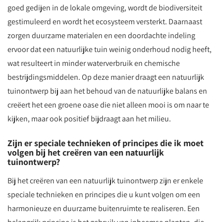
goed gedijen in de lokale omgeving, wordt de biodiversiteit
gestimuleerd en wordt het ecosysteem versterkt. Daarnaast
zorgen duurzame materialen en een doordachte indeling
ervoor dat een natuurlijke tuin weinig onderhoud nodig heeft,
wat resulteert in minder waterverbruik en chemische
bestrijdingsmiddelen. Op deze manier draagt een natuurlijk
tuinontwerp bij aan het behoud van de natuurlijke balans en
creëert het een groene oase die niet alleen mooi is om naar te
kijken, maar ook positief bijdraagt aan het milieu.
Zijn er speciale technieken of principes die ik moet
volgen bij het creëren van een natuurlijk
tuinontwerp?
Bij het creëren van een natuurlijk tuinontwerp zijn er enkele
speciale technieken en principes die u kunt volgen om een
harmonieuze en duurzame buitenruimte te realiseren. Een