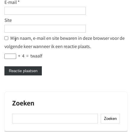
E-mail
*
Site
Mijn naam, e-mail en site bewaren in deze browser voor de
volgende keer wanneer ik een reactie plaats.
+
4
=
twaalf
Zoeken
Zoeken