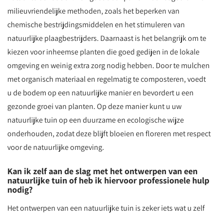
milieuvriendelijke methoden, zoals het beperken van
chemische bestrijdingsmiddelen en het stimuleren van
natuurlijke plaagbestrijders. Daarnaast is het belangrijk om te
kiezen voor inheemse planten die goed gedijen in de lokale
omgeving en weinig extra zorg nodig hebben. Door te mulchen
met organisch materiaal en regelmatig te composteren, voedt
u de bodem op een natuurlijke manier en bevordert u een
gezonde groei van planten. Op deze manier kunt u uw
natuurlijke tuin op een duurzame en ecologische wijze
onderhouden, zodat deze blijft bloeien en floreren met respect
voor de natuurlijke omgeving.
Kan ik zelf aan de slag met het ontwerpen van een
natuurlijke tuin of heb ik hiervoor professionele hulp
nodig?
Het ontwerpen van een natuurlijke tuin is zeker iets wat u zelf