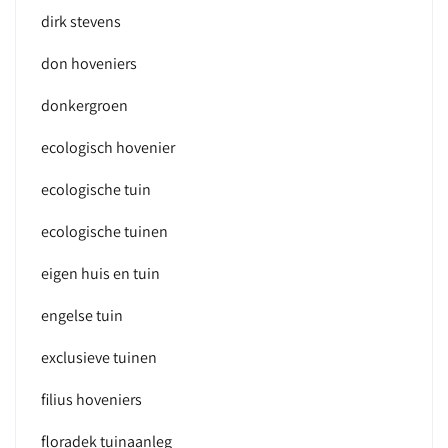
dirk stevens
don hoveniers
donkergroen
ecologisch hovenier
ecologische tuin
ecologische tuinen
eigen huis en tuin
engelse tuin
exclusieve tuinen
filius hoveniers
floradek tuinaanleg