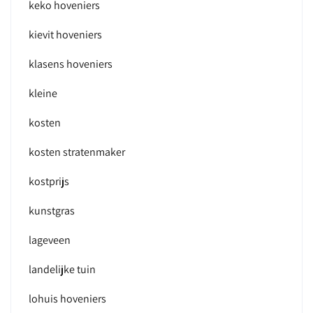
keko hoveniers
kievit hoveniers
klasens hoveniers
kleine
kosten
kosten stratenmaker
kostprijs
kunstgras
lageveen
landelijke tuin
lohuis hoveniers