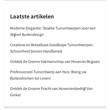
Laatste artikelen
Moderne Elegantie: Strakke Tuinontwerpen voor een
Stijlvol Buitendesign
Creatieve en Betaalbare Goedkope Tuinontwerpen:
Schoonheid binnen Handbereik
Ontdek de Groene Vakmanschap van Hovenier Bogaars
Professioneel Tuinontwerp aan Huis: Breng uw
Buitendromen tot Leven!
Ontdek de Groene Pracht van Hoveniersbedrijf Van
Ginkel