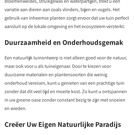
bloemenweides, struikgewas en waterpartijen, trekt u een
variatie aan dieren aan zoals vlinders, bijen en vogels. Het
gebruik van inheemse planten zorgt ervoor dat uw tuin perfect
aansluit op de lokale omgeving en het ecosysteem versterkt.
Duurzaamheid en Onderhoudsgemak
Een natuurlijk tuinontwerp is niet alleen goed voor de natuur,
maar ook voor u als tuineigenaar. Door te kiezen voor
duurzame materialen en plantensoorten die weinig
onderhoud vereisen, kunt u genieten van een prachtige tuin
zonder dat dit veel tijd en moeite kost. Zo kunt u ontspannen
in uw groene oase zonder constant bezig te zijn met snoeien
en wieden.
Creëer Uw Eigen Natuurlijke Paradijs