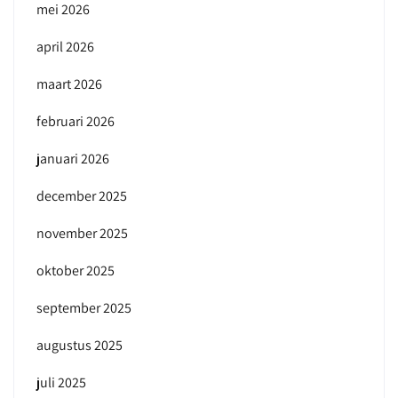
mei 2026
april 2026
maart 2026
februari 2026
januari 2026
december 2025
november 2025
oktober 2025
september 2025
augustus 2025
juli 2025