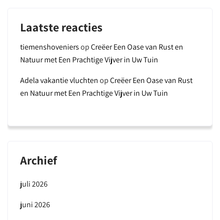
Laatste reacties
tiemenshoveniers
op
Creëer Een Oase van Rust en
Natuur met Een Prachtige Vijver in Uw Tuin
Adela vakantie vluchten
op
Creëer Een Oase van Rust
en Natuur met Een Prachtige Vijver in Uw Tuin
Archief
juli 2026
juni 2026