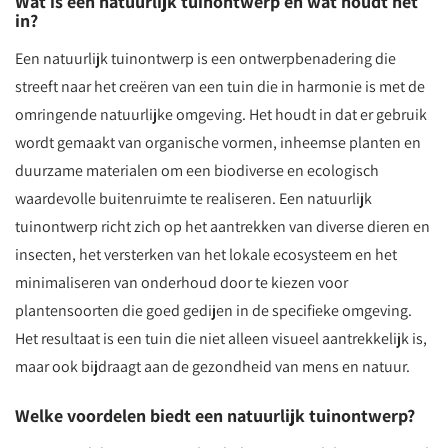
Wat is een natuurlijk tuinontwerp en wat houdt het
in?
Een natuurlijk tuinontwerp is een ontwerpbenadering die
streeft naar het creëren van een tuin die in harmonie is met de
omringende natuurlijke omgeving. Het houdt in dat er gebruik
wordt gemaakt van organische vormen, inheemse planten en
duurzame materialen om een biodiverse en ecologisch
waardevolle buitenruimte te realiseren. Een natuurlijk
tuinontwerp richt zich op het aantrekken van diverse dieren en
insecten, het versterken van het lokale ecosysteem en het
minimaliseren van onderhoud door te kiezen voor
plantensoorten die goed gedijen in de specifieke omgeving.
Het resultaat is een tuin die niet alleen visueel aantrekkelijk is,
maar ook bijdraagt aan de gezondheid van mens en natuur.
Welke voordelen biedt een natuurlijk tuinontwerp?