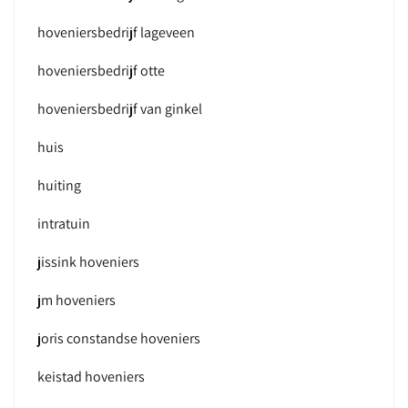
hoveniersbedrijf lageveen
hoveniersbedrijf otte
hoveniersbedrijf van ginkel
huis
huiting
intratuin
jissink hoveniers
jm hoveniers
joris constandse hoveniers
keistad hoveniers