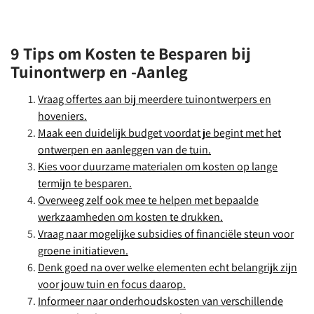
9 Tips om Kosten te Besparen bij
Tuinontwerp en -Aanleg
Vraag offertes aan bij meerdere tuinontwerpers en
hoveniers.
Maak een duidelijk budget voordat je begint met het
ontwerpen en aanleggen van de tuin.
Kies voor duurzame materialen om kosten op lange
termijn te besparen.
Overweeg zelf ook mee te helpen met bepaalde
werkzaamheden om kosten te drukken.
Vraag naar mogelijke subsidies of financiële steun voor
groene initiatieven.
Denk goed na over welke elementen echt belangrijk zijn
voor jouw tuin en focus daarop.
Informeer naar onderhoudskosten van verschillende