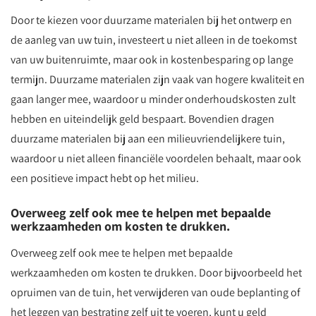
Door te kiezen voor duurzame materialen bij het ontwerp en
de aanleg van uw tuin, investeert u niet alleen in de toekomst
van uw buitenruimte, maar ook in kostenbesparing op lange
termijn. Duurzame materialen zijn vaak van hogere kwaliteit en
gaan langer mee, waardoor u minder onderhoudskosten zult
hebben en uiteindelijk geld bespaart. Bovendien dragen
duurzame materialen bij aan een milieuvriendelijkere tuin,
waardoor u niet alleen financiële voordelen behaalt, maar ook
een positieve impact hebt op het milieu.
Overweeg zelf ook mee te helpen met bepaalde
werkzaamheden om kosten te drukken.
Overweeg zelf ook mee te helpen met bepaalde
werkzaamheden om kosten te drukken. Door bijvoorbeeld het
opruimen van de tuin, het verwijderen van oude beplanting of
het leggen van bestrating zelf uit te voeren, kunt u geld