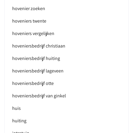
hovenier zoeken
hoveniers twente
hoveniers vergelijken
hoveniersbedrijf christiaan
hoveniersbedrijf huiting
hoveniersbedrijf lageveen
hoveniersbedrijf otte
hoveniersbedrijf van ginkel
huis
huiting