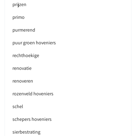
prijzen
primo
purmerend
puur groen hoveniers
rechthoekige
renovatie
renoveren
rozenveld hoveniers
schel
schepers hoveniers
sierbestrating