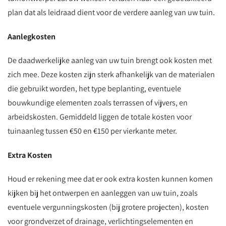
plan dat als leidraad dient voor de verdere aanleg van uw tuin.
Aanlegkosten
De daadwerkelijke aanleg van uw tuin brengt ook kosten met
zich mee. Deze kosten zijn sterk afhankelijk van de materialen
die gebruikt worden, het type beplanting, eventuele
bouwkundige elementen zoals terrassen of vijvers, en
arbeidskosten. Gemiddeld liggen de totale kosten voor
tuinaanleg tussen €50 en €150 per vierkante meter.
Extra Kosten
Houd er rekening mee dat er ook extra kosten kunnen komen
kijken bij het ontwerpen en aanleggen van uw tuin, zoals
eventuele vergunningskosten (bij grotere projecten), kosten
voor grondverzet of drainage, verlichtingselementen en