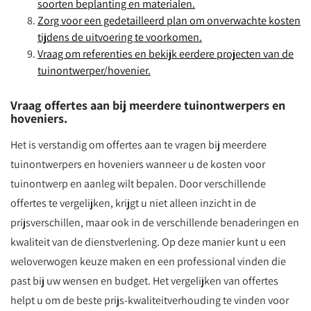
soorten beplanting en materialen.
Zorg voor een gedetailleerd plan om onverwachte kosten
tijdens de uitvoering te voorkomen.
Vraag om referenties en bekijk eerdere projecten van de
tuinontwerper/hovenier.
Vraag offertes aan bij meerdere tuinontwerpers en
hoveniers.
Het is verstandig om offertes aan te vragen bij meerdere
tuinontwerpers en hoveniers wanneer u de kosten voor
tuinontwerp en aanleg wilt bepalen. Door verschillende
offertes te vergelijken, krijgt u niet alleen inzicht in de
prijsverschillen, maar ook in de verschillende benaderingen en
kwaliteit van de dienstverlening. Op deze manier kunt u een
weloverwogen keuze maken en een professional vinden die
past bij uw wensen en budget. Het vergelijken van offertes
helpt u om de beste prijs-kwaliteitverhouding te vinden voor