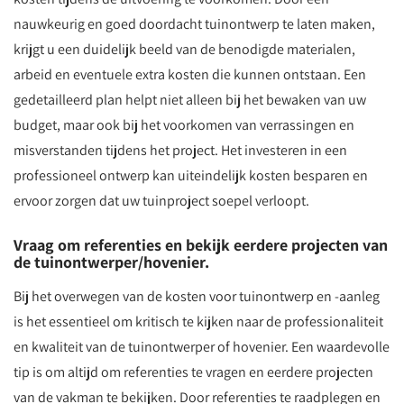
nauwkeurig en goed doordacht tuinontwerp te laten maken,
krijgt u een duidelijk beeld van de benodigde materialen,
arbeid en eventuele extra kosten die kunnen ontstaan. Een
gedetailleerd plan helpt niet alleen bij het bewaken van uw
budget, maar ook bij het voorkomen van verrassingen en
misverstanden tijdens het project. Het investeren in een
professioneel ontwerp kan uiteindelijk kosten besparen en
ervoor zorgen dat uw tuinproject soepel verloopt.
Vraag om referenties en bekijk eerdere projecten van
de tuinontwerper/hovenier.
Bij het overwegen van de kosten voor tuinontwerp en -aanleg
is het essentieel om kritisch te kijken naar de professionaliteit
en kwaliteit van de tuinontwerper of hovenier. Een waardevolle
tip is om altijd om referenties te vragen en eerdere projecten
van de vakman te bekijken. Door referenties te raadplegen en