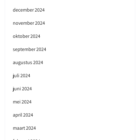
december 2024
november 2024
oktober 2024
september 2024
augustus 2024
juli 2024
juni 2024
mei 2024
april 2024
maart 2024