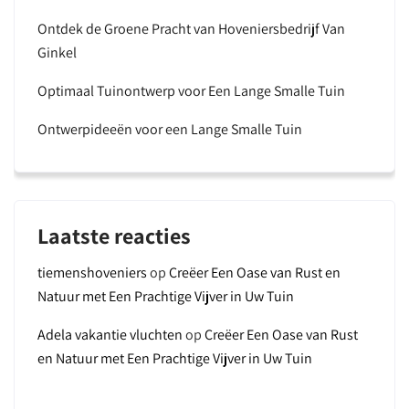
Ontdek de Groene Pracht van Hoveniersbedrijf Van
Ginkel
Optimaal Tuinontwerp voor Een Lange Smalle Tuin
Ontwerpideeën voor een Lange Smalle Tuin
Laatste reacties
tiemenshoveniers
op
Creëer Een Oase van Rust en
Natuur met Een Prachtige Vijver in Uw Tuin
Adela vakantie vluchten
op
Creëer Een Oase van Rust
en Natuur met Een Prachtige Vijver in Uw Tuin