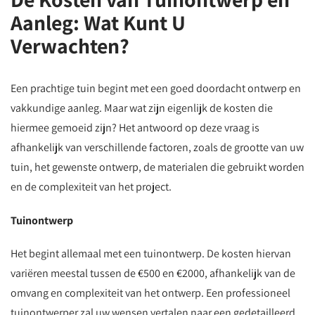
Aanleg: Wat Kunt U
Verwachten?
Een prachtige tuin begint met een goed doordacht ontwerp en
vakkundige aanleg. Maar wat zijn eigenlijk de kosten die
hiermee gemoeid zijn? Het antwoord op deze vraag is
afhankelijk van verschillende factoren, zoals de grootte van uw
tuin, het gewenste ontwerp, de materialen die gebruikt worden
en de complexiteit van het project.
Tuinontwerp
Het begint allemaal met een tuinontwerp. De kosten hiervan
variëren meestal tussen de €500 en €2000, afhankelijk van de
omvang en complexiteit van het ontwerp. Een professioneel
tuinontwerper zal uw wensen vertalen naar een gedetailleerd