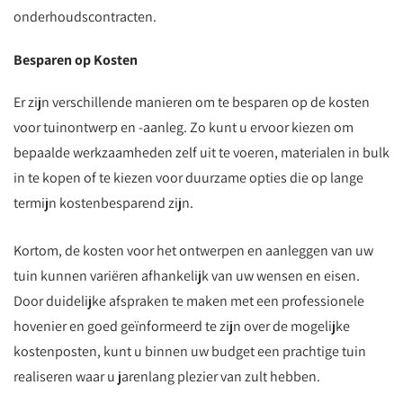
onderhoudscontracten.
Besparen op Kosten
Er zijn verschillende manieren om te besparen op de kosten
voor tuinontwerp en -aanleg. Zo kunt u ervoor kiezen om
bepaalde werkzaamheden zelf uit te voeren, materialen in bulk
in te kopen of te kiezen voor duurzame opties die op lange
termijn kostenbesparend zijn.
Kortom, de kosten voor het ontwerpen en aanleggen van uw
tuin kunnen variëren afhankelijk van uw wensen en eisen.
Door duidelijke afspraken te maken met een professionele
hovenier en goed geïnformeerd te zijn over de mogelijke
kostenposten, kunt u binnen uw budget een prachtige tuin
realiseren waar u jarenlang plezier van zult hebben.