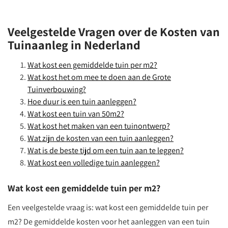
Veelgestelde Vragen over de Kosten van
Tuinaanleg in Nederland
Wat kost een gemiddelde tuin per m2?
Wat kost het om mee te doen aan de Grote
Tuinverbouwing?
Hoe duur is een tuin aanleggen?
Wat kost een tuin van 50m2?
Wat kost het maken van een tuinontwerp?
Wat zijn de kosten van een tuin aanleggen?
Wat is de beste tijd om een tuin aan te leggen?
Wat kost een volledige tuin aanleggen?
Wat kost een gemiddelde tuin per m2?
Een veelgestelde vraag is: wat kost een gemiddelde tuin per
m2? De gemiddelde kosten voor het aanleggen van een tuin