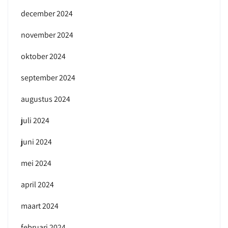
december 2024
november 2024
oktober 2024
september 2024
augustus 2024
juli 2024
juni 2024
mei 2024
april 2024
maart 2024
februari 2024