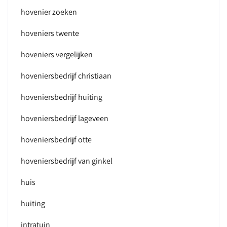
hovenier zoeken
hoveniers twente
hoveniers vergelijken
hoveniersbedrijf christiaan
hoveniersbedrijf huiting
hoveniersbedrijf lageveen
hoveniersbedrijf otte
hoveniersbedrijf van ginkel
huis
huiting
intratuin