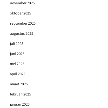
november 2025
oktober 2025
september 2025
augustus 2025
juli 2025
juni 2025
mei 2025
april 2025
maart 2025
februari 2025
januari 2025