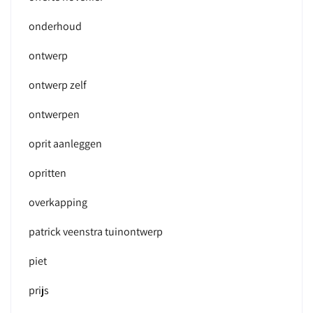
onderhoud
ontwerp
ontwerp zelf
ontwerpen
oprit aanleggen
opritten
overkapping
patrick veenstra tuinontwerp
piet
prijs