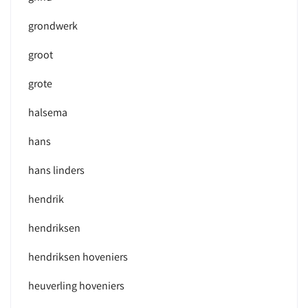
grondwerk
groot
grote
halsema
hans
hans linders
hendrik
hendriksen
hendriksen hoveniers
heuverling hoveniers