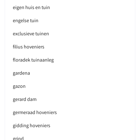
eigen huis en tuin
engelse tuin
exclusieve tuinen
filius hoveniers
floradek tuinaanleg
gardena
gazon
gerard dam
germeraad hoveniers
gidding hoveniers
grind