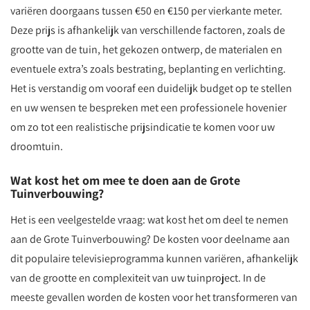
variëren doorgaans tussen €50 en €150 per vierkante meter.
Deze prijs is afhankelijk van verschillende factoren, zoals de
grootte van de tuin, het gekozen ontwerp, de materialen en
eventuele extra’s zoals bestrating, beplanting en verlichting.
Het is verstandig om vooraf een duidelijk budget op te stellen
en uw wensen te bespreken met een professionele hovenier
om zo tot een realistische prijsindicatie te komen voor uw
droomtuin.
Wat kost het om mee te doen aan de Grote
Tuinverbouwing?
Het is een veelgestelde vraag: wat kost het om deel te nemen
aan de Grote Tuinverbouwing? De kosten voor deelname aan
dit populaire televisieprogramma kunnen variëren, afhankelijk
van de grootte en complexiteit van uw tuinproject. In de
meeste gevallen worden de kosten voor het transformeren van