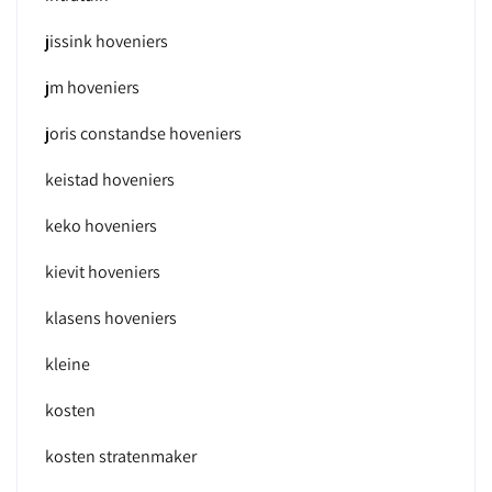
jissink hoveniers
jm hoveniers
joris constandse hoveniers
keistad hoveniers
keko hoveniers
kievit hoveniers
klasens hoveniers
kleine
kosten
kosten stratenmaker