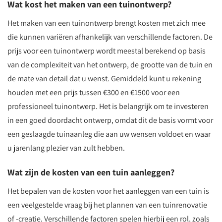
Wat kost het maken van een tuinontwerp?
Het maken van een tuinontwerp brengt kosten met zich mee
die kunnen variëren afhankelijk van verschillende factoren. De
prijs voor een tuinontwerp wordt meestal berekend op basis
van de complexiteit van het ontwerp, de grootte van de tuin en
de mate van detail dat u wenst. Gemiddeld kunt u rekening
houden met een prijs tussen €300 en €1500 voor een
professioneel tuinontwerp. Het is belangrijk om te investeren
in een goed doordacht ontwerp, omdat dit de basis vormt voor
een geslaagde tuinaanleg die aan uw wensen voldoet en waar
u jarenlang plezier van zult hebben.
Wat zijn de kosten van een tuin aanleggen?
Het bepalen van de kosten voor het aanleggen van een tuin is
een veelgestelde vraag bij het plannen van een tuinrenovatie
of -creatie. Verschillende factoren spelen hierbij een rol, zoals