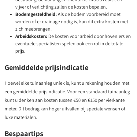
vijver of verlichting zullen de kosten bepalen.
Bodemgesteldheid:
Als de bodem voorbereid moet
worden of er drainage nodig is, kan dit extra kosten met
zich meebrengen.
Arbeidskosten:
De kosten voor arbeid door hoveniers en
eventuele specialisten spelen ook een rol in de totale
prijs.
Gemiddelde prijsindicatie
Hoewel elke tuinaanleg uniek is, kunt u rekening houden met
een gemiddelde prijsindicatie. Voor een standaard tuinaanleg
kunt u denken aan kosten tussen €50 en €150 per vierkante
meter. Dit bedrag kan hoger uitvallen bij speciale wensen of
luxe materialen.
Bespaartips