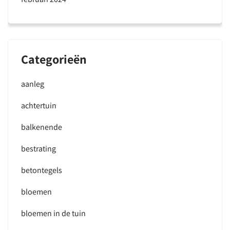
Categorieën
aanleg
achtertuin
balkenende
bestrating
betontegels
bloemen
bloemen in de tuin