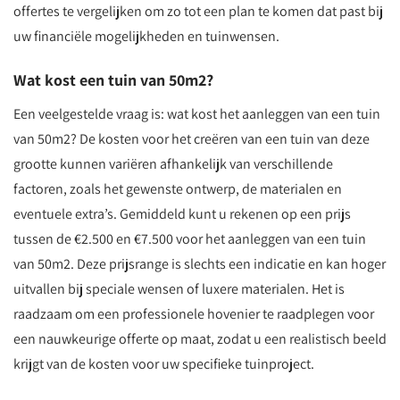
offertes te vergelijken om zo tot een plan te komen dat past bij
uw financiële mogelijkheden en tuinwensen.
Wat kost een tuin van 50m2?
Een veelgestelde vraag is: wat kost het aanleggen van een tuin
van 50m2? De kosten voor het creëren van een tuin van deze
grootte kunnen variëren afhankelijk van verschillende
factoren, zoals het gewenste ontwerp, de materialen en
eventuele extra’s. Gemiddeld kunt u rekenen op een prijs
tussen de €2.500 en €7.500 voor het aanleggen van een tuin
van 50m2. Deze prijsrange is slechts een indicatie en kan hoger
uitvallen bij speciale wensen of luxere materialen. Het is
raadzaam om een professionele hovenier te raadplegen voor
een nauwkeurige offerte op maat, zodat u een realistisch beeld
krijgt van de kosten voor uw specifieke tuinproject.