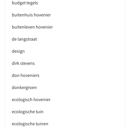
budget tegels
buitenhuis hovenier
buitenleven hovenier
de langstraat
design
dirk stevens
don hoveniers
donkergroen
ecologisch hovenier
ecologische tuin
ecologische tuinen