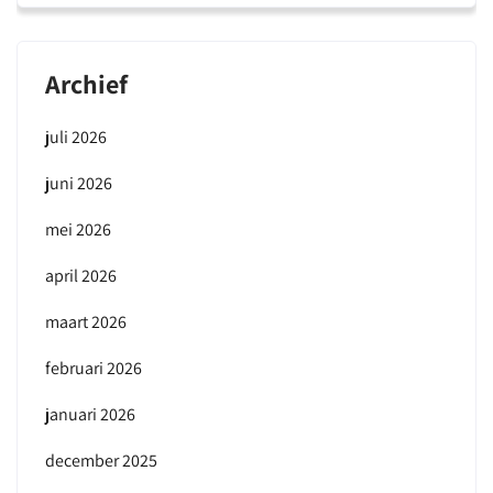
Archief
juli 2026
juni 2026
mei 2026
april 2026
maart 2026
februari 2026
januari 2026
december 2025