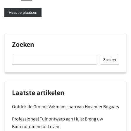
Zoeken
Zoeken
Laatste artikelen
Ontdek de Groene Vakmanschap van Hovenier Bogaars
Professioneel Tuinontwerp aan Huis: Breng uw
Buitendromen tot Leven!