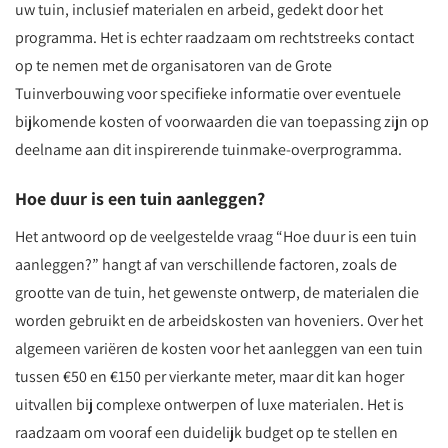
uw tuin, inclusief materialen en arbeid, gedekt door het
programma. Het is echter raadzaam om rechtstreeks contact
op te nemen met de organisatoren van de Grote
Tuinverbouwing voor specifieke informatie over eventuele
bijkomende kosten of voorwaarden die van toepassing zijn op
deelname aan dit inspirerende tuinmake-overprogramma.
Hoe duur is een tuin aanleggen?
Het antwoord op de veelgestelde vraag “Hoe duur is een tuin
aanleggen?” hangt af van verschillende factoren, zoals de
grootte van de tuin, het gewenste ontwerp, de materialen die
worden gebruikt en de arbeidskosten van hoveniers. Over het
algemeen variëren de kosten voor het aanleggen van een tuin
tussen €50 en €150 per vierkante meter, maar dit kan hoger
uitvallen bij complexe ontwerpen of luxe materialen. Het is
raadzaam om vooraf een duidelijk budget op te stellen en