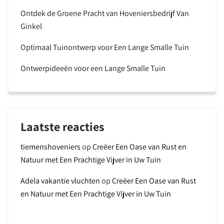
Ontdek de Groene Pracht van Hoveniersbedrijf Van
Ginkel
Optimaal Tuinontwerp voor Een Lange Smalle Tuin
Ontwerpideeën voor een Lange Smalle Tuin
Laatste reacties
tiemenshoveniers
op
Creëer Een Oase van Rust en
Natuur met Een Prachtige Vijver in Uw Tuin
Adela vakantie vluchten
op
Creëer Een Oase van Rust
en Natuur met Een Prachtige Vijver in Uw Tuin