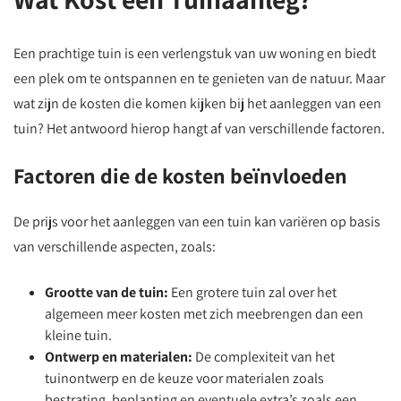
Een prachtige tuin is een verlengstuk van uw woning en biedt
een plek om te ontspannen en te genieten van de natuur. Maar
wat zijn de kosten die komen kijken bij het aanleggen van een
tuin? Het antwoord hierop hangt af van verschillende factoren.
Factoren die de kosten beïnvloeden
De prijs voor het aanleggen van een tuin kan variëren op basis
van verschillende aspecten, zoals:
Grootte van de tuin:
Een grotere tuin zal over het
algemeen meer kosten met zich meebrengen dan een
kleine tuin.
Ontwerp en materialen:
De complexiteit van het
tuinontwerp en de keuze voor materialen zoals
bestrating, beplanting en eventuele extra’s zoals een