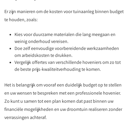
Er zijn manieren om de kosten voor tuinaanleg binnen budget
te houden, zoals:
Kies voor duurzame materialen die lang meegaan en
weinig onderhoud vereisen.
Doe zelf eenvoudige voorbereidende werkzaamheden
om arbeidskosten te drukken.
Vergelijk offertes van verschillende hoveniers om zo tot
de beste prijs-kwaliteitverhouding te komen.
Het is belangrijk om vooraf een duidelijk budget op te stellen
en uw wensen te bespreken met een professionele hovenier.
Zo kunt u samen tot een plan komen dat past binnen uw
financiële mogelijkheden en uw droomtuin realiseren zonder
verrassingen achteraf.