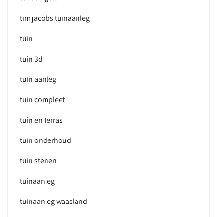
tim jacobs tuinaanleg
tuin
tuin 3d
tuin aanleg
tuin compleet
tuin en terras
tuin onderhoud
tuin stenen
tuinaanleg
tuinaanleg waasland