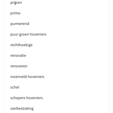
prijzen
primo
purmerend
puur groen hoveniers
rechthoekige
renovatie
renoveren
rozenveld hoveniers
schel
schepers hoveniers
sierbestrating