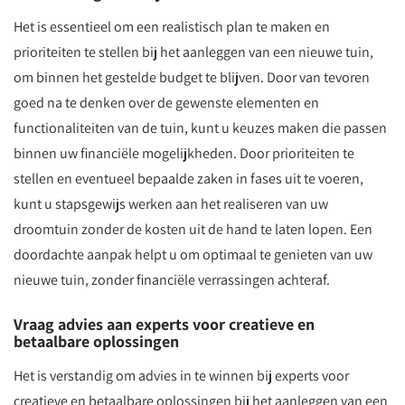
Het is essentieel om een realistisch plan te maken en
prioriteiten te stellen bij het aanleggen van een nieuwe tuin,
om binnen het gestelde budget te blijven. Door van tevoren
goed na te denken over de gewenste elementen en
functionaliteiten van de tuin, kunt u keuzes maken die passen
binnen uw financiële mogelijkheden. Door prioriteiten te
stellen en eventueel bepaalde zaken in fases uit te voeren,
kunt u stapsgewijs werken aan het realiseren van uw
droomtuin zonder de kosten uit de hand te laten lopen. Een
doordachte aanpak helpt u om optimaal te genieten van uw
nieuwe tuin, zonder financiële verrassingen achteraf.
Vraag advies aan experts voor creatieve en
betaalbare oplossingen
Het is verstandig om advies in te winnen bij experts voor
creatieve en betaalbare oplossingen bij het aanleggen van een