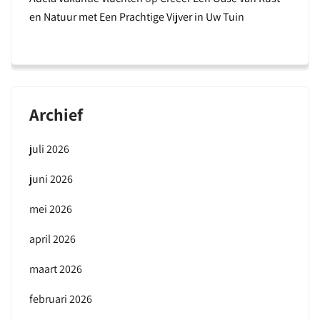
en Natuur met Een Prachtige Vijver in Uw Tuin
Archief
juli 2026
juni 2026
mei 2026
april 2026
maart 2026
februari 2026