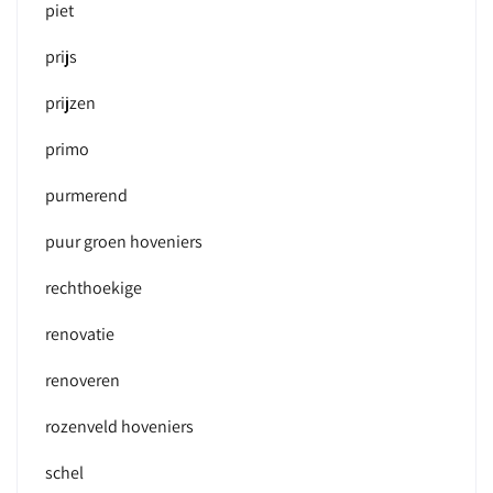
piet
prijs
prijzen
primo
purmerend
puur groen hoveniers
rechthoekige
renovatie
renoveren
rozenveld hoveniers
schel