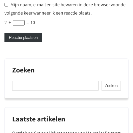
Mijn naam, e-mail en site bewaren in deze browser voor de
volgende keer wanneer ik een reactie plaats.
2
+
=
10
Zoeken
Zoeken
Laatste artikelen