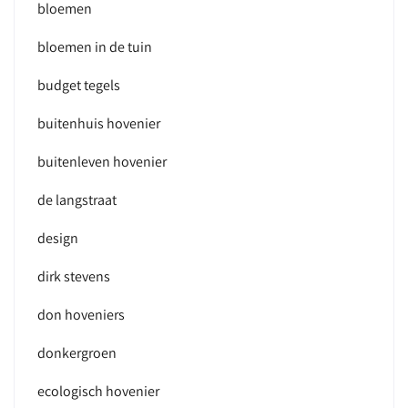
bloemen
bloemen in de tuin
budget tegels
buitenhuis hovenier
buitenleven hovenier
de langstraat
design
dirk stevens
don hoveniers
donkergroen
ecologisch hovenier