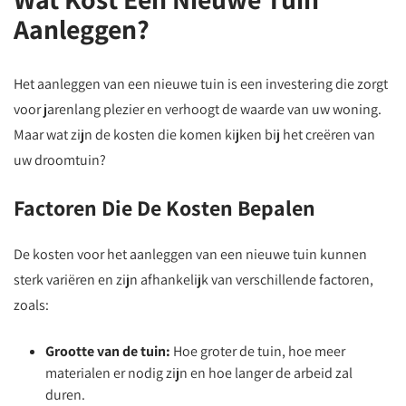
Aanleggen?
Het aanleggen van een nieuwe tuin is een investering die zorgt
voor jarenlang plezier en verhoogt de waarde van uw woning.
Maar wat zijn de kosten die komen kijken bij het creëren van
uw droomtuin?
Factoren Die De Kosten Bepalen
De kosten voor het aanleggen van een nieuwe tuin kunnen
sterk variëren en zijn afhankelijk van verschillende factoren,
zoals:
Grootte van de tuin:
Hoe groter de tuin, hoe meer
materialen er nodig zijn en hoe langer de arbeid zal
duren.