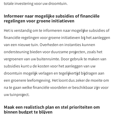
totale investering voor uw droomtuin.
Informeer naar mogelijke subsidies of financiële
regelingen voor groene initiatieven
Het is verstandig om te informeren naar mogelijke subsidies of
financiële regelingen voor groene initiatieven bij het aanleggen
van een nieuwe tuin. Overheden en instanties kunnen
ondersteuning bieden voor duurzame projecten, zoals het
vergroenen van uw buitenruimte. Door gebruik te maken van
subsidies kunt u de kosten voor het aanleggen van uw
droomtuin mogelijk verlagen en tegelijkertijd bijdragen aan
een groenere leefomgeving. Het loont dus zeker de moeite om
na te gaan welke financiële voordelen er beschikbaar zijn voor
uw tuinproject.
Maak een realistisch plan en stel prioriteiten om
binnen budget te blijven