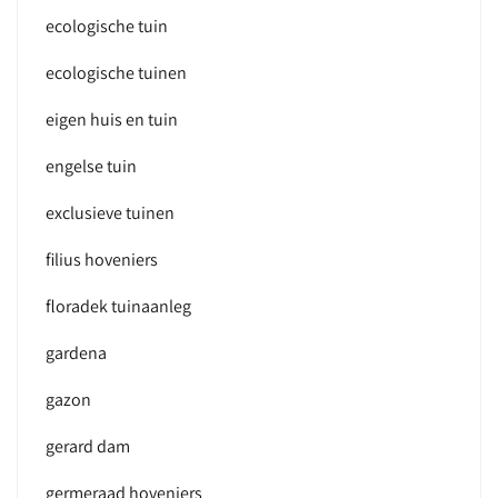
ecologische tuin
ecologische tuinen
eigen huis en tuin
engelse tuin
exclusieve tuinen
filius hoveniers
floradek tuinaanleg
gardena
gazon
gerard dam
germeraad hoveniers