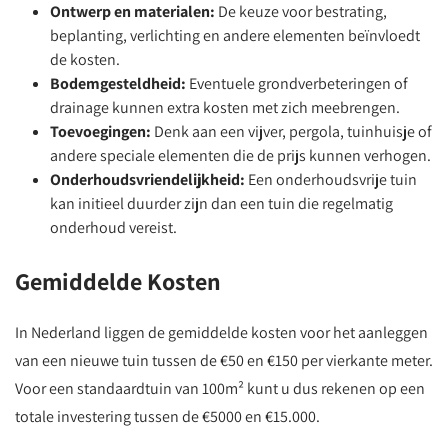
Ontwerp en materialen:
De keuze voor bestrating,
beplanting, verlichting en andere elementen beïnvloedt
de kosten.
Bodemgesteldheid:
Eventuele grondverbeteringen of
drainage kunnen extra kosten met zich meebrengen.
Toevoegingen:
Denk aan een vijver, pergola, tuinhuisje of
andere speciale elementen die de prijs kunnen verhogen.
Onderhoudsvriendelijkheid:
Een onderhoudsvrije tuin
kan initieel duurder zijn dan een tuin die regelmatig
onderhoud vereist.
Gemiddelde Kosten
In Nederland liggen de gemiddelde kosten voor het aanleggen
van een nieuwe tuin tussen de €50 en €150 per vierkante meter.
Voor een standaardtuin van 100m² kunt u dus rekenen op een
totale investering tussen de €5000 en €15.000.