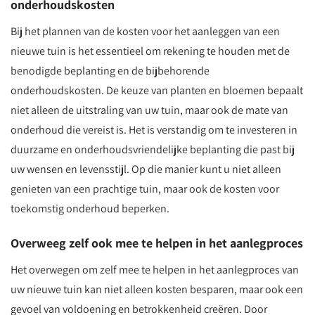
onderhoudskosten
Bij het plannen van de kosten voor het aanleggen van een
nieuwe tuin is het essentieel om rekening te houden met de
benodigde beplanting en de bijbehorende
onderhoudskosten. De keuze van planten en bloemen bepaalt
niet alleen de uitstraling van uw tuin, maar ook de mate van
onderhoud die vereist is. Het is verstandig om te investeren in
duurzame en onderhoudsvriendelijke beplanting die past bij
uw wensen en levensstijl. Op die manier kunt u niet alleen
genieten van een prachtige tuin, maar ook de kosten voor
toekomstig onderhoud beperken.
Overweeg zelf ook mee te helpen in het aanlegproces
Het overwegen om zelf mee te helpen in het aanlegproces van
uw nieuwe tuin kan niet alleen kosten besparen, maar ook een
gevoel van voldoening en betrokkenheid creëren. Door