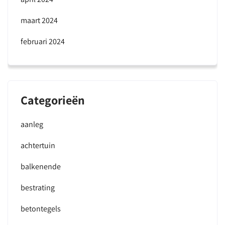
maart 2024
februari 2024
Categorieën
aanleg
achtertuin
balkenende
bestrating
betontegels