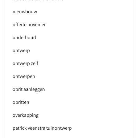
nieuwbouw
offerte hovenier
onderhoud
ontwerp
ontwerp zelf
ontwerpen
oprit aanleggen
opritten
overkapping
patrick veenstra tuinontwerp