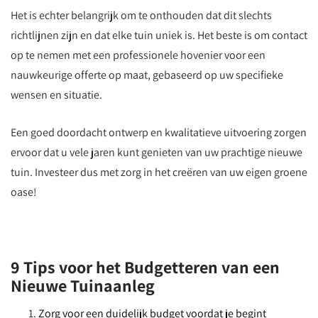
Het is echter belangrijk om te onthouden dat dit slechts
richtlijnen zijn en dat elke tuin uniek is. Het beste is om contact
op te nemen met een professionele hovenier voor een
nauwkeurige offerte op maat, gebaseerd op uw specifieke
wensen en situatie.
Een goed doordacht ontwerp en kwalitatieve uitvoering zorgen
ervoor dat u vele jaren kunt genieten van uw prachtige nieuwe
tuin. Investeer dus met zorg in het creëren van uw eigen groene
oase!
9 Tips voor het Budgetteren van een
Nieuwe Tuinaanleg
Zorg voor een duidelijk budget voordat je begint