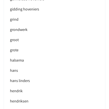
gidding hoveniers
grind
grondwerk
groot
grote
halsema
hans
hans linders
hendrik
hendriksen