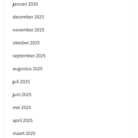
januari 2026
december 2025
november 2025
oktober 2025
september 2025
augustus 2025
juli 2025
juni 2025
mei 2025
april 2025
maart 2025