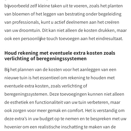
bijvoorbeeld zelf kleine taken uit te voeren, zoals het planten
van bloemen of het leggen van bestrating onder begeleiding
van professionals, kunt u actief deelnemen aan het creëren
van uw droomtuin. Dit kan niet alleen de kosten drukken, maar
ook een persoonlijke touch toevoegen aan het eindresultaat.
Houd rekening met eventuele extra kosten zoals
verlichting of beregeningssystemen
Bij het plannen van de kosten voor het aanleggen van een
nieuwe tuin is het essentieel om rekening te houden met
eventuele extra kosten, zoals verlichting of
beregeningssystemen. Deze toevoegingen kunnen niet alleen
de esthetiek en functionaliteit van uw tuin verbeteren, maar
ook zorgen voor meer gemak en comfort. Het is verstandig om
deze extra’s in uw budget op te nemen en te bespreken met uw
hovenier om een realistische inschatting te maken van de