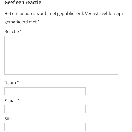
Geef een reactie
Het e-mailadres wordt niet gepubliceerd.
Vereiste velden zijn
gemarkeerd met
*
Reactie
*
Naam
*
E-mail
*
Site