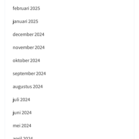
februari 2025
januari 2025
december 2024
november 2024
oktober 2024
september 2024
augustus 2024
juli 2024
juni 2024
mei 2024
april 2024