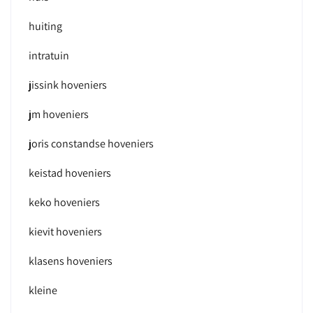
huiting
intratuin
jissink hoveniers
jm hoveniers
joris constandse hoveniers
keistad hoveniers
keko hoveniers
kievit hoveniers
klasens hoveniers
kleine