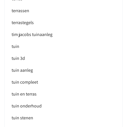
terrassen
terrastegels
tim jacobs tuinaanleg
tuin
tuin 3d
tuin aanleg
tuin compleet
tuin en terras
tuin onderhoud
tuin stenen