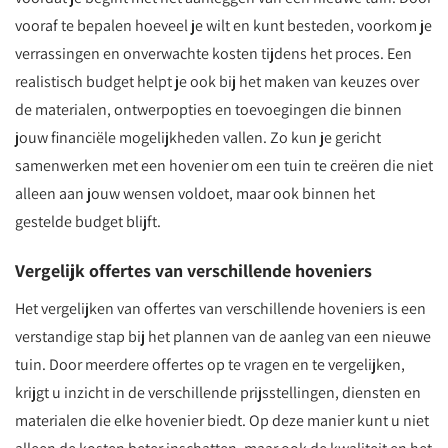
vooraf te bepalen hoeveel je wilt en kunt besteden, voorkom je
verrassingen en onverwachte kosten tijdens het proces. Een
realistisch budget helpt je ook bij het maken van keuzes over
de materialen, ontwerpopties en toevoegingen die binnen
jouw financiële mogelijkheden vallen. Zo kun je gericht
samenwerken met een hovenier om een tuin te creëren die niet
alleen aan jouw wensen voldoet, maar ook binnen het
gestelde budget blijft.
Vergelijk offertes van verschillende hoveniers
Het vergelijken van offertes van verschillende hoveniers is een
verstandige stap bij het plannen van de aanleg van een nieuwe
tuin. Door meerdere offertes op te vragen en te vergelijken,
krijgt u inzicht in de verschillende prijsstellingen, diensten en
materialen die elke hovenier biedt. Op deze manier kunt u niet