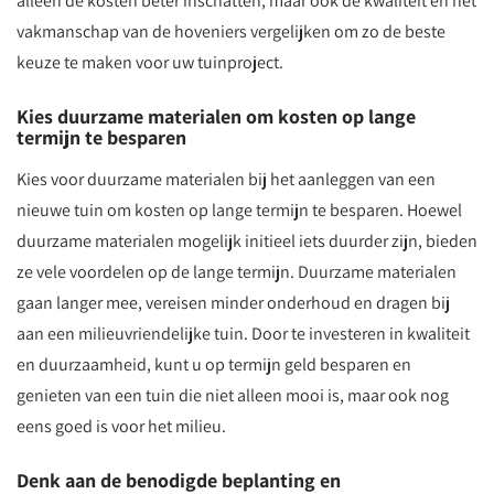
alleen de kosten beter inschatten, maar ook de kwaliteit en het
vakmanschap van de hoveniers vergelijken om zo de beste
keuze te maken voor uw tuinproject.
Kies duurzame materialen om kosten op lange
termijn te besparen
Kies voor duurzame materialen bij het aanleggen van een
nieuwe tuin om kosten op lange termijn te besparen. Hoewel
duurzame materialen mogelijk initieel iets duurder zijn, bieden
ze vele voordelen op de lange termijn. Duurzame materialen
gaan langer mee, vereisen minder onderhoud en dragen bij
aan een milieuvriendelijke tuin. Door te investeren in kwaliteit
en duurzaamheid, kunt u op termijn geld besparen en
genieten van een tuin die niet alleen mooi is, maar ook nog
eens goed is voor het milieu.
Denk aan de benodigde beplanting en