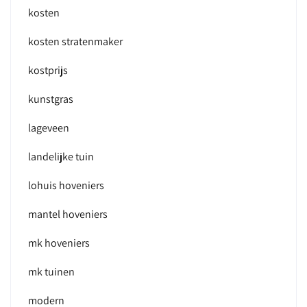
kosten
kosten stratenmaker
kostprijs
kunstgras
lageveen
landelijke tuin
lohuis hoveniers
mantel hoveniers
mk hoveniers
mk tuinen
modern