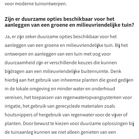
voor moderne tuinontwerpen.
Zijn er duurzame opties beschikbaar voor het
aanleggen van een groene en milieuvriendelijke tuin?
Ja, er zijn zeker duurzame opties beschikbaar voor het
aanleggen van een groene en milieuvriendelijke tuin. Bij het
ontwerpen en aanleggen van een tuin met oog voor
duurzaamheid zijn er verschillende keuzes die kunnen
bijdragen aan een milieuvriendelijke buitenruimte. Denk
hierbij aan het gebruik van inheemse planten die goed gedijen
in de lokale omgeving en minder water en onderhoud
vereisen, het toepassen van regenwateropvangsystemen voor
irrigatie, het gebruik van gerecyclede materialen zoals
houtsnippers of hergebruik van regenwater voor de vijver of
planten. Door bewust te kiezen voor duurzame oplossingen bij
de tuinaanleg kunnen we niet alleen genieten van een