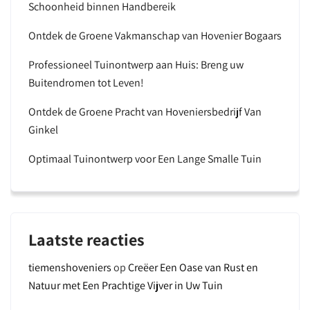
Schoonheid binnen Handbereik
Ontdek de Groene Vakmanschap van Hovenier Bogaars
Professioneel Tuinontwerp aan Huis: Breng uw
Buitendromen tot Leven!
Ontdek de Groene Pracht van Hoveniersbedrijf Van
Ginkel
Optimaal Tuinontwerp voor Een Lange Smalle Tuin
Laatste reacties
tiemenshoveniers
op
Creëer Een Oase van Rust en
Natuur met Een Prachtige Vijver in Uw Tuin