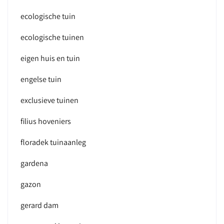
ecologische tuin
ecologische tuinen
eigen huis en tuin
engelse tuin
exclusieve tuinen
filius hoveniers
floradek tuinaanleg
gardena
gazon
gerard dam