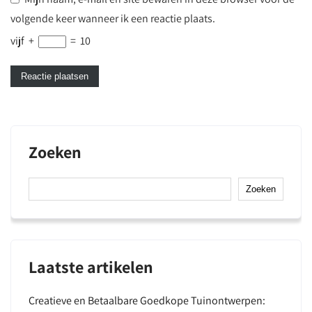
volgende keer wanneer ik een reactie plaats.
vijf
+
=
10
Zoeken
Zoeken
Laatste artikelen
Creatieve en Betaalbare Goedkope Tuinontwerpen: