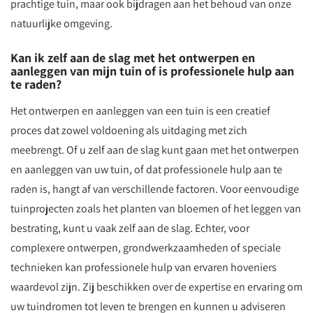
prachtige tuin, maar ook bijdragen aan het behoud van onze
natuurlijke omgeving.
Kan ik zelf aan de slag met het ontwerpen en
aanleggen van mijn tuin of is professionele hulp aan
te raden?
Het ontwerpen en aanleggen van een tuin is een creatief
proces dat zowel voldoening als uitdaging met zich
meebrengt. Of u zelf aan de slag kunt gaan met het ontwerpen
en aanleggen van uw tuin, of dat professionele hulp aan te
raden is, hangt af van verschillende factoren. Voor eenvoudige
tuinprojecten zoals het planten van bloemen of het leggen van
bestrating, kunt u vaak zelf aan de slag. Echter, voor
complexere ontwerpen, grondwerkzaamheden of speciale
technieken kan professionele hulp van ervaren hoveniers
waardevol zijn. Zij beschikken over de expertise en ervaring om
uw tuindromen tot leven te brengen en kunnen u adviseren