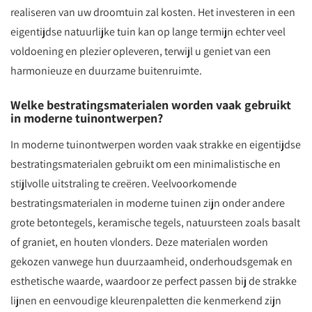
realiseren van uw droomtuin zal kosten. Het investeren in een
eigentijdse natuurlijke tuin kan op lange termijn echter veel
voldoening en plezier opleveren, terwijl u geniet van een
harmonieuze en duurzame buitenruimte.
Welke bestratingsmaterialen worden vaak gebruikt
in moderne tuinontwerpen?
In moderne tuinontwerpen worden vaak strakke en eigentijdse
bestratingsmaterialen gebruikt om een minimalistische en
stijlvolle uitstraling te creëren. Veelvoorkomende
bestratingsmaterialen in moderne tuinen zijn onder andere
grote betontegels, keramische tegels, natuursteen zoals basalt
of graniet, en houten vlonders. Deze materialen worden
gekozen vanwege hun duurzaamheid, onderhoudsgemak en
esthetische waarde, waardoor ze perfect passen bij de strakke
lijnen en eenvoudige kleurenpaletten die kenmerkend zijn