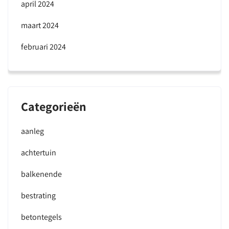
april 2024
maart 2024
februari 2024
Categorieën
aanleg
achtertuin
balkenende
bestrating
betontegels