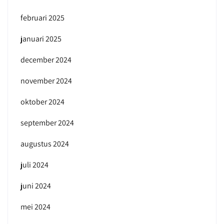
februari 2025
januari 2025
december 2024
november 2024
oktober 2024
september 2024
augustus 2024
juli 2024
juni 2024
mei 2024