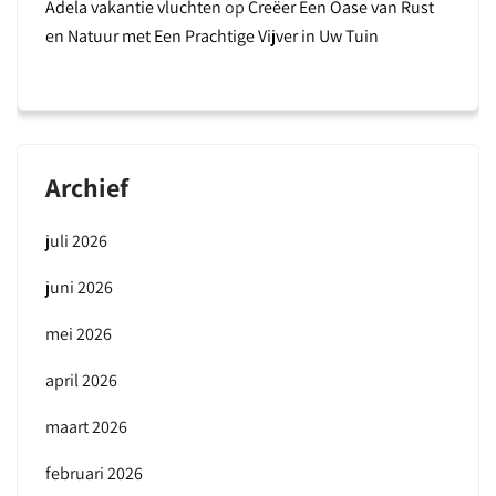
Adela vakantie vluchten
op
Creëer Een Oase van Rust
en Natuur met Een Prachtige Vijver in Uw Tuin
Archief
juli 2026
juni 2026
mei 2026
april 2026
maart 2026
februari 2026