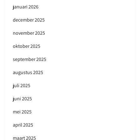
januari 2026
december 2025
november 2025
oktober 2025
september 2025
augustus 2025
juli 2025
juni 2025
mei 2025
april 2025
maart 2025