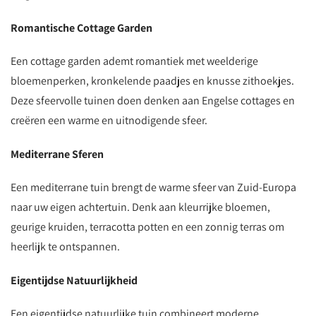
Romantische Cottage Garden
Een cottage garden ademt romantiek met weelderige
bloemenperken, kronkelende paadjes en knusse zithoekjes.
Deze sfeervolle tuinen doen denken aan Engelse cottages en
creëren een warme en uitnodigende sfeer.
Mediterrane Sferen
Een mediterrane tuin brengt de warme sfeer van Zuid-Europa
naar uw eigen achtertuin. Denk aan kleurrijke bloemen,
geurige kruiden, terracotta potten en een zonnig terras om
heerlijk te ontspannen.
Eigentijdse Natuurlijkheid
Een eigentijdse natuurlijke tuin combineert moderne