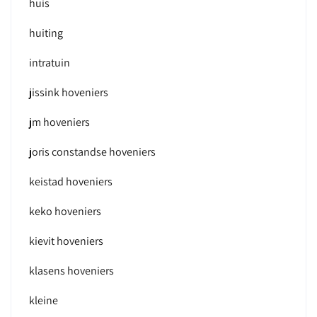
huis
huiting
intratuin
jissink hoveniers
jm hoveniers
joris constandse hoveniers
keistad hoveniers
keko hoveniers
kievit hoveniers
klasens hoveniers
kleine