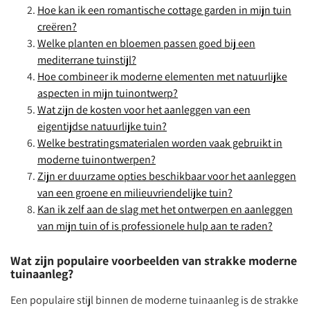
Hoe kan ik een romantische cottage garden in mijn tuin
creëren?
Welke planten en bloemen passen goed bij een
mediterrane tuinstijl?
Hoe combineer ik moderne elementen met natuurlijke
aspecten in mijn tuinontwerp?
Wat zijn de kosten voor het aanleggen van een
eigentijdse natuurlijke tuin?
Welke bestratingsmaterialen worden vaak gebruikt in
moderne tuinontwerpen?
Zijn er duurzame opties beschikbaar voor het aanleggen
van een groene en milieuvriendelijke tuin?
Kan ik zelf aan de slag met het ontwerpen en aanleggen
van mijn tuin of is professionele hulp aan te raden?
Wat zijn populaire voorbeelden van strakke moderne
tuinaanleg?
Een populaire stijl binnen de moderne tuinaanleg is de strakke