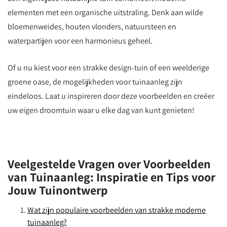
elementen met een organische uitstraling. Denk aan wilde
bloemenweides, houten vlonders, natuursteen en
waterpartijen voor een harmonieus geheel.
Of u nu kiest voor een strakke design-tuin of een weelderige
groene oase, de mogelijkheden voor tuinaanleg zijn
eindeloos. Laat u inspireren door deze voorbeelden en creëer
uw eigen droomtuin waar u elke dag van kunt genieten!
Veelgestelde Vragen over Voorbeelden
van Tuinaanleg: Inspiratie en Tips voor
Jouw Tuinontwerp
Wat zijn populaire voorbeelden van strakke moderne
tuinaanleg?