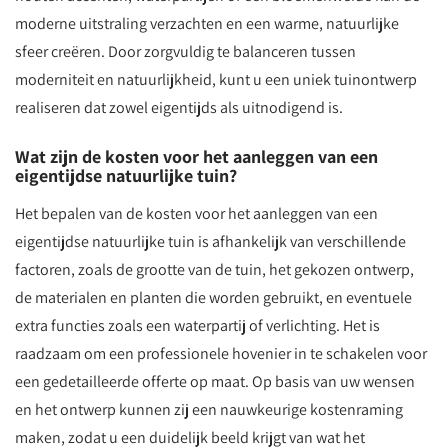
moderne uitstraling verzachten en een warme, natuurlijke
sfeer creëren. Door zorgvuldig te balanceren tussen
moderniteit en natuurlijkheid, kunt u een uniek tuinontwerp
realiseren dat zowel eigentijds als uitnodigend is.
Wat zijn de kosten voor het aanleggen van een
eigentijdse natuurlijke tuin?
Het bepalen van de kosten voor het aanleggen van een
eigentijdse natuurlijke tuin is afhankelijk van verschillende
factoren, zoals de grootte van de tuin, het gekozen ontwerp,
de materialen en planten die worden gebruikt, en eventuele
extra functies zoals een waterpartij of verlichting. Het is
raadzaam om een professionele hovenier in te schakelen voor
een gedetailleerde offerte op maat. Op basis van uw wensen
en het ontwerp kunnen zij een nauwkeurige kostenraming
maken, zodat u een duidelijk beeld krijgt van wat het