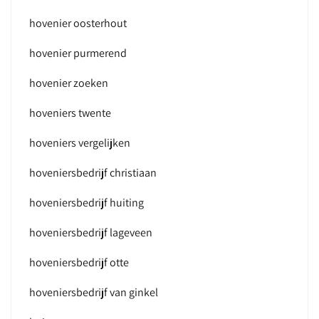
hovenier oosterhout
hovenier purmerend
hovenier zoeken
hoveniers twente
hoveniers vergelijken
hoveniersbedrijf christiaan
hoveniersbedrijf huiting
hoveniersbedrijf lageveen
hoveniersbedrijf otte
hoveniersbedrijf van ginkel