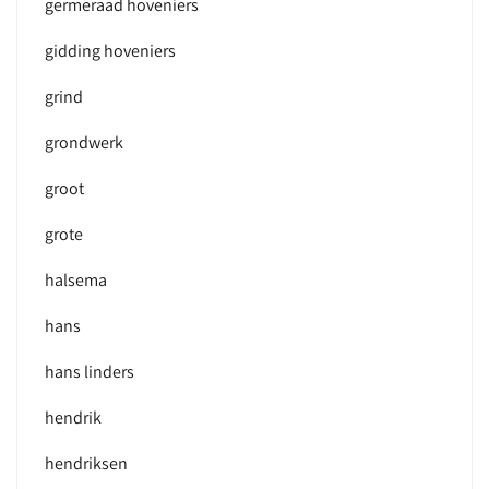
germeraad hoveniers
gidding hoveniers
grind
grondwerk
groot
grote
halsema
hans
hans linders
hendrik
hendriksen