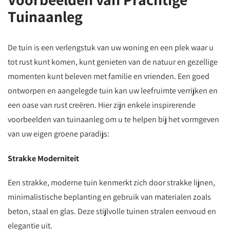
Tuinaanleg
De tuin is een verlengstuk van uw woning en een plek waar u
tot rust kunt komen, kunt genieten van de natuur en gezellige
momenten kunt beleven met familie en vrienden. Een goed
ontworpen en aangelegde tuin kan uw leefruimte verrijken en
een oase van rust creëren. Hier zijn enkele inspirerende
voorbeelden van tuinaanleg om u te helpen bij het vormgeven
van uw eigen groene paradijs:
Strakke Moderniteit
Een strakke, moderne tuin kenmerkt zich door strakke lijnen,
minimalistische beplanting en gebruik van materialen zoals
beton, staal en glas. Deze stijlvolle tuinen stralen eenvoud en
elegantie uit.