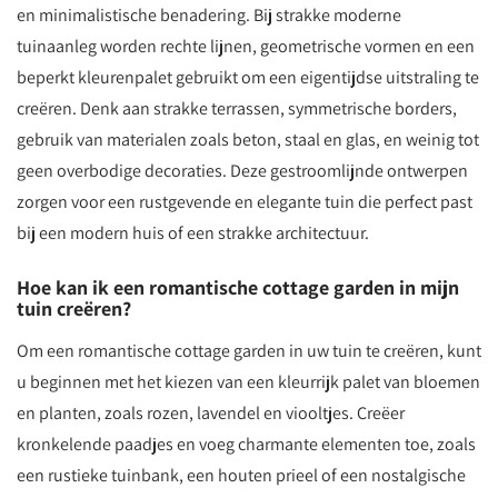
en minimalistische benadering. Bij strakke moderne
tuinaanleg worden rechte lijnen, geometrische vormen en een
beperkt kleurenpalet gebruikt om een eigentijdse uitstraling te
creëren. Denk aan strakke terrassen, symmetrische borders,
gebruik van materialen zoals beton, staal en glas, en weinig tot
geen overbodige decoraties. Deze gestroomlijnde ontwerpen
zorgen voor een rustgevende en elegante tuin die perfect past
bij een modern huis of een strakke architectuur.
Hoe kan ik een romantische cottage garden in mijn
tuin creëren?
Om een romantische cottage garden in uw tuin te creëren, kunt
u beginnen met het kiezen van een kleurrijk palet van bloemen
en planten, zoals rozen, lavendel en viooltjes. Creëer
kronkelende paadjes en voeg charmante elementen toe, zoals
een rustieke tuinbank, een houten prieel of een nostalgische