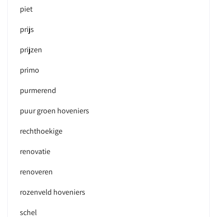
piet
prijs
prijzen
primo
purmerend
puur groen hoveniers
rechthoekige
renovatie
renoveren
rozenveld hoveniers
schel