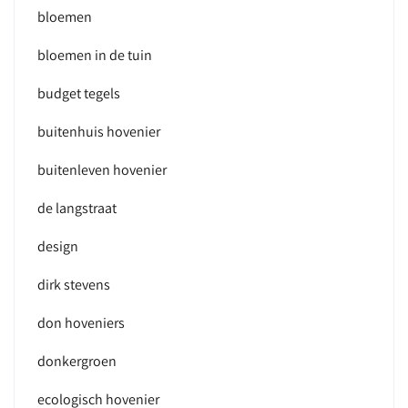
bloemen
bloemen in de tuin
budget tegels
buitenhuis hovenier
buitenleven hovenier
de langstraat
design
dirk stevens
don hoveniers
donkergroen
ecologisch hovenier