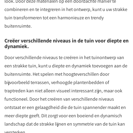
look. Door deze materialen op een doordachte manier te
combineren en te integreren in het ontwerp, kunt u uw strakke
tuin transformeren tot een harmonieuze en trendy
buitenruimte.
Creëer verschillende niveaus in de tuin voor diepte en
dynamiek.
Door verschillende niveaus te creëren in het tuinontwerp van
een strakke tuin, kunt u diepte en dynamiek toevoegen aan de
buitenruimte. Het spelen met hoogteverschillen door
bijvoorbeeld terrassen, verhoogde plantenbedden of
traptreden kan niet alleen visueel interessant zijn, maar ook
functioneel. Door het creëren van verschillende niveaus
ontstaat er een gelaagdheid die de tuin spannender maakt en
meer diepte geeft. Dit zorgt voor een boeiend en dynamisch
landschap dat de strakke lijnen en symmetrie van de tuin kan
versterken.