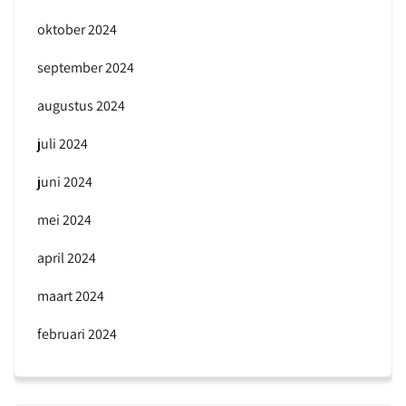
oktober 2024
september 2024
augustus 2024
juli 2024
juni 2024
mei 2024
april 2024
maart 2024
februari 2024