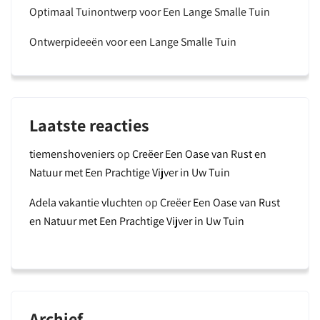
Optimaal Tuinontwerp voor Een Lange Smalle Tuin
Ontwerpideeën voor een Lange Smalle Tuin
Laatste reacties
tiemenshoveniers
op
Creëer Een Oase van Rust en
Natuur met Een Prachtige Vijver in Uw Tuin
Adela vakantie vluchten
op
Creëer Een Oase van Rust
en Natuur met Een Prachtige Vijver in Uw Tuin
Archief