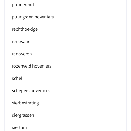
purmerend
puur groen hoveniers
rechthoekige
renovatie
renoveren
rozenveld hoveniers
schel
schepers hoveniers
sierbestrating
siergrassen
siertuin