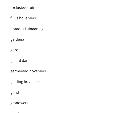
exclusieve tuinen
filius hoveniers
floradek tuinaanleg
gardena
gazon
gerard dam
germeraad hoveniers
gidding hoveniers
grind
grondwerk