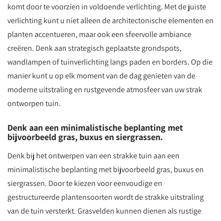
komt door te voorzien in voldoende verlichting. Met de juiste
verlichting kunt u niet alleen de architectonische elementen en
planten accentueren, maar ook een sfeervolle ambiance
creëren. Denk aan strategisch geplaatste grondspots,
wandlampen of tuinverlichting langs paden en borders. Op die
manier kunt u op elk moment van de dag genieten van de
moderne uitstraling en rustgevende atmosfeer van uw strak
ontworpen tuin.
Denk aan een minimalistische beplanting met
bijvoorbeeld gras, buxus en siergrassen.
Denk bij het ontwerpen van een strakke tuin aan een
minimalistische beplanting met bijvoorbeeld gras, buxus en
siergrassen. Door te kiezen voor eenvoudige en
gestructureerde plantensoorten wordt de strakke uitstraling
van de tuin versterkt. Grasvelden kunnen dienen als rustige