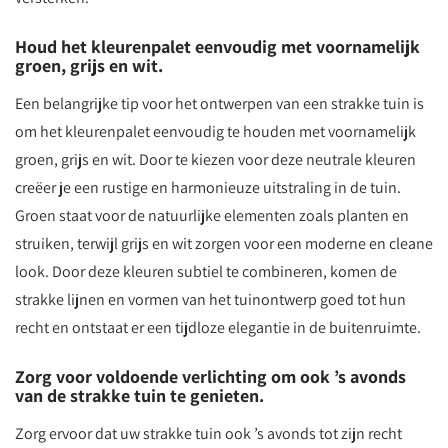
Houd het kleurenpalet eenvoudig met voornamelijk
groen, grijs en wit.
Een belangrijke tip voor het ontwerpen van een strakke tuin is
om het kleurenpalet eenvoudig te houden met voornamelijk
groen, grijs en wit. Door te kiezen voor deze neutrale kleuren
creëer je een rustige en harmonieuze uitstraling in de tuin.
Groen staat voor de natuurlijke elementen zoals planten en
struiken, terwijl grijs en wit zorgen voor een moderne en cleane
look. Door deze kleuren subtiel te combineren, komen de
strakke lijnen en vormen van het tuinontwerp goed tot hun
recht en ontstaat er een tijdloze elegantie in de buitenruimte.
Zorg voor voldoende verlichting om ook ’s avonds
van de strakke tuin te genieten.
Zorg ervoor dat uw strakke tuin ook ’s avonds tot zijn recht