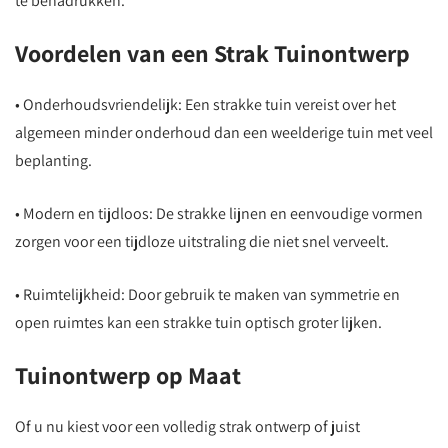
te benadrukken.
Voordelen van een Strak Tuinontwerp
• Onderhoudsvriendelijk: Een strakke tuin vereist over het
algemeen minder onderhoud dan een weelderige tuin met veel
beplanting.
• Modern en tijdloos: De strakke lijnen en eenvoudige vormen
zorgen voor een tijdloze uitstraling die niet snel verveelt.
• Ruimtelijkheid: Door gebruik te maken van symmetrie en
open ruimtes kan een strakke tuin optisch groter lijken.
Tuinontwerp op Maat
Of u nu kiest voor een volledig strak ontwerp of juist