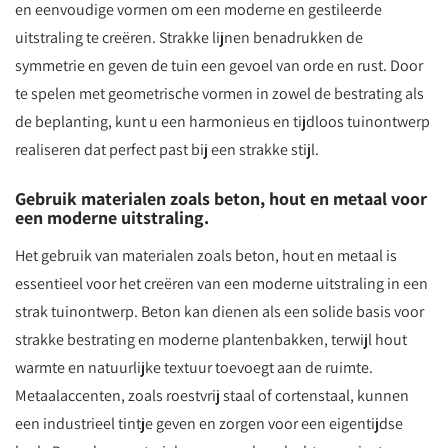
en eenvoudige vormen om een moderne en gestileerde
uitstraling te creëren. Strakke lijnen benadrukken de
symmetrie en geven de tuin een gevoel van orde en rust. Door
te spelen met geometrische vormen in zowel de bestrating als
de beplanting, kunt u een harmonieus en tijdloos tuinontwerp
realiseren dat perfect past bij een strakke stijl.
Gebruik materialen zoals beton, hout en metaal voor
een moderne uitstraling.
Het gebruik van materialen zoals beton, hout en metaal is
essentieel voor het creëren van een moderne uitstraling in een
strak tuinontwerp. Beton kan dienen als een solide basis voor
strakke bestrating en moderne plantenbakken, terwijl hout
warmte en natuurlijke textuur toevoegt aan de ruimte.
Metaalaccenten, zoals roestvrij staal of cortenstaal, kunnen
een industrieel tintje geven en zorgen voor een eigentijdse