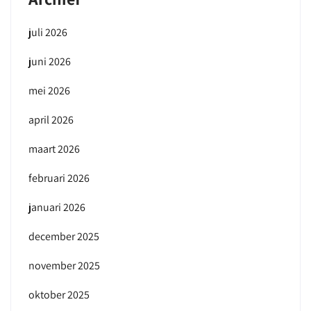
juli 2026
juni 2026
mei 2026
april 2026
maart 2026
februari 2026
januari 2026
december 2025
november 2025
oktober 2025