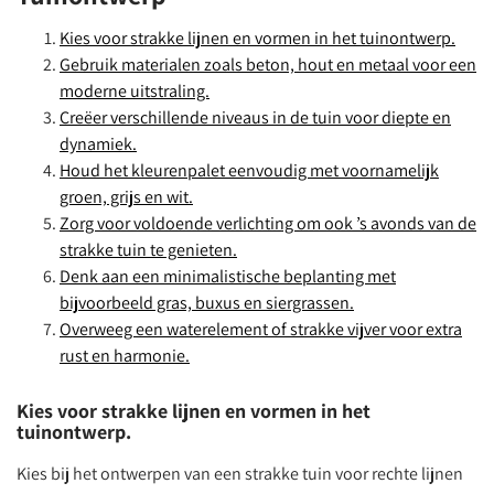
Kies voor strakke lijnen en vormen in het tuinontwerp.
Gebruik materialen zoals beton, hout en metaal voor een
moderne uitstraling.
Creëer verschillende niveaus in de tuin voor diepte en
dynamiek.
Houd het kleurenpalet eenvoudig met voornamelijk
groen, grijs en wit.
Zorg voor voldoende verlichting om ook ’s avonds van de
strakke tuin te genieten.
Denk aan een minimalistische beplanting met
bijvoorbeeld gras, buxus en siergrassen.
Overweeg een waterelement of strakke vijver voor extra
rust en harmonie.
Kies voor strakke lijnen en vormen in het
tuinontwerp.
Kies bij het ontwerpen van een strakke tuin voor rechte lijnen