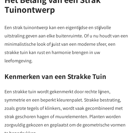
Tuinontwerp
Een strak tuinontwerp kan een eigentijdse en stijlvolle
uitstraling geven aan elke buitenruimte. Of u nu houdt van een
minimalistische look of juist van een moderne sfeer, een
strakke tuin kan rust en harmonie brengen in uw
leefomgeving.
Kenmerken van een Strakke Tuin
Een strakke tuin wordt gekenmerkt door rechte lijnen,
symmetrie en een beperkt kleurenpalet. Strakke bestrating,
zoals grote tegels of klinkers, wordt vaak gecombineerd met
strak geschoren hagen of muurelementen. Planten worden
zorgvuldig gekozen en geplaatst om de geometrische vormen