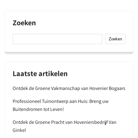
Zoeken
Zoeken
Laatste artikelen
Ontdek de Groene Vakmanschap van Hovenier Bogaars
Professioneel Tuinontwerp aan Huis: Breng uw
Buitendromen tot Leven!
Ontdek de Groene Pracht van Hoveniersbedrijf Van
Ginkel