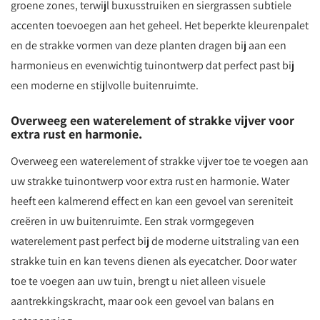
groene zones, terwijl buxusstruiken en siergrassen subtiele
accenten toevoegen aan het geheel. Het beperkte kleurenpalet
en de strakke vormen van deze planten dragen bij aan een
harmonieus en evenwichtig tuinontwerp dat perfect past bij
een moderne en stijlvolle buitenruimte.
Overweeg een waterelement of strakke vijver voor
extra rust en harmonie.
Overweeg een waterelement of strakke vijver toe te voegen aan
uw strakke tuinontwerp voor extra rust en harmonie. Water
heeft een kalmerend effect en kan een gevoel van sereniteit
creëren in uw buitenruimte. Een strak vormgegeven
waterelement past perfect bij de moderne uitstraling van een
strakke tuin en kan tevens dienen als eyecatcher. Door water
toe te voegen aan uw tuin, brengt u niet alleen visuele
aantrekkingskracht, maar ook een gevoel van balans en