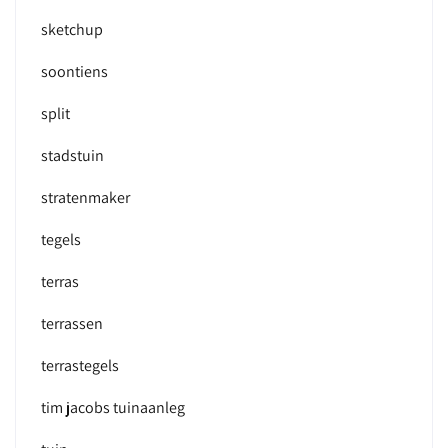
sketchup
soontiens
split
stadstuin
stratenmaker
tegels
terras
terrassen
terrastegels
tim jacobs tuinaanleg