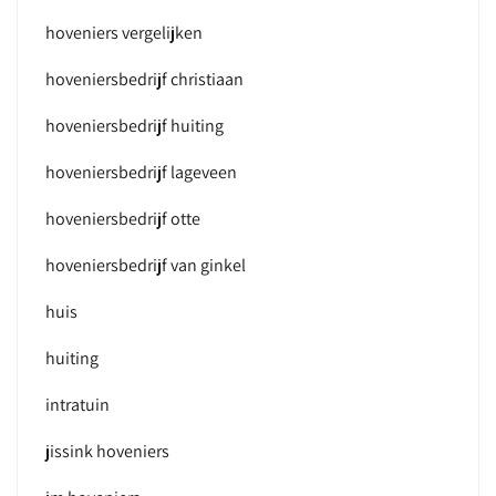
hoveniers vergelijken
hoveniersbedrijf christiaan
hoveniersbedrijf huiting
hoveniersbedrijf lageveen
hoveniersbedrijf otte
hoveniersbedrijf van ginkel
huis
huiting
intratuin
jissink hoveniers