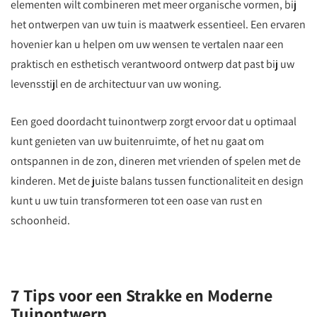
elementen wilt combineren met meer organische vormen, bij
het ontwerpen van uw tuin is maatwerk essentieel. Een ervaren
hovenier kan u helpen om uw wensen te vertalen naar een
praktisch en esthetisch verantwoord ontwerp dat past bij uw
levensstijl en de architectuur van uw woning.
Een goed doordacht tuinontwerp zorgt ervoor dat u optimaal
kunt genieten van uw buitenruimte, of het nu gaat om
ontspannen in de zon, dineren met vrienden of spelen met de
kinderen. Met de juiste balans tussen functionaliteit en design
kunt u uw tuin transformeren tot een oase van rust en
schoonheid.
7 Tips voor een Strakke en Moderne
Tuinontwerp