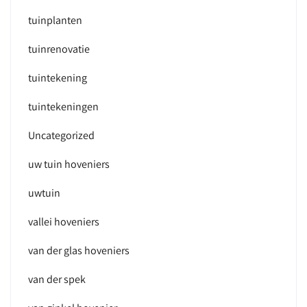
tuinplanten
tuinrenovatie
tuintekening
tuintekeningen
Uncategorized
uw tuin hoveniers
uwtuin
vallei hoveniers
van der glas hoveniers
van der spek