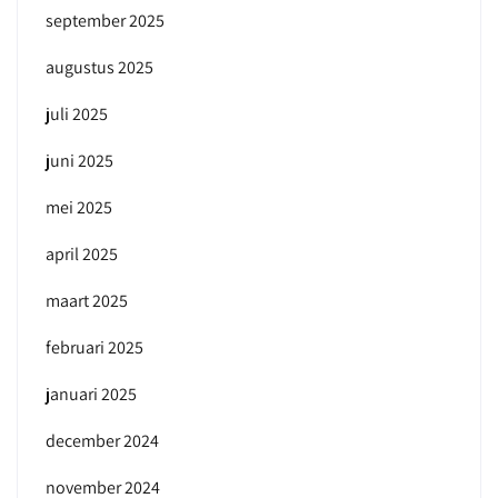
september 2025
augustus 2025
juli 2025
juni 2025
mei 2025
april 2025
maart 2025
februari 2025
januari 2025
december 2024
november 2024