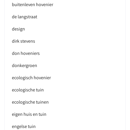
buitenleven hovenier
de langstraat
design
dirk stevens
don hoveniers
donkergroen
ecologisch hovenier
ecologische tuin
ecologische tuinen
eigen huis en tuin
engelse tuin