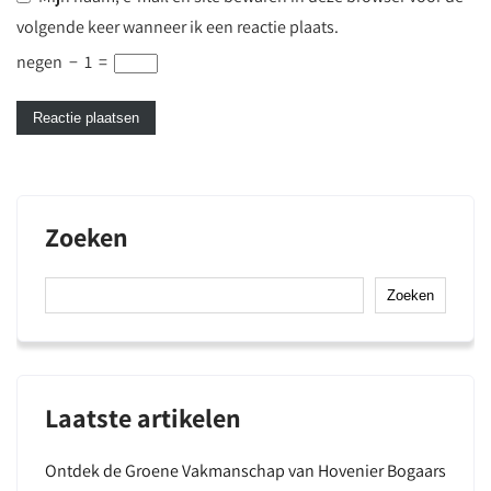
volgende keer wanneer ik een reactie plaats.
negen
−
1
=
Zoeken
Zoeken
Laatste artikelen
Ontdek de Groene Vakmanschap van Hovenier Bogaars