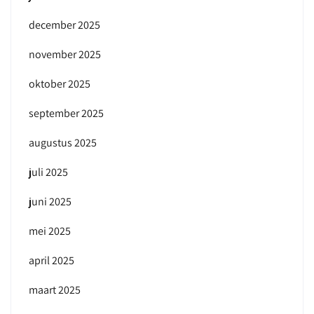
december 2025
november 2025
oktober 2025
september 2025
augustus 2025
juli 2025
juni 2025
mei 2025
april 2025
maart 2025