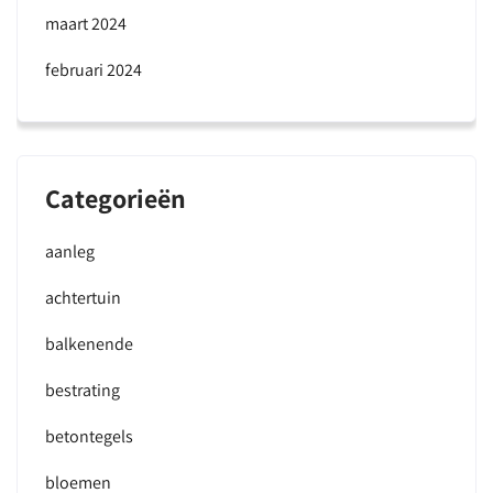
maart 2024
februari 2024
Categorieën
aanleg
achtertuin
balkenende
bestrating
betontegels
bloemen