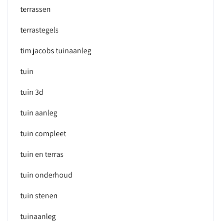
terrassen
terrastegels
tim jacobs tuinaanleg
tuin
tuin 3d
tuin aanleg
tuin compleet
tuin en terras
tuin onderhoud
tuin stenen
tuinaanleg