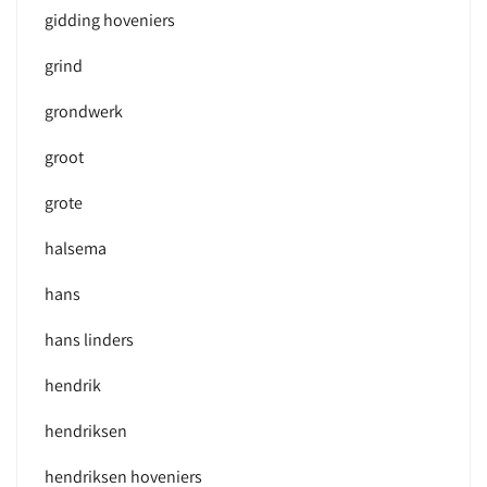
gidding hoveniers
grind
grondwerk
groot
grote
halsema
hans
hans linders
hendrik
hendriksen
hendriksen hoveniers