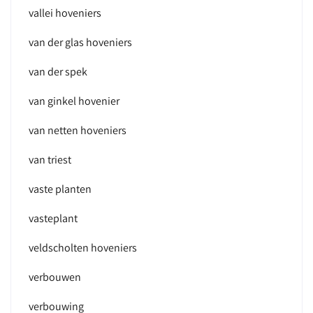
vallei hoveniers
van der glas hoveniers
van der spek
van ginkel hovenier
van netten hoveniers
van triest
vaste planten
vasteplant
veldscholten hoveniers
verbouwen
verbouwing