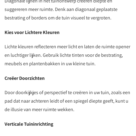
Diagonale lijnen in het tuinontwerp creëren diepte en
suggereren meer ruimte. Denk aan diagonaal geplaatste
bestrating of borders om de tuin visueel te vergroten.
Kies voor Lichtere Kleuren
Lichte kleuren reflecteren meer licht en laten de ruimte opener
en luchtiger lijken. Gebruik lichte tinten voor de bestrating,
meubels en plantenbakken in uw kleine tuin.
Creëer Doorzichten
Door doorkijkjes of perspectief te creëren in uw tuin, zoals een
pad dat naar achteren leidt of een spiegel diepte geeft, kunt u
de illusie van meer ruimte wekken.
Verticale Tuininrichting