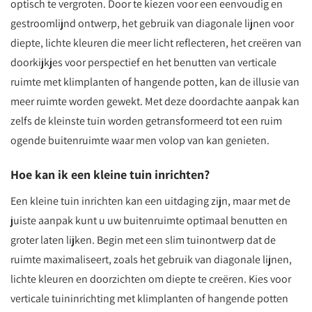
optisch te vergroten. Door te kiezen voor een eenvoudig en
gestroomlijnd ontwerp, het gebruik van diagonale lijnen voor
diepte, lichte kleuren die meer licht reflecteren, het creëren van
doorkijkjes voor perspectief en het benutten van verticale
ruimte met klimplanten of hangende potten, kan de illusie van
meer ruimte worden gewekt. Met deze doordachte aanpak kan
zelfs de kleinste tuin worden getransformeerd tot een ruim
ogende buitenruimte waar men volop van kan genieten.
Hoe kan ik een kleine tuin inrichten?
Een kleine tuin inrichten kan een uitdaging zijn, maar met de
juiste aanpak kunt u uw buitenruimte optimaal benutten en
groter laten lijken. Begin met een slim tuinontwerp dat de
ruimte maximaliseert, zoals het gebruik van diagonale lijnen,
lichte kleuren en doorzichten om diepte te creëren. Kies voor
verticale tuininrichting met klimplanten of hangende potten