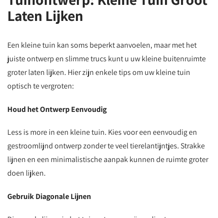
Laten Lijken
Een kleine tuin kan soms beperkt aanvoelen, maar met het
juiste ontwerp en slimme trucs kunt u uw kleine buitenruimte
groter laten lijken. Hier zijn enkele tips om uw kleine tuin
optisch te vergroten:
Houd het Ontwerp Eenvoudig
Less is more in een kleine tuin. Kies voor een eenvoudig en
gestroomlijnd ontwerp zonder te veel tierelantijntjes. Strakke
lijnen en een minimalistische aanpak kunnen de ruimte groter
doen lijken.
Gebruik Diagonale Lijnen