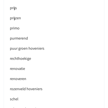
prijs
prijzen
primo
purmerend
puur groen hoveniers
rechthoekige
renovatie
renoveren
rozenveld hoveniers
schel