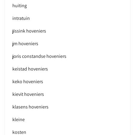
huiting
intratuin
jissink hoveniers
jm hoveniers
joris constandse hoveniers
keistad hoveniers
keko hoveniers
kievit hoveniers
klasens hoveniers
kleine
kosten