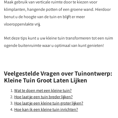
Maak gebruik van verticale ruimte door te kiezen voor
klimplanten, hangende potten of een groene wand. Hierdoor
benut u de hoogte van de tuin en blijft er meer
vloeroppervlakte vrij.
Met deze tips kunt u uw kleine tuin transformeren tot een ruim
ogende buitenruimte waar u optimaal van kunt genieten!
Veelgestelde Vragen over Tuinontwerp:
Kleine Tuin Groot Laten Lijken
Wat te doen met een kleine tuin?
Hoe laat je een tuin breder lijken?
Hoe laat je een kleine tuin groter lijken?
Hoe kan ik een kleine tuin inrichten?