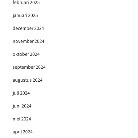
februari 2025
januari 2025
december 2024
november 2024
oktober 2024
september 2024
augustus 2024
juli 2024
juni 2024
mei 2024
april 2024