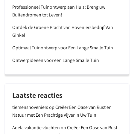
Professioneel Tuinontwerp aan Huis: Breng uw
Buitendromen tot Leven!
Ontdek de Groene Pracht van Hoveniersbedrijf Van
Ginkel
Optimaal Tuinontwerp voor Een Lange Smalle Tuin
Ontwerpideeën voor een Lange Smalle Tuin
Laatste reacties
tiemenshoveniers
op
Creëer Een Oase van Rust en
Natuur met Een Prachtige Vijver in Uw Tuin
Adela vakantie vluchten
op
Creëer Een Oase van Rust