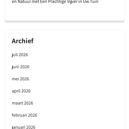
en Natuur met Een Prachtige Vijver in Uw Tuin
Archief
juli 2026
juni 2026
mei 2026
april 2026
maart 2026
februari 2026
januari 2026