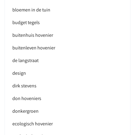
bloemen in de tuin
budget tegels
buitenhuis hovenier
buitenleven hovenier
de langstraat
design
dirk stevens
don hoveniers
donkergroen
ecologisch hovenier