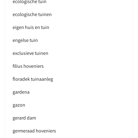
ecologische tuin
ecologische tuinen
eigen huis en tuin
engelse tuin
exclusieve tuinen
filius hoveniers
floradek tuinaanleg
gardena
gazon
gerard dam
germeraad hoveniers