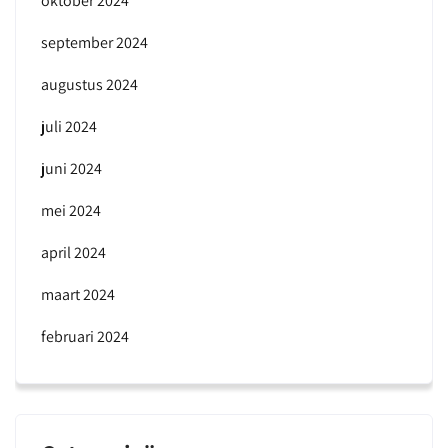
oktober 2024
september 2024
augustus 2024
juli 2024
juni 2024
mei 2024
april 2024
maart 2024
februari 2024