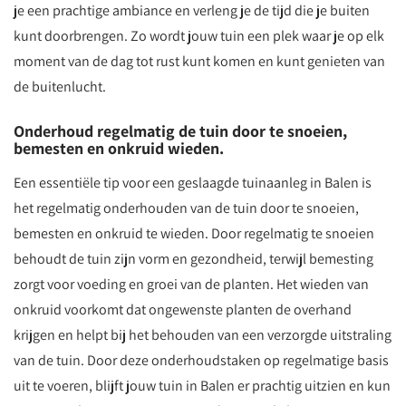
je een prachtige ambiance en verleng je de tijd die je buiten
kunt doorbrengen. Zo wordt jouw tuin een plek waar je op elk
moment van de dag tot rust kunt komen en kunt genieten van
de buitenlucht.
Onderhoud regelmatig de tuin door te snoeien,
bemesten en onkruid wieden.
Een essentiële tip voor een geslaagde tuinaanleg in Balen is
het regelmatig onderhouden van de tuin door te snoeien,
bemesten en onkruid te wieden. Door regelmatig te snoeien
behoudt de tuin zijn vorm en gezondheid, terwijl bemesting
zorgt voor voeding en groei van de planten. Het wieden van
onkruid voorkomt dat ongewenste planten de overhand
krijgen en helpt bij het behouden van een verzorgde uitstraling
van de tuin. Door deze onderhoudstaken op regelmatige basis
uit te voeren, blijft jouw tuin in Balen er prachtig uitzien en kun