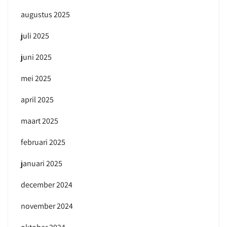
augustus 2025
juli 2025
juni 2025
mei 2025
april 2025
maart 2025
februari 2025
januari 2025
december 2024
november 2024