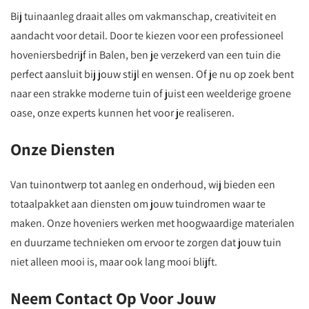
Bij tuinaanleg draait alles om vakmanschap, creativiteit en
aandacht voor detail. Door te kiezen voor een professioneel
hoveniersbedrijf in Balen, ben je verzekerd van een tuin die
perfect aansluit bij jouw stijl en wensen. Of je nu op zoek bent
naar een strakke moderne tuin of juist een weelderige groene
oase, onze experts kunnen het voor je realiseren.
Onze Diensten
Van tuinontwerp tot aanleg en onderhoud, wij bieden een
totaalpakket aan diensten om jouw tuindromen waar te
maken. Onze hoveniers werken met hoogwaardige materialen
en duurzame technieken om ervoor te zorgen dat jouw tuin
niet alleen mooi is, maar ook lang mooi blijft.
Neem Contact Op Voor Jouw