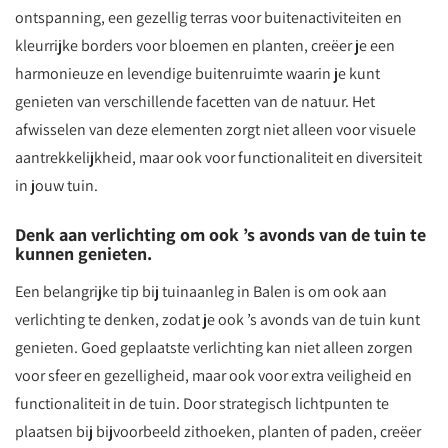
ontspanning, een gezellig terras voor buitenactiviteiten en
kleurrijke borders voor bloemen en planten, creëer je een
harmonieuze en levendige buitenruimte waarin je kunt
genieten van verschillende facetten van de natuur. Het
afwisselen van deze elementen zorgt niet alleen voor visuele
aantrekkelijkheid, maar ook voor functionaliteit en diversiteit
in jouw tuin.
Denk aan verlichting om ook ’s avonds van de tuin te
kunnen genieten.
Een belangrijke tip bij tuinaanleg in Balen is om ook aan
verlichting te denken, zodat je ook ’s avonds van de tuin kunt
genieten. Goed geplaatste verlichting kan niet alleen zorgen
voor sfeer en gezelligheid, maar ook voor extra veiligheid en
functionaliteit in de tuin. Door strategisch lichtpunten te
plaatsen bij bijvoorbeeld zithoeken, planten of paden, creëer