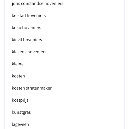
joris constandse hoveniers
keistad hoveniers
keko hoveniers
kievit hoveniers
klasens hoveniers
kleine
kosten
kosten stratenmaker
kostprijs
kunstgras
lageveen