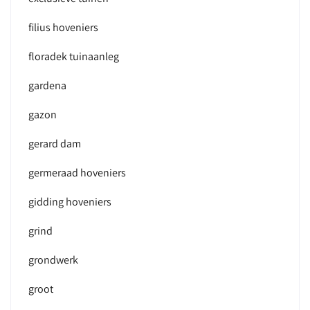
filius hoveniers
floradek tuinaanleg
gardena
gazon
gerard dam
germeraad hoveniers
gidding hoveniers
grind
grondwerk
groot