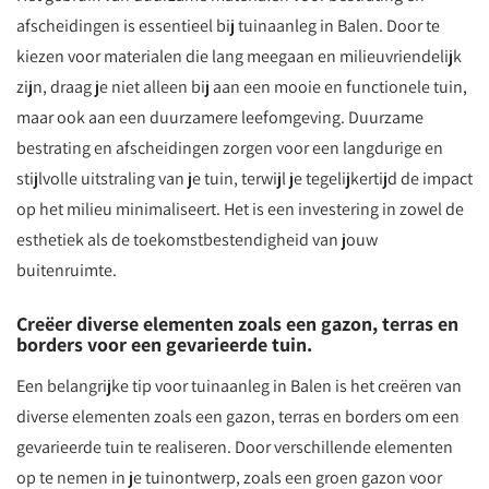
afscheidingen is essentieel bij tuinaanleg in Balen. Door te
kiezen voor materialen die lang meegaan en milieuvriendelijk
zijn, draag je niet alleen bij aan een mooie en functionele tuin,
maar ook aan een duurzamere leefomgeving. Duurzame
bestrating en afscheidingen zorgen voor een langdurige en
stijlvolle uitstraling van je tuin, terwijl je tegelijkertijd de impact
op het milieu minimaliseert. Het is een investering in zowel de
esthetiek als de toekomstbestendigheid van jouw
buitenruimte.
Creëer diverse elementen zoals een gazon, terras en
borders voor een gevarieerde tuin.
Een belangrijke tip voor tuinaanleg in Balen is het creëren van
diverse elementen zoals een gazon, terras en borders om een
gevarieerde tuin te realiseren. Door verschillende elementen
op te nemen in je tuinontwerp, zoals een groen gazon voor