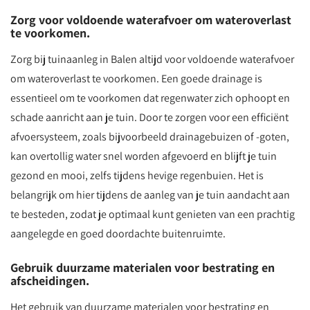
Zorg voor voldoende waterafvoer om wateroverlast
te voorkomen.
Zorg bij tuinaanleg in Balen altijd voor voldoende waterafvoer
om wateroverlast te voorkomen. Een goede drainage is
essentieel om te voorkomen dat regenwater zich ophoopt en
schade aanricht aan je tuin. Door te zorgen voor een efficiënt
afvoersysteem, zoals bijvoorbeeld drainagebuizen of -goten,
kan overtollig water snel worden afgevoerd en blijft je tuin
gezond en mooi, zelfs tijdens hevige regenbuien. Het is
belangrijk om hier tijdens de aanleg van je tuin aandacht aan
te besteden, zodat je optimaal kunt genieten van een prachtig
aangelegde en goed doordachte buitenruimte.
Gebruik duurzame materialen voor bestrating en
afscheidingen.
Het gebruik van duurzame materialen voor bestrating en