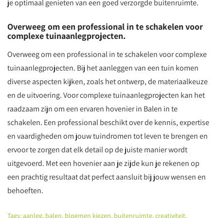
je optimaal genieten van een goed verzorgde buitenruimte.
Overweeg om een professional in te schakelen voor
complexe tuinaanlegprojecten.
Overweeg om een professional in te schakelen voor complexe
tuinaanlegprojecten. Bij het aanleggen van een tuin komen
diverse aspecten kijken, zoals het ontwerp, de materiaalkeuze
en de uitvoering. Voor complexe tuinaanlegprojecten kan het
raadzaam zijn om een ervaren hovenier in Balen in te
schakelen. Een professional beschikt over de kennis, expertise
en vaardigheden om jouw tuindromen tot leven te brengen en
ervoor te zorgen dat elk detail op de juiste manier wordt
uitgevoerd. Met een hovenier aan je zijde kun je rekenen op
een prachtig resultaat dat perfect aansluit bij jouw wensen en
behoeften.
Tags:
aanleg
,
balen
,
bloemen kiezen
,
buitenruimte
,
creativiteit
,