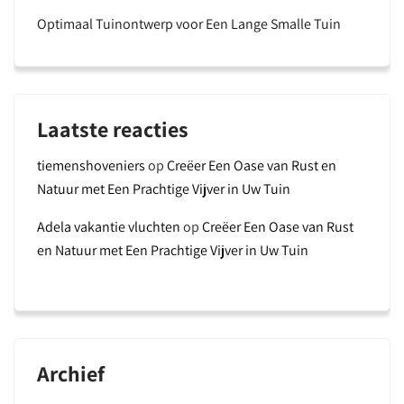
Optimaal Tuinontwerp voor Een Lange Smalle Tuin
Laatste reacties
tiemenshoveniers
op
Creëer Een Oase van Rust en
Natuur met Een Prachtige Vijver in Uw Tuin
Adela vakantie vluchten
op
Creëer Een Oase van Rust
en Natuur met Een Prachtige Vijver in Uw Tuin
Archief