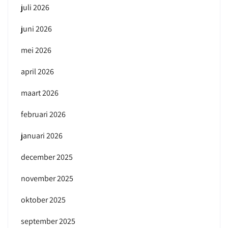
juli 2026
juni 2026
mei 2026
april 2026
maart 2026
februari 2026
januari 2026
december 2025
november 2025
oktober 2025
september 2025