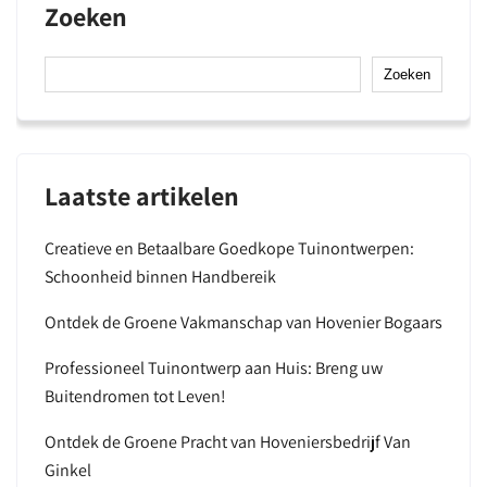
Zoeken
Zoeken
Laatste artikelen
Creatieve en Betaalbare Goedkope Tuinontwerpen:
Schoonheid binnen Handbereik
Ontdek de Groene Vakmanschap van Hovenier Bogaars
Professioneel Tuinontwerp aan Huis: Breng uw
Buitendromen tot Leven!
Ontdek de Groene Pracht van Hoveniersbedrijf Van
Ginkel