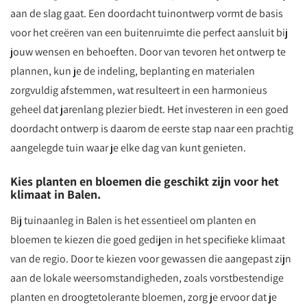
aan de slag gaat. Een doordacht tuinontwerp vormt de basis
voor het creëren van een buitenruimte die perfect aansluit bij
jouw wensen en behoeften. Door van tevoren het ontwerp te
plannen, kun je de indeling, beplanting en materialen
zorgvuldig afstemmen, wat resulteert in een harmonieus
geheel dat jarenlang plezier biedt. Het investeren in een goed
doordacht ontwerp is daarom de eerste stap naar een prachtig
aangelegde tuin waar je elke dag van kunt genieten.
Kies planten en bloemen die geschikt zijn voor het
klimaat in Balen.
Bij tuinaanleg in Balen is het essentieel om planten en
bloemen te kiezen die goed gedijen in het specifieke klimaat
van de regio. Door te kiezen voor gewassen die aangepast zijn
aan de lokale weersomstandigheden, zoals vorstbestendige
planten en droogtetolerante bloemen, zorg je ervoor dat je