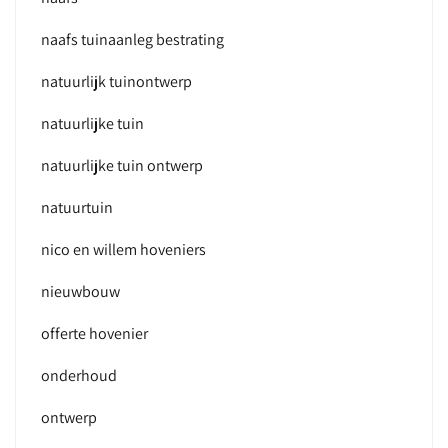
naafs tuinaanleg bestrating
natuurlijk tuinontwerp
natuurlijke tuin
natuurlijke tuin ontwerp
natuurtuin
nico en willem hoveniers
nieuwbouw
offerte hovenier
onderhoud
ontwerp