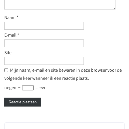
Naam
*
E-mail
*
Site
Mijn naam, e-mail en site bewaren in deze browser voor de
volgende keer wanneer ik een reactie plaats.
negen
−
=
een