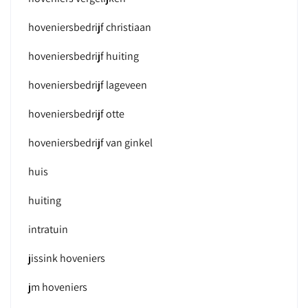
hoveniersbedrijf christiaan
hoveniersbedrijf huiting
hoveniersbedrijf lageveen
hoveniersbedrijf otte
hoveniersbedrijf van ginkel
huis
huiting
intratuin
jissink hoveniers
jm hoveniers