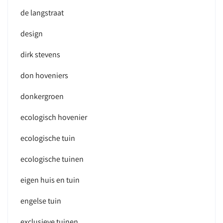
de langstraat
design
dirk stevens
don hoveniers
donkergroen
ecologisch hovenier
ecologische tuin
ecologische tuinen
eigen huis en tuin
engelse tuin
exclusieve tuinen