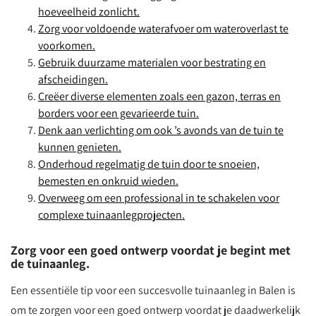
hoeveelheid zonlicht.
Zorg voor voldoende waterafvoer om wateroverlast te
voorkomen.
Gebruik duurzame materialen voor bestrating en
afscheidingen.
Creëer diverse elementen zoals een gazon, terras en
borders voor een gevarieerde tuin.
Denk aan verlichting om ook ’s avonds van de tuin te
kunnen genieten.
Onderhoud regelmatig de tuin door te snoeien,
bemesten en onkruid wieden.
Overweeg om een professional in te schakelen voor
complexe tuinaanlegprojecten.
Zorg voor een goed ontwerp voordat je begint met
de tuinaanleg.
Een essentiële tip voor een succesvolle tuinaanleg in Balen is
om te zorgen voor een goed ontwerp voordat je daadwerkelijk