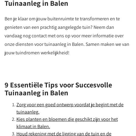
Tuinaanleg in Balen
Ben je klaar om jouw buitenruimte te transformeren en te
genieten van een prachtig aangelegde tuin? Neem dan
vandaag nog contact met ons op voor meer informatie over
onze diensten voor tuinaanleg in Balen. Samen maken we van
jouw tuindromen werkelijkheid!
9 Essentiële Tips voor Succesvolle
Tuinaanleg in Balen
Zorg voor een goed ontwerp voordat je begint met de
tuinaanleg.
Kies planten en bloemen die geschikt zijn voor het
klimaat in Balen.
Houd rekening met de ligging van de tuin en de