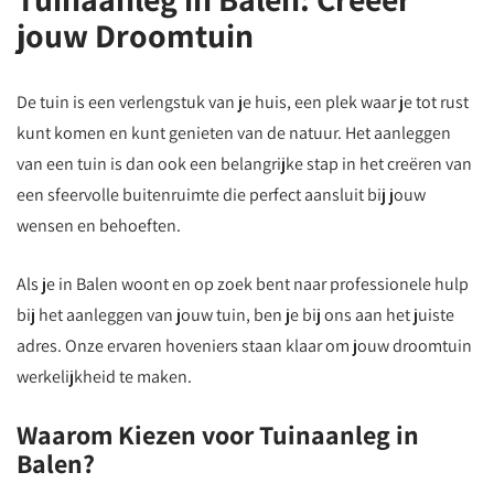
jouw Droomtuin
De tuin is een verlengstuk van je huis, een plek waar je tot rust
kunt komen en kunt genieten van de natuur. Het aanleggen
van een tuin is dan ook een belangrijke stap in het creëren van
een sfeervolle buitenruimte die perfect aansluit bij jouw
wensen en behoeften.
Als je in Balen woont en op zoek bent naar professionele hulp
bij het aanleggen van jouw tuin, ben je bij ons aan het juiste
adres. Onze ervaren hoveniers staan klaar om jouw droomtuin
werkelijkheid te maken.
Waarom Kiezen voor Tuinaanleg in
Balen?