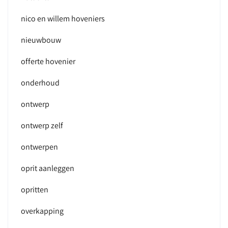
nico en willem hoveniers
nieuwbouw
offerte hovenier
onderhoud
ontwerp
ontwerp zelf
ontwerpen
oprit aanleggen
opritten
overkapping