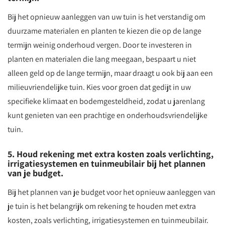
Bij het opnieuw aanleggen van uw tuin is het verstandig om
duurzame materialen en planten te kiezen die op de lange
termijn weinig onderhoud vergen. Door te investeren in
planten en materialen die lang meegaan, bespaart u niet
alleen geld op de lange termijn, maar draagt u ook bij aan een
milieuvriendelijke tuin. Kies voor groen dat gedijt in uw
specifieke klimaat en bodemgesteldheid, zodat u jarenlang
kunt genieten van een prachtige en onderhoudsvriendelijke
tuin.
5. Houd rekening met extra kosten zoals verlichting,
irrigatiesystemen en tuinmeubilair bij het plannen
van je budget.
Bij het plannen van je budget voor het opnieuw aanleggen van
je tuin is het belangrijk om rekening te houden met extra
kosten, zoals verlichting, irrigatiesystemen en tuinmeubilair.