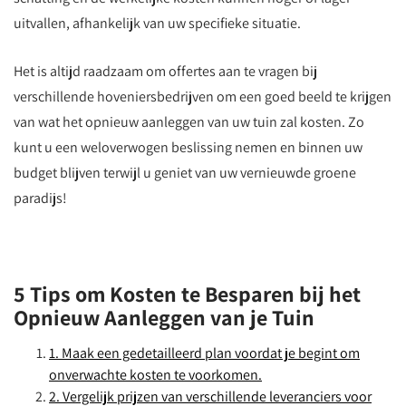
uitvallen, afhankelijk van uw specifieke situatie.
Het is altijd raadzaam om offertes aan te vragen bij
verschillende hoveniersbedrijven om een goed beeld te krijgen
van wat het opnieuw aanleggen van uw tuin zal kosten. Zo
kunt u een weloverwogen beslissing nemen en binnen uw
budget blijven terwijl u geniet van uw vernieuwde groene
paradijs!
5 Tips om Kosten te Besparen bij het
Opnieuw Aanleggen van je Tuin
1. Maak een gedetailleerd plan voordat je begint om
onverwachte kosten te voorkomen.
2. Vergelijk prijzen van verschillende leveranciers voor