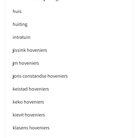
huis
huiting
intratuin
jissink hoveniers
jm hoveniers
joris constandse hoveniers
keistad hoveniers
keko hoveniers
kievit hoveniers
klasens hoveniers