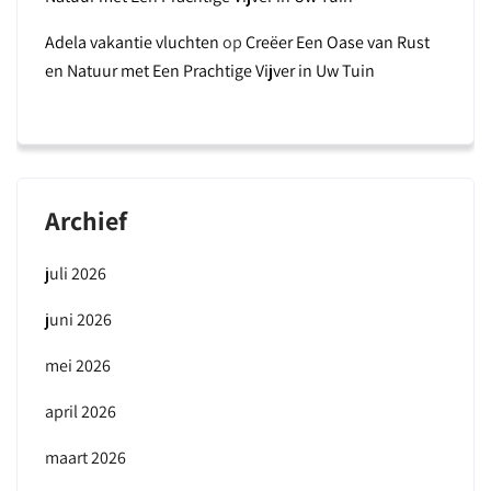
Adela vakantie vluchten
op
Creëer Een Oase van Rust
en Natuur met Een Prachtige Vijver in Uw Tuin
Archief
juli 2026
juni 2026
mei 2026
april 2026
maart 2026