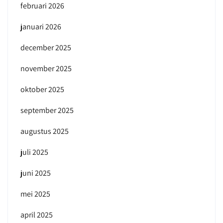
februari 2026
januari 2026
december 2025
november 2025
oktober 2025
september 2025
augustus 2025
juli 2025
juni 2025
mei 2025
april 2025