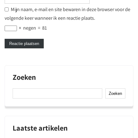
Mijn naam, e-mail en site bewaren in deze browser voor de
volgende keer wanneer ik een reactie plaats.
×
negen
=
81
Zoeken
Zoeken
Laatste artikelen