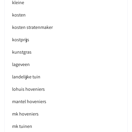
kleine
kosten
kosten stratenmaker
kostprijs
kunstgras
lageveen
landelijke tuin
lohuis hoveniers
mantel hoveniers
mk hoveniers
mk tuinen