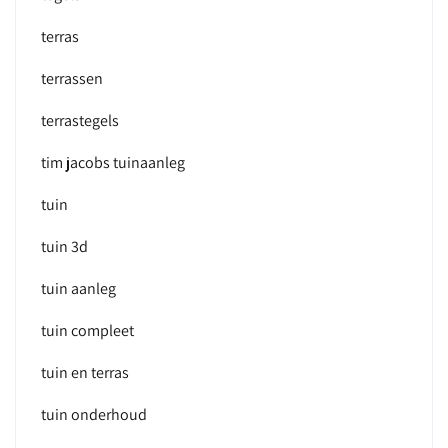
terras
terrassen
terrastegels
tim jacobs tuinaanleg
tuin
tuin 3d
tuin aanleg
tuin compleet
tuin en terras
tuin onderhoud