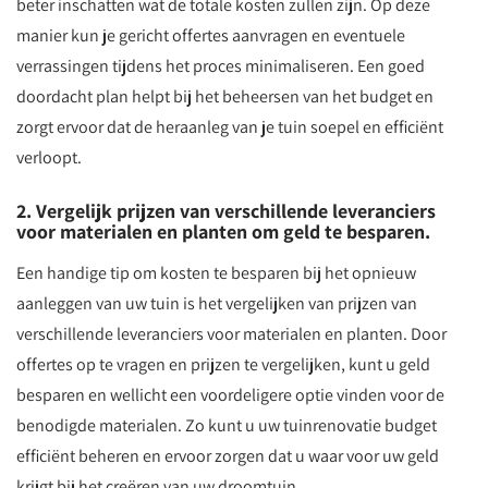
beter inschatten wat de totale kosten zullen zijn. Op deze
manier kun je gericht offertes aanvragen en eventuele
verrassingen tijdens het proces minimaliseren. Een goed
doordacht plan helpt bij het beheersen van het budget en
zorgt ervoor dat de heraanleg van je tuin soepel en efficiënt
verloopt.
2. Vergelijk prijzen van verschillende leveranciers
voor materialen en planten om geld te besparen.
Een handige tip om kosten te besparen bij het opnieuw
aanleggen van uw tuin is het vergelijken van prijzen van
verschillende leveranciers voor materialen en planten. Door
offertes op te vragen en prijzen te vergelijken, kunt u geld
besparen en wellicht een voordeligere optie vinden voor de
benodigde materialen. Zo kunt u uw tuinrenovatie budget
efficiënt beheren en ervoor zorgen dat u waar voor uw geld
krijgt bij het creëren van uw droomtuin.