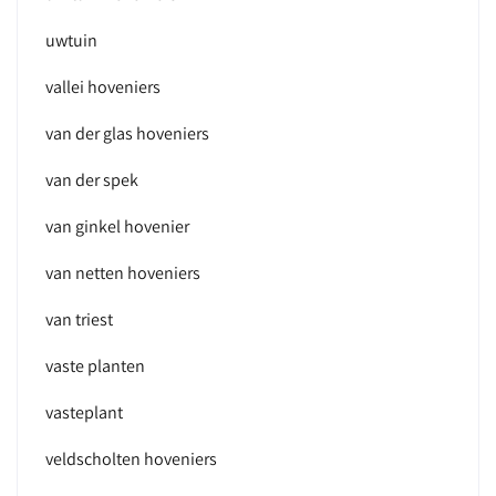
uwtuin
vallei hoveniers
van der glas hoveniers
van der spek
van ginkel hovenier
van netten hoveniers
van triest
vaste planten
vasteplant
veldscholten hoveniers