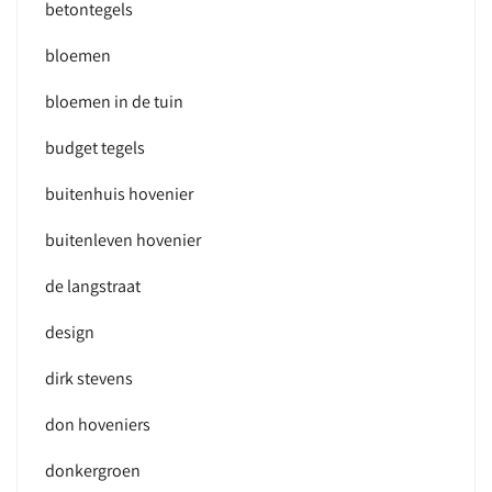
betontegels
bloemen
bloemen in de tuin
budget tegels
buitenhuis hovenier
buitenleven hovenier
de langstraat
design
dirk stevens
don hoveniers
donkergroen