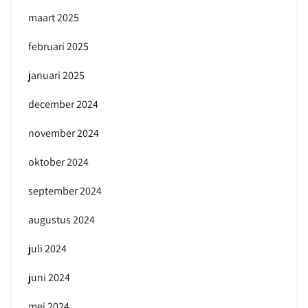
maart 2025
februari 2025
januari 2025
december 2024
november 2024
oktober 2024
september 2024
augustus 2024
juli 2024
juni 2024
mei 2024