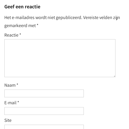
Geef een reactie
Het e-mailadres wordt niet gepubliceerd.
Vereiste velden zijn
gemarkeerd met
*
Reactie
*
Naam
*
E-mail
*
Site