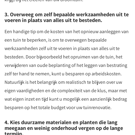
3. Overweeg om zelf bepaalde werkzaamheden uit te
voeren in plaats van alles uit te besteden.
Een handige tip om de kosten van het opnieuw aanleggen van
een tuin te beperken, is om te overwegen bepaalde
werkzaamheden zelf uit te voeren in plaats van alles uit te
besteden. Door bijvoorbeeld het opruimen van de tuin, het
verwijderen van oude beplanting of het leggen van bestrating
zelf ter hand te nemen, kunt u besparen op arbeidskosten.
Natuurlijk is het belangrijk om realistisch te blijven over uw
eigen vaardigheden en de complexiteit van de klus, maar met
wat eigen inzet en tijd kunt u mogelijk een aanzienlijk bedrag
besparen op het totale budget voor uw tuinrenovatie.
4. Kies duurzame materialen en planten die lang
meegaan en weinig onderhoud vergen op de lange
termijn.