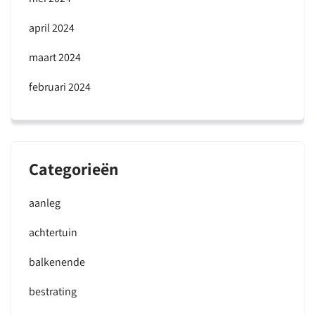
april 2024
maart 2024
februari 2024
Categorieën
aanleg
achtertuin
balkenende
bestrating