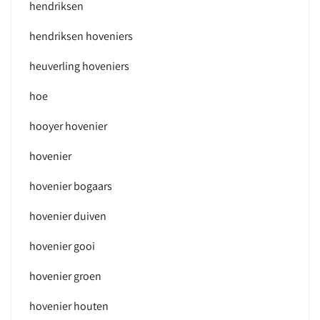
hendriksen
hendriksen hoveniers
heuverling hoveniers
hoe
hooyer hovenier
hovenier
hovenier bogaars
hovenier duiven
hovenier gooi
hovenier groen
hovenier houten