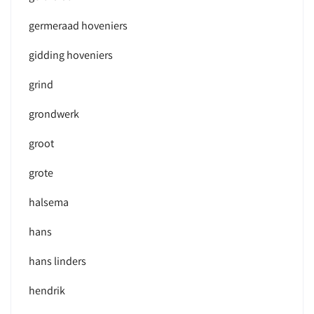
germeraad hoveniers
gidding hoveniers
grind
grondwerk
groot
grote
halsema
hans
hans linders
hendrik