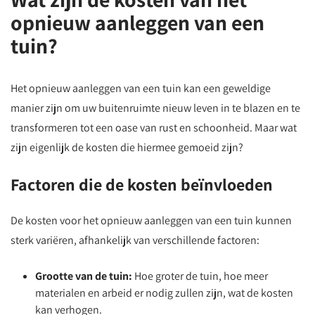
opnieuw aanleggen van een
tuin?
Het opnieuw aanleggen van een tuin kan een geweldige
manier zijn om uw buitenruimte nieuw leven in te blazen en te
transformeren tot een oase van rust en schoonheid. Maar wat
zijn eigenlijk de kosten die hiermee gemoeid zijn?
Factoren die de kosten beïnvloeden
De kosten voor het opnieuw aanleggen van een tuin kunnen
sterk variëren, afhankelijk van verschillende factoren:
Grootte van de tuin:
Hoe groter de tuin, hoe meer
materialen en arbeid er nodig zullen zijn, wat de kosten
kan verhogen.