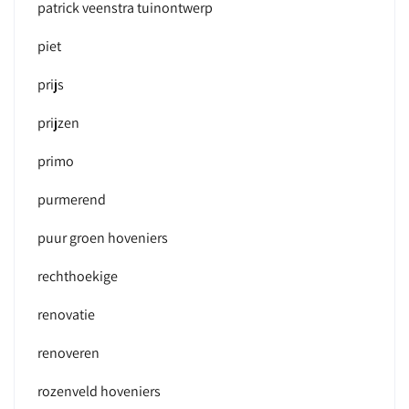
patrick veenstra tuinontwerp
piet
prijs
prijzen
primo
purmerend
puur groen hoveniers
rechthoekige
renovatie
renoveren
rozenveld hoveniers