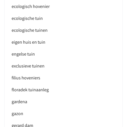
ecologisch hovenier
ecologische tuin
ecologische tuinen
eigen huis en tuin
engelse tuin
exclusieve tuinen
filius hoveniers
floradek tuinaanleg
gardena
gazon
gerard dam