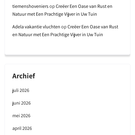
tiemenshoveniers
op
Creëer Een Oase van Rust en
Natuur met Een Prachtige Vijver in Uw Tuin
Adela vakantie vluchten
op
Creëer Een Oase van Rust
en Natuur met Een Prachtige Vijver in Uw Tuin
Archief
juli 2026
juni 2026
mei 2026
april 2026