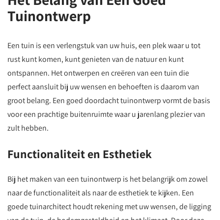
Tuinontwerp
Een tuin is een verlengstuk van uw huis, een plek waar u tot
rust kunt komen, kunt genieten van de natuur en kunt
ontspannen. Het ontwerpen en creëren van een tuin die
perfect aansluit bij uw wensen en behoeften is daarom van
groot belang. Een goed doordacht tuinontwerp vormt de basis
voor een prachtige buitenruimte waar u jarenlang plezier van
zult hebben.
Functionaliteit en Esthetiek
Bij het maken van een tuinontwerp is het belangrijk om zowel
naar de functionaliteit als naar de esthetiek te kijken. Een
goede tuinarchitect houdt rekening met uw wensen, de ligging