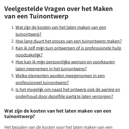
Veelgestelde Vragen over het Maken
van een Tuinontwerp
Wat zijn de kosten van het laten maken van een
tuinontwerp?
Hoe lang duurt het proces van een tuinontwerp maken?
Kan ik zelf mijn tuin ontwerpen of is professionele hulp
noodzakelijk?
Hoe kan ik mijn persoonlijke wensen en voorkeuren
laten meenemen in het tuinontwerp?
Welke elementen worden meegenomen in een
professioneel tuinontwerp?
Is het mogelijk om naast het ontwerp ook de aanleg en
onderhoud door dezelfde partij te laten verzorgen?
Wat zijn de kosten van het laten maken van een
tuinontwerp?
Het bepalen van de kosten voor het laten maken van een