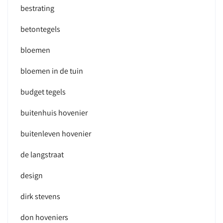
bestrating
betontegels
bloemen
bloemen in de tuin
budget tegels
buitenhuis hovenier
buitenleven hovenier
de langstraat
design
dirk stevens
don hoveniers