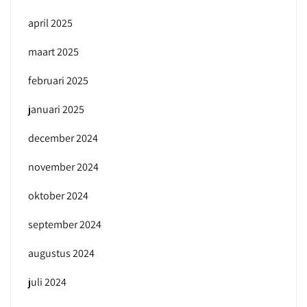
april 2025
maart 2025
februari 2025
januari 2025
december 2024
november 2024
oktober 2024
september 2024
augustus 2024
juli 2024