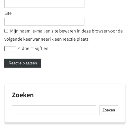
Site
Mijn naam, e-mail en site bewaren in deze browser voor de
volgende keer wanneer ik een reactie plaats.
×
drie
=
vijftien
Zoeken
Zoeken