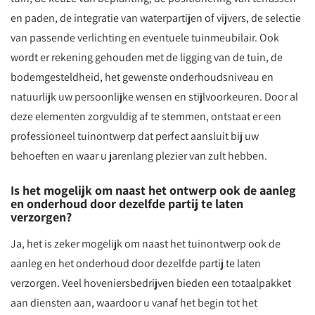
en paden, de integratie van waterpartijen of vijvers, de selectie
van passende verlichting en eventuele tuinmeubilair. Ook
wordt er rekening gehouden met de ligging van de tuin, de
bodemgesteldheid, het gewenste onderhoudsniveau en
natuurlijk uw persoonlijke wensen en stijlvoorkeuren. Door al
deze elementen zorgvuldig af te stemmen, ontstaat er een
professioneel tuinontwerp dat perfect aansluit bij uw
behoeften en waar u jarenlang plezier van zult hebben.
Is het mogelijk om naast het ontwerp ook de aanleg
en onderhoud door dezelfde partij te laten
verzorgen?
Ja, het is zeker mogelijk om naast het tuinontwerp ook de
aanleg en het onderhoud door dezelfde partij te laten
verzorgen. Veel hoveniersbedrijven bieden een totaalpakket
aan diensten aan, waardoor u vanaf het begin tot het