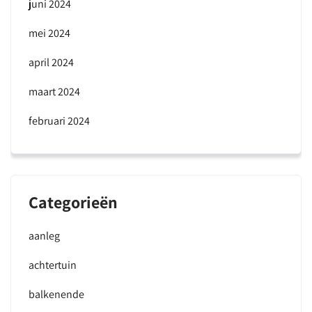
juni 2024
mei 2024
april 2024
maart 2024
februari 2024
Categorieën
aanleg
achtertuin
balkenende