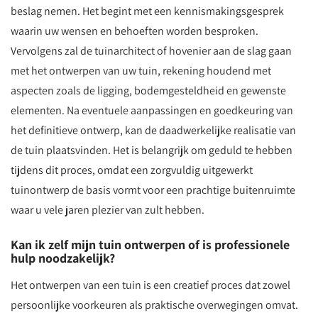
beslag nemen. Het begint met een kennismakingsgesprek
waarin uw wensen en behoeften worden besproken.
Vervolgens zal de tuinarchitect of hovenier aan de slag gaan
met het ontwerpen van uw tuin, rekening houdend met
aspecten zoals de ligging, bodemgesteldheid en gewenste
elementen. Na eventuele aanpassingen en goedkeuring van
het definitieve ontwerp, kan de daadwerkelijke realisatie van
de tuin plaatsvinden. Het is belangrijk om geduld te hebben
tijdens dit proces, omdat een zorgvuldig uitgewerkt
tuinontwerp de basis vormt voor een prachtige buitenruimte
waar u vele jaren plezier van zult hebben.
Kan ik zelf mijn tuin ontwerpen of is professionele
hulp noodzakelijk?
Het ontwerpen van een tuin is een creatief proces dat zowel
persoonlijke voorkeuren als praktische overwegingen omvat.