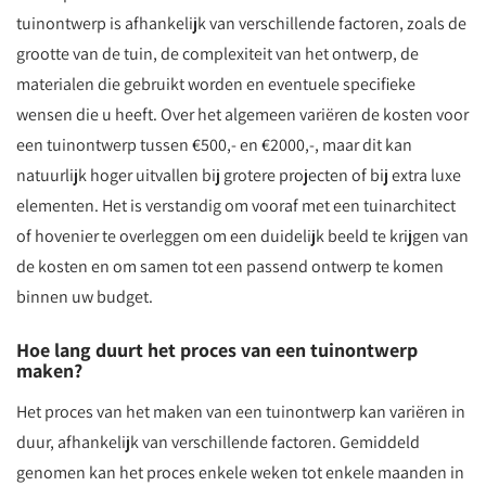
tuinontwerp is afhankelijk van verschillende factoren, zoals de
grootte van de tuin, de complexiteit van het ontwerp, de
materialen die gebruikt worden en eventuele specifieke
wensen die u heeft. Over het algemeen variëren de kosten voor
een tuinontwerp tussen €500,- en €2000,-, maar dit kan
natuurlijk hoger uitvallen bij grotere projecten of bij extra luxe
elementen. Het is verstandig om vooraf met een tuinarchitect
of hovenier te overleggen om een duidelijk beeld te krijgen van
de kosten en om samen tot een passend ontwerp te komen
binnen uw budget.
Hoe lang duurt het proces van een tuinontwerp
maken?
Het proces van het maken van een tuinontwerp kan variëren in
duur, afhankelijk van verschillende factoren. Gemiddeld
genomen kan het proces enkele weken tot enkele maanden in