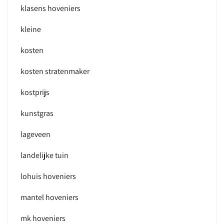
klasens hoveniers
kleine
kosten
kosten stratenmaker
kostprijs
kunstgras
lageveen
landelijke tuin
lohuis hoveniers
mantel hoveniers
mk hoveniers