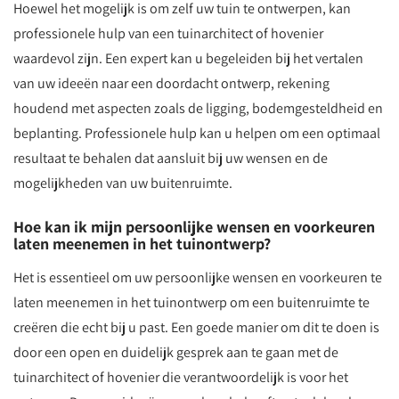
Hoewel het mogelijk is om zelf uw tuin te ontwerpen, kan
professionele hulp van een tuinarchitect of hovenier
waardevol zijn. Een expert kan u begeleiden bij het vertalen
van uw ideeën naar een doordacht ontwerp, rekening
houdend met aspecten zoals de ligging, bodemgesteldheid en
beplanting. Professionele hulp kan u helpen om een optimaal
resultaat te behalen dat aansluit bij uw wensen en de
mogelijkheden van uw buitenruimte.
Hoe kan ik mijn persoonlijke wensen en voorkeuren
laten meenemen in het tuinontwerp?
Het is essentieel om uw persoonlijke wensen en voorkeuren te
laten meenemen in het tuinontwerp om een buitenruimte te
creëren die echt bij u past. Een goede manier om dit te doen is
door een open en duidelijk gesprek aan te gaan met de
tuinarchitect of hovenier die verantwoordelijk is voor het