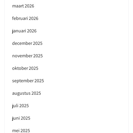
maart 2026
februari 2026
januari 2026
december 2025
november 2025
oktober 2025
september 2025
augustus 2025
juli 2025
juni 2025
mei 2025