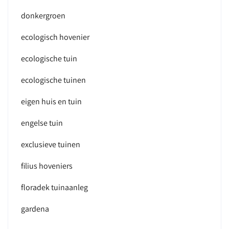
donkergroen
ecologisch hovenier
ecologische tuin
ecologische tuinen
eigen huis en tuin
engelse tuin
exclusieve tuinen
filius hoveniers
floradek tuinaanleg
gardena