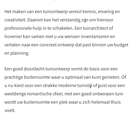
Het maken van een tuinontwerp vereist kennis, ervaring en
creativiteit. Daarom kan het verstandig zijn om hiervoor
professionele hulp in te schakelen. Een tuinarchitect of
hovenier kan samen met u uw wensen inventariseren en
vertalen naar een concreet ontwerp dat past binnen uw budget
en planning.
Een goed doordacht tuinontwerp vormt de basis voor een
prachtige buitenruimte waar u optimaal van kunt genieten. Of
u nu kiest voor een strakke moderne tuinstijl of juist voor een
weelderige romantische sfeer, met een goed ontworpen tuin
wordt uw buitenruimte een plek waar u zich helemaal thuis
voelt.