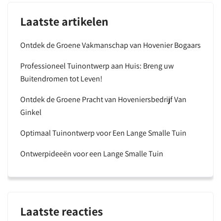
Laatste artikelen
Ontdek de Groene Vakmanschap van Hovenier Bogaars
Professioneel Tuinontwerp aan Huis: Breng uw
Buitendromen tot Leven!
Ontdek de Groene Pracht van Hoveniersbedrijf Van
Ginkel
Optimaal Tuinontwerp voor Een Lange Smalle Tuin
Ontwerpideeën voor een Lange Smalle Tuin
Laatste reacties