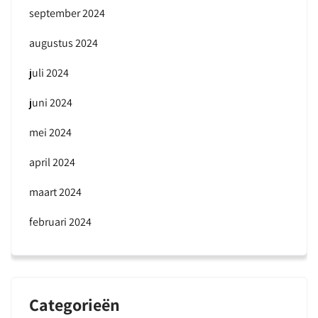
september 2024
augustus 2024
juli 2024
juni 2024
mei 2024
april 2024
maart 2024
februari 2024
Categorieën