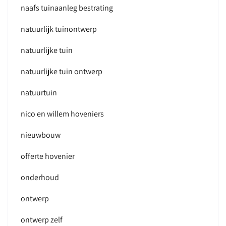
naafs tuinaanleg bestrating
natuurlijk tuinontwerp
natuurlijke tuin
natuurlijke tuin ontwerp
natuurtuin
nico en willem hoveniers
nieuwbouw
offerte hovenier
onderhoud
ontwerp
ontwerp zelf