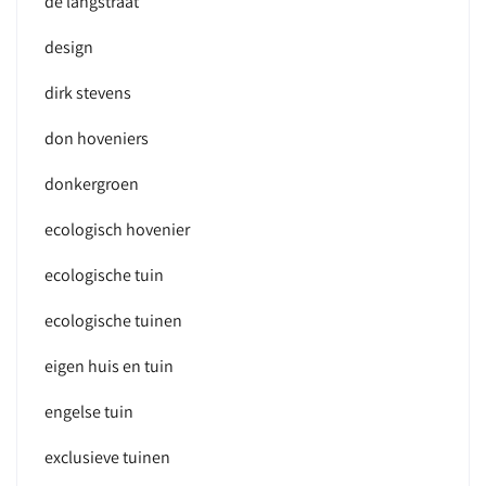
de langstraat
design
dirk stevens
don hoveniers
donkergroen
ecologisch hovenier
ecologische tuin
ecologische tuinen
eigen huis en tuin
engelse tuin
exclusieve tuinen