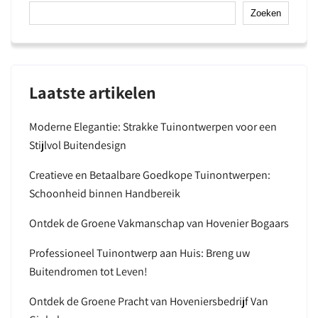
Zoeken
Laatste artikelen
Moderne Elegantie: Strakke Tuinontwerpen voor een
Stijlvol Buitendesign
Creatieve en Betaalbare Goedkope Tuinontwerpen:
Schoonheid binnen Handbereik
Ontdek de Groene Vakmanschap van Hovenier Bogaars
Professioneel Tuinontwerp aan Huis: Breng uw
Buitendromen tot Leven!
Ontdek de Groene Pracht van Hoveniersbedrijf Van