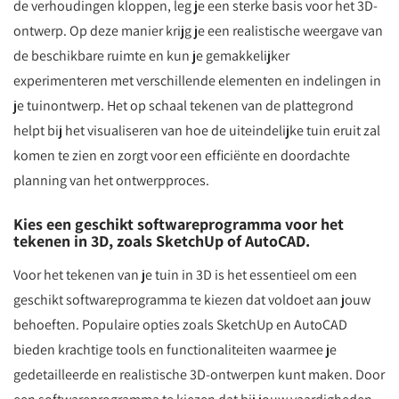
de verhoudingen kloppen, leg je een sterke basis voor het 3D-
ontwerp. Op deze manier krijg je een realistische weergave van
de beschikbare ruimte en kun je gemakkelijker
experimenteren met verschillende elementen en indelingen in
je tuinontwerp. Het op schaal tekenen van de plattegrond
helpt bij het visualiseren van hoe de uiteindelijke tuin eruit zal
komen te zien en zorgt voor een efficiënte en doordachte
planning van het ontwerpproces.
Kies een geschikt softwareprogramma voor het
tekenen in 3D, zoals SketchUp of AutoCAD.
Voor het tekenen van je tuin in 3D is het essentieel om een
geschikt softwareprogramma te kiezen dat voldoet aan jouw
behoeften. Populaire opties zoals SketchUp en AutoCAD
bieden krachtige tools en functionaliteiten waarmee je
gedetailleerde en realistische 3D-ontwerpen kunt maken. Door