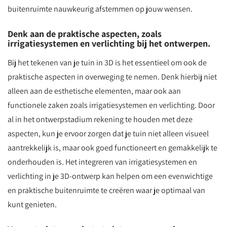
buitenruimte nauwkeurig afstemmen op jouw wensen.
Denk aan de praktische aspecten, zoals
irrigatiesystemen en verlichting bij het ontwerpen.
Bij het tekenen van je tuin in 3D is het essentieel om ook de
praktische aspecten in overweging te nemen. Denk hierbij niet
alleen aan de esthetische elementen, maar ook aan
functionele zaken zoals irrigatiesystemen en verlichting. Door
al in het ontwerpstadium rekening te houden met deze
aspecten, kun je ervoor zorgen dat je tuin niet alleen visueel
aantrekkelijk is, maar ook goed functioneert en gemakkelijk te
onderhouden is. Het integreren van irrigatiesystemen en
verlichting in je 3D-ontwerp kan helpen om een evenwichtige
en praktische buitenruimte te creëren waar je optimaal van
kunt genieten.