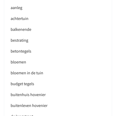
aanleg
achtertuin
balkenende
bestrating
betontegels
bloemen
bloemen in de tuin
budget tegels
buitenhuis hovenier
buitenleven hovenier