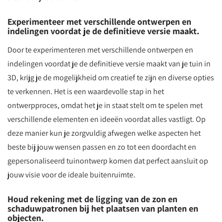
Experimenteer met verschillende ontwerpen en
indelingen voordat je de definitieve versie maakt.
Door te experimenteren met verschillende ontwerpen en
indelingen voordat je de definitieve versie maakt van je tuin in
3D, krijg je de mogelijkheid om creatief te zijn en diverse opties
te verkennen. Het is een waardevolle stap in het
ontwerpproces, omdat het je in staat stelt om te spelen met
verschillende elementen en ideeën voordat alles vastligt. Op
deze manier kun je zorgvuldig afwegen welke aspecten het
beste bij jouw wensen passen en zo tot een doordacht en
gepersonaliseerd tuinontwerp komen dat perfect aansluit op
jouw visie voor de ideale buitenruimte.
Houd rekening met de ligging van de zon en
schaduwpatronen bij het plaatsen van planten en
objecten.