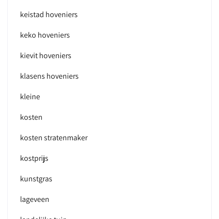
keistad hoveniers
keko hoveniers
kievit hoveniers
klasens hoveniers
kleine
kosten
kosten stratenmaker
kostprijs
kunstgras
lageveen