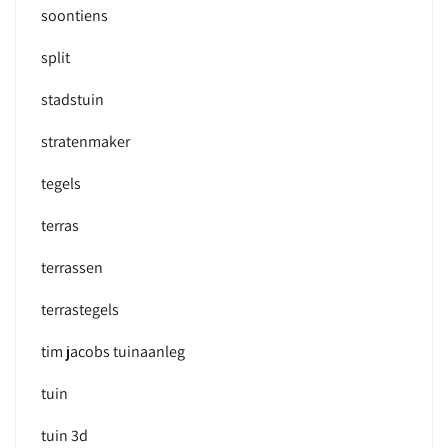
soontiens
split
stadstuin
stratenmaker
tegels
terras
terrassen
terrastegels
tim jacobs tuinaanleg
tuin
tuin 3d