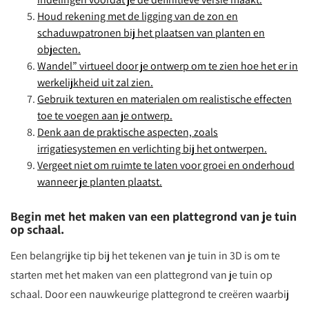
Houd rekening met de ligging van de zon en
schaduwpatronen bij het plaatsen van planten en
objecten.
Wandel” virtueel door je ontwerp om te zien hoe het er in
werkelijkheid uit zal zien.
Gebruik texturen en materialen om realistische effecten
toe te voegen aan je ontwerp.
Denk aan de praktische aspecten, zoals
irrigatiesystemen en verlichting bij het ontwerpen.
Vergeet niet om ruimte te laten voor groei en onderhoud
wanneer je planten plaatst.
Begin met het maken van een plattegrond van je tuin
op schaal.
Een belangrijke tip bij het tekenen van je tuin in 3D is om te
starten met het maken van een plattegrond van je tuin op
schaal. Door een nauwkeurige plattegrond te creëren waarbij