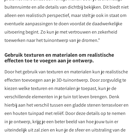
buitenruimte en alle details van dichtbij bekijken. Dit biedt niet
alleen een realistisch perspectief, maar stelt je ook in staat om
eventuele aanpassingen te doen voordat de daadwerkelijke
uitvoering begint. Zo kun je met vertrouwen en zekerheid
toewerken naar het tuinontwerp van je dromen.”
Gebruik texturen en materialen om realistische
effecten toe te voegen aan je ontwerp.
Door het gebruik van texturen en materialen kun je realistische
effecten toevoegen aan je 3D-tuinontwerp. Door zorgvuldig te
kiezen welke texturen en materialen je toepast, kun je de
verschillende elementen in je tuin tot leven brengen. Denk
hierbij aan het verschil tussen een gladde stenen terrasvloer en
een houten tuinpad met reliëf. Door deze details op te nemen
in je ontwerp, krijg je een beter beeld van hoe jouw tuin er
uiteindelijk uit zal zien en kun je de sfeer en uitstraling van de