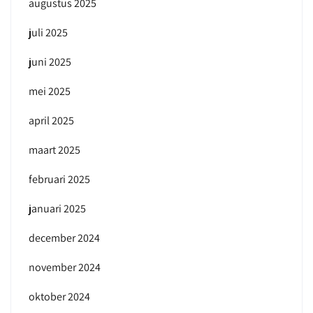
augustus 2025
juli 2025
juni 2025
mei 2025
april 2025
maart 2025
februari 2025
januari 2025
december 2024
november 2024
oktober 2024