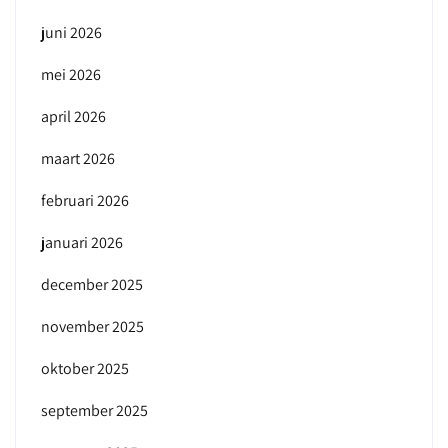
juni 2026
mei 2026
april 2026
maart 2026
februari 2026
januari 2026
december 2025
november 2025
oktober 2025
september 2025