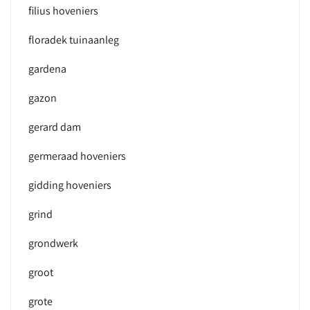
filius hoveniers
floradek tuinaanleg
gardena
gazon
gerard dam
germeraad hoveniers
gidding hoveniers
grind
grondwerk
groot
grote