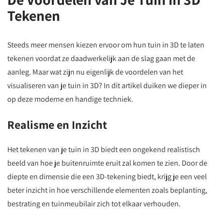
Tekenen
Steeds meer mensen kiezen ervoor om hun tuin in 3D te laten
tekenen voordat ze daadwerkelijk aan de slag gaan met de
aanleg. Maar wat zijn nu eigenlijk de voordelen van het
visualiseren van je tuin in 3D? In dit artikel duiken we dieper in
op deze moderne en handige techniek.
Realisme en Inzicht
Het tekenen van je tuin in 3D biedt een ongekend realistisch
beeld van hoe je buitenruimte eruit zal komen te zien. Door de
diepte en dimensie die een 3D-tekening biedt, krijg je een veel
beter inzicht in hoe verschillende elementen zoals beplanting,
bestrating en tuinmeubilair zich tot elkaar verhouden.