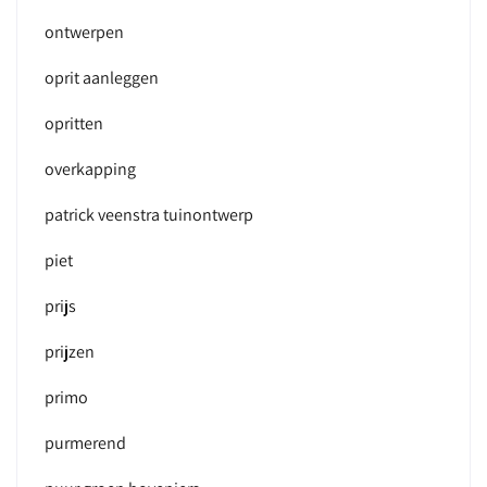
ontwerpen
oprit aanleggen
opritten
overkapping
patrick veenstra tuinontwerp
piet
prijs
prijzen
primo
purmerend