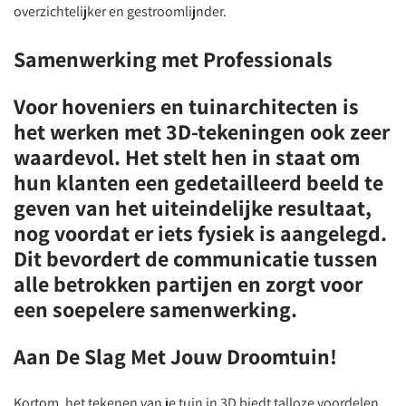
overzichtelijker en gestroomlijnder.
Samenwerking met Professionals
Voor hoveniers en tuinarchitecten is
het werken met 3D-tekeningen ook zeer
waardevol. Het stelt hen in staat om
hun klanten een gedetailleerd beeld te
geven van het uiteindelijke resultaat,
nog voordat er iets fysiek is aangelegd.
Dit bevordert de communicatie tussen
alle betrokken partijen en zorgt voor
een soepelere samenwerking.
Aan De Slag Met Jouw Droomtuin!
Kortom, het tekenen van je tuin in 3D biedt talloze voordelen