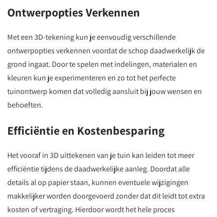
Ontwerpopties Verkennen
Met een 3D-tekening kun je eenvoudig verschillende
ontwerpopties verkennen voordat de schop daadwerkelijk de
grond ingaat. Door te spelen met indelingen, materialen en
kleuren kun je experimenteren en zo tot het perfecte
tuinontwerp komen dat volledig aansluit bij jouw wensen en
behoeften.
Efficiëntie en Kostenbesparing
Het vooraf in 3D uittekenen van je tuin kan leiden tot meer
efficiëntie tijdens de daadwerkelijke aanleg. Doordat alle
details al op papier staan, kunnen eventuele wijzigingen
makkelijker worden doorgevoerd zonder dat dit leidt tot extra
kosten of vertraging. Hierdoor wordt het hele proces