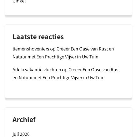
Ginkel
Laatste reacties
tiemenshoveniers
op
Creëer Een Oase van Rust en
Natuur met Een Prachtige Vijver in Uw Tuin
Adela vakantie vluchten
op
Creëer Een Oase van Rust
en Natuur met Een Prachtige Vijver in Uw Tuin
Archief
juli 2026