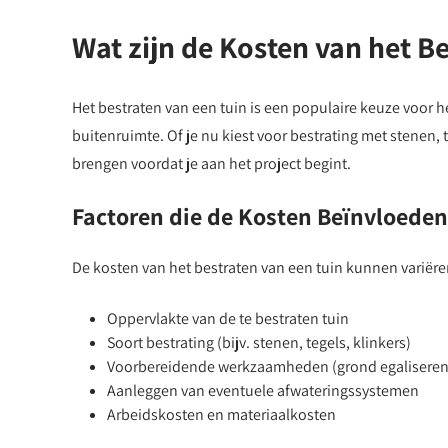
Wat zijn de Kosten van het B
Het bestraten van een tuin is een populaire keuze voor 
buitenruimte. Of je nu kiest voor bestrating met stenen, t
brengen voordat je aan het project begint.
Factoren die de Kosten Beïnvloeden
De kosten van het bestraten van een tuin kunnen variëren
Oppervlakte van de te bestraten tuin
Soort bestrating (bijv. stenen, tegels, klinkers)
Voorbereidende werkzaamheden (grond egaliseren,
Aanleggen van eventuele afwateringssystemen
Arbeidskosten en materiaalkosten