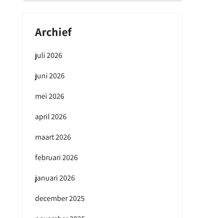
Archief
juli 2026
juni 2026
mei 2026
april 2026
maart 2026
februari 2026
januari 2026
december 2025