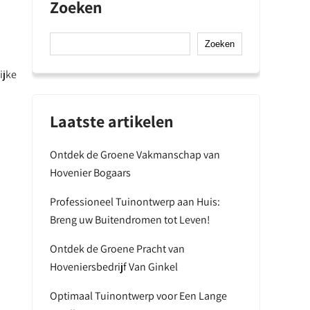
Zoeken
Zoeken
ijke
Laatste artikelen
Ontdek de Groene Vakmanschap van
Hovenier Bogaars
Professioneel Tuinontwerp aan Huis:
Breng uw Buitendromen tot Leven!
Ontdek de Groene Pracht van
Hoveniersbedrijf Van Ginkel
Optimaal Tuinontwerp voor Een Lange