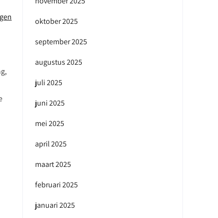
november 2025
rgen
oktober 2025
september 2025
augustus 2025
ng,
juli 2025
e
juni 2025
mei 2025
april 2025
maart 2025
februari 2025
januari 2025