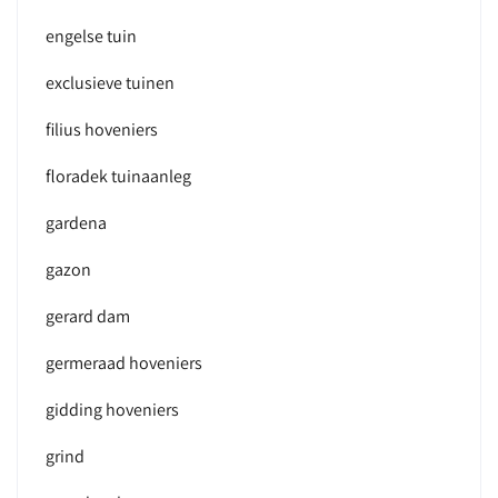
engelse tuin
exclusieve tuinen
filius hoveniers
floradek tuinaanleg
gardena
gazon
gerard dam
germeraad hoveniers
gidding hoveniers
grind