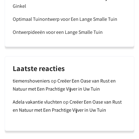
Ginkel
Optimaal Tuinontwerp voor Een Lange Smalle Tuin
Ontwerpideeën voor een Lange Smalle Tuin
Laatste reacties
tiemenshoveniers
op
Creëer Een Oase van Rust en
Natuur met Een Prachtige Vijver in Uw Tuin
Adela vakantie vluchten
op
Creëer Een Oase van Rust
en Natuur met Een Prachtige Vijver in Uw Tuin