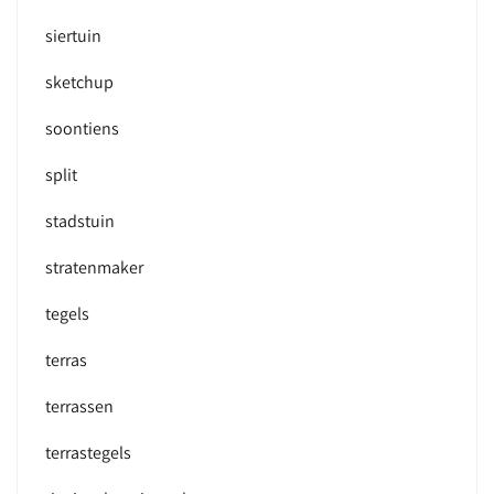
siertuin
sketchup
soontiens
split
stadstuin
stratenmaker
tegels
terras
terrassen
terrastegels