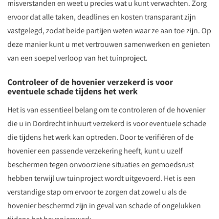
misverstanden en weet u precies wat u kunt verwachten. Zorg
ervoor dat alle taken, deadlines en kosten transparant zijn
vastgelegd, zodat beide partijen weten waar ze aan toe zijn. Op
deze manier kunt u met vertrouwen samenwerken en genieten
van een soepel verloop van het tuinproject.
Controleer of de hovenier verzekerd is voor
eventuele schade tijdens het werk
Het is van essentieel belang om te controleren of de hovenier
die u in Dordrecht inhuurt verzekerd is voor eventuele schade
die tijdens het werk kan optreden. Door te verifiëren of de
hovenier een passende verzekering heeft, kunt u uzelf
beschermen tegen onvoorziene situaties en gemoedsrust
hebben terwijl uw tuinproject wordt uitgevoerd. Het is een
verstandige stap om ervoor te zorgen dat zowel u als de
hovenier beschermd zijn in geval van schade of ongelukken