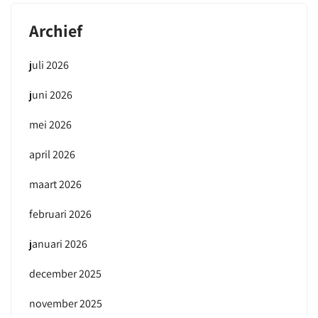
Archief
juli 2026
juni 2026
mei 2026
april 2026
maart 2026
februari 2026
januari 2026
december 2025
november 2025