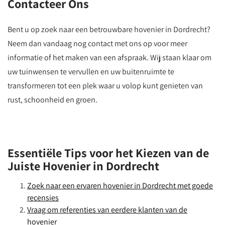
Contacteer Ons
Bent u op zoek naar een betrouwbare hovenier in Dordrecht?
Neem dan vandaag nog contact met ons op voor meer
informatie of het maken van een afspraak. Wij staan klaar om
uw tuinwensen te vervullen en uw buitenruimte te
transformeren tot een plek waar u volop kunt genieten van
rust, schoonheid en groen.
Essentiële Tips voor het Kiezen van de
Juiste Hovenier in Dordrecht
Zoek naar een ervaren hovenier in Dordrecht met goede
recensies
Vraag om referenties van eerdere klanten van de
hovenier