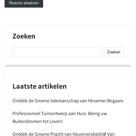
Zoeken
Zoeken
Laatste artikelen
Ontdek de Groene Vakmanschap van Hovenier Bogaars
Professioneel Tuinontwerp aan Huis: Breng uw
Buitendromen tot Leven!
Ontdek de Groene Pracht van Hoveniersbedrijf Van