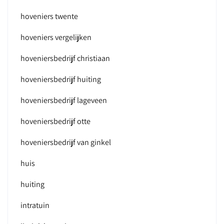
hoveniers twente
hoveniers vergelijken
hoveniersbedrijf christiaan
hoveniersbedrijf huiting
hoveniersbedrijf lageveen
hoveniersbedrijf otte
hoveniersbedrijf van ginkel
huis
huiting
intratuin