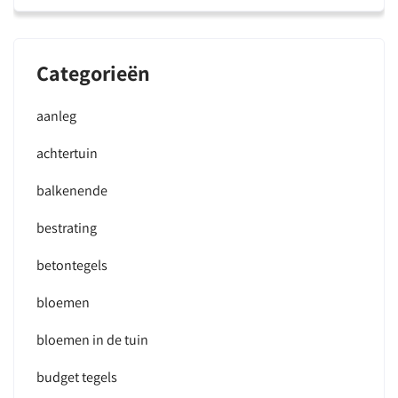
Categorieën
aanleg
achtertuin
balkenende
bestrating
betontegels
bloemen
bloemen in de tuin
budget tegels