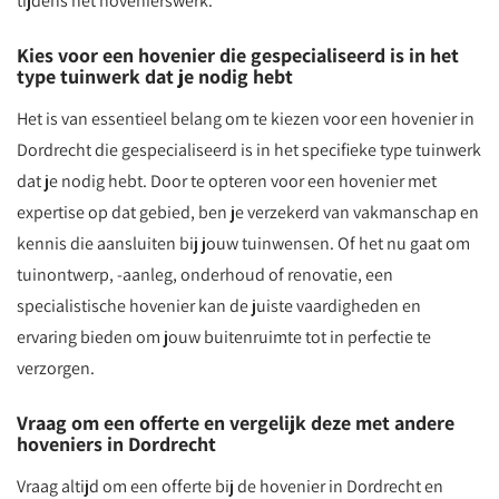
tijdens het hovenierswerk.
Kies voor een hovenier die gespecialiseerd is in het
type tuinwerk dat je nodig hebt
Het is van essentieel belang om te kiezen voor een hovenier in
Dordrecht die gespecialiseerd is in het specifieke type tuinwerk
dat je nodig hebt. Door te opteren voor een hovenier met
expertise op dat gebied, ben je verzekerd van vakmanschap en
kennis die aansluiten bij jouw tuinwensen. Of het nu gaat om
tuinontwerp, -aanleg, onderhoud of renovatie, een
specialistische hovenier kan de juiste vaardigheden en
ervaring bieden om jouw buitenruimte tot in perfectie te
verzorgen.
Vraag om een offerte en vergelijk deze met andere
hoveniers in Dordrecht
Vraag altijd om een offerte bij de hovenier in Dordrecht en