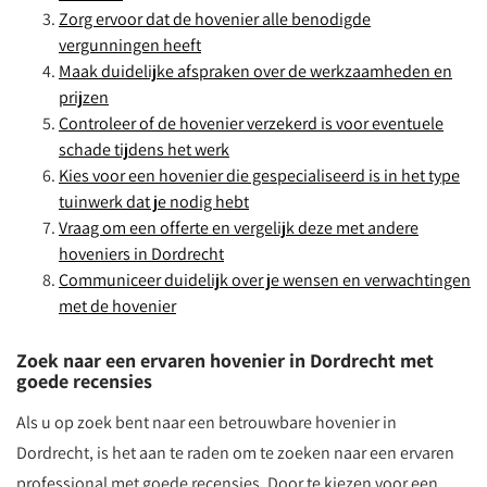
Zorg ervoor dat de hovenier alle benodigde
vergunningen heeft
Maak duidelijke afspraken over de werkzaamheden en
prijzen
Controleer of de hovenier verzekerd is voor eventuele
schade tijdens het werk
Kies voor een hovenier die gespecialiseerd is in het type
tuinwerk dat je nodig hebt
Vraag om een offerte en vergelijk deze met andere
hoveniers in Dordrecht
Communiceer duidelijk over je wensen en verwachtingen
met de hovenier
Zoek naar een ervaren hovenier in Dordrecht met
goede recensies
Als u op zoek bent naar een betrouwbare hovenier in
Dordrecht, is het aan te raden om te zoeken naar een ervaren
professional met goede recensies. Door te kiezen voor een