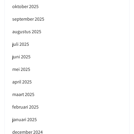
oktober 2025
september 2025
augustus 2025
juli 2025
juni 2025
mei 2025
april 2025
maart 2025
februari 2025
januari 2025
december 2024