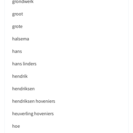
grondwerk
groot
grote
halsema
hans
hans linders
hendrik
hendriksen
hendriksen hoveniers
heuverling hoveniers
hoe