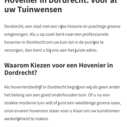
uw Tuinwensen
Dordrecht, een stad met een rijke historie en prachtige groene
omgevingen. Als u op zoek bent naar een professionele
hovenier in Dordrecht om uw tuin tot in de puntjes te
verzorgen, dan bent u bij ons aan het juiste adres.
Waarom Kiezen voor een Hovenier in
Dordrecht?
Als hoveniersbedrijf in Dordrecht begrijpen wij als geen ander
het belang van een goed onderhouden tuin. Of u nu een
strakke moderne tuin wilt of juist een weelderige groene oase,
onze ervaren hoveniers staan voor u klaar om uw tuindromen
werkelijkheid te maken.