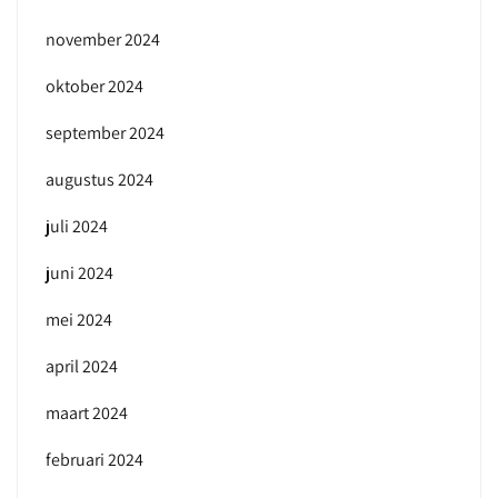
november 2024
oktober 2024
september 2024
augustus 2024
juli 2024
juni 2024
mei 2024
april 2024
maart 2024
februari 2024