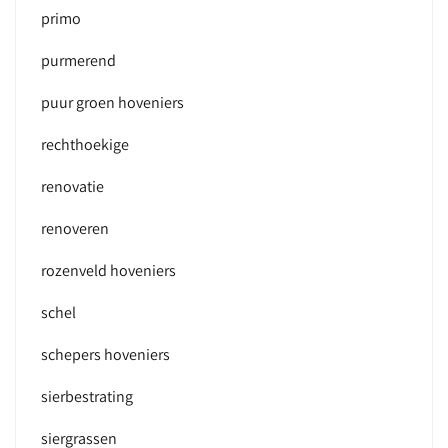
primo
purmerend
puur groen hoveniers
rechthoekige
renovatie
renoveren
rozenveld hoveniers
schel
schepers hoveniers
sierbestrating
siergrassen