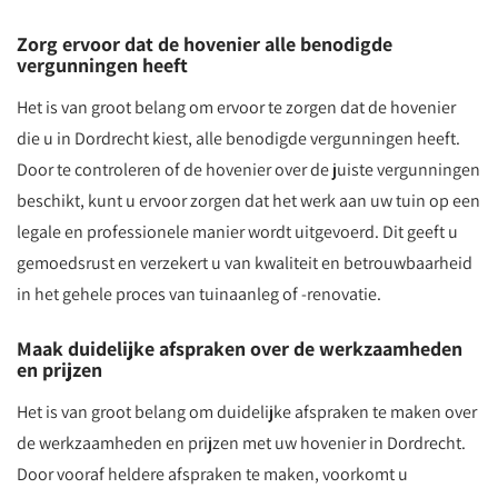
Zorg ervoor dat de hovenier alle benodigde
vergunningen heeft
Het is van groot belang om ervoor te zorgen dat de hovenier
die u in Dordrecht kiest, alle benodigde vergunningen heeft.
Door te controleren of de hovenier over de juiste vergunningen
beschikt, kunt u ervoor zorgen dat het werk aan uw tuin op een
legale en professionele manier wordt uitgevoerd. Dit geeft u
gemoedsrust en verzekert u van kwaliteit en betrouwbaarheid
in het gehele proces van tuinaanleg of -renovatie.
Maak duidelijke afspraken over de werkzaamheden
en prijzen
Het is van groot belang om duidelijke afspraken te maken over
de werkzaamheden en prijzen met uw hovenier in Dordrecht.
Door vooraf heldere afspraken te maken, voorkomt u