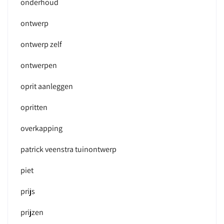
onderhoud
ontwerp
ontwerp zelf
ontwerpen
oprit aanleggen
opritten
overkapping
patrick veenstra tuinontwerp
piet
prijs
prijzen