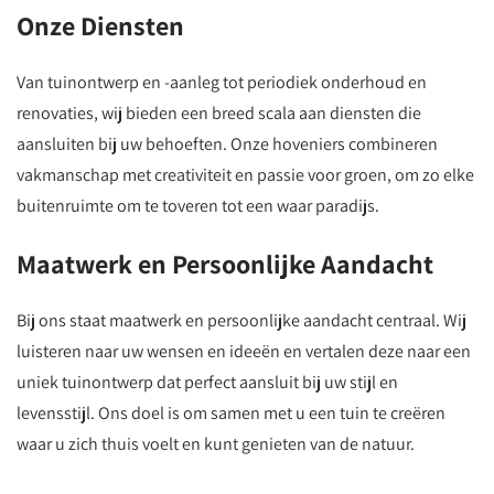
Onze Diensten
Van tuinontwerp en -aanleg tot periodiek onderhoud en
renovaties, wij bieden een breed scala aan diensten die
aansluiten bij uw behoeften. Onze hoveniers combineren
vakmanschap met creativiteit en passie voor groen, om zo elke
buitenruimte om te toveren tot een waar paradijs.
Maatwerk en Persoonlijke Aandacht
Bij ons staat maatwerk en persoonlijke aandacht centraal. Wij
luisteren naar uw wensen en ideeën en vertalen deze naar een
uniek tuinontwerp dat perfect aansluit bij uw stijl en
levensstijl. Ons doel is om samen met u een tuin te creëren
waar u zich thuis voelt en kunt genieten van de natuur.