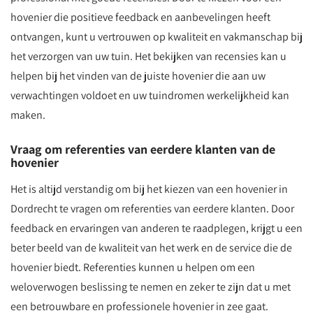
hovenier die positieve feedback en aanbevelingen heeft
ontvangen, kunt u vertrouwen op kwaliteit en vakmanschap bij
het verzorgen van uw tuin. Het bekijken van recensies kan u
helpen bij het vinden van de juiste hovenier die aan uw
verwachtingen voldoet en uw tuindromen werkelijkheid kan
maken.
Vraag om referenties van eerdere klanten van de
hovenier
Het is altijd verstandig om bij het kiezen van een hovenier in
Dordrecht te vragen om referenties van eerdere klanten. Door
feedback en ervaringen van anderen te raadplegen, krijgt u een
beter beeld van de kwaliteit van het werk en de service die de
hovenier biedt. Referenties kunnen u helpen om een
weloverwogen beslissing te nemen en zeker te zijn dat u met
een betrouwbare en professionele hovenier in zee gaat.