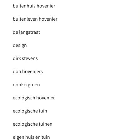
buitenhuis hovenier
buitenleven hovenier
de langstraat
design
dirk stevens
don hoveniers
donkergroen
ecologisch hovenier
ecologische tuin
ecologische tuinen
eigen huis en tuin