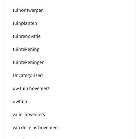
tuinontwerpen
tuinplanten
tuinrenovatie
tuintekening
tuintekeningen
Uncategorized
uw tuin hoveniers
uwtuin
vallei hoveniers
van der glas hoveniers