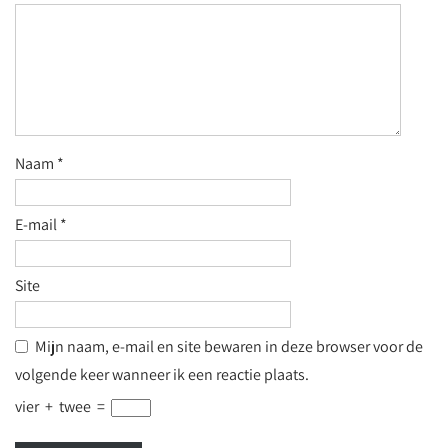
Naam
*
E-mail
*
Site
Mijn naam, e-mail en site bewaren in deze browser voor de
volgende keer wanneer ik een reactie plaats.
vier
+
twee
=