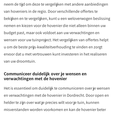
neem de tijd om deze te vergelijken met andere aanbiedingen
van hoveniers in de regio. Door verschillende offertes te
bekijken en te vergelijken, kunt u een weloverwogen beslissing
nemen en kiezen voor de hovenier die niet alleen binnen uw
budget past, maar ook voldoet aan uw verwachtingen en
wensen voor uw tuinproject. Het vergelijken van offertes helpt
u om de beste prijs-kwaliteitverhouding te vinden en zorgt
ervoor dat u met vertrouwen kunt investeren in het realiseren
van uw droomtuin.
Communiceer duidelijk over je wensen en
verwachtingen met de hovenier
Het is essentieel om duidelijk te communiceren over je wensen
en verwachtingen met de hovenier in Dordrecht. Door open en
helder te zijn over wat je precies wilt voor je tuin, kunnen
misverstanden worden voorkomen en kan de hovenier beter