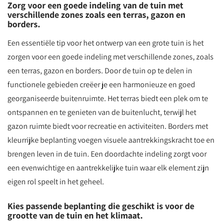
Zorg voor een goede indeling van de tuin met
verschillende zones zoals een terras, gazon en
borders.
Een essentiële tip voor het ontwerp van een grote tuin is het
zorgen voor een goede indeling met verschillende zones, zoals
een terras, gazon en borders. Door de tuin op te delen in
functionele gebieden creëer je een harmonieuze en goed
georganiseerde buitenruimte. Het terras biedt een plek om te
ontspannen en te genieten van de buitenlucht, terwijl het
gazon ruimte biedt voor recreatie en activiteiten. Borders met
kleurrijke beplanting voegen visuele aantrekkingskracht toe en
brengen leven in de tuin. Een doordachte indeling zorgt voor
een evenwichtige en aantrekkelijke tuin waar elk element zijn
eigen rol speelt in het geheel.
Kies passende beplanting die geschikt is voor de
grootte van de tuin en het klimaat.