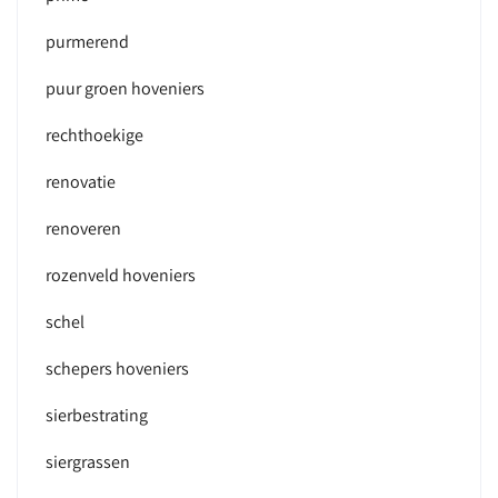
purmerend
puur groen hoveniers
rechthoekige
renovatie
renoveren
rozenveld hoveniers
schel
schepers hoveniers
sierbestrating
siergrassen