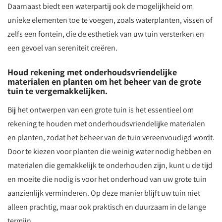
Daarnaast biedt een waterpartij ook de mogelijkheid om
unieke elementen toe te voegen, zoals waterplanten, vissen of
zelfs een fontein, die de esthetiek van uw tuin versterken en
een gevoel van sereniteit creëren.
Houd rekening met onderhoudsvriendelijke
materialen en planten om het beheer van de grote
tuin te vergemakkelijken.
Bij het ontwerpen van een grote tuin is het essentieel om
rekening te houden met onderhoudsvriendelijke materialen
en planten, zodat het beheer van de tuin vereenvoudigd wordt.
Door te kiezen voor planten die weinig water nodig hebben en
materialen die gemakkelijk te onderhouden zijn, kunt u de tijd
en moeite die nodig is voor het onderhoud van uw grote tuin
aanzienlijk verminderen. Op deze manier blijft uw tuin niet
alleen prachtig, maar ook praktisch en duurzaam in de lange
termijn.