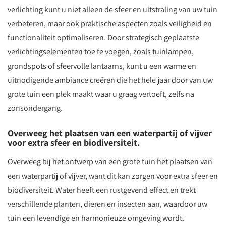
verlichting kunt u niet alleen de sfeer en uitstraling van uw tuin
verbeteren, maar ook praktische aspecten zoals veiligheid en
functionaliteit optimaliseren. Door strategisch geplaatste
verlichtingselementen toe te voegen, zoals tuinlampen,
grondspots of sfeervolle lantaarns, kunt u een warme en
uitnodigende ambiance creëren die het hele jaar door van uw
grote tuin een plek maakt waar u graag vertoeft, zelfs na
zonsondergang.
Overweeg het plaatsen van een waterpartij of vijver
voor extra sfeer en biodiversiteit.
Overweeg bij het ontwerp van een grote tuin het plaatsen van
een waterpartij of vijver, want dit kan zorgen voor extra sfeer en
biodiversiteit. Water heeft een rustgevend effect en trekt
verschillende planten, dieren en insecten aan, waardoor uw
tuin een levendige en harmonieuze omgeving wordt.