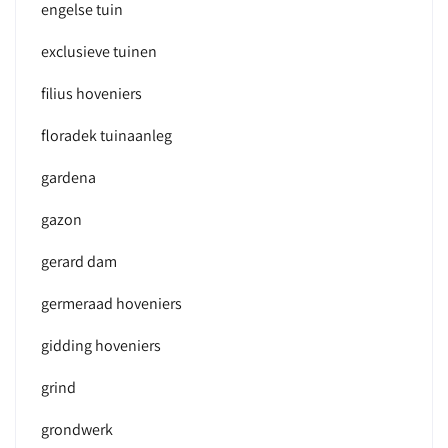
engelse tuin
exclusieve tuinen
filius hoveniers
floradek tuinaanleg
gardena
gazon
gerard dam
germeraad hoveniers
gidding hoveniers
grind
grondwerk