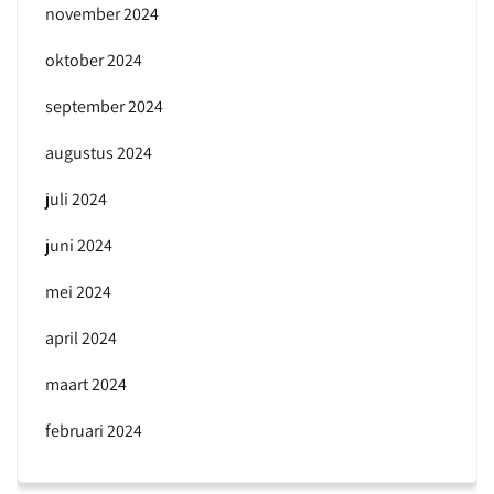
november 2024
oktober 2024
september 2024
augustus 2024
juli 2024
juni 2024
mei 2024
april 2024
maart 2024
februari 2024