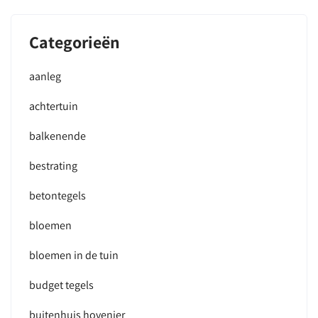
Categorieën
aanleg
achtertuin
balkenende
bestrating
betontegels
bloemen
bloemen in de tuin
budget tegels
buitenhuis hovenier