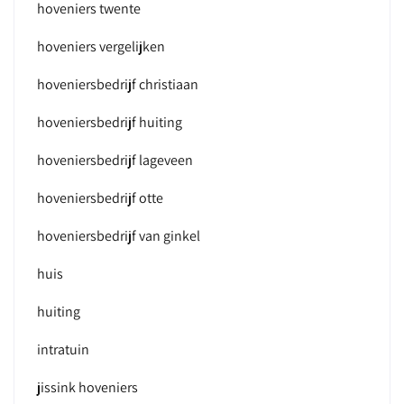
hoveniers twente
hoveniers vergelijken
hoveniersbedrijf christiaan
hoveniersbedrijf huiting
hoveniersbedrijf lageveen
hoveniersbedrijf otte
hoveniersbedrijf van ginkel
huis
huiting
intratuin
jissink hoveniers