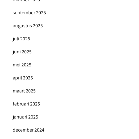
september 2025
augustus 2025
juli 2025
juni 2025
mei 2025
april 2025
maart 2025
februari 2025
januari 2025
december 2024