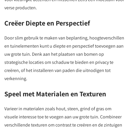
verse producten.
Creëer Diepte en Perspectief
Door slim gebruik te maken van beplanting, hoogteverschillen
en tuinelementen kunt u diepte en perspectief toevoegen aan
uw grote tuin. Denk aan het plaatsen van bomen op
strategische locaties om schaduw te bieden en privacy te
creëren, of het installeren van paden die uitnodigen tot
verkenning.
Speel met Materialen en Texturen
Varieer in materialen zoals hout, steen, grind of gras om
visuele interesse toe te voegen aan uw grote tuin. Combineer
verschillende texturen om contrast te creëren en de zintuigen