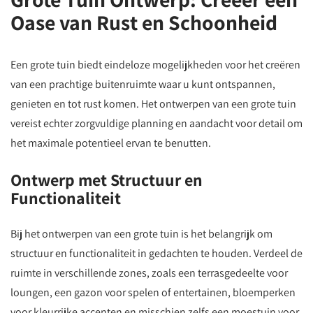
Oase van Rust en Schoonheid
Een grote tuin biedt eindeloze mogelijkheden voor het creëren
van een prachtige buitenruimte waar u kunt ontspannen,
genieten en tot rust komen. Het ontwerpen van een grote tuin
vereist echter zorgvuldige planning en aandacht voor detail om
het maximale potentieel ervan te benutten.
Ontwerp met Structuur en
Functionaliteit
Bij het ontwerpen van een grote tuin is het belangrijk om
structuur en functionaliteit in gedachten te houden. Verdeel de
ruimte in verschillende zones, zoals een terrasgedeelte voor
loungen, een gazon voor spelen of entertainen, bloemperken
voor kleurrijke accenten en misschien zelfs een moestuin voor