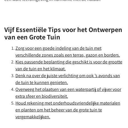
Vijf Essentiële Tips voor het Ontwerpen
van een Grote Tuin
Zorg voor een goede indeling van de tuin met
verschillende zones zoals een terras, gazon en borders.
Kies passende beplanting die geschikt is voor de grootte
van de tuin en het klimaat.
Denk na over de juiste verlichting om ook ’s avonds van
de tuin te kunnen genieten.
Overweeg het plaatsen van een waterpartij of vijver voor
extra sfeer en biodiversiteit.
Houd rekening met onderhoudsvriendelijke materialen
en planten om het beheer van de grote tuin te
vergemakkelijken.