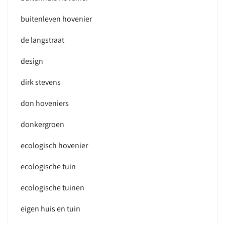
buitenleven hovenier
de langstraat
design
dirk stevens
don hoveniers
donkergroen
ecologisch hovenier
ecologische tuin
ecologische tuinen
eigen huis en tuin