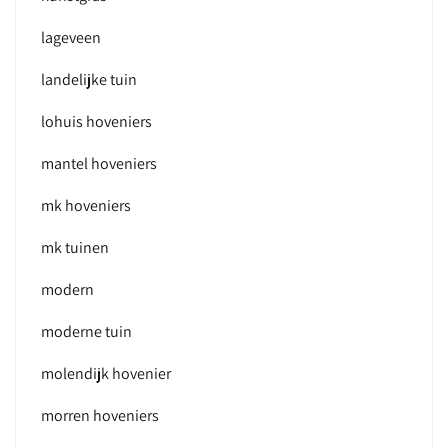
lageveen
landelijke tuin
lohuis hoveniers
mantel hoveniers
mk hoveniers
mk tuinen
modern
moderne tuin
molendijk hovenier
morren hoveniers