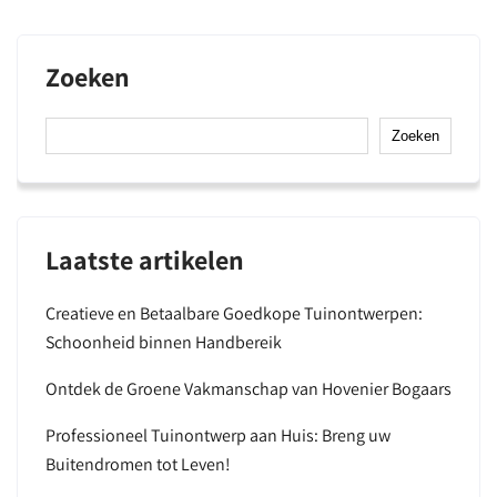
Zoeken
Zoeken
Laatste artikelen
Creatieve en Betaalbare Goedkope Tuinontwerpen:
Schoonheid binnen Handbereik
Ontdek de Groene Vakmanschap van Hovenier Bogaars
Professioneel Tuinontwerp aan Huis: Breng uw
Buitendromen tot Leven!