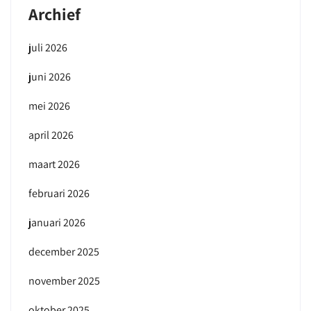
Archief
juli 2026
juni 2026
mei 2026
april 2026
maart 2026
februari 2026
januari 2026
december 2025
november 2025
oktober 2025