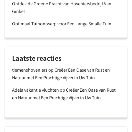
Ontdek de Groene Pracht van Hoveniersbedrijf Van
Ginkel
Optimaal Tuinontwerp voor Een Lange Smalle Tuin
Laatste reacties
tiemenshoveniers
op
Creëer Een Oase van Rust en
Natuur met Een Prachtige Vijver in Uw Tuin
Adela vakantie vluchten
op
Creëer Een Oase van Rust
en Natuur met Een Prachtige Vijver in Uw Tuin