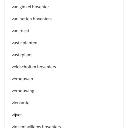
van ginkel hovenier
van netten hoveniers
van triest
vaste planten
vasteplant
veldscholten hoveniers
verbouwen
verbouwing
vierkante
vijver
vincent willems hoveniers