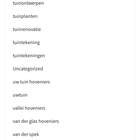
tuinontwerpen
tuinplanten
tuinrenovatie
tuintekening
tuintekeningen
Uncategorized
uw tuin hoveniers
uwtuin
vallei hoveniers
van der glas hoveniers
van der spek