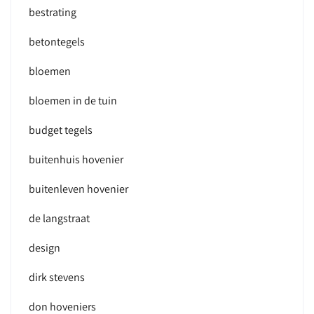
bestrating
betontegels
bloemen
bloemen in de tuin
budget tegels
buitenhuis hovenier
buitenleven hovenier
de langstraat
design
dirk stevens
don hoveniers