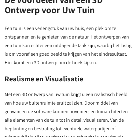
Ontwerp voor Uw Tuin
Een tuin is een verlengstuk van uw huis, een plek om te
ontspannen en te genieten van de natuur. Het ontwerpen van
een tuin kan echter een uitdagende taak zijn, waarbij het lastig
is om vooraf een goed beeld te krijgen van het eindresultaat.
Hier komt een 3D ontwerp om de hoek kijken.
Realisme en Visualisatie
Met een 3D ontwerp van uw tuin krijgt u een realistisch beeld
van hoe uw buitenruimte eruit zal zien. Door middel van
geavanceerde software kunnen hoveniers en tuinarchitecten
alle elementen van de tuin tot in detail visualiseren. Van de
beplanting en bestrating tot eventuele waterpartijen of