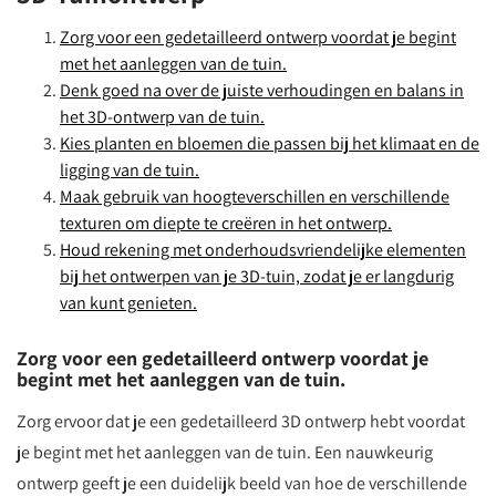
Zorg voor een gedetailleerd ontwerp voordat je begint
met het aanleggen van de tuin.
Denk goed na over de juiste verhoudingen en balans in
het 3D-ontwerp van de tuin.
Kies planten en bloemen die passen bij het klimaat en de
ligging van de tuin.
Maak gebruik van hoogteverschillen en verschillende
texturen om diepte te creëren in het ontwerp.
Houd rekening met onderhoudsvriendelijke elementen
bij het ontwerpen van je 3D-tuin, zodat je er langdurig
van kunt genieten.
Zorg voor een gedetailleerd ontwerp voordat je
begint met het aanleggen van de tuin.
Zorg ervoor dat je een gedetailleerd 3D ontwerp hebt voordat
je begint met het aanleggen van de tuin. Een nauwkeurig
ontwerp geeft je een duidelijk beeld van hoe de verschillende