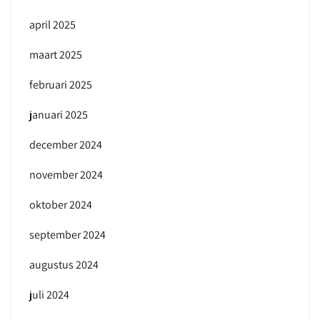
april 2025
maart 2025
februari 2025
januari 2025
december 2024
november 2024
oktober 2024
september 2024
augustus 2024
juli 2024