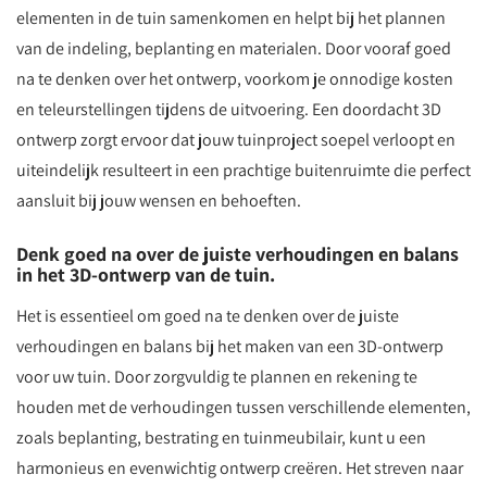
elementen in de tuin samenkomen en helpt bij het plannen
van de indeling, beplanting en materialen. Door vooraf goed
na te denken over het ontwerp, voorkom je onnodige kosten
en teleurstellingen tijdens de uitvoering. Een doordacht 3D
ontwerp zorgt ervoor dat jouw tuinproject soepel verloopt en
uiteindelijk resulteert in een prachtige buitenruimte die perfect
aansluit bij jouw wensen en behoeften.
Denk goed na over de juiste verhoudingen en balans
in het 3D-ontwerp van de tuin.
Het is essentieel om goed na te denken over de juiste
verhoudingen en balans bij het maken van een 3D-ontwerp
voor uw tuin. Door zorgvuldig te plannen en rekening te
houden met de verhoudingen tussen verschillende elementen,
zoals beplanting, bestrating en tuinmeubilair, kunt u een
harmonieus en evenwichtig ontwerp creëren. Het streven naar