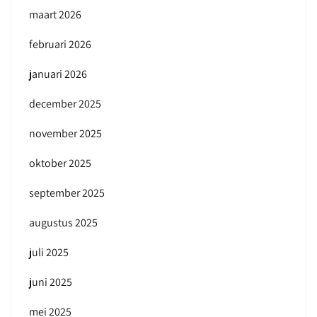
maart 2026
februari 2026
januari 2026
december 2025
november 2025
oktober 2025
september 2025
augustus 2025
juli 2025
juni 2025
mei 2025