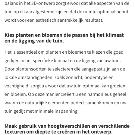
balans in het 3D-ontwerp zorgt ervoor dat alle aspecten van de
tuin op elkaar afgestemd zijn en dat de ruimte optimaal benut
wordt voor een esthetisch aantrekkelijk resultaat.
Kies planten en bloemen die passen bij het klimaat
en de ligging van de tuin.
Het is essentieel om planten en bloemen te kiezen die goed
gedijen in het specifieke klimaat en de ligging van uw tuin.
Door plantensoorten te selecteren die aangepast zijn aan de
lokale omstandigheden, zoals zonlicht, bodemtype en
vochtigheid, zorgt u ervoor dat uw tuin optimaal kan groeien
en bloeien. Op deze manier creëert u een harmonieus geheel
waarin de natuurlijke elementen perfect samenkomen en uw
tuin gedijt met minimale inspanning.
Maak gebruik van hoogteverschillen en verschillende
texturen om diepte te creëren in het ontwerp.