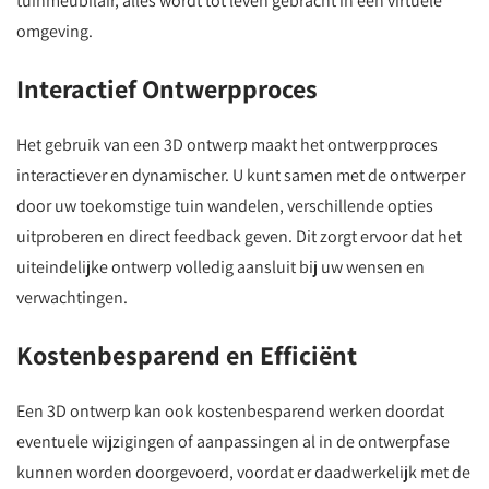
tuinmeubilair, alles wordt tot leven gebracht in een virtuele
omgeving.
Interactief Ontwerpproces
Het gebruik van een 3D ontwerp maakt het ontwerpproces
interactiever en dynamischer. U kunt samen met de ontwerper
door uw toekomstige tuin wandelen, verschillende opties
uitproberen en direct feedback geven. Dit zorgt ervoor dat het
uiteindelijke ontwerp volledig aansluit bij uw wensen en
verwachtingen.
Kostenbesparend en Efficiënt
Een 3D ontwerp kan ook kostenbesparend werken doordat
eventuele wijzigingen of aanpassingen al in de ontwerpfase
kunnen worden doorgevoerd, voordat er daadwerkelijk met de