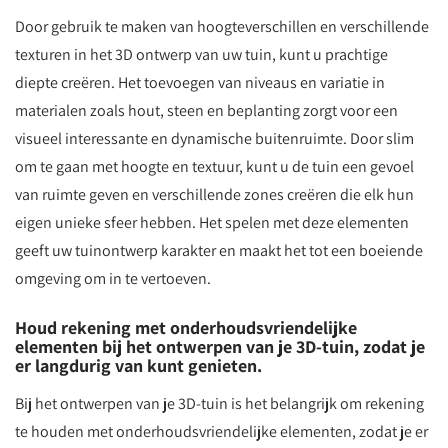
Door gebruik te maken van hoogteverschillen en verschillende
texturen in het 3D ontwerp van uw tuin, kunt u prachtige
diepte creëren. Het toevoegen van niveaus en variatie in
materialen zoals hout, steen en beplanting zorgt voor een
visueel interessante en dynamische buitenruimte. Door slim
om te gaan met hoogte en textuur, kunt u de tuin een gevoel
van ruimte geven en verschillende zones creëren die elk hun
eigen unieke sfeer hebben. Het spelen met deze elementen
geeft uw tuinontwerp karakter en maakt het tot een boeiende
omgeving om in te vertoeven.
Houd rekening met onderhoudsvriendelijke
elementen bij het ontwerpen van je 3D-tuin, zodat je
er langdurig van kunt genieten.
Bij het ontwerpen van je 3D-tuin is het belangrijk om rekening
te houden met onderhoudsvriendelijke elementen, zodat je er