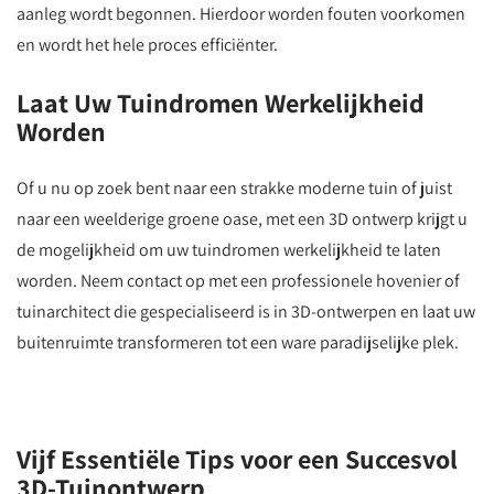
aanleg wordt begonnen. Hierdoor worden fouten voorkomen
en wordt het hele proces efficiënter.
Laat Uw Tuindromen Werkelijkheid
Worden
Of u nu op zoek bent naar een strakke moderne tuin of juist
naar een weelderige groene oase, met een 3D ontwerp krijgt u
de mogelijkheid om uw tuindromen werkelijkheid te laten
worden. Neem contact op met een professionele hovenier of
tuinarchitect die gespecialiseerd is in 3D-ontwerpen en laat uw
buitenruimte transformeren tot een ware paradijselijke plek.
Vijf Essentiële Tips voor een Succesvol
3D-Tuinontwerp