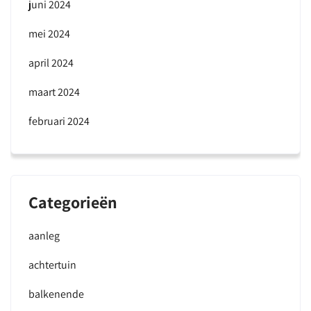
juni 2024
mei 2024
april 2024
maart 2024
februari 2024
Categorieën
aanleg
achtertuin
balkenende