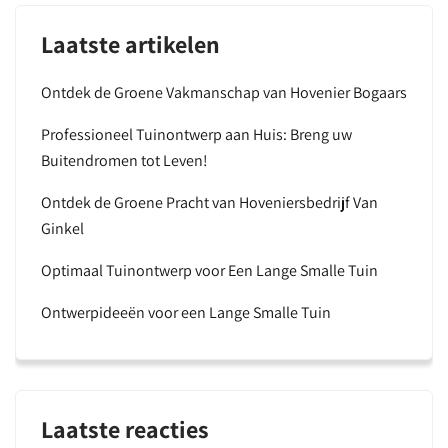
Laatste artikelen
Ontdek de Groene Vakmanschap van Hovenier Bogaars
Professioneel Tuinontwerp aan Huis: Breng uw
Buitendromen tot Leven!
Ontdek de Groene Pracht van Hoveniersbedrijf Van
Ginkel
Optimaal Tuinontwerp voor Een Lange Smalle Tuin
Ontwerpideeën voor een Lange Smalle Tuin
Laatste reacties