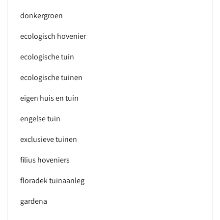
donkergroen
ecologisch hovenier
ecologische tuin
ecologische tuinen
eigen huis en tuin
engelse tuin
exclusieve tuinen
filius hoveniers
floradek tuinaanleg
gardena