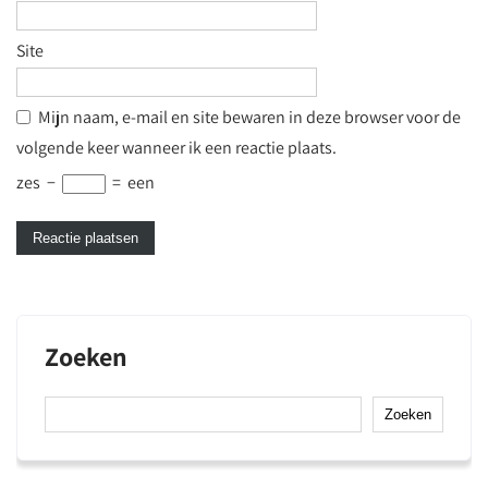
Site
Mijn naam, e-mail en site bewaren in deze browser voor de
volgende keer wanneer ik een reactie plaats.
zes
−
=
een
Zoeken
Zoeken