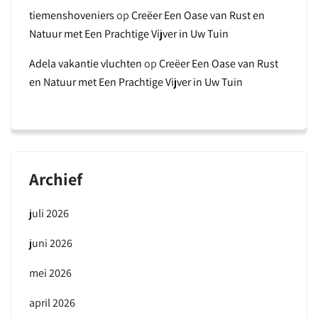
tiemenshoveniers
op
Creëer Een Oase van Rust en
Natuur met Een Prachtige Vijver in Uw Tuin
Adela vakantie vluchten
op
Creëer Een Oase van Rust
en Natuur met Een Prachtige Vijver in Uw Tuin
Archief
juli 2026
juni 2026
mei 2026
april 2026