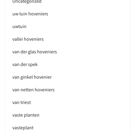
Uncategorized
uw tuin hoveniers
uwtuin
vallei hoveniers
van der glas hoveniers
van der spek
van ginkel hovenier
van netten hoveniers
van triest
vaste planten
vasteplant