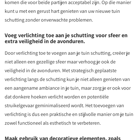
komen die voor beide partijen acceptabel zijn. Op die manier
kunt u met een gerust hart genieten van uw nieuwe tuin
schutting zonder onverwachte problemen.
Voeg verlichting toe aan je schutting voor sfeer en
extra veiligheid in de avonduren.
Door verlichting toe te voegen aan je tuin schutting, creëer je
niet alleen een gezellige sfeer maar verhoog je ook de
veiligheid in de avonduren. Met strategisch geplaatste
verlichting langs de schutting kun je niet alleen genieten van
een aangename ambiance in je tuin, maar zorg je er ook voor
dat donkere hoeken verlicht worden en potentiële
struikelgevaar geminimaliseerd wordt. Het toevoegen van
verlichting is dus een praktische en stijlvolle manier om je tuin
zowel functioneel als esthetisch te verbeteren.
Maak gebruik van decoratieve elementen, zoals