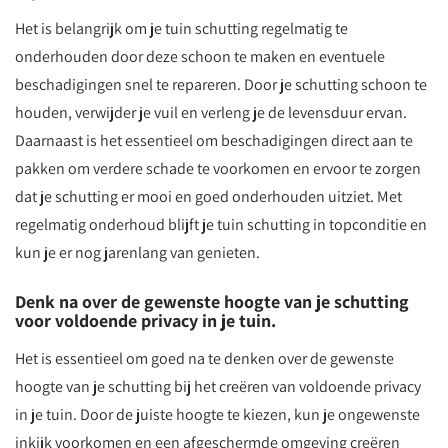
Het is belangrijk om je tuin schutting regelmatig te
onderhouden door deze schoon te maken en eventuele
beschadigingen snel te repareren. Door je schutting schoon te
houden, verwijder je vuil en verleng je de levensduur ervan.
Daarnaast is het essentieel om beschadigingen direct aan te
pakken om verdere schade te voorkomen en ervoor te zorgen
dat je schutting er mooi en goed onderhouden uitziet. Met
regelmatig onderhoud blijft je tuin schutting in topconditie en
kun je er nog jarenlang van genieten.
Denk na over de gewenste hoogte van je schutting
voor voldoende privacy in je tuin.
Het is essentieel om goed na te denken over de gewenste
hoogte van je schutting bij het creëren van voldoende privacy
in je tuin. Door de juiste hoogte te kiezen, kun je ongewenste
inkijk voorkomen en een afgeschermde omgeving creëren