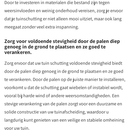
Door te investeren in materialen die bestand zijn tegen
weersinvloeden en weinig onderhoud vereisen, zorg je ervoor
dat je tuinschutting er niet alleen mooi uitziet, maar ook lang
meegaat zonder veel extra inspanning.
Zorg voor voldoende stevigheid door de palen diep
genoeg in de grond te plaatsen en ze goed te
verankeren.
Zorg ervoor dat uw tuin schutting voldoende stevigheid biedt
door de palen diep genoeg in de grond te plaatsen en ze goed
te verankeren. Door de palen op de juiste manier te installeren,
voorkomt u dat de schutting gaat wiebelen of instabiel wordt,
vooral bij harde wind of andere weersomstandigheden. Een
stevige verankering van de palen zorgt voor een duurzame en
solide constructie van uw tuinafscheiding, waardoor u
langdurig kunt genieten van een veilige en stabiele omheining
voor uw tuin.