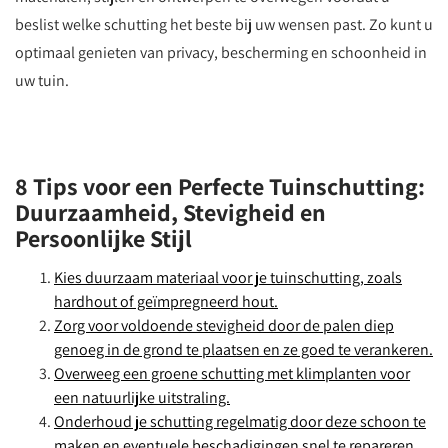
beslist welke schutting het beste bij uw wensen past. Zo kunt u
optimaal genieten van privacy, bescherming en schoonheid in
uw tuin.
8 Tips voor een Perfecte Tuinschutting:
Duurzaamheid, Stevigheid en
Persoonlijke Stijl
Kies duurzaam materiaal voor je tuinschutting, zoals
hardhout of geïmpregneerd hout.
Zorg voor voldoende stevigheid door de palen diep
genoeg in de grond te plaatsen en ze goed te verankeren.
Overweeg een groene schutting met klimplanten voor
een natuurlijke uitstraling.
Onderhoud je schutting regelmatig door deze schoon te
maken en eventuele beschadigingen snel te repareren.