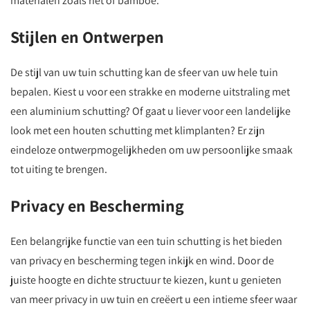
materialen zoals riet of bamboe.
Stijlen en Ontwerpen
De stijl van uw tuin schutting kan de sfeer van uw hele tuin
bepalen. Kiest u voor een strakke en moderne uitstraling met
een aluminium schutting? Of gaat u liever voor een landelijke
look met een houten schutting met klimplanten? Er zijn
eindeloze ontwerpmogelijkheden om uw persoonlijke smaak
tot uiting te brengen.
Privacy en Bescherming
Een belangrijke functie van een tuin schutting is het bieden
van privacy en bescherming tegen inkijk en wind. Door de
juiste hoogte en dichte structuur te kiezen, kunt u genieten
van meer privacy in uw tuin en creëert u een intieme sfeer waar