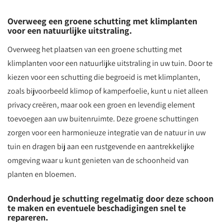
Overweeg een groene schutting met klimplanten
voor een natuurlijke uitstraling.
Overweeg het plaatsen van een groene schutting met
klimplanten voor een natuurlijke uitstraling in uw tuin. Door te
kiezen voor een schutting die begroeid is met klimplanten,
zoals bijvoorbeeld klimop of kamperfoelie, kunt u niet alleen
privacy creëren, maar ook een groen en levendig element
toevoegen aan uw buitenruimte. Deze groene schuttingen
zorgen voor een harmonieuze integratie van de natuur in uw
tuin en dragen bij aan een rustgevende en aantrekkelijke
omgeving waar u kunt genieten van de schoonheid van
planten en bloemen.
Onderhoud je schutting regelmatig door deze schoon
te maken en eventuele beschadigingen snel te
repareren.