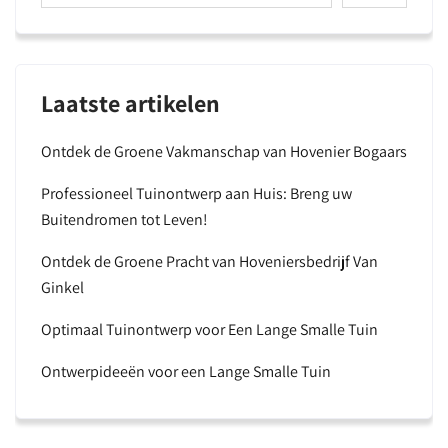
Laatste artikelen
Ontdek de Groene Vakmanschap van Hovenier Bogaars
Professioneel Tuinontwerp aan Huis: Breng uw
Buitendromen tot Leven!
Ontdek de Groene Pracht van Hoveniersbedrijf Van
Ginkel
Optimaal Tuinontwerp voor Een Lange Smalle Tuin
Ontwerpideeën voor een Lange Smalle Tuin