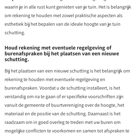
waarin je in alle rust kunt genieten van je tuin. Het is belangrijk
om rekening te houden met zowel praktische aspecten als
esthetiek bij het bepalen van de ideale hoogte van je tuin
schutting.
Houd rekening met eventuele regelgeving of
burenafspraken bij het plaatsen van een nieuwe
schutting.
Bij het plaatsen van een nieuwe schutting is het belangrijk om
rekening te houden met eventuele regelgeving en
burenafspraken. Voordat u de schutting installeert, is het
verstandig om na te gaan of er specifieke voorschriften zijn
vanuit de gemeente of buurtvereniging over de hoogte, het
materiaal en de positie van de schutting. Daarnaast is het
raadzaam om in goed overleg te treden met uw buren om
mogelijke conflicten te voorkomen en samen tot afspraken te