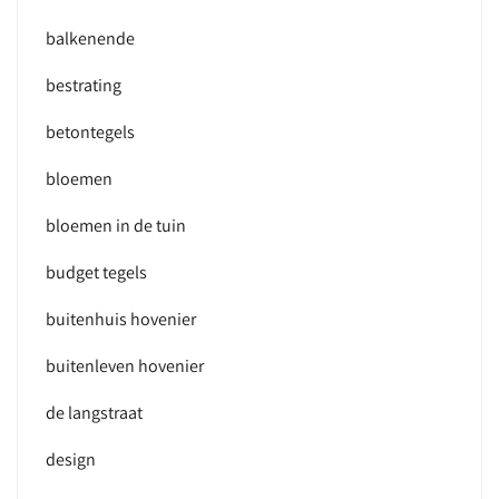
balkenende
bestrating
betontegels
bloemen
bloemen in de tuin
budget tegels
buitenhuis hovenier
buitenleven hovenier
de langstraat
design