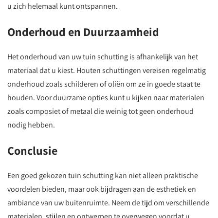
u zich helemaal kunt ontspannen.
Onderhoud en Duurzaamheid
Het onderhoud van uw tuin schutting is afhankelijk van het
materiaal dat u kiest. Houten schuttingen vereisen regelmatig
onderhoud zoals schilderen of oliën om ze in goede staat te
houden. Voor duurzame opties kunt u kijken naar materialen
zoals composiet of metaal die weinig tot geen onderhoud
nodig hebben.
Conclusie
Een goed gekozen tuin schutting kan niet alleen praktische
voordelen bieden, maar ook bijdragen aan de esthetiek en
ambiance van uw buitenruimte. Neem de tijd om verschillende
materialen, stijlen en ontwerpen te overwegen voordat u