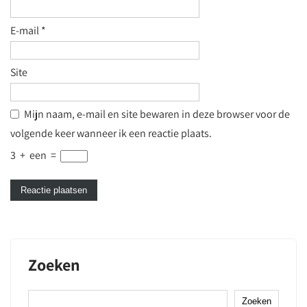
E-mail
*
Site
Mijn naam, e-mail en site bewaren in deze browser voor de
volgende keer wanneer ik een reactie plaats.
3
+
een
=
Zoeken
Zoeken