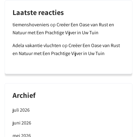
Laatste reacties
tiemenshoveniers
op
Creëer Een Oase van Rust en
Natuur met Een Prachtige Vijver in Uw Tuin
Adela vakantie vluchten
op
Creëer Een Oase van Rust
en Natuur met Een Prachtige Vijver in Uw Tuin
Archief
juli 2026
juni 2026
mei 2026