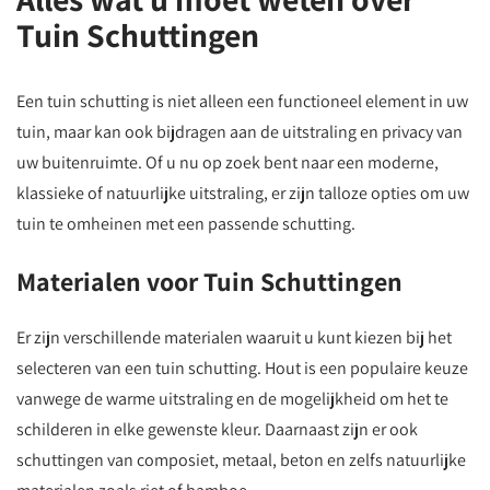
Tuin Schuttingen
Een tuin schutting is niet alleen een functioneel element in uw
tuin, maar kan ook bijdragen aan de uitstraling en privacy van
uw buitenruimte. Of u nu op zoek bent naar een moderne,
klassieke of natuurlijke uitstraling, er zijn talloze opties om uw
tuin te omheinen met een passende schutting.
Materialen voor Tuin Schuttingen
Er zijn verschillende materialen waaruit u kunt kiezen bij het
selecteren van een tuin schutting. Hout is een populaire keuze
vanwege de warme uitstraling en de mogelijkheid om het te
schilderen in elke gewenste kleur. Daarnaast zijn er ook
schuttingen van composiet, metaal, beton en zelfs natuurlijke