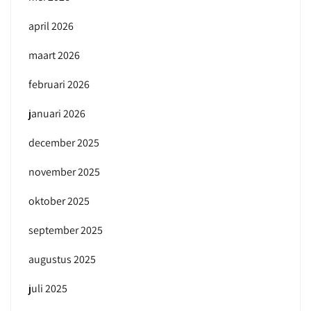
april 2026
maart 2026
februari 2026
januari 2026
december 2025
november 2025
oktober 2025
september 2025
augustus 2025
juli 2025