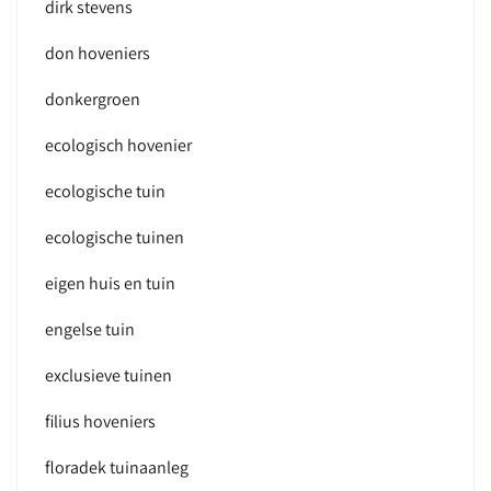
dirk stevens
don hoveniers
donkergroen
ecologisch hovenier
ecologische tuin
ecologische tuinen
eigen huis en tuin
engelse tuin
exclusieve tuinen
filius hoveniers
floradek tuinaanleg