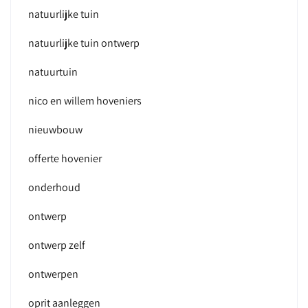
natuurlijke tuin
natuurlijke tuin ontwerp
natuurtuin
nico en willem hoveniers
nieuwbouw
offerte hovenier
onderhoud
ontwerp
ontwerp zelf
ontwerpen
oprit aanleggen