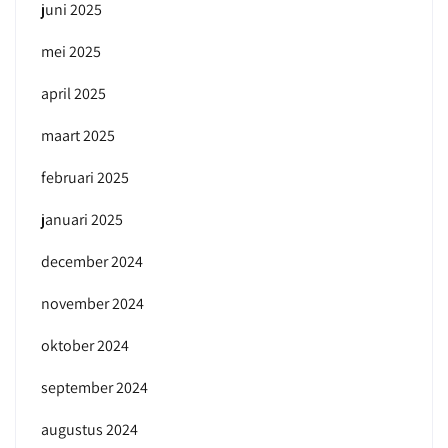
juni 2025
mei 2025
april 2025
maart 2025
februari 2025
januari 2025
december 2024
november 2024
oktober 2024
september 2024
augustus 2024