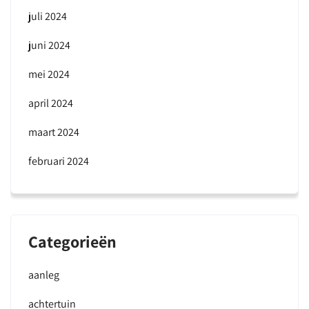
juli 2024
juni 2024
mei 2024
april 2024
maart 2024
februari 2024
Categorieën
aanleg
achtertuin