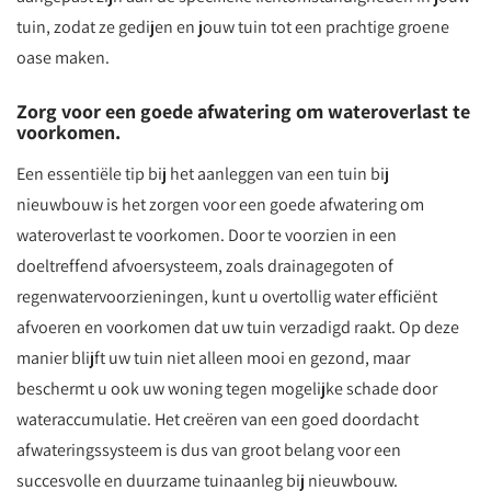
tuin, zodat ze gedijen en jouw tuin tot een prachtige groene
oase maken.
Zorg voor een goede afwatering om wateroverlast te
voorkomen.
Een essentiële tip bij het aanleggen van een tuin bij
nieuwbouw is het zorgen voor een goede afwatering om
wateroverlast te voorkomen. Door te voorzien in een
doeltreffend afvoersysteem, zoals drainagegoten of
regenwatervoorzieningen, kunt u overtollig water efficiënt
afvoeren en voorkomen dat uw tuin verzadigd raakt. Op deze
manier blijft uw tuin niet alleen mooi en gezond, maar
beschermt u ook uw woning tegen mogelijke schade door
wateraccumulatie. Het creëren van een goed doordacht
afwateringssysteem is dus van groot belang voor een
succesvolle en duurzame tuinaanleg bij nieuwbouw.