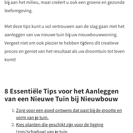
bij aan het milieu, maar creëert u ook een groene en gezonde
leefomgeving.
Met deze tips kunt u vol vertrouwen aan de slag gaan met het
aanleggen van uw nieuwe tuin bij uw nieuwbouwwoning.
Vergeet niet om ook plezier te hebben tijdens dit creatieve
proces en geniet van het resultaat als uw droomtuin tot leven
komt!
8 Essentiële Tips voor het Aanleggen
van een Nieuwe Tuin bij Nieuwbouw
Zorg voor een goed ontwerp dat past bij de grootte en
vorm van je tuin.
Kies planten die geschikt zijn voor de ligging
(zon/schaduw) van je tuin.