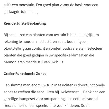
zelfs een moestuin. Een goed plan vormt de basis voor een
geslaagde tuinaanleg.
Kies de Juiste Beplanting
Bij het kiezen van planten voor uw tuin is het belangrijk om
rekening te houden met factoren zoals bodemtype,
blootstelling aan zonlicht en onderhoudsvereisten. Selecteer
planten die goed gedijen in uw specifieke klimaat en die
harmoniëren met de stijl van uw huis.
Creëer Functionele Zones
Een slimme manier om uw tuin in te richten is door functionele
zones te creëren die aansluiten bij uw levensstijl. Denk aan een
gezellige loungeset voor ontspanning, een eethoek voor al
fresco diners of een speelruimte voor kinderen. Door