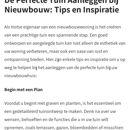
Nieuwbouw: Tips en Inspiratie
Als trotse eigenaar van een nieuwbouwwoning is het creëren
van een prachtige tuin een spannende stap. Een goed
ontworpen en aangelegde tuin kan niet alleen de esthetiek van
uw woning verbeteren, maar ook een oase van rust en
ontspanning bieden. Hier zijn enkele tips en inspiratie om u op
weg te helpen bij het aanleggen van de perfecte tuin bij uw
nieuwbouwhuis:
Begin met een Plan
Voordat u begint met graven en planten, is het essentieel om
een gedetailleerd tuinontwerp te maken. Denk na over uw
wensen, behoeften en de functies die u in uw tuin wilt
opnemen, zoals terrassen, gazon, bloembedden of misschien