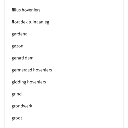
filius hoveniers
floradek tuinaanleg
gardena
gazon
gerard dam
germeraad hoveniers
gidding hoveniers
grind
grondwerk
groot