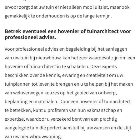
ervoor zorgt dat uw tuin er niet alleen mooi uitziet, maar ook
gemakkelijk te onderhouden is op de lange termijn.
Betrek eventueel een hovenier of tuinarchitect voor
professioneel advies.
Voor professioneel advies en begeleiding bij het aanleggen
van uw tuin bij nieuwbouw, kan het zeer waardevol zijn om een
hovenier of tuinarchitect in te schakelen. Deze experts
beschikken over de kennis, ervaring en creativiteit om uw
tuinplannen tot leven te brengen en u te helpen bij het maken
van weloverwogen keuzes op het gebied van ontwerp,
beplanting en materialen. Door een hovenier of tuinarchitect
te betrekken, kunt u profiteren van hun vakmanschap en
expertise, waardoor u verzekerd bent van een prachtig
aangelegde tuin die perfect aansluit bij uw wensen en de stijl
van uw nieuwbouwwoning.