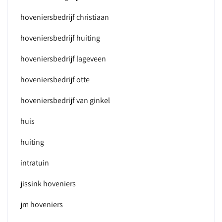
hoveniersbedrijf christiaan
hoveniersbedrijf huiting
hoveniersbedrijf lageveen
hoveniersbedrijf otte
hoveniersbedrijf van ginkel
huis
huiting
intratuin
jissink hoveniers
jm hoveniers