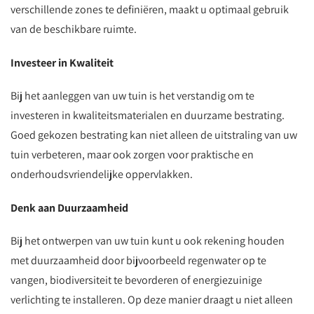
verschillende zones te definiëren, maakt u optimaal gebruik
van de beschikbare ruimte.
Investeer in Kwaliteit
Bij het aanleggen van uw tuin is het verstandig om te
investeren in kwaliteitsmaterialen en duurzame bestrating.
Goed gekozen bestrating kan niet alleen de uitstraling van uw
tuin verbeteren, maar ook zorgen voor praktische en
onderhoudsvriendelijke oppervlakken.
Denk aan Duurzaamheid
Bij het ontwerpen van uw tuin kunt u ook rekening houden
met duurzaamheid door bijvoorbeeld regenwater op te
vangen, biodiversiteit te bevorderen of energiezuinige
verlichting te installeren. Op deze manier draagt u niet alleen