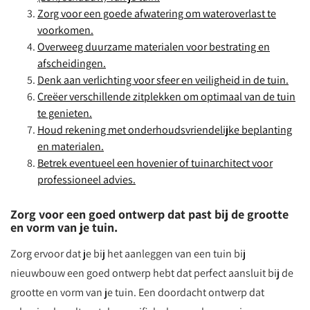
Zorg voor een goede afwatering om wateroverlast te
voorkomen.
Overweeg duurzame materialen voor bestrating en
afscheidingen.
Denk aan verlichting voor sfeer en veiligheid in de tuin.
Creëer verschillende zitplekken om optimaal van de tuin
te genieten.
Houd rekening met onderhoudsvriendelijke beplanting
en materialen.
Betrek eventueel een hovenier of tuinarchitect voor
professioneel advies.
Zorg voor een goed ontwerp dat past bij de grootte
en vorm van je tuin.
Zorg ervoor dat je bij het aanleggen van een tuin bij
nieuwbouw een goed ontwerp hebt dat perfect aansluit bij de
grootte en vorm van je tuin. Een doordacht ontwerp dat