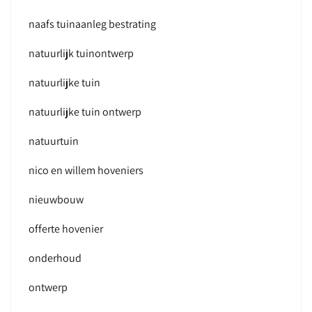
naafs tuinaanleg bestrating
natuurlijk tuinontwerp
natuurlijke tuin
natuurlijke tuin ontwerp
natuurtuin
nico en willem hoveniers
nieuwbouw
offerte hovenier
onderhoud
ontwerp