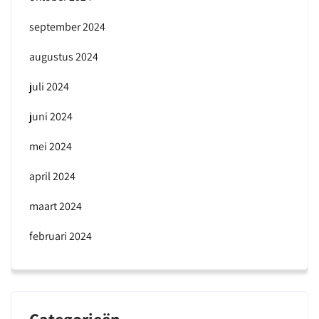
september 2024
augustus 2024
juli 2024
juni 2024
mei 2024
april 2024
maart 2024
februari 2024