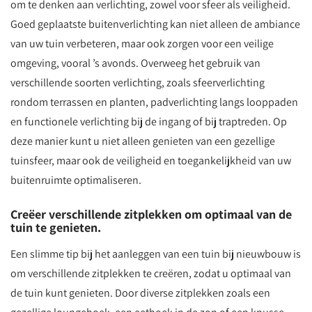
om te denken aan verlichting, zowel voor sfeer als veiligheid.
Goed geplaatste buitenverlichting kan niet alleen de ambiance
van uw tuin verbeteren, maar ook zorgen voor een veilige
omgeving, vooral ’s avonds. Overweeg het gebruik van
verschillende soorten verlichting, zoals sfeerverlichting
rondom terrassen en planten, padverlichting langs looppaden
en functionele verlichting bij de ingang of bij traptreden. Op
deze manier kunt u niet alleen genieten van een gezellige
tuinsfeer, maar ook de veiligheid en toegankelijkheid van uw
buitenruimte optimaliseren.
Creëer verschillende zitplekken om optimaal van de
tuin te genieten.
Een slimme tip bij het aanleggen van een tuin bij nieuwbouw is
om verschillende zitplekken te creëren, zodat u optimaal van
de tuin kunt genieten. Door diverse zitplekken zoals een