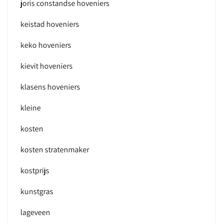
joris constandse hoveniers
keistad hoveniers
keko hoveniers
kievit hoveniers
klasens hoveniers
kleine
kosten
kosten stratenmaker
kostprijs
kunstgras
lageveen