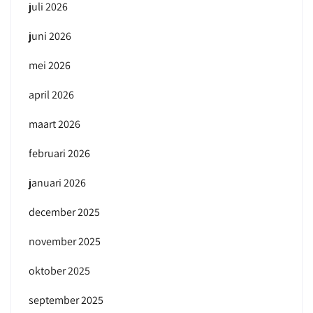
juli 2026
juni 2026
mei 2026
april 2026
maart 2026
februari 2026
januari 2026
december 2025
november 2025
oktober 2025
september 2025