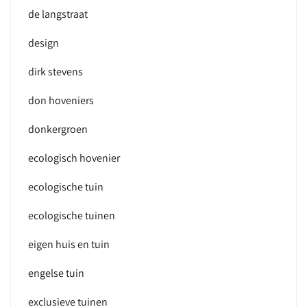
de langstraat
design
dirk stevens
don hoveniers
donkergroen
ecologisch hovenier
ecologische tuin
ecologische tuinen
eigen huis en tuin
engelse tuin
exclusieve tuinen