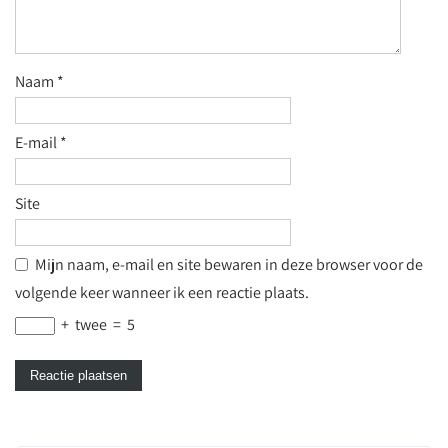
Naam
*
E-mail
*
Site
Mijn naam, e-mail en site bewaren in deze browser voor de
volgende keer wanneer ik een reactie plaats.
+
twee
=
5