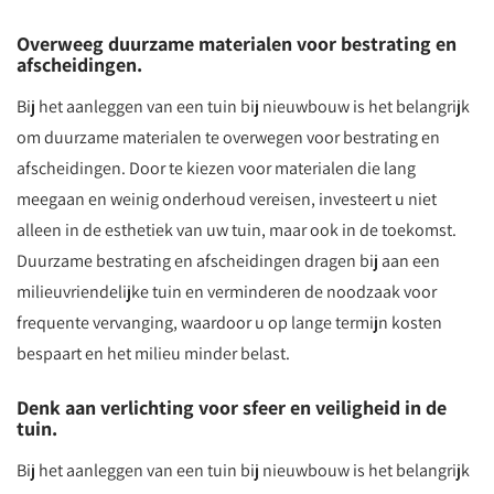
Overweeg duurzame materialen voor bestrating en
afscheidingen.
Bij het aanleggen van een tuin bij nieuwbouw is het belangrijk
om duurzame materialen te overwegen voor bestrating en
afscheidingen. Door te kiezen voor materialen die lang
meegaan en weinig onderhoud vereisen, investeert u niet
alleen in de esthetiek van uw tuin, maar ook in de toekomst.
Duurzame bestrating en afscheidingen dragen bij aan een
milieuvriendelijke tuin en verminderen de noodzaak voor
frequente vervanging, waardoor u op lange termijn kosten
bespaart en het milieu minder belast.
Denk aan verlichting voor sfeer en veiligheid in de
tuin.
Bij het aanleggen van een tuin bij nieuwbouw is het belangrijk