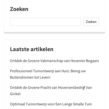
Zoeken
Zoeken
Laatste artikelen
Ontdek de Groene Vakmanschap van Hovenier Bogaars
Professioneel Tuinontwerp aan Huis: Breng uw
Buitendromen tot Leven!
Ontdek de Groene Pracht van Hoveniersbedrijf Van
Ginkel
Optimaal Tuinontwerp voor Een Lange Smalle Tuin