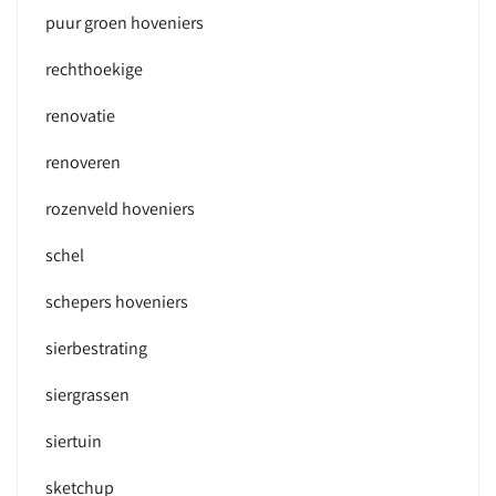
puur groen hoveniers
rechthoekige
renovatie
renoveren
rozenveld hoveniers
schel
schepers hoveniers
sierbestrating
siergrassen
siertuin
sketchup