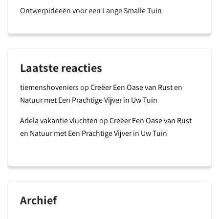
Ontwerpideeën voor een Lange Smalle Tuin
Laatste reacties
tiemenshoveniers
op
Creëer Een Oase van Rust en
Natuur met Een Prachtige Vijver in Uw Tuin
Adela vakantie vluchten
op
Creëer Een Oase van Rust
en Natuur met Een Prachtige Vijver in Uw Tuin
Archief