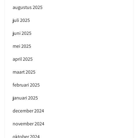
augustus 2025
juli 2025
juni 2025
mei 2025
april 2025
maart 2025
februari 2025
januari 2025
december 2024
november 2024
oktober 2024