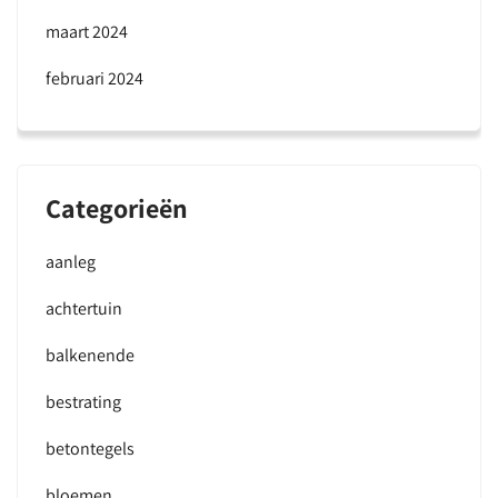
maart 2024
februari 2024
Categorieën
aanleg
achtertuin
balkenende
bestrating
betontegels
bloemen