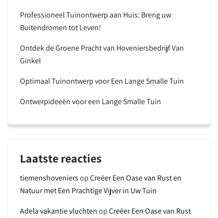
Professioneel Tuinontwerp aan Huis: Breng uw
Buitendromen tot Leven!
Ontdek de Groene Pracht van Hoveniersbedrijf Van
Ginkel
Optimaal Tuinontwerp voor Een Lange Smalle Tuin
Ontwerpideeën voor een Lange Smalle Tuin
Laatste reacties
tiemenshoveniers
op
Creëer Een Oase van Rust en
Natuur met Een Prachtige Vijver in Uw Tuin
Adela vakantie vluchten
op
Creëer Een Oase van Rust