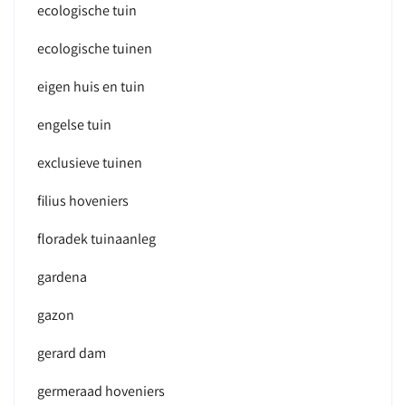
ecologische tuin
ecologische tuinen
eigen huis en tuin
engelse tuin
exclusieve tuinen
filius hoveniers
floradek tuinaanleg
gardena
gazon
gerard dam
germeraad hoveniers