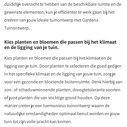
duidelijk overzicht te hebben van de beschikbare ruimte en de
gewenste elementen, kun je efficiënter te werk gaan bij het
creëren van jouw ideale tuinontwerp met Gardena
Tuinontwerp.
Kies planten en bloemen die passen bij het klimaat
en de ligging van je tuin.
Kies planten en bloemen die passen bij het klimaat en de
ligging van je tuin. Door planten te selecteren die goed gedijen
in het specifieke klimaat en de ligging van jouw tuin, zorg je
voor een gezonde en bloeiende buitenruimte. Denk hierbij aan
zon- of schaduwminnende planten, droogtetolerante soorten
of juist planten die van vochtige grond houden. Op deze
manier creëer je een harmonieus tuinontwerp waarin de
natuurlijke omstandigheden optimaal benut worden en jouw
tuin tot zijn volle pracht kan komen.