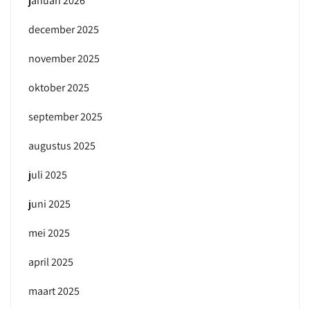
januari 2026
december 2025
november 2025
oktober 2025
september 2025
augustus 2025
juli 2025
juni 2025
mei 2025
april 2025
maart 2025