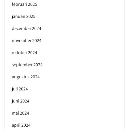
februari 2025
januari 2025
december 2024
november 2024
oktober 2024
september 2024
augustus 2024
juli 2024
juni 2024
mei 2024
april 2024