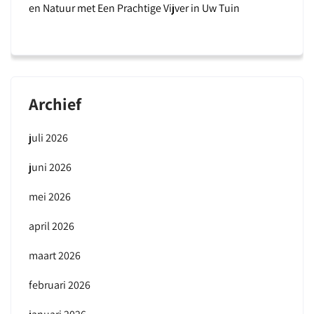
en Natuur met Een Prachtige Vijver in Uw Tuin
Archief
juli 2026
juni 2026
mei 2026
april 2026
maart 2026
februari 2026