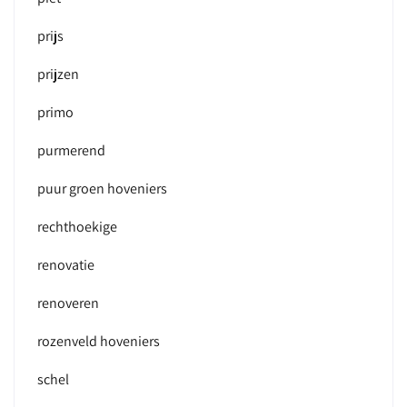
prijs
prijzen
primo
purmerend
puur groen hoveniers
rechthoekige
renovatie
renoveren
rozenveld hoveniers
schel