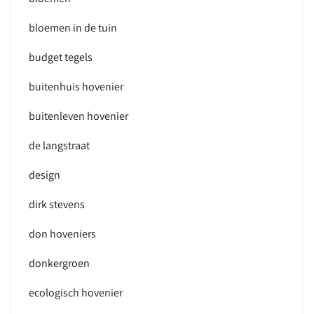
bloemen in de tuin
budget tegels
buitenhuis hovenier
buitenleven hovenier
de langstraat
design
dirk stevens
don hoveniers
donkergroen
ecologisch hovenier