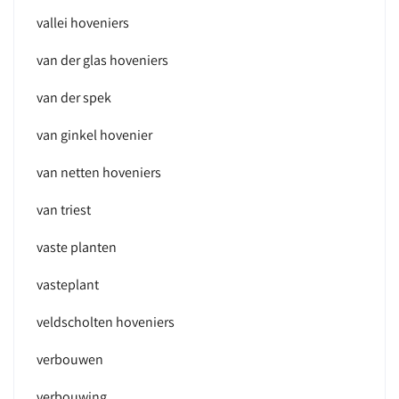
vallei hoveniers
van der glas hoveniers
van der spek
van ginkel hovenier
van netten hoveniers
van triest
vaste planten
vasteplant
veldscholten hoveniers
verbouwen
verbouwing