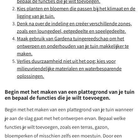
bepaal de functies die je wilt toevoegen.
Kies planten en bloemen die passen bij het klimaat en de
ligging van je tuin.
Denk na over de indeling en creëer verschillende zones,
zoals een loungedeel, eetgedeelte en speelgedeelte.
Maak gebruik van Gardena tuingereedschap om het
ontwerpen en onderhouden van je tuin makkelijker te
maken.
Verlies duurzaamheid niet uit het oog; kies voor
milieuvriendelijke materialen en waterbesparende
oplossingen.
Begin met het maken van een plattegrond van je tuin
en bepaal de functies die je wilt toevoegen.
Begin met het maken van een plattegrond van je tuin wanneer
je aan de slag gaat met het ontwerpen ervan. Bepaal welke
functies je wilt toevoegen, zoals een terras, gazon,
bloemperken of misschien zelfs een moestuin. Door een