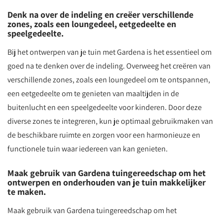
Denk na over de indeling en creëer verschillende
zones, zoals een loungedeel, eetgedeelte en
speelgedeelte.
Bij het ontwerpen van je tuin met Gardena is het essentieel om
goed na te denken over de indeling. Overweeg het creëren van
verschillende zones, zoals een loungedeel om te ontspannen,
een eetgedeelte om te genieten van maaltijden in de
buitenlucht en een speelgedeelte voor kinderen. Door deze
diverse zones te integreren, kun je optimaal gebruikmaken van
de beschikbare ruimte en zorgen voor een harmonieuze en
functionele tuin waar iedereen van kan genieten.
Maak gebruik van Gardena tuingereedschap om het
ontwerpen en onderhouden van je tuin makkelijker
te maken.
Maak gebruik van Gardena tuingereedschap om het