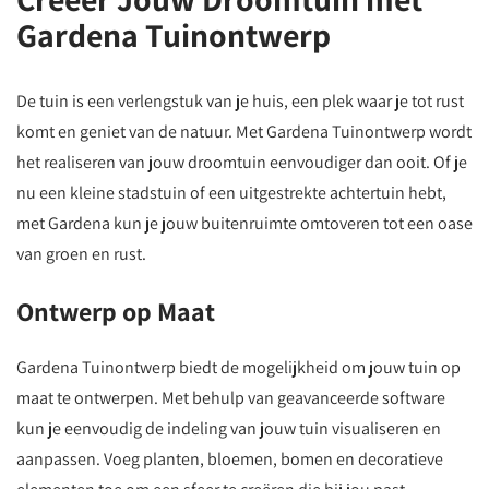
Gardena Tuinontwerp
De tuin is een verlengstuk van je huis, een plek waar je tot rust
komt en geniet van de natuur. Met Gardena Tuinontwerp wordt
het realiseren van jouw droomtuin eenvoudiger dan ooit. Of je
nu een kleine stadstuin of een uitgestrekte achtertuin hebt,
met Gardena kun je jouw buitenruimte omtoveren tot een oase
van groen en rust.
Ontwerp op Maat
Gardena Tuinontwerp biedt de mogelijkheid om jouw tuin op
maat te ontwerpen. Met behulp van geavanceerde software
kun je eenvoudig de indeling van jouw tuin visualiseren en
aanpassen. Voeg planten, bloemen, bomen en decoratieve