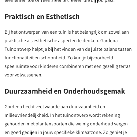
elementen toe om een sfeer te creëren die bij jou past.
Praktisch en Esthetisch
Bij het ontwerpen van een tuin is het belangrijk om zowel aan
praktische als esthetische aspecten te denken. Gardena
Tuinontwerp helpt je bij het vinden van de juiste balans tussen
functionaliteit en schoonheid. Zo kun je bijvoorbeeld
speelruimte voor kinderen combineren met een gezellig terras
voor volwassenen.
Duurzaamheid en Onderhoudsgemak
Gardena hecht veel waarde aan duurzaamheid en
milieuvriendelijkheid. In het tuinontwerp wordt rekening
gehouden met plantensoorten die weinig onderhoud vergen
en goed gedijen in jouw specifieke klimaatzone. Zo geniet je