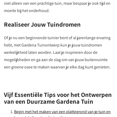
niet alleen van een prachtige tuin, maar bespaar je ook tijd en
moeite bij het onderhoud.
Realiseer Jouw Tuindromen
Of je nu een beginnende tuinier bent of al jarenlange ervaring
hebt, met Gardena Tuinontwerp kun je jouw tuindromen
werkelijkheid laten worden. Laat je inspireren door de
mogelijkheden en ga aan de slag om van jouw buitenruimte
een groene oase te maken waarvan je elke dag kunt genieten.
Vijf Essentiële Tips voor het Ontwerpen
van een Duurzame Gardena Tuin
Begin met het maken van een plattegrond van je tuin en