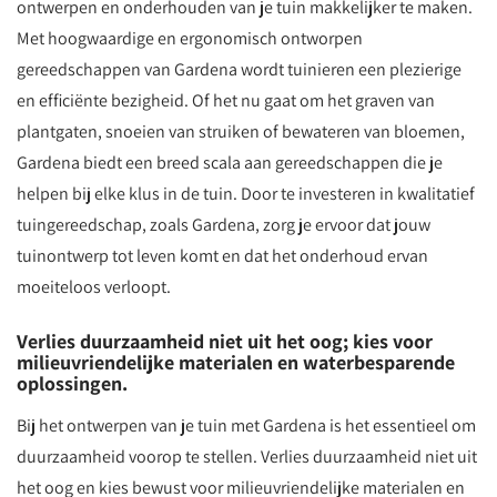
ontwerpen en onderhouden van je tuin makkelijker te maken.
Met hoogwaardige en ergonomisch ontworpen
gereedschappen van Gardena wordt tuinieren een plezierige
en efficiënte bezigheid. Of het nu gaat om het graven van
plantgaten, snoeien van struiken of bewateren van bloemen,
Gardena biedt een breed scala aan gereedschappen die je
helpen bij elke klus in de tuin. Door te investeren in kwalitatief
tuingereedschap, zoals Gardena, zorg je ervoor dat jouw
tuinontwerp tot leven komt en dat het onderhoud ervan
moeiteloos verloopt.
Verlies duurzaamheid niet uit het oog; kies voor
milieuvriendelijke materialen en waterbesparende
oplossingen.
Bij het ontwerpen van je tuin met Gardena is het essentieel om
duurzaamheid voorop te stellen. Verlies duurzaamheid niet uit
het oog en kies bewust voor milieuvriendelijke materialen en