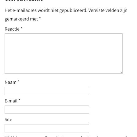
Het e-mailadres wordt niet gepubliceerd.
Vereiste velden zijn
gemarkeerd met
*
Reactie
*
Naam
*
E-mail
*
Site