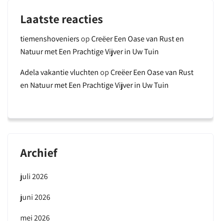
Laatste reacties
tiemenshoveniers
op
Creëer Een Oase van Rust en
Natuur met Een Prachtige Vijver in Uw Tuin
Adela vakantie vluchten
op
Creëer Een Oase van Rust
en Natuur met Een Prachtige Vijver in Uw Tuin
Archief
juli 2026
juni 2026
mei 2026