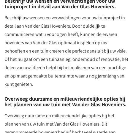
Beschrijf uw wensen en verwachtingen voor uw
tuinproject in detail aan Van der Glas Hoveniers.
Beschrijf uw wensen en verwachtingen voor uw tuinproject in
detail aan Van der Glas Hoveniers. Door duidelijk te
communiceren wat u voor ogen heeft, kunnen de ervaren
hoveniers van Van der Glas optimaal inspelen op uw
behoeften en een tuin creëren die perfect aansluit bij uw visie.
Of het nu gaat om een tuinaanleg, onderhoud of renovatie, het
delen van uw ideeën helpt bij het realiseren van een prachtige
en op maat gemaakte buitenruimte waar u nog jarenlang van
kunt genieten.
Overweeg duurzame en milieuvriendelijke opties bij
het plannen van uw tuin met Van der Glas Hoveniers.
Overweeg duurzame en milieuvriendelijke opties bij het
plannen van uw tuin met Van der Glas Hoveniers. Dit
gerenommeerde hoveniersbedrijf hecht veel waarde aan