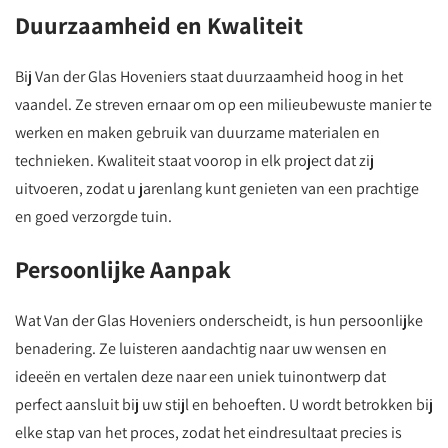
Duurzaamheid en Kwaliteit
Bij Van der Glas Hoveniers staat duurzaamheid hoog in het
vaandel. Ze streven ernaar om op een milieubewuste manier te
werken en maken gebruik van duurzame materialen en
technieken. Kwaliteit staat voorop in elk project dat zij
uitvoeren, zodat u jarenlang kunt genieten van een prachtige
en goed verzorgde tuin.
Persoonlijke Aanpak
Wat Van der Glas Hoveniers onderscheidt, is hun persoonlijke
benadering. Ze luisteren aandachtig naar uw wensen en
ideeën en vertalen deze naar een uniek tuinontwerp dat
perfect aansluit bij uw stijl en behoeften. U wordt betrokken bij
elke stap van het proces, zodat het eindresultaat precies is