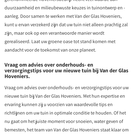
duurzaamheid en milieubewuste keuzes in tuinontwerp en -
aanleg. Door samen te werken met Van der Glas Hoveniers,
kunt u ervan verzekerd zijn dat uw tuin niet alleen prachtig zal
zijn, maar ook op een verantwoorde manier wordt
gerealiseerd. Laat uw groene oase tot stand komen met
aandacht voor de toekomst van onze planeet.
Vraag om advies over onderhouds- en
verzorgingstips voor uw nieuwe tuin bij Van der Glas
Hoveniers.
Vraag om advies over onderhouds- en verzorgingstips voor uw
nieuwe tuin bij Van der Glas Hoveniers. Met hun expertise en
ervaring kunnen zij u voorzien van waardevolle tips en
richtlijnen om uw tuin in optimale conditie te houden. Of het
nu gaat om het juiste moment voor snoeien, water geven of
bemesten, het team van Van der Glas Hoveniers staat klaar om