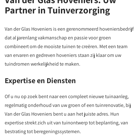
Partner in Tuinverzorging
Van der Glas Hoveniers is een gerenommeerd hoveniersbedrijf
dat al jarenlang vakmanschap en passie voor groen
combineert om de mooiste tuinen te creëren. Met een team
van ervaren en gedreven hoveniers staan zij klaar om uw
tuindromen werkelijkheid te maken.
Expertise en Diensten
Of u nu op zoek bent naar een compleet nieuwe tuinaanleg,
regelmatig onderhoud van uw groen of een tuinrenovatie, bij
Van der Glas Hoveniers bent u aan het juiste adres. Hun
expertise strekt zich uit van tuinontwerp tot beplanting, van
bestrating tot beregeningssystemen.