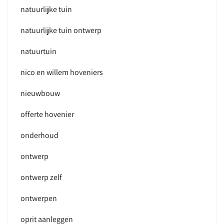
natuurlijke tuin
natuurlijke tuin ontwerp
natuurtuin
nico en willem hoveniers
nieuwbouw
offerte hovenier
onderhoud
ontwerp
ontwerp zelf
ontwerpen
oprit aanleggen