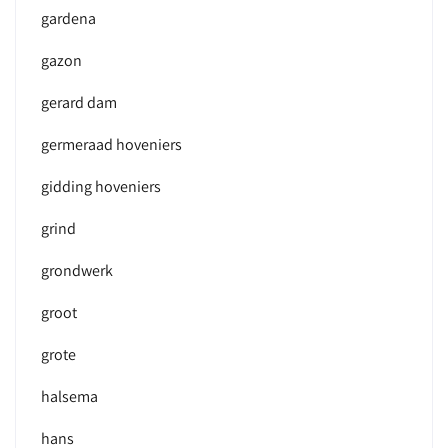
gardena
gazon
gerard dam
germeraad hoveniers
gidding hoveniers
grind
grondwerk
groot
grote
halsema
hans