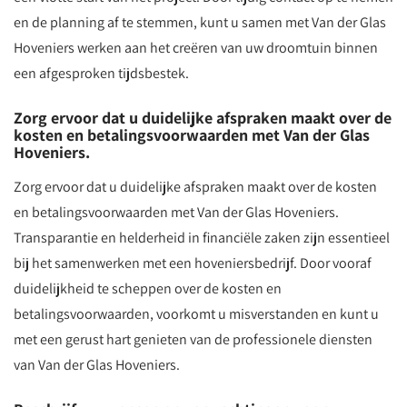
en de planning af te stemmen, kunt u samen met Van der Glas
Hoveniers werken aan het creëren van uw droomtuin binnen
een afgesproken tijdsbestek.
Zorg ervoor dat u duidelijke afspraken maakt over de
kosten en betalingsvoorwaarden met Van der Glas
Hoveniers.
Zorg ervoor dat u duidelijke afspraken maakt over de kosten
en betalingsvoorwaarden met Van der Glas Hoveniers.
Transparantie en helderheid in financiële zaken zijn essentieel
bij het samenwerken met een hoveniersbedrijf. Door vooraf
duidelijkheid te scheppen over de kosten en
betalingsvoorwaarden, voorkomt u misverstanden en kunt u
met een gerust hart genieten van de professionele diensten
van Van der Glas Hoveniers.