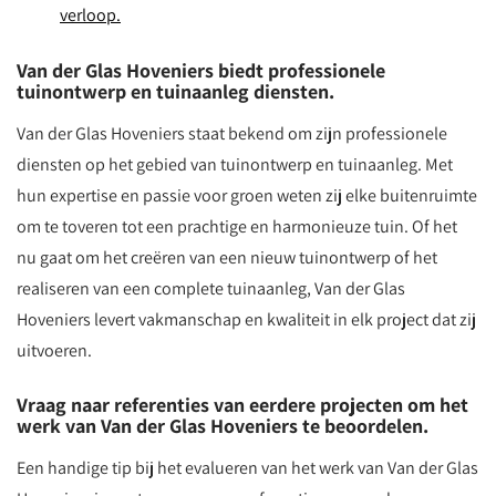
verloop.
Van der Glas Hoveniers biedt professionele
tuinontwerp en tuinaanleg diensten.
Van der Glas Hoveniers staat bekend om zijn professionele
diensten op het gebied van tuinontwerp en tuinaanleg. Met
hun expertise en passie voor groen weten zij elke buitenruimte
om te toveren tot een prachtige en harmonieuze tuin. Of het
nu gaat om het creëren van een nieuw tuinontwerp of het
realiseren van een complete tuinaanleg, Van der Glas
Hoveniers levert vakmanschap en kwaliteit in elk project dat zij
uitvoeren.
Vraag naar referenties van eerdere projecten om het
werk van Van der Glas Hoveniers te beoordelen.
Een handige tip bij het evalueren van het werk van Van der Glas