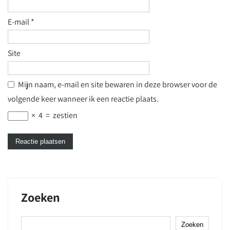
E-mail
*
Site
Mijn naam, e-mail en site bewaren in deze browser voor de
volgende keer wanneer ik een reactie plaats.
×
4
=
zestien
Zoeken
Zoeken