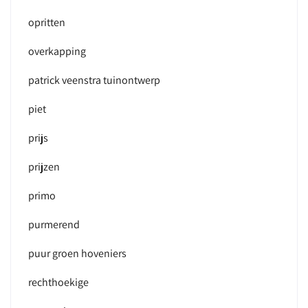
opritten
overkapping
patrick veenstra tuinontwerp
piet
prijs
prijzen
primo
purmerend
puur groen hoveniers
rechthoekige