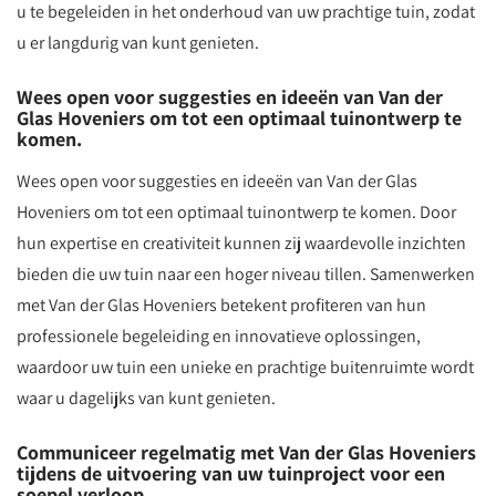
u te begeleiden in het onderhoud van uw prachtige tuin, zodat
u er langdurig van kunt genieten.
Wees open voor suggesties en ideeën van Van der
Glas Hoveniers om tot een optimaal tuinontwerp te
komen.
Wees open voor suggesties en ideeën van Van der Glas
Hoveniers om tot een optimaal tuinontwerp te komen. Door
hun expertise en creativiteit kunnen zij waardevolle inzichten
bieden die uw tuin naar een hoger niveau tillen. Samenwerken
met Van der Glas Hoveniers betekent profiteren van hun
professionele begeleiding en innovatieve oplossingen,
waardoor uw tuin een unieke en prachtige buitenruimte wordt
waar u dagelijks van kunt genieten.
Communiceer regelmatig met Van der Glas Hoveniers
tijdens de uitvoering van uw tuinproject voor een
soepel verloop.