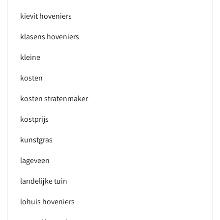
kievit hoveniers
klasens hoveniers
kleine
kosten
kosten stratenmaker
kostprijs
kunstgras
lageveen
landelijke tuin
lohuis hoveniers