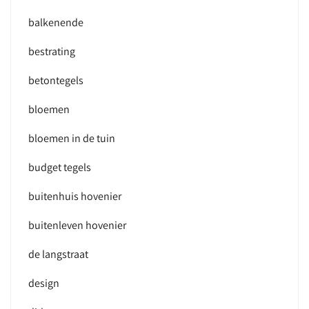
balkenende
bestrating
betontegels
bloemen
bloemen in de tuin
budget tegels
buitenhuis hovenier
buitenleven hovenier
de langstraat
design