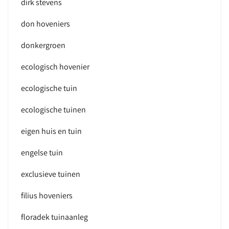
dirk stevens
don hoveniers
donkergroen
ecologisch hovenier
ecologische tuin
ecologische tuinen
eigen huis en tuin
engelse tuin
exclusieve tuinen
filius hoveniers
floradek tuinaanleg