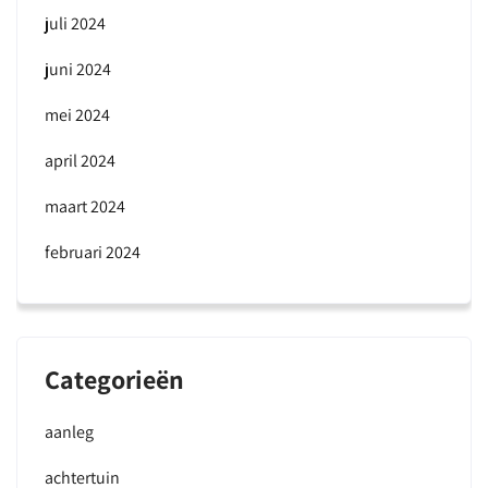
juli 2024
juni 2024
mei 2024
april 2024
maart 2024
februari 2024
Categorieën
aanleg
achtertuin