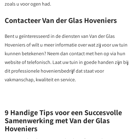
zoals u voor ogen had.
Contacteer Van der Glas Hoveniers
Bent u geïnteresseerd in de diensten van Van der Glas
Hoveniers of wilt u meer informatie over wat zij voor uw tuin
kunnen betekenen? Neem dan contact met hen op via hun
website of telefonisch. Laat uw tuin in goede handen zijn bij
dit professionele hoveniersbedrijf dat staat voor
vakmanschap, kwaliteit en service.
9 Handige Tips voor een Succesvolle
Samenwerking met Van der Glas
Hoveniers