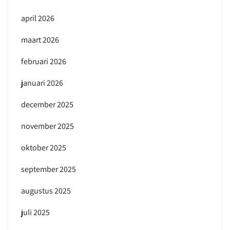
april 2026
maart 2026
februari 2026
januari 2026
december 2025
november 2025
oktober 2025
september 2025
augustus 2025
juli 2025