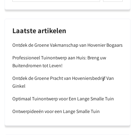
Laatste artikelen
Ontdek de Groene Vakmanschap van Hovenier Bogaars
Professioneel Tuinontwerp aan Huis: Breng uw
Buitendromen tot Leven!
Ontdek de Groene Pracht van Hoveniersbedrijf Van
Ginkel
Optimaal Tuinontwerp voor Een Lange Smalle Tuin
Ontwerpideeën voor een Lange Smalle Tuin