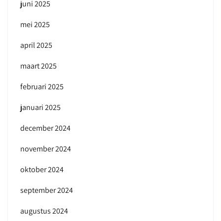
juni 2025
mei 2025
april 2025
maart 2025
februari 2025
januari 2025
december 2024
november 2024
oktober 2024
september 2024
augustus 2024