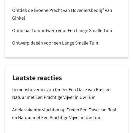
Ontdek de Groene Pracht van Hoveniersbedrijf Van
Ginkel
Optimaal Tuinontwerp voor Een Lange Smalle Tuin
Ontwerpideeën voor een Lange Smalle Tuin
Laatste reacties
tiemenshoveniers
op
Creëer Een Oase van Rust en
Natuur met Een Prachtige Vijver in Uw Tuin
Adela vakantie vluchten
op
Creëer Een Oase van Rust
en Natuur met Een Prachtige Vijver in Uw Tuin