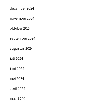
december 2024
november 2024
oktober 2024
september 2024
augustus 2024
juli 2024
juni 2024
mei 2024
april 2024
maart 2024