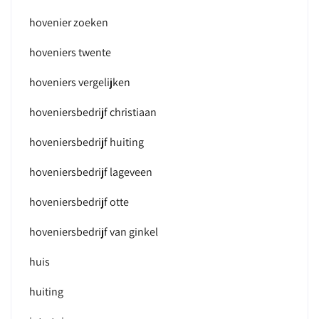
hovenier zoeken
hoveniers twente
hoveniers vergelijken
hoveniersbedrijf christiaan
hoveniersbedrijf huiting
hoveniersbedrijf lageveen
hoveniersbedrijf otte
hoveniersbedrijf van ginkel
huis
huiting