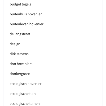
budget tegels
buitenhuis hovenier
buitenleven hovenier
de langstraat
design
dirk stevens
don hoveniers
donkergroen
ecologisch hovenier
ecologische tuin
ecologische tuinen