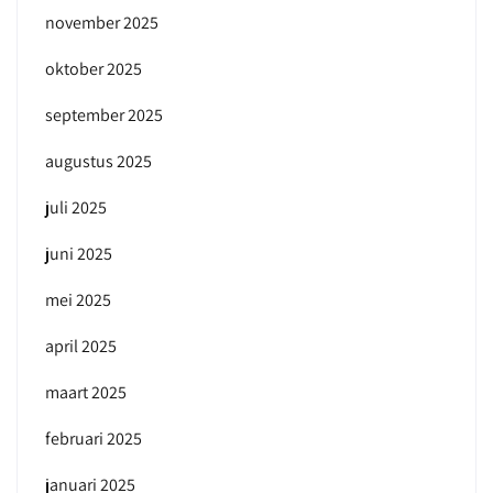
november 2025
oktober 2025
september 2025
augustus 2025
juli 2025
juni 2025
mei 2025
april 2025
maart 2025
februari 2025
januari 2025