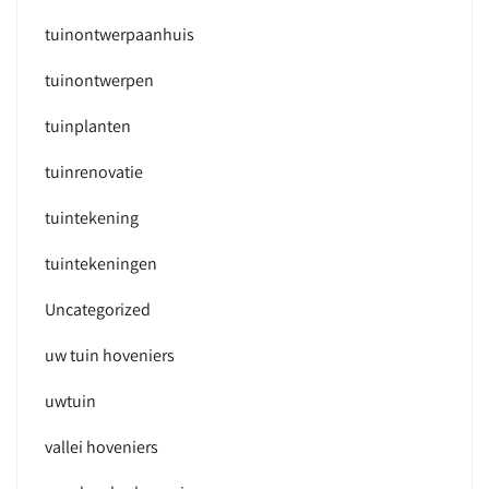
tuinontwerpaanhuis
tuinontwerpen
tuinplanten
tuinrenovatie
tuintekening
tuintekeningen
Uncategorized
uw tuin hoveniers
uwtuin
vallei hoveniers