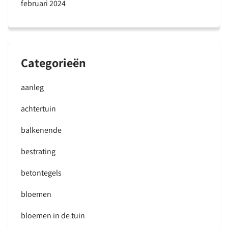
februari 2024
Categorieën
aanleg
achtertuin
balkenende
bestrating
betontegels
bloemen
bloemen in de tuin