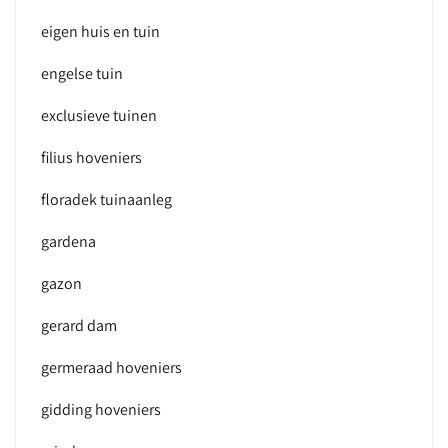
eigen huis en tuin
engelse tuin
exclusieve tuinen
filius hoveniers
floradek tuinaanleg
gardena
gazon
gerard dam
germeraad hoveniers
gidding hoveniers