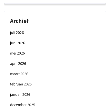
Archief
juli 2026
juni 2026
mei 2026
april 2026
maart 2026
februari 2026
januari 2026
december 2025