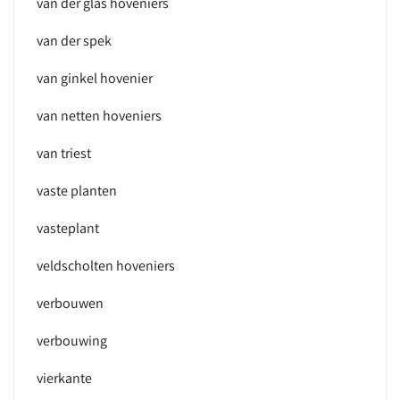
van der glas hoveniers
van der spek
van ginkel hovenier
van netten hoveniers
van triest
vaste planten
vasteplant
veldscholten hoveniers
verbouwen
verbouwing
vierkante