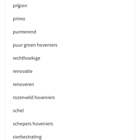
prijzen
primo
purmerend
puur groen hoveniers
rechthoekige
renovatie
renoveren
rozenveld hoveniers
schel
schepers hoveniers
sierbestrating