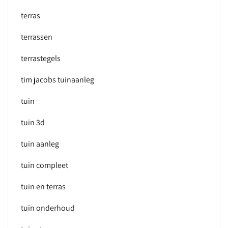
terras
terrassen
terrastegels
tim jacobs tuinaanleg
tuin
tuin 3d
tuin aanleg
tuin compleet
tuin en terras
tuin onderhoud