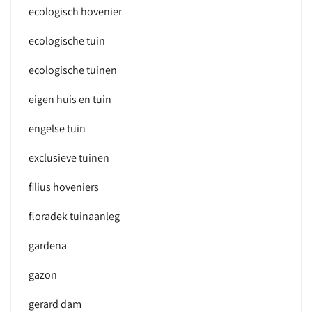
ecologisch hovenier
ecologische tuin
ecologische tuinen
eigen huis en tuin
engelse tuin
exclusieve tuinen
filius hoveniers
floradek tuinaanleg
gardena
gazon
gerard dam