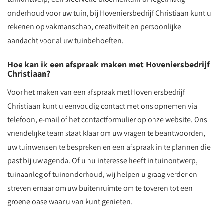
onderhoud voor uw tuin, bij Hoveniersbedrijf Christiaan kunt u
rekenen op vakmanschap, creativiteit en persoonlijke
aandacht voor al uw tuinbehoeften.
Hoe kan ik een afspraak maken met Hoveniersbedrijf
Christiaan?
Voor het maken van een afspraak met Hoveniersbedrijf
Christiaan kunt u eenvoudig contact met ons opnemen via
telefoon, e-mail of het contactformulier op onze website. Ons
vriendelijke team staat klaar om uw vragen te beantwoorden,
uw tuinwensen te bespreken en een afspraak in te plannen die
past bij uw agenda. Of u nu interesse heeft in tuinontwerp,
tuinaanleg of tuinonderhoud, wij helpen u graag verder en
streven ernaar om uw buitenruimte om te toveren tot een
groene oase waar u van kunt genieten.