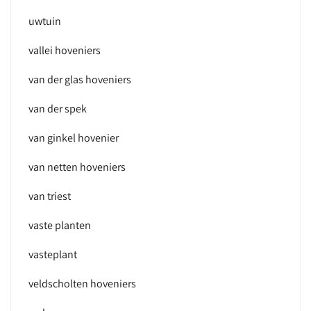
uwtuin
vallei hoveniers
van der glas hoveniers
van der spek
van ginkel hovenier
van netten hoveniers
van triest
vaste planten
vasteplant
veldscholten hoveniers