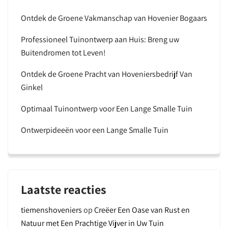
Ontdek de Groene Vakmanschap van Hovenier Bogaars
Professioneel Tuinontwerp aan Huis: Breng uw
Buitendromen tot Leven!
Ontdek de Groene Pracht van Hoveniersbedrijf Van
Ginkel
Optimaal Tuinontwerp voor Een Lange Smalle Tuin
Ontwerpideeën voor een Lange Smalle Tuin
Laatste reacties
tiemenshoveniers
op
Creëer Een Oase van Rust en
Natuur met Een Prachtige Vijver in Uw Tuin