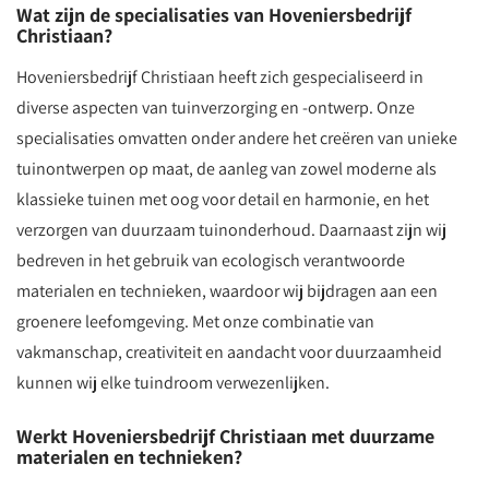
Wat zijn de specialisaties van Hoveniersbedrijf
Christiaan?
Hoveniersbedrijf Christiaan heeft zich gespecialiseerd in
diverse aspecten van tuinverzorging en -ontwerp. Onze
specialisaties omvatten onder andere het creëren van unieke
tuinontwerpen op maat, de aanleg van zowel moderne als
klassieke tuinen met oog voor detail en harmonie, en het
verzorgen van duurzaam tuinonderhoud. Daarnaast zijn wij
bedreven in het gebruik van ecologisch verantwoorde
materialen en technieken, waardoor wij bijdragen aan een
groenere leefomgeving. Met onze combinatie van
vakmanschap, creativiteit en aandacht voor duurzaamheid
kunnen wij elke tuindroom verwezenlijken.
Werkt Hoveniersbedrijf Christiaan met duurzame
materialen en technieken?