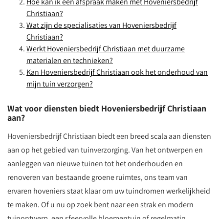
Hoe kan ik een afspraak maken met Hoveniersbedrijf
Christiaan?
Wat zijn de specialisaties van Hoveniersbedrijf
Christiaan?
Werkt Hoveniersbedrijf Christiaan met duurzame
materialen en technieken?
Kan Hoveniersbedrijf Christiaan ook het onderhoud van
mijn tuin verzorgen?
Wat voor diensten biedt Hoveniersbedrijf Christiaan
aan?
Hoveniersbedrijf Christiaan biedt een breed scala aan diensten
aan op het gebied van tuinverzorging. Van het ontwerpen en
aanleggen van nieuwe tuinen tot het onderhouden en
renoveren van bestaande groene ruimtes, ons team van
ervaren hoveniers staat klaar om uw tuindromen werkelijkheid
te maken. Of u nu op zoek bent naar een strak en modern
tuinontwerp, een sfeervolle bloementuin of regelmatig