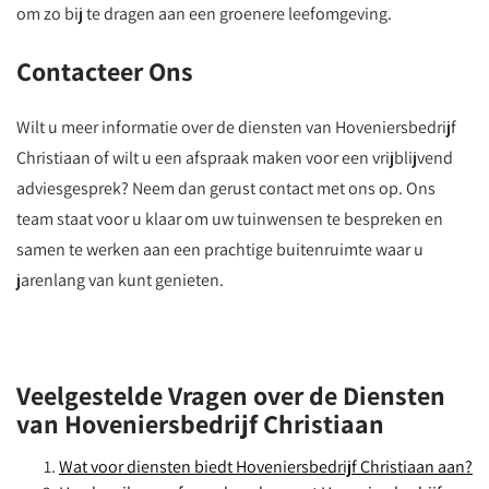
om zo bij te dragen aan een groenere leefomgeving.
Contacteer Ons
Wilt u meer informatie over de diensten van Hoveniersbedrijf
Christiaan of wilt u een afspraak maken voor een vrijblijvend
adviesgesprek? Neem dan gerust contact met ons op. Ons
team staat voor u klaar om uw tuinwensen te bespreken en
samen te werken aan een prachtige buitenruimte waar u
jarenlang van kunt genieten.
Veelgestelde Vragen over de Diensten
van Hoveniersbedrijf Christiaan
Wat voor diensten biedt Hoveniersbedrijf Christiaan aan?