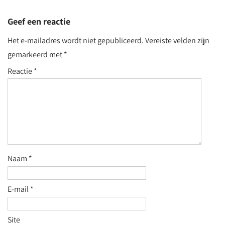
Geef een reactie
Het e-mailadres wordt niet gepubliceerd.
Vereiste velden zijn
gemarkeerd met
*
Reactie
*
Naam
*
E-mail
*
Site