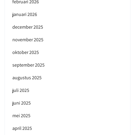
februari 2026
januari 2026
december 2025
november 2025
oktober 2025
september 2025
augustus 2025
juli 2025
juni 2025
mei 2025
april 2025