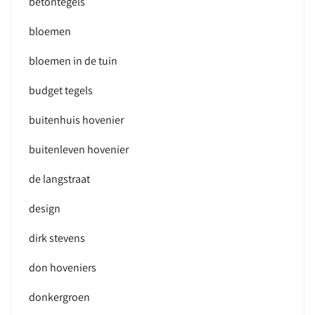
betontegels
bloemen
bloemen in de tuin
budget tegels
buitenhuis hovenier
buitenleven hovenier
de langstraat
design
dirk stevens
don hoveniers
donkergroen