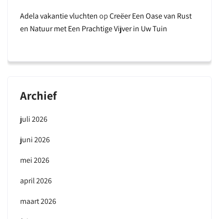
Adela vakantie vluchten
op
Creëer Een Oase van Rust
en Natuur met Een Prachtige Vijver in Uw Tuin
Archief
juli 2026
juni 2026
mei 2026
april 2026
maart 2026