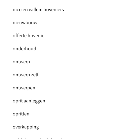
nico en willem hoveniers
nieuwbouw
offerte hovenier
onderhoud
ontwerp
ontwerp zelf
ontwerpen
oprit aanleggen
opritten
overkapping