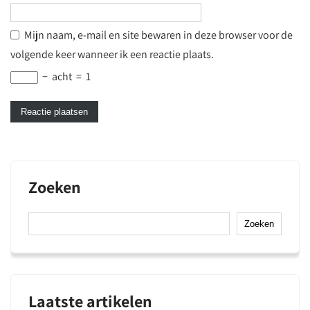
Mijn naam, e-mail en site bewaren in deze browser voor de
volgende keer wanneer ik een reactie plaats.
−
acht
=
1
Zoeken
Zoeken
Laatste artikelen