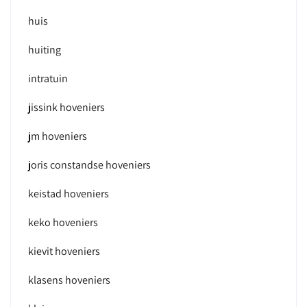
huis
huiting
intratuin
jissink hoveniers
jm hoveniers
joris constandse hoveniers
keistad hoveniers
keko hoveniers
kievit hoveniers
klasens hoveniers