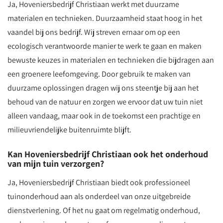
Ja, Hoveniersbedrijf Christiaan werkt met duurzame
materialen en technieken. Duurzaamheid staat hoog in het
vaandel bij ons bedrijf. Wij streven ernaar om op een
ecologisch verantwoorde manier te werk te gaan en maken
bewuste keuzes in materialen en technieken die bijdragen aan
een groenere leefomgeving. Door gebruik te maken van
duurzame oplossingen dragen wij ons steentje bij aan het
behoud van de natuur en zorgen we ervoor dat uw tuin niet
alleen vandaag, maar ook in de toekomst een prachtige en
milieuvriendelijke buitenruimte blijft.
Kan Hoveniersbedrijf Christiaan ook het onderhoud
van mijn tuin verzorgen?
Ja, Hoveniersbedrijf Christiaan biedt ook professioneel
tuinonderhoud aan als onderdeel van onze uitgebreide
dienstverlening. Of het nu gaat om regelmatig onderhoud,