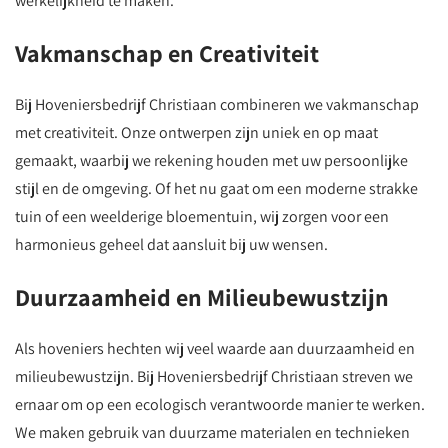
werkelijkheid te maken.
Vakmanschap en Creativiteit
Bij Hoveniersbedrijf Christiaan combineren we vakmanschap
met creativiteit. Onze ontwerpen zijn uniek en op maat
gemaakt, waarbij we rekening houden met uw persoonlijke
stijl en de omgeving. Of het nu gaat om een moderne strakke
tuin of een weelderige bloementuin, wij zorgen voor een
harmonieus geheel dat aansluit bij uw wensen.
Duurzaamheid en Milieubewustzijn
Als hoveniers hechten wij veel waarde aan duurzaamheid en
milieubewustzijn. Bij Hoveniersbedrijf Christiaan streven we
ernaar om op een ecologisch verantwoorde manier te werken.
We maken gebruik van duurzame materialen en technieken