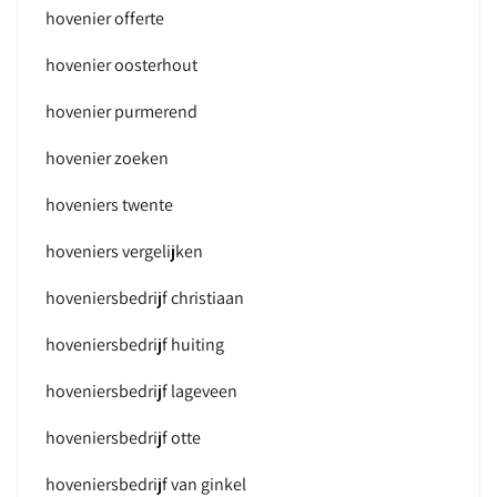
hovenier offerte
hovenier oosterhout
hovenier purmerend
hovenier zoeken
hoveniers twente
hoveniers vergelijken
hoveniersbedrijf christiaan
hoveniersbedrijf huiting
hoveniersbedrijf lageveen
hoveniersbedrijf otte
hoveniersbedrijf van ginkel