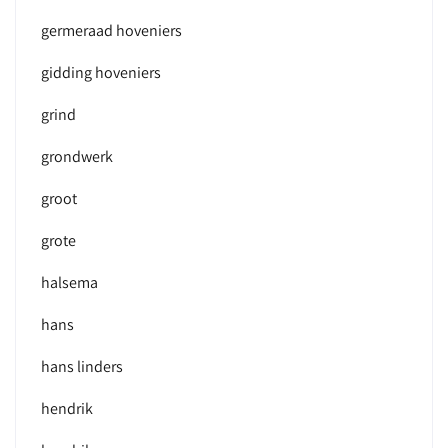
germeraad hoveniers
gidding hoveniers
grind
grondwerk
groot
grote
halsema
hans
hans linders
hendrik