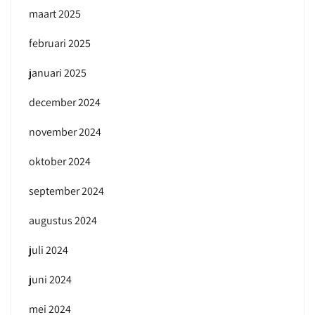
maart 2025
februari 2025
januari 2025
december 2024
november 2024
oktober 2024
september 2024
augustus 2024
juli 2024
juni 2024
mei 2024