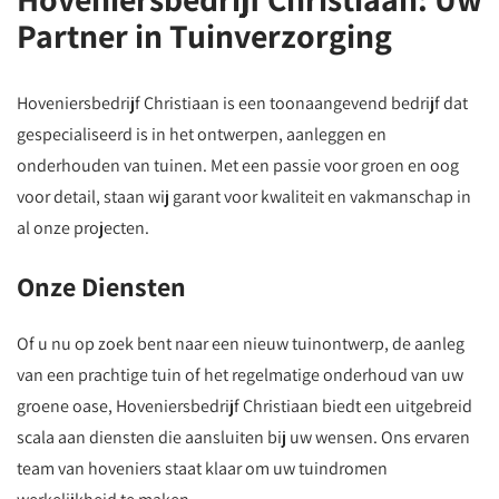
Partner in Tuinverzorging
Hoveniersbedrijf Christiaan is een toonaangevend bedrijf dat
gespecialiseerd is in het ontwerpen, aanleggen en
onderhouden van tuinen. Met een passie voor groen en oog
voor detail, staan wij garant voor kwaliteit en vakmanschap in
al onze projecten.
Onze Diensten
Of u nu op zoek bent naar een nieuw tuinontwerp, de aanleg
van een prachtige tuin of het regelmatige onderhoud van uw
groene oase, Hoveniersbedrijf Christiaan biedt een uitgebreid
scala aan diensten die aansluiten bij uw wensen. Ons ervaren
team van hoveniers staat klaar om uw tuindromen