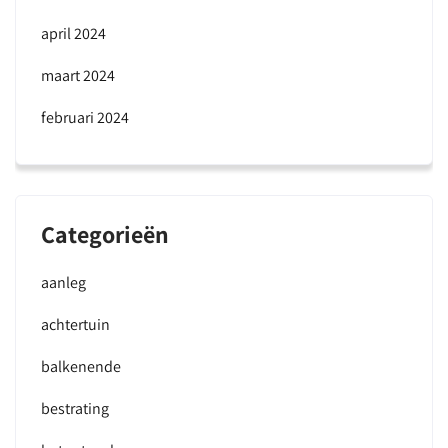
april 2024
maart 2024
februari 2024
Categorieën
aanleg
achtertuin
balkenende
bestrating